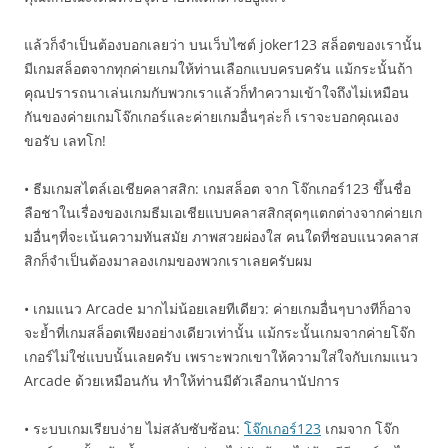
แล้วก็จำเป็นต้องบอกเลยว่า บนเว็บไซต์ joker123 สล็อตของเรานั้น
มีเกมสล็อตจากทุกค่ายเกมให้ท่านเลือกแบบครบครัน แม้กระนั้นถ้า
คุณปรารถนาเล่นเกมกับพวกเราแล้วก็ทำความเข้าใจถึงไม่เหมือน
กันของค่ายเกมโจ๊กเกอร์และค่ายเกมอื่นๆล่ะก็ เราจะบอกคุณเอง
ขอรับ เลทโก!
• ธีมเกมสไตล์เอเชียคลาสสิก: เกมสล็อต จาก โจ๊กเกอร์123 ขึ้นชื่อ
ลือชาในเรื่องของเกมธีมเอเชียแบบคลาสสิกสุดๆแตกต่างจากค่ายเก
มอื่นๆที่จะเน้นความทันสมัย ภาพสวยผ่องใส คนใดที่ชอบแนวคลาส
สิกก็จำเป็นต้องมาลองเกมของพวกเราเลยครับผม
• เกมแนว Arcade มากไม่น้อยเลยทีเดียว: ค่ายเกมอื่นๆบางทีก็อาจ
จะย้ำที่เกมสล็อตเพียงอย่างเดียวเท่านั้น แม้กระนั้นเกมจากค่ายโจ๊ก
เกอร์ไม่ใช่แบบนั้นเลยครับ เพราะพวกเขาให้ความใส่ใจกับเกมแนว
Arcade ด้วยเหมือนกัน ทำให้ท่านมีตัวเลือกนานัปการ
• ระบบเกมเรียบง่าย ไม่สลับซับซ้อน:
โจ๊กเกอร์123
เกมจาก โจ๊ก