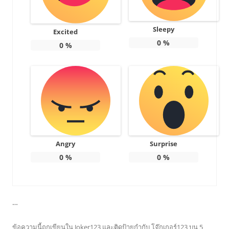
Sleepy
Excited
0
%
0
%
Angry
Surprise
0
%
0
%
…
ข้อความนี้ถูกเขียนใน
Joker123
และติดป้ายกำกับ
โจ๊กเกอร์123
บน
5