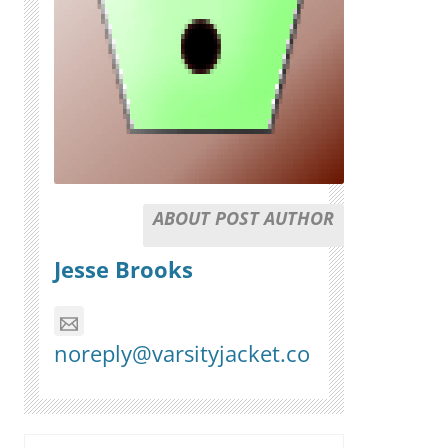
ABOUT POST AUTHOR
Jesse Brooks
noreply@varsityjacket.co