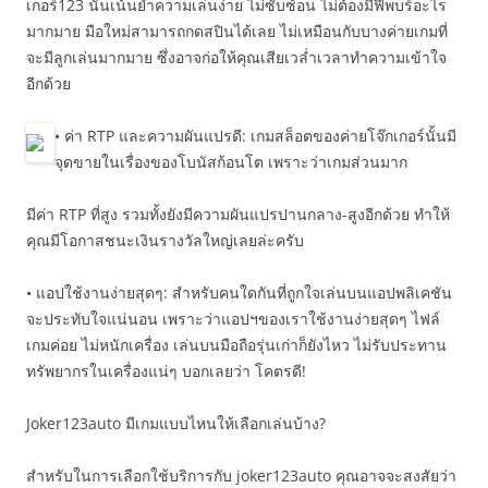
เกอร์123 นั้นเน้นย้ำความเล่นง่าย ไม่ซับซ้อน ไม่ต้องมีฟีพบร์อะไร
มากมาย มือใหม่สามารถกดสปินได้เลย ไม่เหมือนกับบางค่ายเกมที่
จะมีลูกเล่นมากมาย ซึ่งอาจก่อให้คุณเสียเวล่ำเวลาทำความเข้าใจ
อีกด้วย
• ค่า RTP และความผันแปรดี: เกมสล็อตของค่ายโจ๊กเกอร์นั้นมี
จุดขายในเรื่องของโบนัสก้อนโต เพราะว่าเกมส่วนมาก
มีค่า RTP ที่สูง รวมทั้งยังมีความผันแปรปานกลาง-สูงอีกด้วย ทำให้
คุณมีโอกาสชนะเงินรางวัลใหญ่เลยล่ะครับ
• แอปใช้งานง่ายสุดๆ: สำหรับคนใดกันที่ถูกใจเล่นบนแอปพลิเคชัน
จะประทับใจแน่นอน เพราะว่าแอปฯของเราใช้งานง่ายสุดๆ ไฟล์
เกมค่อย ไม่หนักเครื่อง เล่นบนมือถือรุ่นเก่าก็ยังไหว ไม่รับประทาน
ทรัพยากรในเครื่องแน่ๆ บอกเลยว่า โคตรดี!
Joker123auto มีเกมแบบไหนให้เลือกเล่นบ้าง?
สำหรับในการเลือกใช้บริการกับ joker123auto คุณอาจจะสงสัยว่า