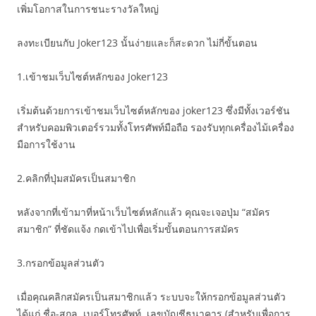
เพิ่มโอกาสในการชนะรางวัลใหญ่
ลงทะเบียนกับ Joker123 นั้นง่ายและก็สะดวก ไม่กี่ขั้นตอน
1.เข้าชมเว็บไซต์หลักของ Joker123
เริ่มต้นด้วยการเข้าชมเว็บไซต์หลักของ joker123 ซึ่งมีทั้งเวอร์ชัน
สำหรับคอมพิวเตอร์รวมทั้งโทรศัพท์มือถือ รองรับทุกเครื่องไม้เครื่อง
มือการใช้งาน
2.คลิกที่ปุ่มสมัครเป็นสมาชิก
หลังจากที่เข้ามาที่หน้าเว็บไซต์หลักแล้ว คุณจะเจอปุ่ม “สมัคร
สมาชิก” ที่ชัดแจ้ง กดเข้าไปเพื่อเริ่มขั้นตอนการสมัคร
3.กรอกข้อมูลส่วนตัว
เมื่อคุณคลิกสมัครเป็นสมาชิกแล้ว ระบบจะให้กรอกข้อมูลส่วนตัว
ได้แก่ ชื่อ-สกุล, เบอร์โทรศัพท์, เลขบัญชีธนาคาร (สำหรับเพื่อการ