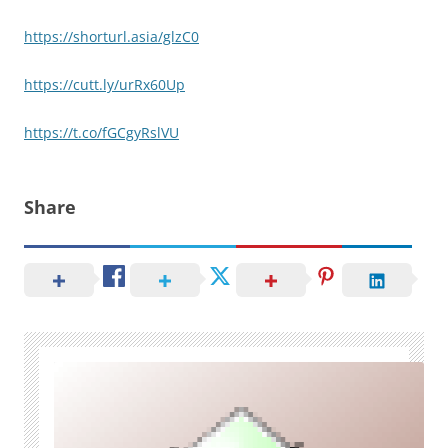
https://shorturl.asia/glzC0
https://cutt.ly/urRx60Up
https://t.co/fGCgyRslVU
Share