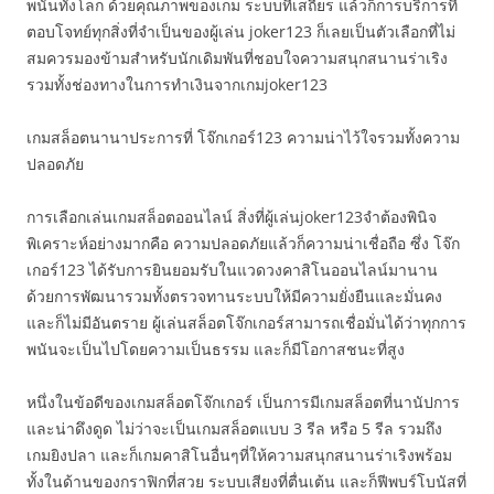
พนันทั้งโลก ด้วยคุณภาพของเกม ระบบที่เสถียร แล้วก็การบริการที่
ตอบโจทย์ทุกสิ่งที่จำเป็นของผู้เล่น joker123 ก็เลยเป็นตัวเลือกที่ไม่
สมควรมองข้ามสำหรับนักเดิมพันที่ชอบใจความสนุกสนานร่าเริง
รวมทั้งช่องทางในการทำเงินจากเกมjoker123
เกมสล็อตนานาประการที่ โจ๊กเกอร์123 ความน่าไว้ใจรวมทั้งความ
ปลอดภัย
การเลือกเล่นเกมสล็อตออนไลน์ สิ่งที่ผู้เล่นjoker123จำต้องพินิจ
พิเคราะห์อย่างมากคือ ความปลอดภัยแล้วก็ความน่าเชื่อถือ ซึ่ง โจ๊ก
เกอร์123 ได้รับการยินยอมรับในแวดวงคาสิโนออนไลน์มานาน
ด้วยการพัฒนารวมทั้งตรวจทานระบบให้มีความยั่งยืนและมั่นคง
และก็ไม่มีอันตราย ผู้เล่นสล็อตโจ๊กเกอร์สามารถเชื่อมั่นได้ว่าทุกการ
พนันจะเป็นไปโดยความเป็นธรรม และก็มีโอกาสชนะที่สูง
หนึ่งในข้อดีของเกมสล็อตโจ๊กเกอร์ เป็นการมีเกมสล็อตที่นานัปการ
และน่าดึงดูด ไม่ว่าจะเป็นเกมสล็อตแบบ 3 รีล หรือ 5 รีล รวมถึง
เกมยิงปลา และก็เกมคาสิโนอื่นๆที่ให้ความสนุกสนานร่าเริงพร้อม
ทั้งในด้านของกราฟิกที่สวย ระบบเสียงที่ตื่นเต้น และก็ฟีพบร์โบนัสที่