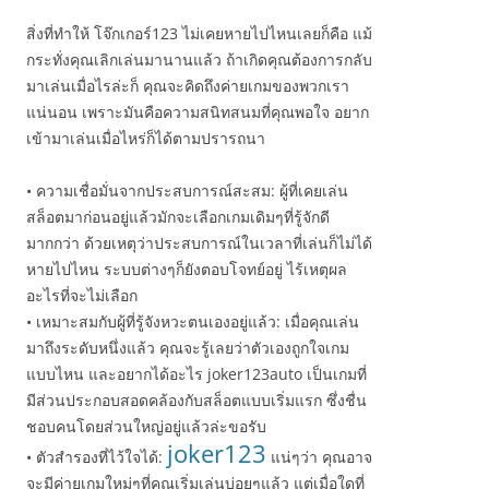
สิ่งที่ทำให้ โจ๊กเกอร์123 ไม่เคยหายไปไหนเลยก็คือ แม้
กระทั่งคุณเลิกเล่นมานานแล้ว ถ้าเกิดคุณต้องการกลับ
มาเล่นเมื่อไรล่ะก็ คุณจะคิดถึงค่ายเกมของพวกเรา
แน่นอน เพราะมันคือความสนิทสนมที่คุณพอใจ อยาก
เข้ามาเล่นเมื่อไหร่ก็ได้ตามปรารถนา
• ความเชื่อมั่นจากประสบการณ์สะสม: ผู้ที่เคยเล่น
สล็อตมาก่อนอยู่แล้วมักจะเลือกเกมเดิมๆที่รู้จักดี
มากกว่า ด้วยเหตุว่าประสบการณ์ในเวลาที่เล่นก็ไม่ได้
หายไปไหน ระบบต่างๆก็ยังตอบโจทย์อยู่ ไร้เหตุผล
อะไรที่จะไม่เลือก
• เหมาะสมกับผู้ที่รู้จังหวะตนเองอยู่แล้ว: เมื่อคุณเล่น
มาถึงระดับหนึ่งแล้ว คุณจะรู้เลยว่าตัวเองถูกใจเกม
แบบไหน และอยากได้อะไร joker123auto เป็นเกมที่
มีส่วนประกอบสอดคล้องกับสล็อตแบบเริ่มแรก ซึ่งชื่น
ชอบคนโดยส่วนใหญ่อยู่แล้วล่ะขอรับ
joker123
• ตัวสำรองที่ไว้ใจได้:
แน่ๆว่า คุณอาจ
จะมีค่ายเกมใหม่ๆที่คุณเริ่มเล่นบ่อยๆแล้ว แต่เมื่อใดที่