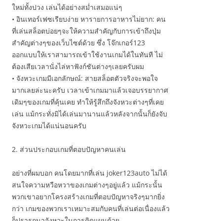
ใหม่ทั้งปวง เล่นได้อย่างสม่ำเสมอแน่ๆ
• อินเทอร์เฟซเรียบง่าย หารายการอาหารไม่ยาก: คน
ที่เล่นสล็อตบ่อยๆจะให้ความสำคัญกับการเข้าถึงปุ่ม
สำคัญต่างๆของเว็บไซต์ด้วย ซึ่ง โจ๊กเกอร์123
ออกแบบให้เราสามารถเข้าใช้งานเกมได้ในทันที ไม่
ต้องเสียเวลานั่งไล่หาฟังก์ชันต่างๆเลยครับผม
• จังหวะเกมมีเอกลักษณ์: สายสล็อตตัวจริงจะพอใจ
มากเลยล่ะนะครับ เวลาเข้าเกมมาแล้วเจอบรรยากาศ
เดิมๆของเกมที่คุ้นเคย ทำให้รู้สึกถึงจังหวะต่างๆที่เคย
เล่น แม้กระทั่งมิได้เล่นมานานแล้วหลังจากนั้นก็ยังจับ
จังหวะเกมได้แน่นอนครับ
2. ส่วนประกอบเกมที่ตอบปัญหาคนเล่น
อย่างที่ผมบอก คนโดยมากที่เล่น joker123auto ไม่ได้
สนใจความหวือหวาของเกมต่างๆอยู่แล้ว แม้กระนั้น
พวกเขาอยากโครงสร้างเกมที่ตอบปัญหาจริงๆมากยิ่ง
กว่า เกมของพวกเราเหมาะสมกับคนที่เล่นต่อเนื่องแล้ว
ก็ปรารถนาจังหวะในการคิดแผนด้วย