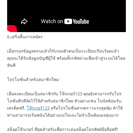
6.เสร็จสิ้นการสมัคร
เมื่อกรอกข้อมูลครบแล้วก็รับรองตัวตนเป็นระเบียบเรียบร้อยแล้ว
คุณจะได้รับข้อมูลบัญชีผู้ใช้ พร้อมทั้งรหัสผ่านเพื่อเข้าสู่ระบบได้โดย
ทันที
โปรโมชั่นสำหรับสมาชิกใหม่
เมื่อลงทะเบียนเป็นสมาชิกกับ โจ๊กเกอร์123 คุณยังสามารถรับโปร
โมชั่นดีๆที่จัดไว้ให้สำหรับสมาชิกใหม่ ตัวอย่างเช่น โบนัสต้อนรับ,
เครดิตฟรี,
โจ๊กเกอร์123
หรือโปรโมชั่นฝากคราวแรกสุดคุ้ม ทำให้
ท่านสามารถเริ่มพนันได้อย่างแน่ใจและไม่จำเป็นต้องลงทุนมาก
สล็อตโจ๊กเกอร์ ที่สุดสำหรับเพื่อการเล่นสล็อตโทรศัพท์มือถือฟรี!