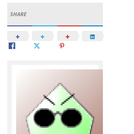
SHARE