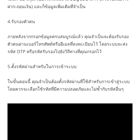
ฝาก-ถอนเงิน) และก็ข้อมูลเพิ่มเติมที่จำเป็น
4.รับรองตัวตน
ภายหลังจากกรอกข้อมูลครบสมบูรณ์แล้ว คุณจำเป็นจะต้องรับรอง
ตัวตนผ่านเบอร์โทรศัพท์หรืออีเมลที่ลงทะเบียนไว้ โดยระบบจะส่ง
รหัส OTP หรือรหัสรับรองไปยังวิถีทางที่คุณกรอกไว้
5.ตั้งรหัสผ่านสำหรับในการเข้าระบบ
ในขั้นตอนนี้ คุณจำเป็นต้องตั้งรหัสผ่านที่ใช้สำหรับการเข้าสู่ระบบ
โดยควรจะเลือกใช้รหัสที่มีความปลอดภัยและไม่ซ้ำกับรหัสอื่นๆ