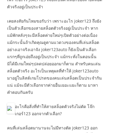
ตัวจริงอยู่เป็นประจำ
เคยสงสัยกันไหมขอรับว่า เพราะอะไร joker123 ถึงยัง
เป็นตัวเลือกของสายสล็อตตัวจริงอยู่เป็นประจำ หาก
แม้พักหลังๆจะมีสล็อตค่ายใหม่ๆเปิดตัวอย่างต่อเนื่อง
แม้กระนั้นถ้าเกิดคุณดูตามแวดวงของคนที่เล่นสล็อต
อย่างเอาจริงเอาจัง joker123auto ก็ยังเป็นตัวเลือก
แรกๆที่ถูกเอ่ยถึงอยู่เป็นประจำ แม้กระทั่งในตอนนั้น
มิได้มีเกมใหม่ๆปลดปล่อยออกมาก็ตาม สำหรับคนเล่น
สล็อตตัวจริง อะไรเป็นเหตุผลที่ทำให้ joker123auto
มาอยู่ในลิสต์เกมโปรดของคนเล่นสล็อตเป็นประจำกัน
แน่ แม้จะมีตัวเลือกจากค่ายอื่นเยอะแยะก็ตาม มาหา
คำตอบกันครับ
อะไรคือสิ่งที่ทำให้สายสล็อตตัวจริงไม่ตัด โจ๊ก
เกอร์123 ออกจากตัวเลือก?
คนที่เล่นสล็อตมานานจะไม่มีทางตัด joker123 ออก