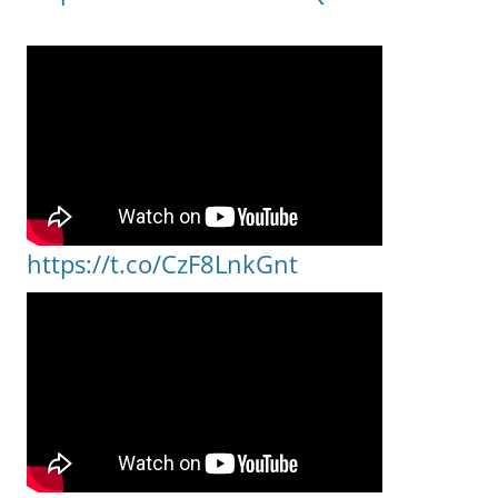
https://t.co/CzF8LnkGnt