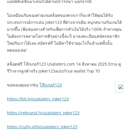
แอปพลิเคชันมาเล่นก็ได้ตามปรารถนา นอกจากนี้
ไม่เหมือนกันของค่ายเกมสล็อตของพวกเราก็จะทำให้คุณได้รับ
ประสบการณ์การเล่น joker123 ที่ต่างจากเดิม สนุกสนานกับเกมได้
มากขึ้น เพิ่มช่องทางสำหรับเพื่อการทำเงินได้จริง 100% ถ้าหากคุณ
ไม่ต้องการคลาดโอกาสดีๆอย่างนี้ล่ะก็ มาลงทะเบียนสมัครสมาชิก
ใหม่กับเราได้เลย สมัครฟรี ไม่มีค่าใช้จ่ายอะไรก็แล้วแต่ทั้งนั้น
ทดลองเลย!
สล็อตฟรี โจ๊กเกอร์123 Usataters.com 14 สิงหาคม 2025 Erna ดู
รีวิวจากลูกค้าจริง joker123autoTrue wallet Top 70
ขอขอบคุณมากby
โจ๊กเกอร์123
https://bit.ly/usataters_Joker123
https://rebrand.ly/usataters_Joker123
https://cutly.info/usataters_Joker123