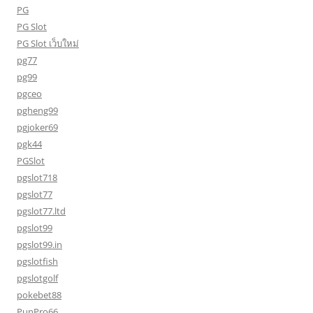
PG
PG Slot
PG Slot เว็บใหม่
pg77
pg99
pgceo
pgheng99
pgjoker69
pgk44
PGSlot
pgslot718
pgslot77
pgslot77.ltd
pgslot99
pgslot99.in
pgslotfish
pgslotgolf
pokebet88
PunPro66