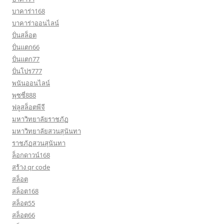
บาคาร่า168
บาคาร่าออนไลน์
ปั่นสล็อต
ปั่นแตก66
ปั่นแตก77
ปั่นโปร777
พนันออนไลน์
พุซซี่888
ฟลูสล็อตพีจี
มหาวิทยาลัยราชภัฏ
มหาวิทยาลัยสวนสุนันทา
ราชภัฏสวนสุนันทา
ล็อกดาวน์168
สร้าง qr code
สล็อต
สล็อต168
สล็อต55
สล็อต66