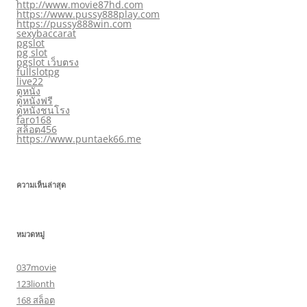
http://www.movie87hd.com
https://www.pussy888play.com
https://pussy888win.com
sexybaccarat
pgslot
pg slot
pgslot เว็บตรง
fullslotpg
live22
ดูหนัง
ดูหนังฟรี
ดูหนังชนโรง
faro168
สล็อต456
https://www.puntaek66.me
ความเห็นล่าสุด
หมวดหมู่
037movie
123lionth
168 สล็อต