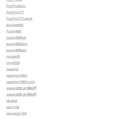
PunPro66.tv
PunPro777
PunPro777.work
puntaek66
Pussy888
pussy888fun
pussy888play
pussy888win
rocket45
royal558
sagame
sagame168th
sagame168th.com
sawan888 เครดิตฟรี
sawan888 เครดิตฟรี
sbobet
sexy168
sexyauto168