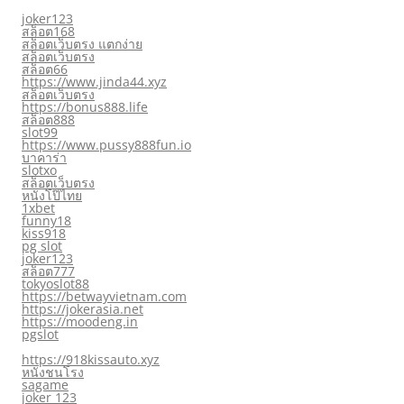
joker123
สล็อต168
สล็อตเว็บตรง แตกง่าย
สล็อตเว็บตรง
สล็อต66
https://www.jinda44.xyz
สล็อตเว็บตรง
https://bonus888.life
สล็อต888
slot99
https://www.pussy888fun.io
บาคาร่า
slotxo
สล็อตเว็บตรง
หนังโป๊ไทย
1xbet
funny18
kiss918
pg slot
joker123
สล็อต777
tokyoslot88
https://betwayvietnam.com
https://jokerasia.net
https://moodeng.in
pgslot
https://918kissauto.xyz
หนังชนโรง
sagame
joker 123