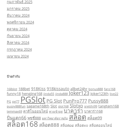
กุมภาพันธ์ 2025
มกราคม 2025
ธันวาคม 2024
พฤศจิกายน 2024
ตุลาคม 2024
กันยายน 2024
สิงหาคม 2024
กรกฎาคม 2024
เมษายน 2024
ป้ายกำกับ
918Kiss
918kissauto
188bet
allbet24hr
168slot
bonus888
faro168
Joker123
funny18
hengjing168
Joker123th
jinda55
jinda888
live22
PGSlot
PG Slot
PunPro777
Pussy888
PG
pg77
Slotxo
sagame168th
Slot
tangtem168
pussy888fun
slot168
sretthi99
บาคาร่า
คาสิโนออนไลน์
บาคาร่า168
temmax69
ทางเข้าpg
สล็อต
ปั่นแตก66
สล็อต99
พุซซี่888
มหาวิทยาลัยราชภัฏ
สล็อต168
สล็อต888
สล็อตpg
สล็อตxo
สล็อตออนไลน์