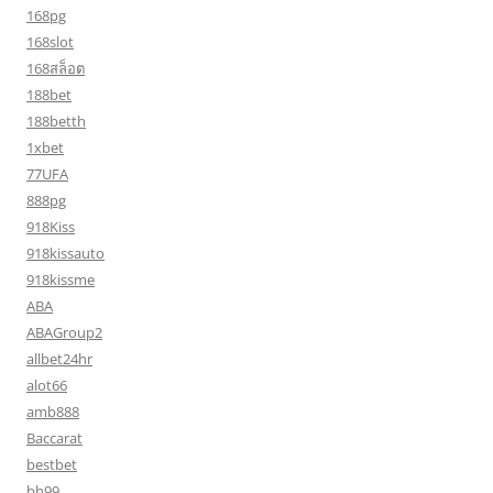
168pg
168slot
168สล็อต
188bet
188betth
1xbet
77UFA
888pg
918Kiss
918kissauto
918kissme
ABA
ABAGroup2
allbet24hr
alot66
amb888
Baccarat
bestbet
bh99