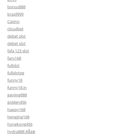
bonus888
brazil999
Casino
cloudbet
debet slot
debet slot
fafa 123 slot
faro168
fullslot
fullslotpg
funny18
funny18.in
gaojing888
golden456
happy168
hengjing168
hongkong456
hydra888 สล็อต