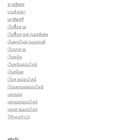
หวยฮิต88
เกมยิงปลา
เครดิตฟรี
เว็บซื้อหวย
เว็บซื้อหวยฮานอยพิเศษ
เว็บตรงไม่ผ่านเอเย่นต์
เว็บถูกหวย
เว็บพนัน
เว็บพนันออนไลน์
เว็บสล็อต
เว็บหวยออนไลน์
เว็บแทงบอลออนไลน์
แทงบอล
แทงบอลออนไลน์
แทงหวยออนไลน์
โจ๊กเกอร์123
คลังเก็บ