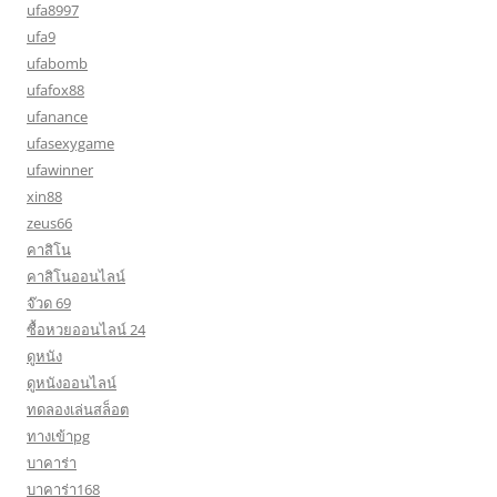
ufa8997
ufa9
ufabomb
ufafox88
ufanance
ufasexygame
ufawinner
xin88
zeus66
คาสิโน
คาสิโนออนไลน์
จ๊วด 69
ซื้อหวยออนไลน์ 24
ดูหนัง
ดูหนังออนไลน์
ทดลองเล่นสล็อต
ทางเข้าpg
บาคาร่า
บาคาร่า168