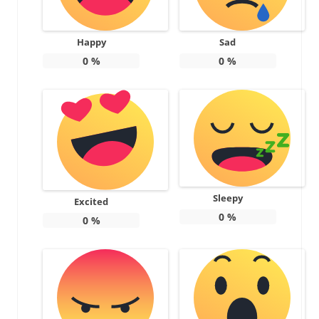
Happy
Sad
0
%
0
%
Sleepy
Excited
0
%
0
%