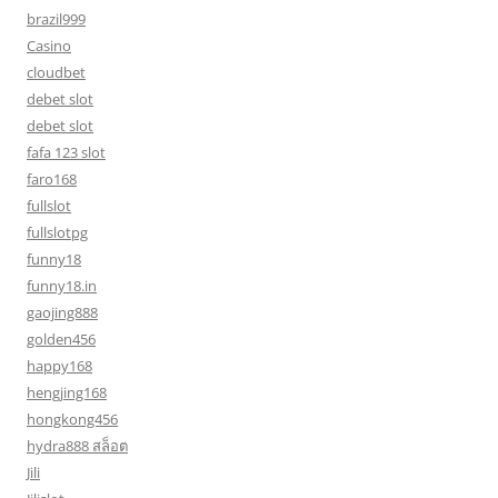
brazil999
Casino
cloudbet
debet slot
debet slot
fafa 123 slot
faro168
fullslot
fullslotpg
funny18
funny18.in
gaojing888
golden456
happy168
hengjing168
hongkong456
hydra888 สล็อต
Jili