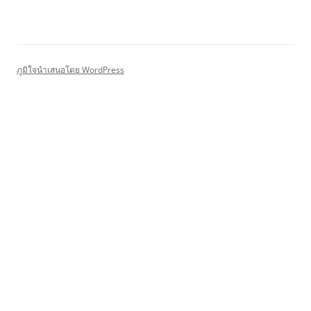
ภูมิใจนำเสนอโดย WordPress