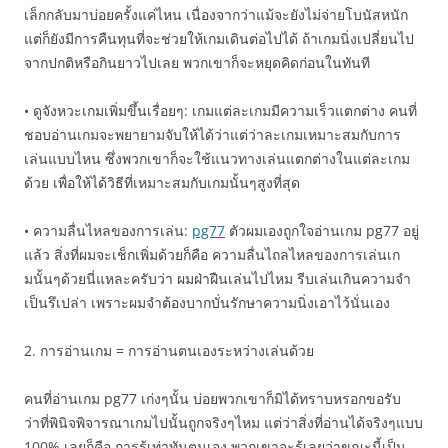
เล็กกลับมาบ่อยครั้งแค่ไหน เนื่องจากว่าแม้จะยังไม่จ่ายโบนัสหนัก
แต่ก็ยังมีการคืนทุนที่จะช่วยให้เกมเดินต่อไปได้ ถ้าเกมนิ่งเปลี่ยนไป
จากปกติหรือกินยาวไปเลย พวกเขาก็จะหยุดคิดก่อนในทันที
• ดูจังหวะเกมเพิ่มขึ้นเรื่อยๆ: เกมแต่ละเกมมีความเร็วแตกต่าง คนที่
ชอบอ่านเกมจะพยายามจับให้ได้ว่าแต่ว่าละเกมเหมาะสมกับการ
เล่นแบบไหน ซึ่งพวกเขาก็จะใช้แนวทางเล่นแตกต่างในแต่ละเกม
ด้วย เพื่อให้ได้วิธีที่เหมาะสมกับเกมนั้นๆสูงที่สุด
• ความลื่นไหลของการเล่น:
pg77
ตัวผมเองถูกใจอ่านเกม pg77 อยู่
แล้ว สิ่งที่ผมจะเช็กเพิ่มด้วยก็คือ ความลื่นไถลไหลของการเล่นเก
มนั้นๆด้วยนี่แหละครับว่า ผมฝ่าฝืนเล่นไปไหม รีบเล่นเกินความจำ
เป็นรึเปล่า เพราะผมจำต้องบากบั่นรักษาความนิ่งเอาไว้นั่นเอง
2. การอ่านเกม = การอ่านตนเองระหว่างเล่นด้วย
คนที่อ่านเกม pg77 เก่งๆนั้น บ่อยพวกเขาก็มิได้ทราบหรอกขอรับ
ว่าที่พินิจพิจารณาเกมไปนั้นถูกจริงๆไหม แต่ว่าสิ่งที่อ่านได้จริงๆแบบ
100% เลยก็คือ การรู้เท่าทันตนเอง พวกเขาจะรู้เลยว่าขณะนี้เป็น