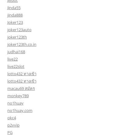
Jilislot
Jinda55
jinda888
Joker123
joker123auto
joker123th
joker123th.co.in
judhai168
live22
live22slot
lotto432 ทางเข้า
lotto432 ทางเข้า
macau69 สมัคร
monkey789
no1huay
no1huay.com
okc4
p2vvip
PG