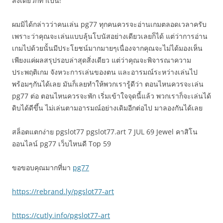
สิ่งเดียวก็ทำเป็น!
ผมมิได้กล่าวว่าคนเล่น pg77 ทุกคนควรจะอ่านเกมตลอดเวลาครับ
เพราะว่าคุณจะเล่นแบบลุ้นโบนัสอย่างเดียวเลยก็ได้ แต่ว่าการอ่าน
เกมไปด้วยนั้นมีประโยชน์มากมายๆเนื่องจากคุณจะไม่ได้มองเห็น
เพียงแค่ผลสรุปรอบล่าสุดสิ่งเดียว แต่ว่าคุณจะพิจารณาความ
ประพฤติเกม จังหวะการเล่นของตน และอารมณ์ระหว่างเล่นไป
พร้อมๆกันได้เลย มันก็เลยทำให้พวกเรารู้ดีว่า ตอนไหนควรจะเล่น
pg77 ต่อ ตอนไหนควรจะพัก เริ่มเข้าใจจุดนี้แล้ว พวกเราก็จะเล่นได้
ดิบได้ดีขึ้น ไม่เล่นตามอารมณ์อย่างเดิมอีกต่อไป มาลองกันได้เลย
สล็อตแตกง่าย pgslot77 pgslot77.art 7 JUL 69 Jewel คาสิโน
ออนไลน์ pg77 เว็บไหนดี Top 59
ขอขอบคุณมากที่มา
pg77
https://rebrand.ly/pgslot77-art
https://cutly.info/pgslot77-art