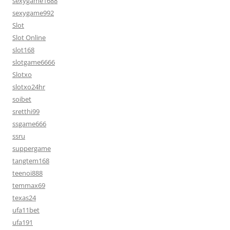
sexygame1688
sexygame992
Slot
Slot Online
slot168
slotgame6666
Slotxo
slotxo24hr
soibet
sretthi99
ssgame666
ssru
suppergame
tangtem168
teenoi888
temmax69
texas24
ufa11bet
ufa191