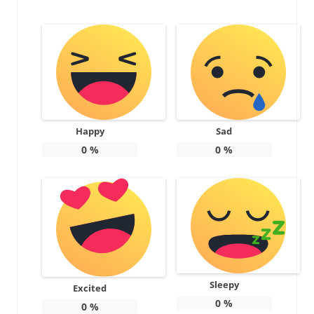
Happy
Sad
0
%
0
%
Sleepy
Excited
0
%
0
%