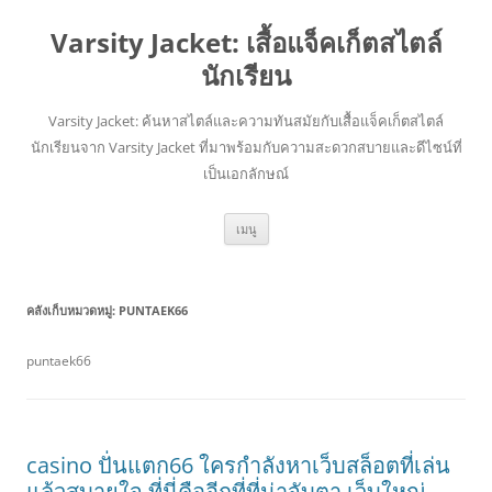
Varsity Jacket: เสื้อแจ็คเก็ตสไตล์
นักเรียน
Varsity Jacket: ค้นหาสไตล์และความทันสมัยกับเสื้อแจ็คเก็ตสไตล์
นักเรียนจาก Varsity Jacket ที่มาพร้อมกับความสะดวกสบายและดีไซน์ที่
เป็นเอกลักษณ์
ข้าม
เมนู
ไป
ยัง
เนื้อหา
คลังเก็บหมวดหมู่:
PUNTAEK66
puntaek66
casino ปั่นแตก66 ใครกำลังหาเว็บสล็อตที่เล่น
แล้วสบายใจ ที่นี่คืออีกที่ที่น่าจับตา เว็บใหญ่