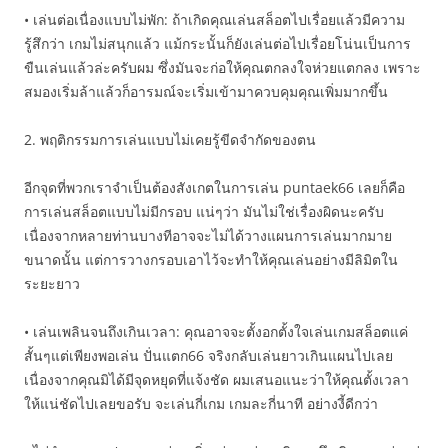
• เล่นต่อเนื่องแบบไม่พัก: ถ้าเกิดคุณเล่นสล็อตไปเรื่อยแล้วมีความ
รู้สึกว่า เกมไม่สนุกแล้ว แม้กระนั้นก็ยังเล่นต่อไปเรื่อยโน่นเป็นการ
ขืนเล่นแล้วล่ะครับผม ซึ่งมันจะก่อให้คุณตกลงใจห่วยแตกลง เพราะ
สมองเริ่มล้าแล้วก็อารมณ์จะเริ่มเข้ามาควบคุมคุณเพิ่มมากขึ้น
2. พฤติกรรมการเล่นแบบไม่เคยรู้ขีดจำกัดของตน
อีกจุดที่พวกเราจำเป็นต้องสังเกตในการเล่น puntaek66 เลยก็คือ
การเล่นสล็อตแบบไม่มีกรอบ แน่ๆว่า มันไม่ใช่เรื่องผิดนะครับ
เนื่องจากหลายท่านบางทีอาจจะไม่ได้วางแผนการเล่นมากมาย
ขนาดนั้น แต่การวางกรอบเอาไว้จะทำให้คุณเล่นอย่างมีลิมิตใน
ระยะยาว
• เล่นเพลินจนถึงเกินเวลา: คุณอาจจะตั้งอกตั้งใจเล่นเกมสล็อตแค่
สั้นๆแต่เพียงพอเล่น ปั่นแตก66 จริงกลับเล่นยาวเกินแผนไปเลย
เนื่องจากคุณมิได้มีจุดหยุดที่แจ้งชัด ผมเสนอแนะว่าให้คุณตั้งเวลา
ให้แน่ชัดไปเลยขอรับ จะเล่นกี่เกม เกมละกี่นาที อย่างงี้ดีกว่า