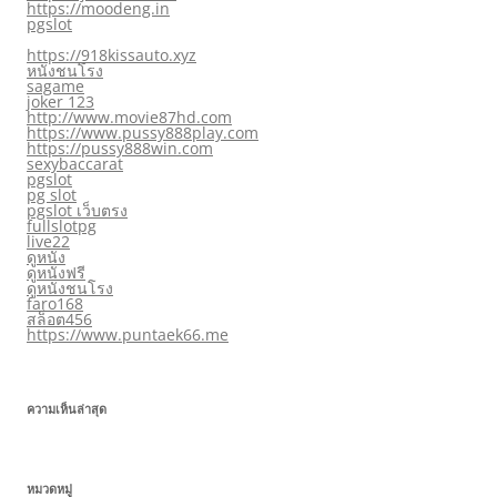
https://moodeng.in
pgslot
https://918kissauto.xyz
หนังชนโรง
sagame
joker 123
http://www.movie87hd.com
https://www.pussy888play.com
https://pussy888win.com
sexybaccarat
pgslot
pg slot
pgslot เว็บตรง
fullslotpg
live22
ดูหนัง
ดูหนังฟรี
ดูหนังชนโรง
faro168
สล็อต456
https://www.puntaek66.me
ความเห็นล่าสุด
หมวดหมู่