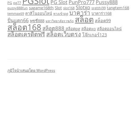
PGSlot
PG Slot
PunPro777
Pussy888
PG
pg77
Slotxo
sagame168th
Slot
tangtem168
pussy888fun
slot168
sretthi99
บาคาร่า
คาสิโนออนไลน์
บาคาร่า168
temmax69
ทางเข้าpg
สล็อต
ปั่นแตก66
สล็อต99
พุซซี่888
มหาวิทยาลัยราชภัฏ
สล็อต168
สล็อต888
สล็อตpg
สล็อตxo
สล็อตออนไลน์
สล็อตเว็บตรง
สล็อตเครดิตฟรี
โจ๊กเกอร์123
ภูมิใจนำเสนอโดย WordPress