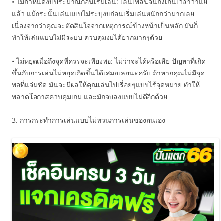
• ไม่กำหนดงบประมาณก่อนเริ่มเล่น: เล่นเพลินจนถึงเกินเวลาว่าแย่
แล้ว แม้กระนั้นเล่นแบบไม่ระบุงบก่อนเริ่มเล่นหนักกว่ามากเลย
เนื่องจากว่าคุณจะตัดสินใจจากเหตุการณ์ข้างหน้าเป็นหลัก มันก็
ทำให้เล่นแบบไม่มีระบบ ควบคุมงบได้ยากมากๆด้วย
• ไม่หยุดเมื่อถึงจุดที่ควรจะเพียงพอ: ไม่ว่าจะได้หรือเสีย ปัญหาที่เกิด
ขึ้นกับการเล่นไม่หยุดเกิดขึ้นได้เสมอเลยนะครับ ถ้าหากคุณไม่มีจุด
พอที่แจ่มชัด มันจะมีผลให้คุณเล่นไปเรื่อยๆแบบไร้จุดหมาย ทำให้
พลาดโอกาสควบคุมเกม และมักจบลงแบบไม่ดีอีกด้วย
3. การกระทำการเล่นแบบไม่ทวนการเล่นของตนเอง