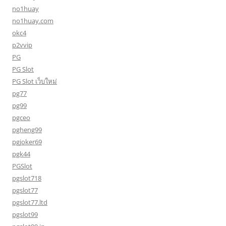
no1huay
no1huay.com
okc4
p2vvip
PG
PG Slot
PG Slot เว็บใหม่
pg77
pg99
pgceo
pgheng99
pgjoker69
pgk44
PGSlot
pgslot718
pgslot77
pgslot77.ltd
pgslot99