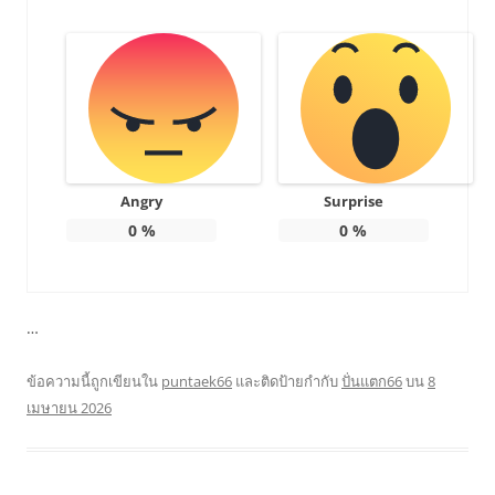
Angry
Surprise
0
%
0
%
…
ข้อความนี้ถูกเขียนใน
puntaek66
และติดป้ายกำกับ
ปั่นแตก66
บน
8
เมษายน 2026