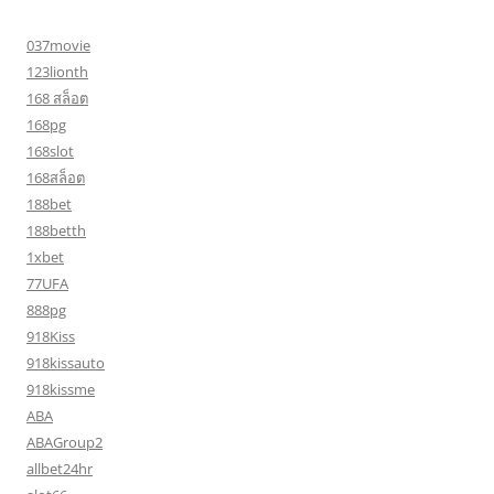
037movie
123lionth
168 สล็อต
168pg
168slot
168สล็อต
188bet
188betth
1xbet
77UFA
888pg
918Kiss
918kissauto
918kissme
ABA
ABAGroup2
allbet24hr