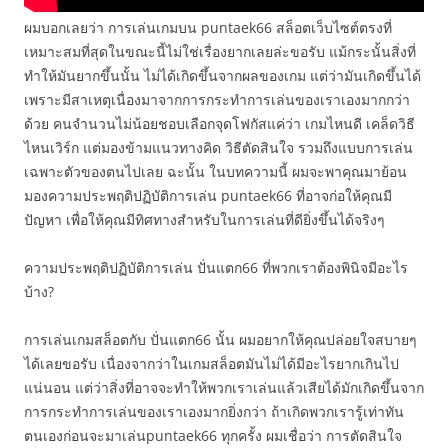
ผมบอกเลยว่า การเล่นเกมบน puntaek66 สล็อตเว็บไซต์ตรงที่
เหมาะสมที่สุดในขณะนี้ไม่ใช่เรื่องยากเลยล่ะขอรับ แม้กระนั้นสิ่งที่
ทำให้มันยากขึ้นนั้น ไม่ได้เกิดขึ้นจากผลของเกม แต่ว่ามันเกิดขึ้นได้
เพราะมีสาเหตุเนื่องมาจากการกระทำการเล่นของเราเองมากกว่า
ด้วย คนจำนวนไม่น้อยชอบเลือกจุดโฟกัสแค่ว่า เกมไหนดี เคล็ดวิธี
ไหนเวิร์ก แต่มองข้ามแนวทางคิด วิธีตัดสินใจ รวมถึงแบบการเล่น
เฉพาะตัวของตนไปเลย ฉะนั้น ในบทความนี้ ผมจะพาคุณมาย้อน
มองความประพฤติปฏิบัติการเล่น puntaek66 ที่อาจก่อให้คุณมี
ปัญหา เพื่อให้คุณมีทิศทางสำหรับในการเล่นที่ดียิ่งขึ้นได้จริงๆ
ความประพฤติปฏิบัติการเล่น ปั่นแตก66 ที่พวกเราต้องพินิจมีอะไร
บ้าง?
การเล่นเกมสล็อตกับ ปั่นแตก66 นั้น ผมอยากให้คุณปล่อยใจสบายๆ
ได้เลยขอรับ เนื่องจากว่าในเกมสล็อตมันไม่ได้มีอะไรยากเกินไป
แน่นอน แต่ว่าสิ่งที่อาจจะทำให้พวกเราเล่นแล้วเสียได้มักเกิดขึ้นจาก
การกระทำการเล่นของเราเองมากยิ่งกว่า ถ้าเกิดพวกเรารู้เท่าทัน
ตนเองก่อนจะมาเล่นpuntaek66 ทุกครั้ง ผมเชื่อว่า การตัดสินใจ