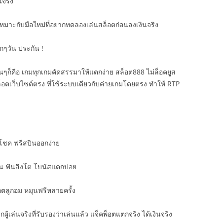
นจริง
เหมาะกับมือใหม่ที่อยากทดลองเล่นสล็อตก่อนลงเงินจริง
กๆวัน ประกัน !
อื่นๆก็คือ เกมทุกเกมคัดสรรมาให้แตกง่าย สล็อต888 ไม่ล็อคยูส
ล็อตเว็บไซต์ตรง ที่ใช้ระบบเดียวกับค่ายเกมโดยตรง ทำให้ RTP
โชค ฟรีสปินออกง่าย
น ฟันสิงโต โบนัสแตกบ่อย
ตลูกอม หมุนฟรีหลายครั้ง
ู้เล่นจริงที่รับรองว่าเล่นแล้ว แจ็คพ็อตแตกจริง ได้เงินจริง