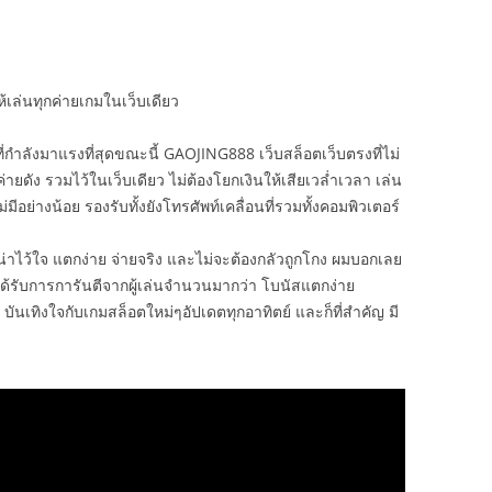
ห้เล่นทุกค่ายเกมในเว็บเดียว
่กำลังมาแรงที่สุดขณะนี้ GAOJING888 เว็บสล็อตเว็บตรงที่ไม่
ค่ายดัง รวมไว้ในเว็บเดียว ไม่ต้องโยกเงินให้เสียเวล่ำเวลา เล่น
ีอย่างน้อย รองรับทั้งยังโทรศัพท์เคลื่อนที่รวมทั้งคอมพิวเตอร์
น่าไว้ใจ แตกง่าย จ่ายจริง และไม่จะต้องกลัวถูกโกง ผมบอกเลย
็บนี้ได้รับการการันตีจากผู้เล่นจำนวนมากว่า โบนัสแตกง่าย
บันเทิงใจกับเกมสล็อตใหม่ๆอัปเดตทุกอาทิตย์ และก็ที่สำคัญ มี