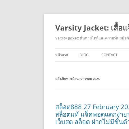
Varsity Jacket: เสื้อแ
Varsity Jacket: ค้นหาสไตล์และความทันสมัยกั
หน้าแรก
BLOG
CONTACT
คลังเก็บรายเดือน:
มกราคม 2025
สล็อต888 27 February 2025 
สล็อตแท้ แจ็คพอตแตกง่าย
เว็บสด สล็อต ฝากไม่มีขั้น