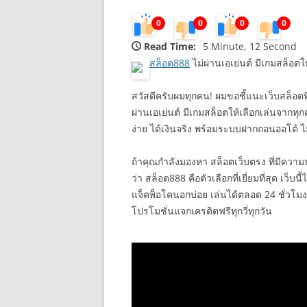
0
0
0
0
Read Time:
5 Minute, 12 Second
สล็อต888
ไม่ผ่านเอเย่นต์ มีเกมสล็อตใ
สวัสดีครับผมทุกคน! ผมขอชี้แนะเว็บสล็อตที
ผ่านเอเย่นต์ มีเกมสล็อตให้เลือกเล่นจากทุก
ง่าย ได้เงินจริง พร้อมระบบฝากถอนออโต้ ไม่ม
ถ้าคุณกำลังมองหา สล็อตเว็บตรง ที่มีความ
ว่า สล็อต888 คือตัวเลือกที่เยี่ยมที่สุด เว
แจ็คพ็อโคนอกบ่อย เล่นได้ตลอด 24 ชั่วโมง 
โปรโมชั่นแจกเครดิตฟรีทุกวี่ทุกวัน