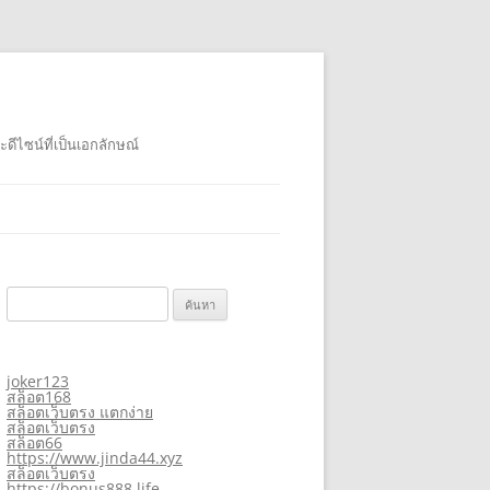
ดีไซน์ที่เป็นเอกลักษณ์
ค้นหา
สำหรับ:
joker123
สล็อต168
สล็อตเว็บตรง แตกง่าย
สล็อตเว็บตรง
สล็อต66
https://www.jinda44.xyz
สล็อตเว็บตรง
https://bonus888.life