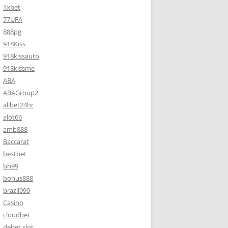
1xbet
77UFA
888pg
918Kiss
918kissauto
918kissme
ABA
ABAGroup2
allbet24hr
alot66
amb888
Baccarat
bestbet
bh99
bonus888
brazil999
Casino
cloudbet
debet slot