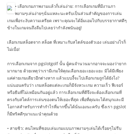
• เลือกเกมภาพงามแล้วก็เล่นง่าย: การเลือกเกมที่มีงานภา
พงามๆเล่นง่ายๆนั่นแหละนะครับเป็นส่วนสำคัญของการเล่น
เกมเพื่อระงับความเครียด เพราะคุณจะได้อิ่มเอมไปกับบรรยากาศดีๆ
ข้างในเกมจนถึงลืมไปเลยว่ากำลังพนันอยู่!
เลือกเกมสล็อตจาก สล็อต ที่เหมาะกับสไตล์ของตัวเอง เล่นอย่างไรก็
ไม่เบื่อ!
การเลือกเกมจาก pgslotgolf นั้น ผู้คนจำนวนมากอาจจะมองว่ายาก
มากมาย ด้วยเหตุว่าเรามีเกมให้คุณเลือกเยอะเยอะแยะ มิได้มีเพียง
แค่ค่ายเกมเดียวอีกต่างหาก แล้วแบบงี้จะไปเลือกเกมถูกได้ยังไง?
แน่นอนครับว่า เกมสล็อตแต่ละเกมก็มีจังหวะเกม ความเร็ว ฟีเจอร์
หรือธีมที่ไม่เหมือนกันอยู่แล้ว การเลือกเกมที่ดีจึงจะต้องเลือกเกมที่
ตรงกับสไตล์การเล่นของตนให้เยอะที่สุด เพื่อที่คุณจะได้สนุกและมี
โอกาสสำหรับการทำกำไรที่มากขึ้นได้นั่นเองนะครับ ซึ่งเรา pgslot
ก็มีทริคดีๆมาแนะนำคุณด้วย
• สายชิว: คนไหนที่ชอบเล่นเกมแบบภาพงามๆเล่นได้เรื่อยๆไม่รีบ