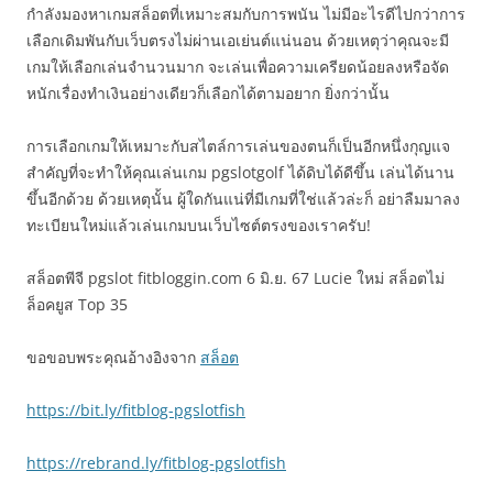
กำลังมองหาเกมสล็อตที่เหมาะสมกับการพนัน ไม่มีอะไรดีไปกว่าการ
เลือกเดิมพันกับเว็บตรงไม่ผ่านเอเย่นต์แน่นอน ด้วยเหตุว่าคุณจะมี
เกมให้เลือกเล่นจำนวนมาก จะเล่นเพื่อความเครียดน้อยลงหรือจัด
หนักเรื่องทำเงินอย่างเดียวก็เลือกได้ตามอยาก ยิ่งกว่านั้น
การเลือกเกมให้เหมาะกับสไตล์การเล่นของตนก็เป็นอีกหนึ่งกุญแจ
สำคัญที่จะทำให้คุณเล่นเกม pgslotgolf ได้ดิบได้ดีขึ้น เล่นได้นาน
ขึ้นอีกด้วย ด้วยเหตุนั้น ผู้ใดกันแน่ที่มีเกมที่ใช่แล้วล่ะก็ อย่าลืมมาลง
ทะเบียนใหม่แล้วเล่นเกมบนเว็บไซต์ตรงของเราครับ!
สล็อตพีจี pgslot fitbloggin.com 6 มิ.ย. 67 Lucie ใหม่ สล็อตไม่
ล็อคยูส Top 35
ขอขอบพระคุณอ้างอิงจาก
สล็อต
https://bit.ly/fitblog-pgslotfish
https://rebrand.ly/fitblog-pgslotfish