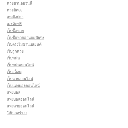
หวยฮานอยวันนี้
หวยฮิต88
เกมยิงปลา
เครดิตฟรี
เว็บซื้อหวย
เว็บซื้อหวยฮานอยพิเศษ
เว็บตรงไม่ผ่านเอเย่นต์
เว็บถูกหวย
เว็บพนัน
เว็บพนันออนไลน์
เว็บสล็อต
เว็บหวยออนไลน์
เว็บแทงบอลออนไลน์
แทงบอล
แทงบอลออนไลน์
แทงหวยออนไลน์
โจ๊กเกอร์123