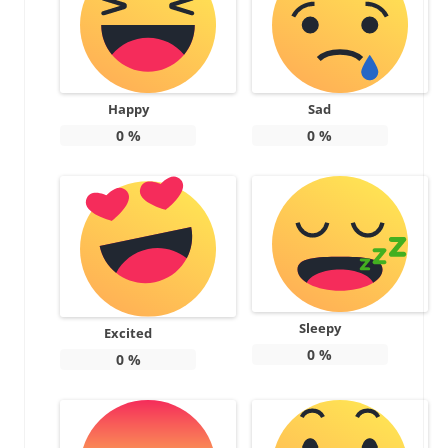
Happy
Sad
0
%
0
%
Sleepy
Excited
0
%
0
%