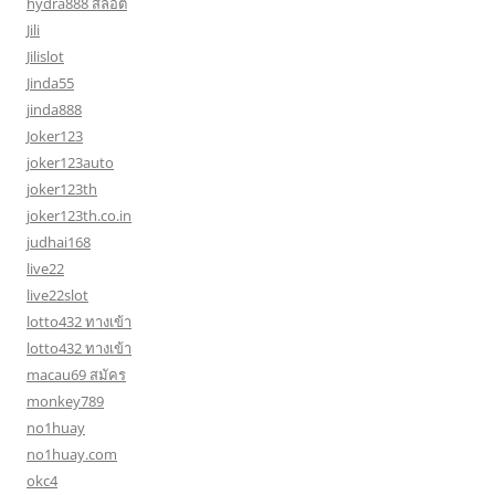
hydra888 สล็อต
Jili
Jilislot
Jinda55
jinda888
Joker123
joker123auto
joker123th
joker123th.co.in
judhai168
live22
live22slot
lotto432 ทางเข้า
lotto432 ทางเข้า
macau69 สมัคร
monkey789
no1huay
no1huay.com
okc4