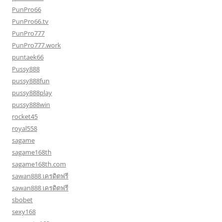
PunPro66
PunPro66.tv
PunPro777
PunPro777.work
puntaek66
Pussy888
pussy888fun
pussy888play
pussy888win
rocket45
royal558
sagame
sagame168th
sagame168th.com
sawan888 เครดิตฟรี
sawan888 เครดิตฟรี
sbobet
sexy168