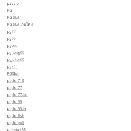
p2vvip
PG
PG Slot
PG Slot เว็บใหม่
pg77
pg99
pgceo
pgheng99
pgjoker69
pgk44
PGSlot
pgslot718
pgslot77
pgslot77.ltd
pgslot99
pgslot99.in
pgslotfish
pgslotgolf
pokebet88