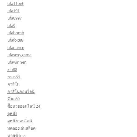
ufa11bet
ufa191
ufa8997
ufa9
ufabomb
ufafox88
ufanance
ufasexygame
ufawinner
xin88
zeus66
คาสิโน
คาสิโนออนไลน์
จ๊วด 69
ซื้อหวยออนไลน์ 24
ดูหนัง
ดูหนังออนไลน์
ทดลองเล่นสล็อต
ทางเข้าpg