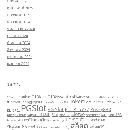
มีนาคม 2025
กุมภาพันธ์ 2025
มกราคม 2025
ธันวาคม 2024
พฤศจิกายน 2024
ตุลาคม 2024
กันยายน 2024
สิงหาคม 2024
กรกฎาคม 2024
เมษายน 2024
ป้ายกำกับ
918Kiss
918kissauto
188bet
allbet24hr
168slot
bonus888
faro168
Joker123
funny18
hengjing168
Joker123th
jinda55
jinda888
live22
PGSlot
PG Slot
PunPro777
Pussy888
PG
pg77
Slotxo
sagame168th
Slot
tangtem168
pussy888fun
slot168
sretthi99
บาคาร่า
คาสิโนออนไลน์
บาคาร่า168
temmax69
ทางเข้าpg
สล็อต
ปั่นแตก66
สล็อต99
พุซซี่888
มหาวิทยาลัยราชภัฏ