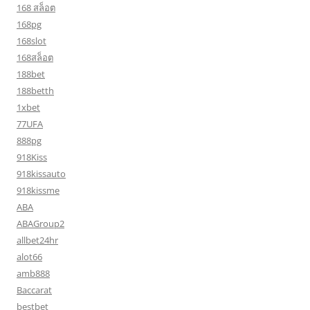
168 สล็อต
168pg
168slot
168สล็อต
188bet
188betth
1xbet
77UFA
888pg
918Kiss
918kissauto
918kissme
ABA
ABAGroup2
allbet24hr
alot66
amb888
Baccarat
bestbet