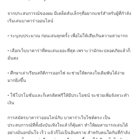
จากประสบการณ์ของผม มีเคล็ดลับเล็กๆที่อยากแชร์สำหรับผู้ที่กำลัง
เริ่มเล่นบาคาร่าออนไลน์
• ระบุงบประมาณ ก่อนเล่นทุกครั้ง เพื่อไม่ให้เสียเกินความสามารถ
• เลือกเว็บบาคาร่าที่คนเล่นเยอะที่สุด เพราะว่ามักจะปลอดภัยแล้วก็
มั่นคง
• ศึกษาเล่าเรียนสถิติการออกไพ่ จะช่วยให้ตกลงใจเดิมพันได้ง่าย
มากยิ่งขึ้น
• ใช้โปรโมชั่นและก็เครดิตฟรีให้มีประโยชน์ จะช่วยเพิ่มจังหวะทำ
เงิน
การสมัครบาคาร่าออนไลน์กับ บาคาร่าเว็บไซต์ตรง เป็น
ประสบการณ์ที่ทั้งยังบันเทิงใจแล้วก็คุ้มค่า ทำให้ผมสามารถเล่นได้
อย่างมั่นอกมั่นใจ เร็ว แล้วก็ไม่เป็นอันตราย สำหรับคนใดกันที่กำลัง