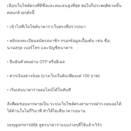
เลือกเว็บไซต์ตรงที่มีชื่อและคนเล่นสูงที่สุด ต่อไปก็ประพฤติตามขั้น
ตอนกล้วยๆดังนี้
• เข้าไปที่เว็บไซต์บาคาร่าเว็บตรงที่ปรารถนา
• คลิกลงทะเบียนสมัครสมาชิก กรอกข้อมูลเบื้องต้น เช่น ชื่อ-
นามสกุล เบอร์โทร และบัญชีธนาคาร
• ยืนยันตัวตนผ่าน OTP หรืออีเมล
• ฝากเงินอย่างน้อย (บางเว็บเริ่มต้นเพียงแค่ 100 บาท)
• เริ่มเล่นบาคาร่าออนไลน์ได้ในทันที
สิ่งที่ผมชอบมากมายเป็น ระบบเว็บไซต์ตรงสามารถฝาก-ถอนออโต้
ได้ด้านในไม่กี่วินาที ทำให้ไม่เสียเวลารอนาน
sexygame1688k สูตรบาคาร่าแบบง่ายๆที่ใช้แล้วเวิร์ก