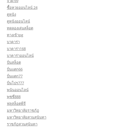
จ๊วด 69
ซื้อหวยออนไลน์ 24
ดูหนัง
ดูหนังออนไลน์
ทดลองเล่นสล็อต
ทางเข้าpg
บาคาร่า
บาคาร่า168
บาคาร่าออนไลน์
ปั่นสล็อต
ปั่นแตก66
ปั่นแตก77
ปั่นโปร777
พนันออนไลน์
พุซซี่888
ฟลูสล็อตพีจี
มหาวิทยาลัยราชภัฏ
มหาวิทยาลัยสวนสุนันทา
ราชภัฏสวนสุนันทา