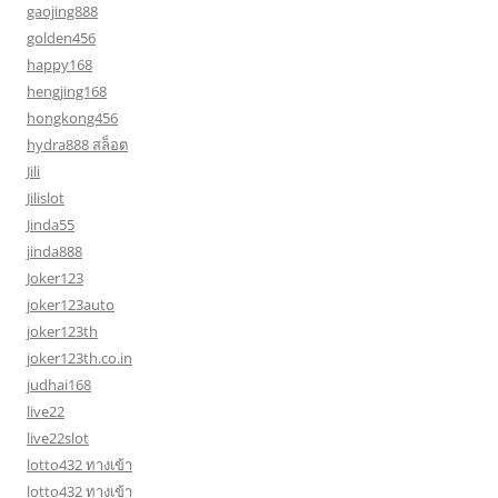
gaojing888
golden456
happy168
hengjing168
hongkong456
hydra888 สล็อต
Jili
Jilislot
Jinda55
jinda888
Joker123
joker123auto
joker123th
joker123th.co.in
judhai168
live22
live22slot
lotto432 ทางเข้า
lotto432 ทางเข้า