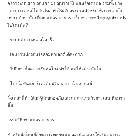
คราวระบบฝาก-ถอนช้า มีปัญหากับโบนัสหรือเครดิต รวมทั้งบาง
เวลาการเล่นก็ไม่ลื่นไหล ทำให้เสียอรรถรสสำหรับเพื่อการเล่นไป
มาก แม้กระนั้นเมื่อผมสมัคร บาคาร่าเว็บตรง ทุกๆสิ่งทุกๆอย่างแปร
ไปโดยทันที
• ระบบฝาก-ถอนออโต้ เร็ว
• เล่นผ่านมือถือหรือคอมพิวเตอร์ได้สะดวก
• ไม่มีการล็อคผลหรือคดโกง ทำให้เล่นได้อย่างมั่นใจ
• โปรโมชั่นแล้วก็เครดิตฟรีมากกว่าเว็บเอเย่นต์
สิ่งเหล่านี้ทำให้ผมรู้สึกปลอดภัยและสนุกสนานกับการเล่นเพิ่มมาก
ขึ้น
กรรมวิธีการสมัคร บาคาร่า
สำหรับมือใหม่ที่ต้องการทดลองเล่น ผมเสนอแนะให้เริ่มจากการ