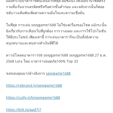
มองหาเว็บบาคาร่าที่คนเล่นมากที่สุด ผมชี้แนะให้เลือกเว็บไซต์ตรง
รวมทั้งเริ่มจากเครดิตฟรีหรือฝากขั้นต่ำก่อน และหลังจากนั้นก็ค่อย
ขยับวางเดิมพันเพิ่มตามความมั่นใจและความเชื่อมั่น
ในที่สุด การเล่น sexygame1688 ไม่ใช่แค่เรื่องของโชค แม้กระนั้น
ยังเกี่ยวกับการเลือกเว็บที่ถูกต้อง การวางแผน และการใช้โปรโมชั่น
ให้มีประโยชน์ เพียงเท่านี้ การเล่นบาคาร่าก็จะเป็นทั้งยังความ
สนุกสนานและหนทางทำเงินที่ดีได้
ดาวน์โหลดบาคาร่า168 sexygame1688 sexygame1688 27 ธ.ค.
2568 Lora ใหม่ บาคาร่าปลอดภัย100% Top 33
ขอขอบคุณมากอ้างอิงจาก
sexygame1688
https://rebrand.ly/sexygame1688
https://cutly.info/sexygame1688
https://bitt.to/aad7j7