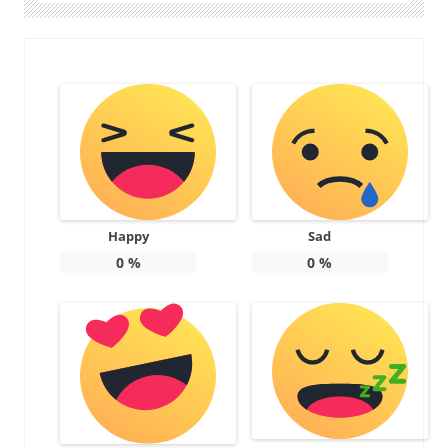
Happy
Sad
0
%
0
%