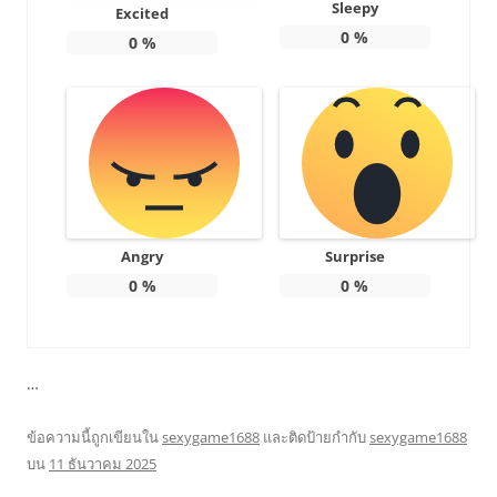
Sleepy
Excited
0
%
0
%
Angry
Surprise
0
%
0
%
…
ข้อความนี้ถูกเขียนใน
sexygame1688
และติดป้ายกำกับ
sexygame1688
บน
11 ธันวาคม 2025