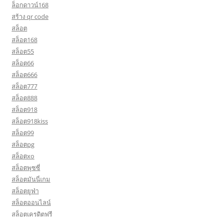
ล็อกดาวน์168
สร้าง qr code
สล็อต
สล็อต168
สล็อต55
สล็อต66
สล็อต666
สล็อต777
สล็อต888
สล็อต918
สล็อต918kiss
สล็อต99
สล็อตpg
สล็อตxo
สล็อตพุซซี่
สล็อตมันนี่เกม
สล็อตยูฟ่า
สล็อตออนไลน์
สล็อตเครดิตฟรี