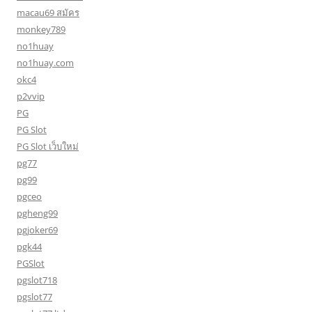
macau69 สมัคร
monkey789
no1huay
no1huay.com
okc4
p2vvip
PG
PG Slot
PG Slot เว็บใหม่
pg77
pg99
pgceo
pgheng99
pgjoker69
pgk44
PGSlot
pgslot718
pgslot77