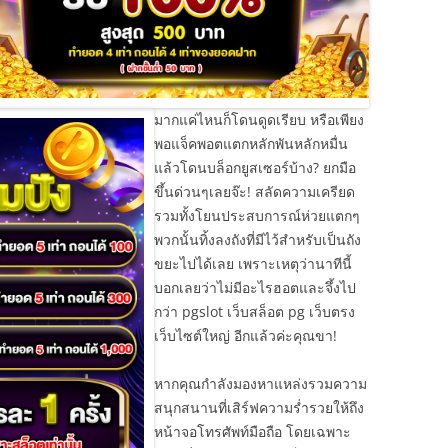
มากแค่ไหนก็โดนดูดเรียบ หรือเพียง
พอแจ็คพอตแตกหลักพันหลักหมื่น
แล้วโดนบล็อกยูสเซอร์บ้าง? ยกมือ
ขึ้นด่วนๆเลยจ๊ะ! สลัดความเครียด
รวมทั้งโยนประสบการณ์ห่วยแตกๆ
พวกนั้นทิ้งลงถังที่มีไว้สำหรับเป็นถัง
ขยะไปได้เลย เพราะเหตุว่านาทีนี้
บอกเลยว่าไม่มีอะไรฮอตและจึ้งไป
กว่า pgslot เว็บสล็อต pg เว็บตรง
เว็บไซต์ใหญ่ อีกแล้วค่ะคุณขา!
หากคุณกำลังมองหาแหล่งรวมความ
สนุกสนานที่เสิร์ฟความร่ำรวยให้ถึง
หน้าจอโทรศัพท์มือถือ โดยเฉพาะ