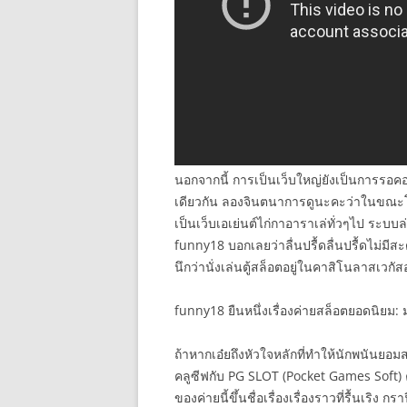
นอกจากนี้ การเป็นเว็บใหญ่ยังเป็นการรอค
เดียวกัน ลองจินตนาการดูนะคะว่าในขณะโบน
เป็นเว็บเอเย่นต์ไก่กาอาราเล่ทั่วๆไป ระบบ
funny18 บอกเลยว่าลื่นปรื้ดลื่นปรื้ดไม่มี
นึกว่านั่งเล่นตู้สล็อตอยู่ในคาสิโนลาสเวกัสอย
funny18 ยืนหนึ่งเรื่องค่ายสล็อตยอดนิยม: ม
ถ้าหากเอ๋ยถึงหัวใจหลักที่ทำให้นักพนันยอม
คลูซีฟกับ PG SLOT (Pocket Games Soft) ค่
ของค่ายนี้ขึ้นชื่อเรื่องเรื่องราวที่รื้นเริง