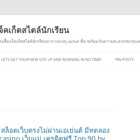
จ็คเก็ตสไตล์นักเรียน
บเสื้อแจ็คเก็ตสไตล์นักเรียนจาก Varsity Jacket ที่มาพร้อมกับความสะดวกสบายและ
ข้าม
ไป
LETS GET YOUR NEW SITE UP AND RUNNING IN NO TIME!
PIN POSTS
ยัง
เนื้อหา
ล็อตเว็บตรงไม่ผ่านเอเย่นต์ มีทดลอง
asino เว็บแม่ เครดิตฟรี Top 90 by