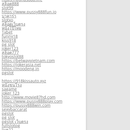
สล็อต888
slot99
https://www.pussy888fun.io
บาคาร่า
slotxo
สล็อตเว็บตรง
หนังโป๊ไทย
1xbet
funny18
kiss918
pg slot
joker123
สล็อต777
tokyoslot88
https://betwayvietnam.com
https://jokerasia.net
https://moodeng.in
pgslot
https://918kissauto.xyz
หนังชนโรง
sagame
joker 123
http://www.movie87hd.com
https://www.pussy888play.com
https://pussy888win.com
sexybaccarat
pgslot
pg slot
pgslot เว็บตรง
fullslotpg
live22