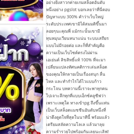
อย่างยิ่งสาวกค่ายเกมสล็อตอันดับ
หนึ่งอย่าง pgslot บอกเลยว่าที่นี่ตอบ
ปัญหาแบบ 300% คำว่าเว็บใหญ่
ระดับประเทศเขามิได้สมมติขึ้นมา
ลอยๆนะคุณพี่ แม้กระนั้นเขามี
ทุนหมุนเวียนหนาแน่น ระบบเสถียร
แบบไม่มีรอยต่อ และก็ที่สำคัญคือ
ความเป็นเว็บไซต์ตรงไม่ผ่าน
เอเย่นต์ ลิขสิทธิ์แท้ 100% ที่จะมา
เปลี่ยนแปลงทัศนคติการเล่นสล็อต
ของคุณให้กลายเป็นเรื่องสนุก ลื่น
ไหล และทำกำไรได้ไวแบบก้าว
กระโจน บทความนี้เราจะพาทุกคน
ไปเจาะลึกทุกที่แบบเอ็กซ์คลูซีฟว่า
เพราะเหตุใด ทางเข้าpg ถึงขึ้นแท่น
เป็นเว็บสล็อตแมชชีนอันดับหนึ่งที่
น่าดึงดูดใจที่สุดในนาทีนี้ พร้อมแล้ว
เตรียมสลัดความโลเล แล้วมาลุย
ความร่ำรวยไปพร้อมกันเลยนะเลิฟ!