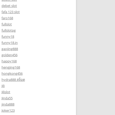
debet slot
fafa 123 slot
faro168
fullslot
fullslotpg
funny18
funny18.in
gaojing888
golden456
happy168
hengjing168
hongkong456
hydra888 สล็อต
Jili
Jilislot
Jinda55
jinda888
Joker123