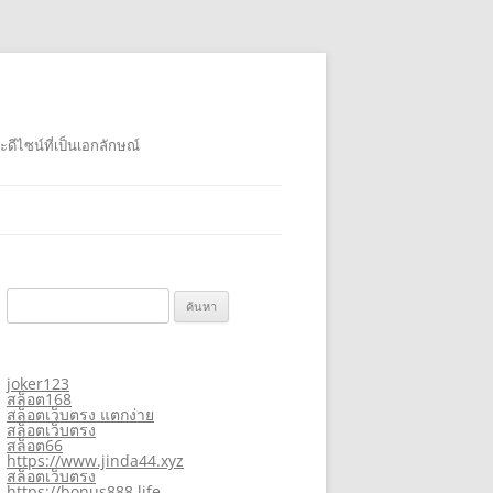
ดีไซน์ที่เป็นเอกลักษณ์
ค้นหา
สำหรับ:
joker123
สล็อต168
สล็อตเว็บตรง แตกง่าย
สล็อตเว็บตรง
สล็อต66
https://www.jinda44.xyz
สล็อตเว็บตรง
https://bonus888.life