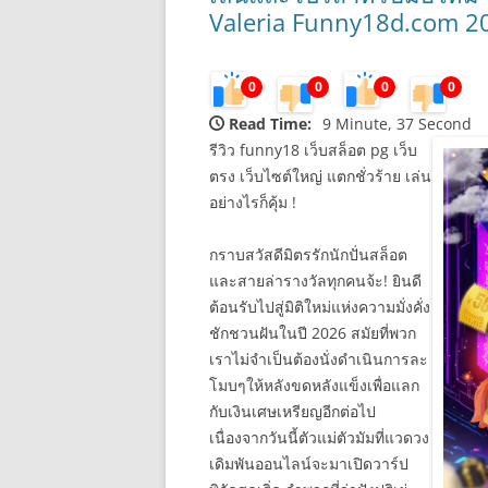
Valeria Funny18d.com 2
0
0
0
0
Read Time:
9 Minute, 37 Second
รีวิว funny18 เว็บสล็อต pg เว็บ
ตรง เว็บไซต์ใหญ่ แตกชั่วร้าย เล่น
อย่างไรก็คุ้ม !
กราบสวัสดีมิตรรักนักปั่นสล็อต
และสายล่ารางวัลทุกคนจ้ะ! ยินดี
ต้อนรับไปสู่มิติใหม่แห่งความมั่งคั่ง
ชักชวนฝันในปี 2026 สมัยที่พวก
เราไม่จำเป็นต้องนั่งดำเนินการละ
โมบๆให้หลังขดหลังแข็งเพื่อแลก
กับเงินเศษเหรียญอีกต่อไป
เนื่องจากวันนี้ตัวแม่ตัวมัมที่แวดวง
เดิมพันออนไลน์จะมาเปิดวาร์ป