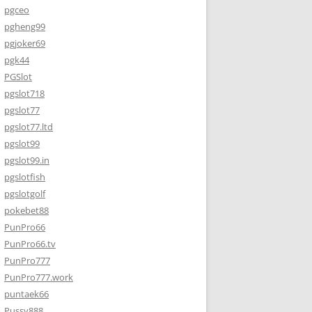
pgceo
pgheng99
pgjoker69
pgk44
PGSlot
pgslot718
pgslot77
pgslot77.ltd
pgslot99
pgslot99.in
pgslotfish
pgslotgolf
pokebet88
PunPro66
PunPro66.tv
PunPro777
PunPro777.work
puntaek66
Pussy888