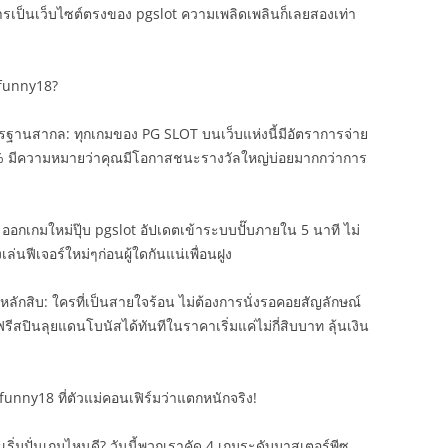
การเป็นเว็บไซต์ตรงของ pgslot ความเพลิดเพลินก็เลยสองเท่า
 funny18?
ตรฐานสากล: ทุกเกมของ PG SLOT บนเว็บแห่งนี้มีอัตราการจ่าย
6% – 98% มีความหมายว่าคุณมีโอกาสชนะรางวัลใหญ่บ่อยมากกว่าการ
 ออกเกมใหม่ปุ๊บ pgslot อัปเดตเข้าระบบปั๊บภายใน 5 นาที ไม่
ล่นฟีเจอร์ใหม่ๆก่อนผู้ใดกันแน่เพื่อนฝูง
ต้นหลักสิบ: ใครที่เป็นสายใจร้อน ไม่ต้องการนั่งรอคอยสัญลักษณ์
้อฟรีสปินลุยแดนโบนัสได้ทันทีในราคาเริ่มแค่ไม่กี่สิบบาท ลุ้นเงิน
unny18 ที่ตัวแม่คอนเฟิร์มว่าแตกหนักจริง!
เริ่มปั่นเกมไหนดี? วันนี้พวกเราคัด 4 เกมระดับมาสเตอร์พีซ