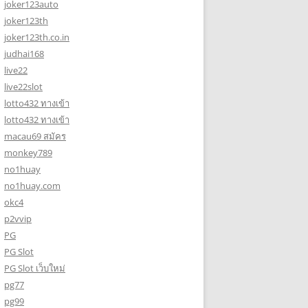
joker123auto
joker123th
joker123th.co.in
judhai168
live22
live22slot
lotto432 ทางเข้า
lotto432 ทางเข้า
macau69 สมัคร
monkey789
no1huay
no1huay.com
okc4
p2vvip
PG
PG Slot
PG Slot เว็บใหม่
pg77
pg99