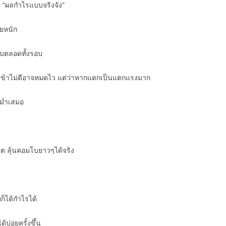
้ “ผลกำไรแบบจริงจัง”
ายหนัก
แบบตลอดทั้งรอบ
้ถ้าเข้าไม่ดีอาจหมดไว แต่ว่าหากแตกเป็นแตกแรงมาก
สม่ำเสมอ
ต ลุ้นคอมโบยาวๆได้จริง
ก็ได้กำไรได้
้บ่อยครั้งขึ้น