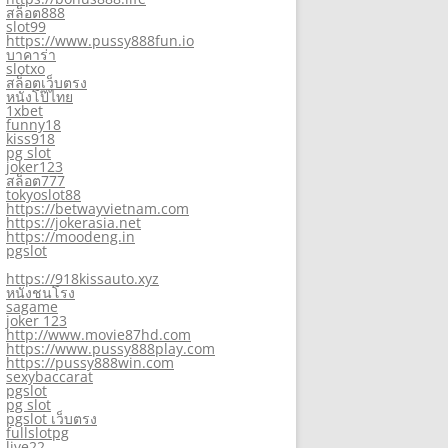
สล็อต888
slot99
https://www.pussy888fun.io
บาคาร่า
slotxo
สล็อตเว็บตรง
หนังโป๊ไทย
1xbet
funny18
kiss918
pg slot
joker123
สล็อต777
tokyoslot88
https://betwayvietnam.com
https://jokerasia.net
https://moodeng.in
pgslot
https://918kissauto.xyz
หนังชนโรง
sagame
joker 123
http://www.movie87hd.com
https://www.pussy888play.com
https://pussy888win.com
sexybaccarat
pgslot
pg slot
pgslot เว็บตรง
fullslotpg
live22