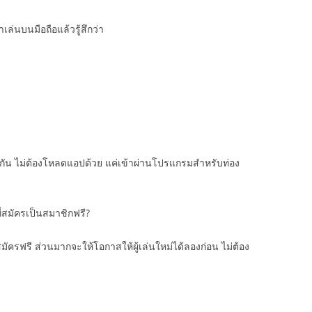
ล่นบนมือถือแล้วรู้สึกว่า
ช่นกัน ไม่ต้องโหลดแอปด้วย แค่เข้าผ่านโปรแกรมสำหรับท่อง
่สมัครเป็นสมาชิกฟรี?
ครฟรี ส่วนมากจะให้โอกาสให้ผู้เล่นใหม่ได้ลองก่อน ไม่ต้อง