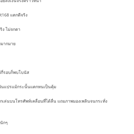
ๆค่อยลงเงินจริงคราวหน้า
ot168 แตกดีจริง
จริง ไม่จกตา
อบมากมาย
่กี่รอบก็พบโบนัส
ผันแปรแม้กระนั้นแตกหนเป็นคุ้ม
งจากเล่นบนโทรศัพท์เคลื่อนที่ได้ลื่น แถมภาพมองเพลินจนกระทั่ง
นักๆ