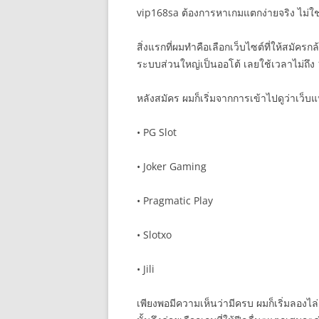
vip168sa ต้องการหาเกมแตกง่ายจริง ไม่ใช
สิ่งแรกที่ผมทำคือเลือกเว็บไซต์ที่ให้สมัครก
ระบบส่วนใหญ่เป็นออโต้ เลยใช้เวลาไม่ถึง 1
หลังสมัคร ผมก็เริ่มจากการเข้าไปดูว่าเว็บแ
• PG Slot
• Joker Gaming
• Pragmatic Play
• Slotxo
• Jili
เพียงพอมีความเห็นว่ามีครบ ผมก็เริ่มลอง