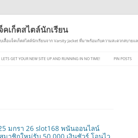
จ็คเก็ตสไตล์นักเรียน
บเสื้อแจ็คเก็ตสไตล์นักเรียนจาก Varsity Jacket ที่มาพร้อมกับความสะดวกสบายและ
ข้าม
ไป
LETS GET YOUR NEW SITE UP AND RUNNING IN NO TIME!
PIN POSTS
ยัง
เนื้อหา
5 มกรา 26 slot168 พนันออนไลน์
น สมาชิกใหม่รับ 50,000 เงินชัวร์ โอนไว