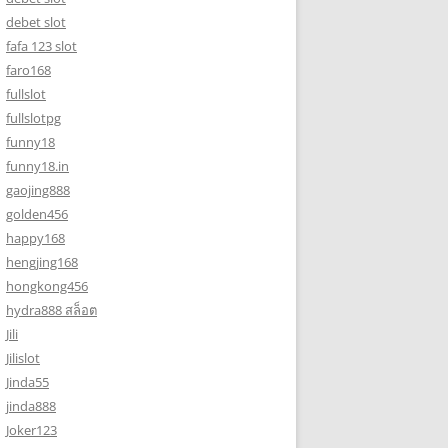
debet slot
fafa 123 slot
faro168
fullslot
fullslotpg
funny18
funny18.in
gaojing888
golden456
happy168
hengjing168
hongkong456
hydra888 สล็อต
Jili
Jilislot
Jinda55
jinda888
Joker123