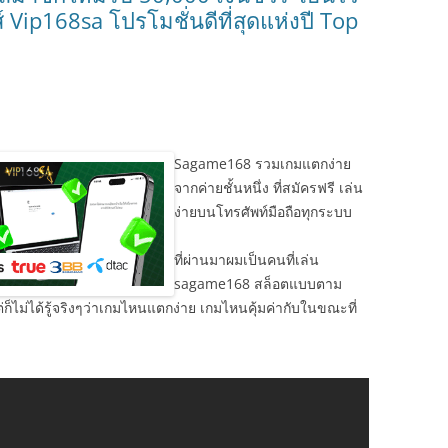
์ Vip168sa โปรโมชั่นดีที่สุดแห่งปี Top
Sagame168 รวมเกมแตกง่าย
จากค่ายชั้นหนึ่ง ที่สมัครฟรี เล่น
ง่ายบนโทรศัพท์มือถือทุกระบบ
ที่ผ่านมาผมเป็นคนที่เล่น
sagame168 สล็อตแบบตาม
ไม่ได้รู้จริงๆว่าเกมไหนแตกง่าย เกมไหนคุ้มค่ากับในขณะที่