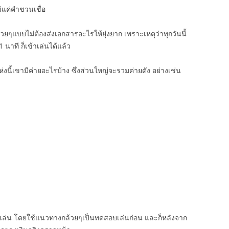
่แค่คำชวนเชื่อ
ล้วยๆแบบไม่ต้องส่งเอกสารอะไรให้ยุ่งยาก เพราะเหตุว่าทุกวันนี้
 นาที ก็เข้าเล่นได้แล้ว
ห่งนี้เขามีค่ายอะไรบ้าง ซึ่งส่วนใหญ่จะรวมค่ายดัง อย่างเช่น
ไล่เล่น โดยใช้แนวทางกล้วยๆเป็นทดสอบเล่นก่อน และก็หลังจาก