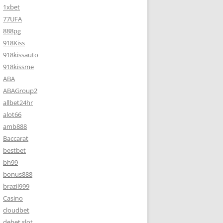
1xbet
77UFA
888pg
918Kiss
918kissauto
918kissme
ABA
ABAGroup2
allbet24hr
alot66
amb888
Baccarat
bestbet
bh99
bonus888
brazil999
Casino
cloudbet
debet slot