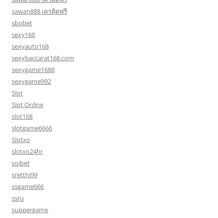
sawan888 เครดิตฟรี
sbobet
sexy168
sexyauto168
sexybaccarat168.com
sexygame1688
sexygame992
Slot
Slot Online
slot168
slotgame6666
Slotxo
slotxo24hr
soibet
sretthi99
ssgame666
ssru
suppergame