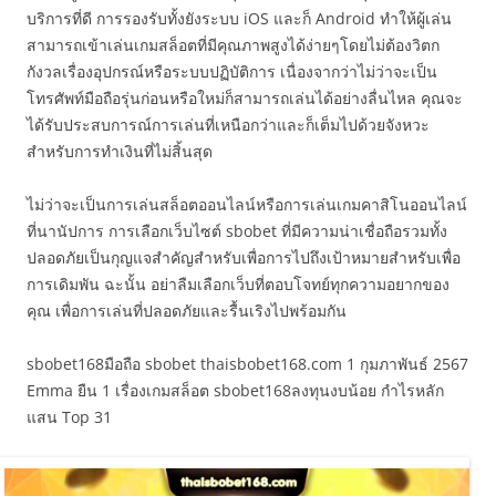
บริการที่ดี การรองรับทั้งยังระบบ iOS และก็ Android ทำให้ผู้เล่น
สามารถเข้าเล่นเกมสล็อตที่มีคุณภาพสูงได้ง่ายๆโดยไม่ต้องวิตก
กังวลเรื่องอุปกรณ์หรือระบบปฏิบัติการ เนื่องจากว่าไม่ว่าจะเป็น
โทรศัพท์มือถือรุ่นก่อนหรือใหม่ก็สามารถเล่นได้อย่างลื่นไหล คุณจะ
ได้รับประสบการณ์การเล่นที่เหนือกว่าและก็เต็มไปด้วยจังหวะ
สำหรับการทำเงินที่ไม่สิ้นสุด
ไม่ว่าจะเป็นการเล่นสล็อตออนไลน์หรือการเล่นเกมคาสิโนออนไลน์
ที่นานัปการ การเลือกเว็บไซต์ sbobet ที่มีความน่าเชื่อถือรวมทั้ง
ปลอดภัยเป็นกุญแจสำคัญสำหรับเพื่อการไปถึงเป้าหมายสำหรับเพื่อ
การเดิมพัน ฉะนั้น อย่าลืมเลือกเว็บที่ตอบโจทย์ทุกความอยากของ
คุณ เพื่อการเล่นที่ปลอดภัยและรื้นเริงไปพร้อมกัน
sbobet168มือถือ sbobet thaisbobet168.com 1 กุมภาพันธ์ 2567
Emma ยืน 1 เรื่องเกมสล็อต sbobet168ลงทุนงบน้อย กำไรหลัก
แสน Top 31