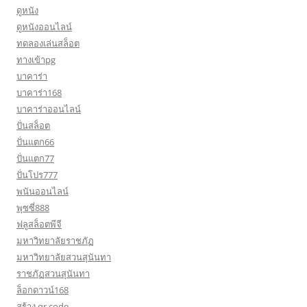
ดูหนัง
ดูหนังออนไลน์
ทดลองเล่นสล็อต
ทางเข้าpg
บาคาร่า
บาคาร่า168
บาคาร่าออนไลน์
ปั่นสล็อต
ปั่นแตก66
ปั่นแตก77
ปั่นโปร777
พนันออนไลน์
พุซซี่888
ฟลูสล็อตพีจี
มหาวิทยาลัยราชภัฏ
มหาวิทยาลัยสวนสุนันทา
ราชภัฏสวนสุนันทา
ล็อกดาวน์168
สร้าง qr code