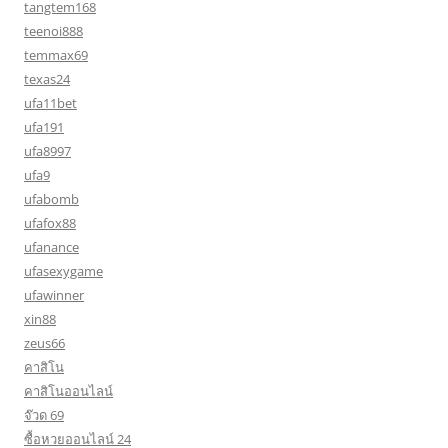
tangtem168
teenoi888
temmax69
texas24
ufa11bet
ufa191
ufa8997
ufa9
ufabomb
ufafox88
ufanance
ufasexygame
ufawinner
xin88
zeus66
คาสิโน
คาสิโนออนไลน์
จ๊วด 69
ซื้อหวยออนไลน์ 24