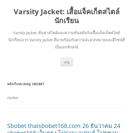
Varsity Jacket: เสื้อแจ็คเก็ตสไตล์
นักเรียน
Varsity Jacket: ค้นหาสไตล์และความทันสมัยกับเสื้อแจ็คเก็ตสไตล์
นักเรียนจาก Varsity Jacket ที่มาพร้อมกับความสะดวกสบายและดีไซน์ที่
เป็นเอกลักษณ์
ข้าม
เมนู
ไป
ยัง
เนื้อหา
คลังเก็บหมวดหมู่:
SBOBET
sbobet
Sbobet thaisbobet168.com 26 ธันวาคม 24
sbobet168 เว็บตรง ไม่ผ่านเอเย่นต์ โปรชวน