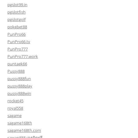
pgslot99.in
pgslotfish
pgslotgolf
pokebet88
PunPro66
PunPro66.tv
PunPro777
PunPro777.work
puntaek66
Pussy888
pussy888fun
pussy888play
pussy888win
rocket45
royal558
sagame
sagame168th
sagame168th.com
sawan888 เครดิตฟรี