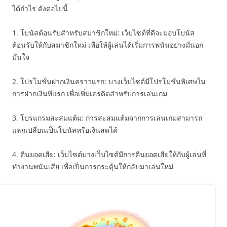
ได้กำไร ดังต่อไปนี้
1. โบนัสต้อนรับสำหรับสมาชิกใหม่: เว็บไซต์ที่ดีจะมอบโบนัส
ต้อนรับให้กับสมาชิกใหม่ เพื่อให้ผู้เล่นได้เริ่มการพนันอย่างมั่นอก
มั่นใจ
2. โปรโมชั่นฝากเงินคราวแรก: บางเว็บไซต์มีโปรโมชั่นพิเศษใน
การฝากเงินทีแรก เพื่อเพิ่มเครดิตสำหรับการเล่นเกม
3. โปรแกรมสะสมแต้ม: การสะสมแต้มจากการเล่นเกมสามารถ
แลกเปลี่ยนเป็นโบนัสหรือเงินสดได้
4. คืนยอดเสีย: เว็บไซต์บางเว็บไซต์มีการคืนยอดเสียให้กับผู้เล่นที่
ทำงานพนันเสีย เพื่อเป็นการกระตุ้นให้กลับมาเล่นใหม่