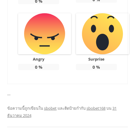
0
%
Angry
Surprise
0
%
0
%
…
ข้อความนี้ถูกเขียนใน
sbobet
และติดป้ายกำกับ
sbobet168
บน
31
ธันวาคม 2024