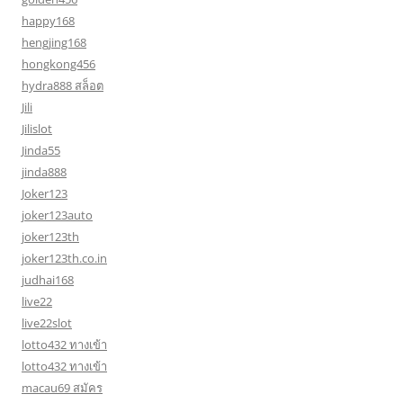
happy168
hengjing168
hongkong456
hydra888 สล็อต
Jili
Jilislot
Jinda55
jinda888
Joker123
joker123auto
joker123th
joker123th.co.in
judhai168
live22
live22slot
lotto432 ทางเข้า
lotto432 ทางเข้า
macau69 สมัคร