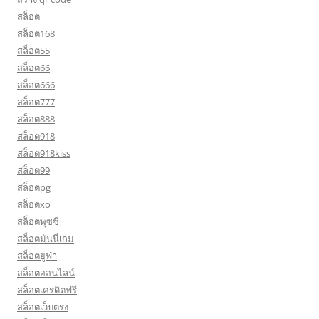
สล็อต
สล็อต168
สล็อต55
สล็อต66
สล็อต666
สล็อต777
สล็อต888
สล็อต918
สล็อต918kiss
สล็อต99
สล็อตpg
สล็อตxo
สล็อตพุซซี่
สล็อตมันนี่เกม
สล็อตยูฟ่า
สล็อตออนไลน์
สล็อตเครดิตฟรี
สล็อตเว็บตรง