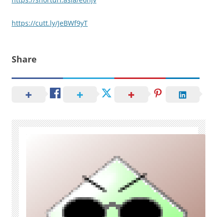
https://cutt.ly/JeBWf9yT
Share