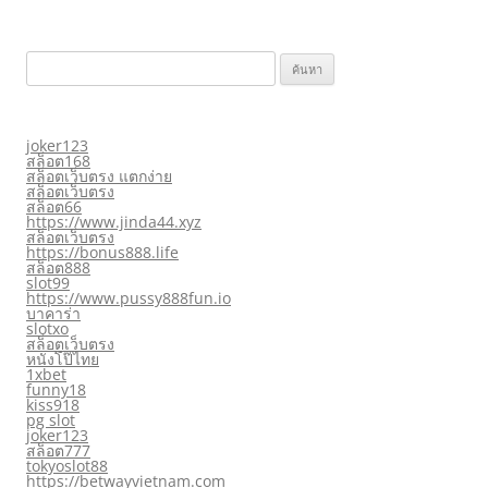
ค้นหา
สำหรับ:
joker123
สล็อต168
สล็อตเว็บตรง แตกง่าย
สล็อตเว็บตรง
สล็อต66
https://www.jinda44.xyz
สล็อตเว็บตรง
https://bonus888.life
สล็อต888
slot99
https://www.pussy888fun.io
บาคาร่า
slotxo
สล็อตเว็บตรง
หนังโป๊ไทย
1xbet
funny18
kiss918
pg slot
joker123
สล็อต777
tokyoslot88
https://betwayvietnam.com