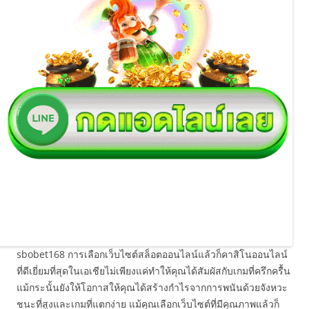
sbobet168 การเลือกเว็บไซต์สล็อตออนไลน์แล้วก็คาสิโนออนไลน์
ที่ดีเยี่ยมที่สุดในเอเชียไม่เพียงแค่ทำให้คุณได้สัมผัสกับเกมที่ครึกครื้น
แม้กระนั้นยังให้โอกาสให้คุณได้สร้างกำไรจากการพนันด้วยจังหวะ
ชนะที่สูงและเกมที่แตกง่าย แม้คุณเลือกเว็บไซต์ที่มีคุณภาพแล้วก็