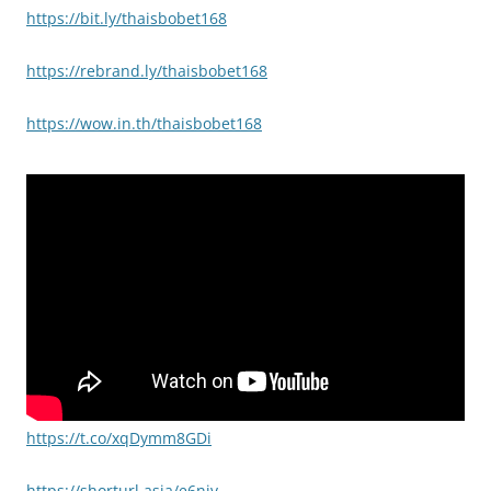
https://bit.ly/thaisbobet168
https://rebrand.ly/thaisbobet168
https://wow.in.th/thaisbobet168
https://t.co/xqDymm8GDi
https://shorturl.asia/e6njv