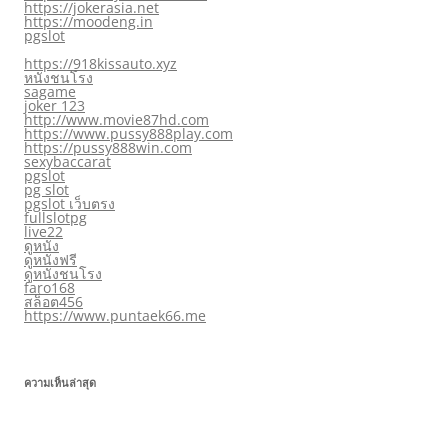
https://jokerasia.net
https://moodeng.in
pgslot
https://918kissauto.xyz
หนังชนโรง
sagame
joker 123
http://www.movie87hd.com
https://www.pussy888play.com
https://pussy888win.com
sexybaccarat
pgslot
pg slot
pgslot เว็บตรง
fullslotpg
live22
ดูหนัง
ดูหนังฟรี
ดูหนังชนโรง
faro168
สล็อต456
https://www.puntaek66.me
ความเห็นล่าสุด