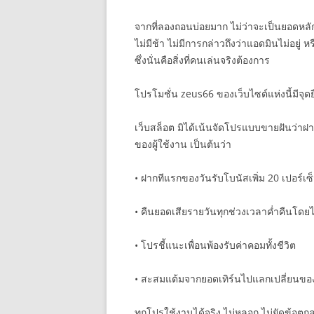
จากที่ลองถอนบ่อยมาก ไม่ว่าจะเป็นยอดหลัก
ไม่มีช้า ไม่มีการกล่าวถึงว่าแอดมินไม่อยู
ซึ่งนั่นคือสิ่งที่คนเล่นจริงต้องการ
โปรโมชั่น zeus66 ของเว็บไซต์แห่งนี้มีจุด
เว็บสล็อต มิได้เน้นจัดโปรแบบขายฝันว่าฝาก
ของผู้ใช้งาน เป็นต้นว่า
• ฝากทีแรกของวันรับโบนัสเพิ่ม 20 เปอร์เซ
• คืนยอดเสียรายวันทุกช่วงเวลาค่ำคืนโดยไ
• โปรชี้แนะเพื่อนพ้องรับค่าคอมทั้งชีวิต
• สะสมแต้มจากยอดเทิร์นไปแลกเปลี่ยนของร
ทุกโปรใช้งานได้จริง ไม่หลอก ไม่ยัดข้อต