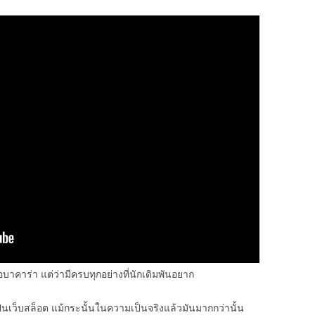
ือบาคาร่า แต่ว่ามีครบทุกอย่างที่นักเดิมพันอยาก
นเว็บสล็อต แม้กระนั้นในความเป็นจริงแล้วมันมากกว่านั้น