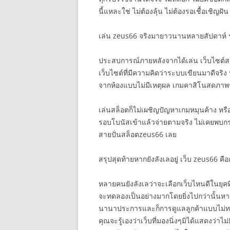
นี้แหละใช่ ไม่ต้องลุ้น ไม่ต้องรอเชื้อเชิญฝัน
เล่น zeus66 จริงมายาวนานหลายสัปดาห์ ระ
ประสบการณ์ภายหลังจากได้เล่น เว็บไซต์สล็
เว็บไซต์ที่มีความคิดว่าระบบเขียนมาดีจริ
จากห้องแบบไม่มีเหตุผล เกมคาสิโนสดภาพชัด
เล่นสล็อตก็ไม่เผชิญปัญหาเกมหมุนค้าง หรือ
รอบโบนัสเข้าแล้วจ่ายตามจริง ไม่เคยพบกรณี
สายปั่นสล็อตzeus66 เลย
สรุปสุดท้ายหากยังลังเลอยู่ เว็บ zeus66 
หลายคนยังลังเลว่าจะเลือกเว็บไหนดีในยุคที
จะทดลองเป็นอย่างมากโดยยิ่งไปกว่านั้นหา
นานาประการและก็การดูแลลูกค้าแบบไม่ทอดท
คุณจะรู้เองว่าเว็บที่มองนิ่งๆมิได้แสดงว่าไม่