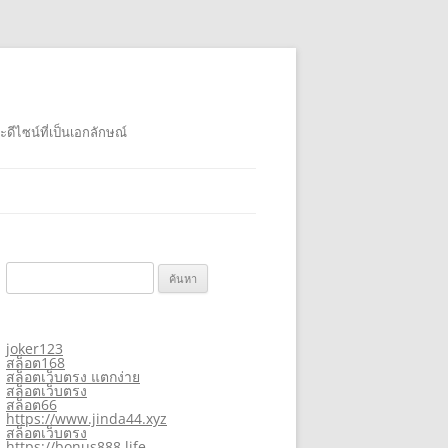
ดีไซน์ที่เป็นเอกลักษณ์
ค้นหา
สำหรับ:
joker123
สล็อต168
สล็อตเว็บตรง แตกง่าย
สล็อตเว็บตรง
สล็อต66
https://www.jinda44.xyz
สล็อตเว็บตรง
https://bonus888.life