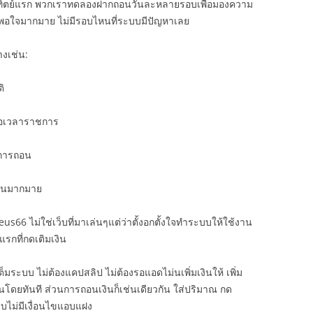
ทิตย์แรก พวกเราทดลองฝากถอนวันละหลายรอบเพื่อมองความ
พึงพอใจมากมาย ไม่มีรอบไหนที่ระบบมีปัญหาเลย
งเช่น:
ติ
รือเวลาราชการ
ับการถอน
ล่นมากมาย
zeus66 ไม่ใช่เว็บที่มาเล่นๆแต่ว่าตั้งอกตั้งใจทำระบบให้ใช้งาน
แรกที่กดเติมเงิน
ะบบ ไม่ต้องแคปสลิป ไม่ต้องรอแอดไม่นเพิ่มเงินให้ เพิ่ม
ตขึ้นโดยทันที ส่วนการถอนเงินก็เช่นเดียวกัน ใส่ปริมาณ กด
บบไม่มีเงื่อนไขแอบแฝง