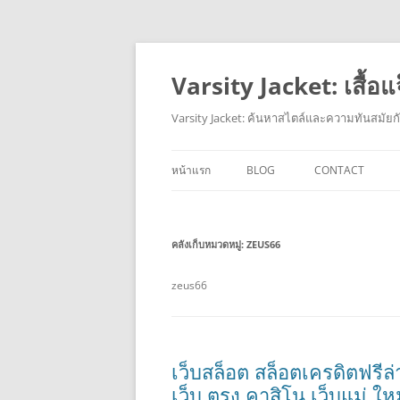
Varsity Jacket: เสื้อแ
Varsity Jacket: ค้นหาสไตล์และความทันสมัยกั
หน้าแรก
BLOG
CONTACT
คลังเก็บหมวดหมู่:
ZEUS66
zeus66
เว็บสล็อต สล็อตเครดิตฟรีล่
เว็บ ตรง คาสิโน เว็บแม่ ให