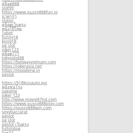
สล็อต888
slot99
https://www.pussy888fun.io
บาคาร่า
slotxo
สล็อตเว็บตรง
หนังโป๊ไทย
1xbet
funny18
kiss918
pg slot
joker123
สล็อต777
tokyoslot88
https://betwayvietnam.com
https://jokerasia.net
https://moodeng.in
pgslot
https://918kissauto.xyz
หนังชนโรง
sagame
joker 123
http://www.movie87hd.com
https://www.pussy888play.com
https://pussy888win.com
sexybaccarat
pgslot
pg slot
pgslot เว็บตรง
fullslotpg
live22