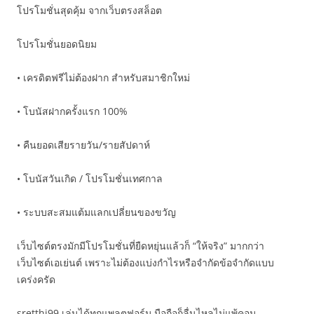
โปรโมชั่นสุดคุ้ม จากเว็บตรงสล็อต
โปรโมชั่นยอดนิยม
• เครดิตฟรีไม่ต้องฝาก สำหรับสมาชิกใหม่
• โบนัสฝากครั้งแรก 100%
• คืนยอดเสียรายวัน/รายสัปดาห์
• โบนัสวันเกิด / โปรโมชั่นเทศกาล
• ระบบสะสมแต้มแลกเปลี่ยนของขวัญ
เว็บไซต์ตรงมักมีโปรโมชั่นที่ยืดหยุ่นแล้วก็ “ให้จริง” มากกว่า
เว็บไซต์เอเย่นต์ เพราะไม่ต้องแบ่งกำไรหรือจำกัดข้อจำกัดแบบ
เคร่งครัด
sretthi99 เล่นได้ทุกแพลตฟอร์ม มือถือก็ลื่นไหลไม่แพ้คอม