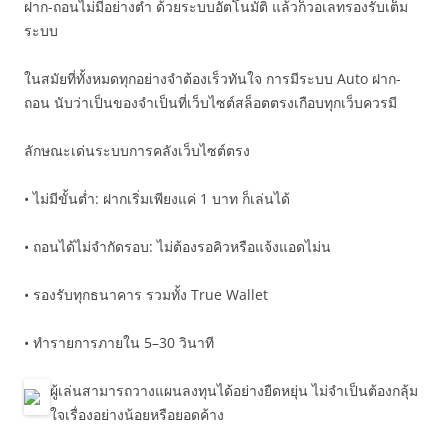
ฝาก-ถอนไม่มีอย่างต่ำ ด้วยระบบอัตโนมัติ แล้วก็วอเลทรองรับเต็ม
ระบบ
ในสมัยที่ทั้งหมดทุกอย่างจำต้องเร็วทันใจ การมีระบบ Auto ฝาก-
ถอน นับว่าเป็นของจำเป็นที่เว็บไซต์สล็อตตรงเกือบทุกเว็บควรมี
ลักษณะเด่นระบบการคลังเว็บไซต์ตรง
• ไม่มีขั้นต่ำ: ฝากเริ่มเพียงแค่ 1 บาท ก็เล่นได้
• ถอนได้ไม่จำกัดรอบ: ไม่ต้องรอคิวหรือแจ้งแอดไม่น
• รองรับทุกธนาคาร รวมทั้ง True Wallet
• ทำรายการภายใน 5–30 วินาที
ผู้เล่นสามารถวางแผนลงทุนได้อย่างยืดหยุ่น ไม่จำเป็นต้องกลุ้ม
ใจเรื่องอย่างน้อยหรือยอดค้าง