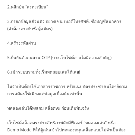
2.คลิกปุ่ม “ลงทะเบียน”
3.กรอกข้อมูลส่วนตัว อย่างเช่น เบอร์โทรศัพท์, ชื่อบัญชีธนาคาร
(จำต้องตรงกับชื่อผู้สมัคร)
4.สร้างรหัสผ่าน
5.ยืนยันตัวตนผ่าน OTP (บางเว็บไซต์อาจไม่มีความสำคัญ)
6.เข้าระบบรวมทั้งเริ่มทดสอบเล่นได้เลย!
ไม่จำเป็นต้องใช้เอกสารราชการ หรือแนบบัตรประชาชนใดๆก็ตาม
การสมัครใช้เพียงแต่ข้อมูลเบื้องต้นเท่านั้น
ทดลองเล่นได้ทุกเกม สล็อต99 ก่อนเดิมพันจริง
เว็บไซต์สล็อตตรงประสิทธิภาพมักมีฟีเจอร์ “ทดลองเล่น” หรือ
Demo Mode ที่ให้ผู้เล่นเข้าไปทดลองหมุนสล็อตแบบไม่จำเป็นต้อง