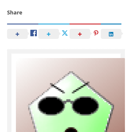
Share