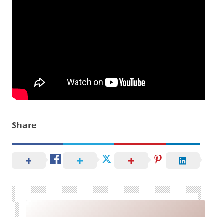
Share