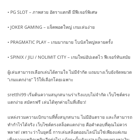
• PG SLOT – ภาพสวย อัตราแตกดี มีฟีเจอร์พิเศษ
• JOKER GAMING – แจ็คพอตใหญ่ เกมเล่นง่าย
• PRAGMATIC PLAY – เกมมากมาย โบนัสใหญ่หลายครั้ง
• SPINIX / JILI / NOLIMIT CITY – เกมใหม่อัปเดตไว ฟีเจอร์ทันสมัย
ผู้เล่นสามารถเลือกเล่นได้ตามใจ ไม่มีจำกัด แถมบางเว็บยังจัดหมวด
“เกมแตกง่าย” ไว้ให้เลือกโดยเฉพาะ
sretthi99 เริ่มต้นความสนุกสนานร่าเริงแบบไม่จำกัด เว็บไซต์ตรง
แตกง่าย สมัครฟรี เล่นได้ทุกค่ายในที่เดียว!
แหล่งรวมความเบิกบานที่ทั้งสนุกสนาน ไม่มีอันตราย และก็สามารถ
ทำกำไรได้จริง เว็บไซต์ตรงสล็อตแตกง่าย คือคำตอบที่คุณไม่ควร
พลาด! เพราะว่าในยุคนี้ การเล่นสล็อตออนไลน์ไม่ใช่เพียงแค่เกม
เพื่อความเพลิดเพลินอีกต่อไป แม้กระนั้นยังแปลงเป็นหนทางหาเงิน