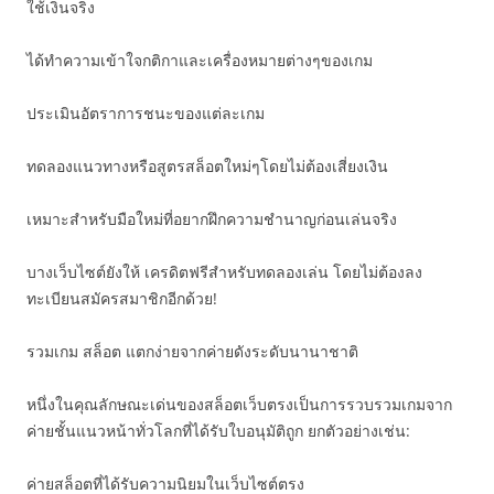
ใช้เงินจริง
ได้ทำความเข้าใจกติกาและเครื่องหมายต่างๆของเกม
ประเมินอัตราการชนะของแต่ละเกม
ทดลองแนวทางหรือสูตรสล็อตใหม่ๆโดยไม่ต้องเสี่ยงเงิน
เหมาะสำหรับมือใหม่ที่อยากฝึกความชำนาญก่อนเล่นจริง
บางเว็บไซต์ยังให้ เครดิตฟรีสำหรับทดลองเล่น โดยไม่ต้องลง
ทะเบียนสมัครสมาชิกอีกด้วย!
รวมเกม สล็อต แตกง่ายจากค่ายดังระดับนานาชาติ
หนึ่งในคุณลักษณะเด่นของสล็อตเว็บตรงเป็นการรวบรวมเกมจาก
ค่ายชั้นแนวหน้าทั่วโลกที่ได้รับใบอนุมัติถูก ยกตัวอย่างเช่น:
ค่ายสล็อตที่ได้รับความนิยมในเว็บไซต์ตรง