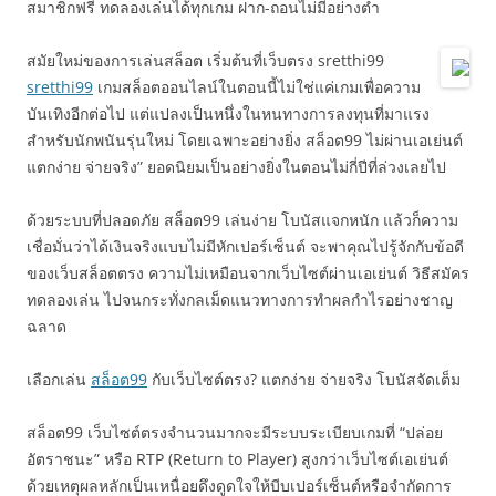
สมาชิกฟรี ทดลองเล่นได้ทุกเกม ฝาก-ถอนไม่มีอย่างต่ำ
สมัยใหม่ของการเล่นสล็อต เริ่มต้นที่เว็บตรง sretthi99
sretthi99
เกมสล็อตออนไลน์ในตอนนี้ไม่ใช่แค่เกมเพื่อความ
บันเทิงอีกต่อไป แต่แปลงเป็นหนึ่งในหนทางการลงทุนที่มาแรง
สำหรับนักพนันรุ่นใหม่ โดยเฉพาะอย่างยิ่ง สล็อต99 ไม่ผ่านเอเย่นต์
แตกง่าย จ่ายจริง” ยอดนิยมเป็นอย่างยิ่งในตอนไม่กี่ปีที่ล่วงเลยไป
ด้วยระบบที่ปลอดภัย สล็อต99 เล่นง่าย โบนัสแจกหนัก แล้วก็ความ
เชื่อมั่นว่าได้เงินจริงแบบไม่มีหักเปอร์เซ็นต์ จะพาคุณไปรู้จักกับข้อดี
ของเว็บสล็อตตรง ความไม่เหมือนจากเว็บไซต์ผ่านเอเย่นต์ วิธีสมัคร
ทดลองเล่น ไปจนกระทั่งกลเม็ดแนวทางการทำผลกำไรอย่างชาญ
ฉลาด
เลือกเล่น
สล็อต99
กับเว็บไซต์ตรง? แตกง่าย จ่ายจริง โบนัสจัดเต็ม
สล็อต99 เว็บไซต์ตรงจำนวนมากจะมีระบบระเบียบเกมที่ “ปล่อย
อัตราชนะ” หรือ RTP (Return to Player) สูงกว่าเว็บไซต์เอเย่นต์
ด้วยเหตุผลหลักเป็นเหนื่อยดึงดูดใจให้บีบเปอร์เซ็นต์หรือจำกัดการ