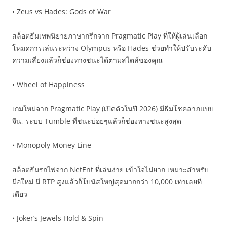
• Zeus vs Hades: Gods of War
สล็อตธีมเทพนิยายภาษากรีกจาก Pragmatic Play ที่ให้ผู้เล่นเลือก
โหมดการเล่นระหว่าง Olympus หรือ Hades ช่วยทำให้ปรับระดับ
ความเสี่ยงแล้วก็ช่องทางชนะได้ตามสไตล์ของคุณ
• Wheel of Happiness
เกมใหม่จาก Pragmatic Play (เปิดตัวในปี 2026) มีธีมโชคลาภแบบ
จีน, ระบบ Tumble ที่ชนะบ่อยๆแล้วก็ช่องทางชนะสูงสุด
• Monopoly Money Line
สล็อตธีมรถไฟจาก NetEnt ที่เล่นง่าย เข้าใจไม่ยาก เหมาะสำหรับ
มือใหม่ มี RTP สูงแล้วก็โบนัสใหญ่สุดมากกว่า 10,000 เท่าเลยที
เดียว
• Joker’s Jewels Hold & Spin