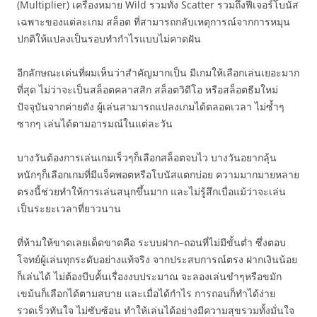
(Multiplier) เครื่องหมาย Wild รวมทั้ง Scatter รวมถึงฟีเจอร์โบนัส
เฉพาะของแต่ละเกม สล็อต ที่สามารถกลับเหตุการณ์จากการหมุน
ปกติให้แปลงเป็นรอบทำกำไรแบบไม่คาดฝัน
อีกลักษณะเด่นที่ผมเห็นว่าสำคัญมากเป็น มีเกมให้เลือกเล่นเยอะมาก
ที่สุด ไม่ว่าจะเป็นสล็อตคลาสสิก สล็อตวิดีโอ หรือสล็อตธีมใหม่
ปัจจุบันจากค่ายดัง ผู้เล่นสามารถแปลงเกมได้ตลอดเวลา ไม่ซ้ำๆ
ซากๆ เล่นได้ตามอารมณ์ในแต่ละวัน
บางวันต้องการเล่นเกมเร็วๆก็เลือกสล็อตจบไว บางวันอยากลุ้น
หนักๆก็เลือกเกมที่มีแจ็คพอตหรือโบนัสแตกบ่อย ความมากมายหลาย
ตรงนี้ช่วยทำให้การเล่นสนุกขึ้นมาก และไม่รู้สึกเบื่อแม้ว่าจะเล่น
เป็นระยะเวลาที่ยาวนาน
ที่ห้ามให้ขาดเลยเด็ดขาดคือ ระบบฝาก–ถอนที่ไม่มีขั้นต่ำ ซึ่งตอบ
โจทย์ผู้เล่นทุกระดับอย่างแท้จริง จากประสบการณ์ตรง ฝากเงินน้อย
ก็เล่นได้ ไม่ต้องบีบคั้นเรื่องงบประมาณ จะลองเล่นขำๆหรือขมัก
เขม้นก็เลือกได้ตามสบาย และเมื่อได้กำไร การถอนก็ทำได้ง่าย
รวดเร็วทันใจ ไม่ซับซ้อน ทำให้เล่นได้อย่างมีความสุขรวมทั้งมั่นใจ