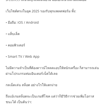
เว็บไซต์ตรงในยุค 2025 รองรับทุกแพลตฟอร์ม ทั้ง:
• มือถือ: iOS / Android
• แท็บเล็ต
• คอมพิวเตอร์
• Smart TV / Web App
ไม่มีความจำเป็นที่ต้องดาวน์โหลดแอปให้หนักเครื่อง ก็สามารถเล่น
ผ่านโปรแกรมท่องอินเตอร์เน็ตได้เลย
กลเม็ดเล่น สล็อต อย่างไรให้แตกง่าย
ถึงแม้เกมสล็อตจะเป็นเกมที่โชค แต่ว่าก็มีวิธีการช่วยเพิ่มโอกาส
ชนะได้ เป็นต้นว่า: