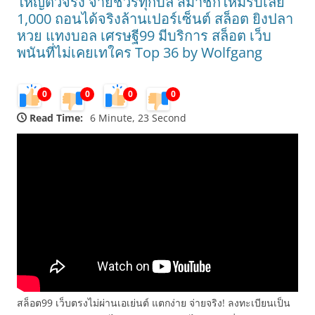
ใหญ่ตัวจริง จ่ายชัวร์ทุกบิล สมาชิกใหม่รับเลย
1,000 ถอนได้จริงล้านเปอร์เซ็นต์ สล็อต ยิงปลา
หวย แทงบอล เศรษฐี99 มีบริการ สล็อต เว็บ
พนันที่ไม่เคยเทใคร Top 36 by Wolfgang
0
0
0
0
Read Time:
6 Minute, 23 Second
สล็อต99 เว็บตรงไม่ผ่านเอเย่นต์ แตกง่าย จ่ายจริง! ลงทะเบียนเป็น