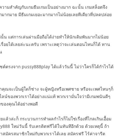
้ความสำคัญกับเกมธีมเกมเป็นอย่างมาก ฉะนั้น เกมสล็อตจึง
อกมากมาย มีธีมเกมเยอะมากมากไม่น้อยเลยทีเดียวที่ปลดปล่อย
ค่นั้น แต่การเล่นผ่านมือถือได้ง่ายทำให้นักเดิมพันมากไม่น้อย
นเรื่อยได้เลยล่ะนะครับ เพราะเหตุว่าจะเล่นตอนไหนก็ได้ ทาน
อน
ต์ตรงจาก pussy888play ได้แล้ววันนี้ ไม่ว่าใครก็ได้กำไรได้
าคุณจะเป็นผู้ใดก็ช่าง จะผู้หญิงหรือเพศชาย หรือจะเพศไหนๆก็
์ของพวกเราได้อย่างแน่แท้ พวกเรามั่นใจว่ามีเกมพนันดีๆ
ของคุณได้อย่างพอดี
ยแล้วล่ะก็ กระบวนการทำผลกำไรก็ไม่ใช่เรื่องที่ไกลเกินเอื้อม
 ใหม่วันนี้ รับเครดิตฟรีได้ในทันทีอีกด้วย ด้วยเหตุนี้ ถ้า
สมัครสมาชิกใหม่กับพวกเราได้เลย สมัครฟรี ไร้ค่าจารีต