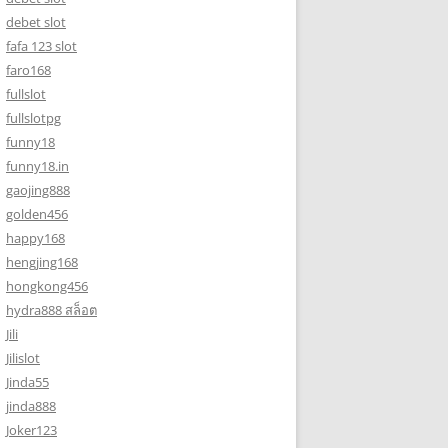
debet slot
fafa 123 slot
faro168
fullslot
fullslotpg
funny18
funny18.in
gaojing888
golden456
happy168
hengjing168
hongkong456
hydra888 สล็อต
Jili
Jilislot
Jinda55
jinda888
Joker123