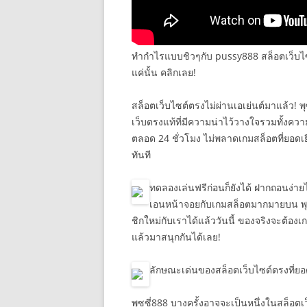
ทำกำไรแบบชิวๆกับ pussy888 สล็อตเว็บไซต์
แค่นั้น คลิกเลย!
สล็อตเว็บไซต์ตรงไม่ผ่านเอเย่นต์มาแล้ว! พุซ
เว็บตรงแท้ที่มีความน่าไว้วางใจรวมทั้งคว
ตลอด 24 ชั่วโมง ไม่พลาดเกมสล็อตที่ยอดเย
ทันที
ทดลองเล่นฟรีก่อนก็ยังได้ ฝากถอนง่าย
เอนหน้าจอยกับเกมสล็อตมากมายบน พุ
ชิกใหม่กับเราได้แล้ววันนี้ ของจริงจะต้อง
แล้วมาสนุกกันได้เลย!
ลักษณะเด่นของสล็อตเว็บไซต์ตรงที่ยอ
พุซซี่888 บางครั้งอาจจะเป็นหนึ่งในสล็อตเว็บ