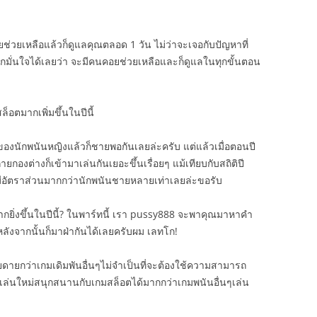
ยช่วยเหลือแล้วก็ดูแลคุณตลอด 1 วัน ไม่ว่าจะเจอกับปัญหาที่
อกมั่นใจได้เลยว่า จะมีคนคอยช่วยเหลือและก็ดูแลในทุกขั้นตอน
อตมากเพิ่มขึ้นในปีนี้
องนักพนันหญิงแล้วก็ชายพอกันเลยล่ะครับ แต่แล้วเมื่อตอนปี
กองต่างก็เข้ามาเล่นกันเยอะขึ้นเรื่อยๆ แม้เทียบกับสถิติปี
่มีอัตราส่วนมากกว่านักพนันชายหลายเท่าเลยล่ะขอรับ
ากยิ่งขึ้นในปีนี้? ในพาร์ทนี้ เรา pussy888 จะพาคุณมาหาคำ
ลังจากนั้นก็มาฝ่ากันได้เลยครับผม เลทโก!
่ายดายกว่าเกมเดิมพันอื่นๆไม่จำเป็นที่จะต้องใช้ความสามารถ
มาเล่นใหม่สนุกสนานกับเกมสล็อตได้มากกว่าเกมพนันอื่นๆเล่น