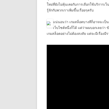
ใหม่ที่ยังไม่คุ้นเคยกับการเลือกใช้บริการ
รู้จักกับพวกเราเพิ่มขึ้นเรื่อยๆครับ
แน่นอนว่า เกมสล็อตบางทีก็อาจจะเป็นปั
เว็บไซต์หนึ่งก็ได้ แต่ว่าผมบอกเลยว่า
เกมสล็อตอย่างไม่ต้องสงสัย แต่จะมีเรื่องม