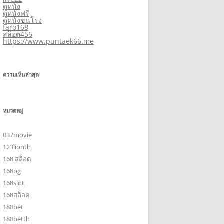
ดูหนัง
ดูหนังฟรี
ดูหนังชนโรง
faro168
สล็อต456
https://www.puntaek66.me
ความเห็นล่าสุด
หมวดหมู่
037movie
123lionth
168 สล็อต
168pg
168slot
168สล็อต
188bet
188betth