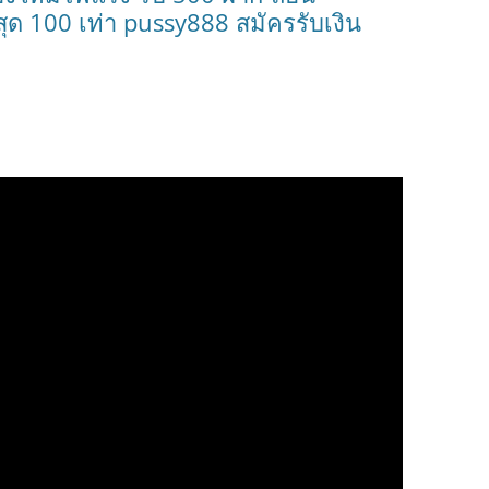
ุด 100 เท่า pussy888 สมัครรับเงิน