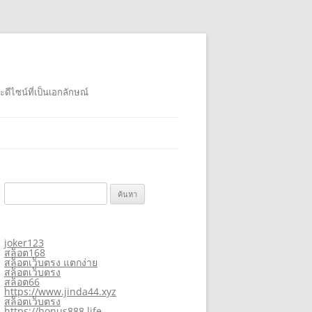
ดีไซน์ที่เป็นเอกลักษณ์
ค้นหา
สำหรับ:
joker123
สล็อต168
สล็อตเว็บตรง แตกง่าย
สล็อตเว็บตรง
สล็อต66
https://www.jinda44.xyz
สล็อตเว็บตรง
https://bonus888.life