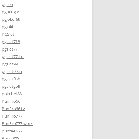
pgceo
pgheng99
pgjoker69
pgk44
PGSlot
pgslot718
pgslot77
pgslot77.ltd
pgslot99
pgslot99.in
pgslotfish
pgslotgolf
pokebet88
PunPro66
PunPro66.tv
PunPro777
PunPro777.work
puntaek66
Pussy888