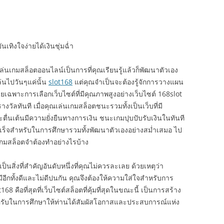
เทิงใจง่ายได้เงินชุ่มฉ่ำ
เกมสล็อตออนไลน์เป็นการที่คุณเรียนรู้แล้วก็พัฒนาตัวเอง
่นไปวันๆแค่นั้น
slot168
แต่คุณจำเป็นจะต้องรู้จักการวางแผน
ยเฉพาะการเลือกเว็บไซต์ที่มีคุณภาพสูงอย่างเว็บไซต์ 168slot
นรางวัลทันที เมื่อคุณเล่นเกมสล็อตชนะรวมทั้งเป็นเว็บที่มี
ละตื่นเต้นมีความยั่งยืนทางการเงิน ชนะเกมปุบปับรับเงินในทันที
เร็จสำหรับในการศึกษารวมทั้งพัฒนาตัวเองอย่างสม่ำเสมอ ไป
เกมสล็อตจำต้องทำอย่างไรบ้าง
ป็นสิ่งที่สำคัญอันดับหนึ่งที่คุณไม่ควรละเลย ด้วยเหตุว่า
ีกทั้งดีและไม่ดีปนกัน คุณจึงต้องให้ความใส่ใจสำหรับการ
8 คือที่สุดที่เว็บไซต์สล็อตที่คุ้มที่สุดในขณะนี้ เป็นการสร้าง
รับในการศึกษาให้ท่านได้สัมผัสโอกาสและประสบการณ์แห่ง