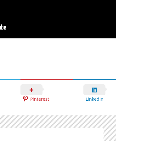
Pinterest
LinkedIn