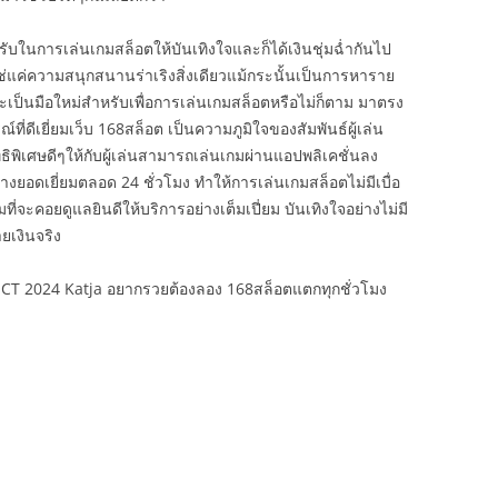
รับในการเล่นเกมสล็อตให้บันเทิงใจและก็ได้เงินชุ่มฉ่ำกันไป
ใช่แค่ความสนุกสนานร่าเริงสิ่งเดียวแม้กระนั้นเป็นการหาราย
จะเป็นมือใหม่สำหรับเพื่อการเล่นเกมสล็อตหรือไม่ก็ตาม มาตรง
ี่ดีเยี่ยมเว็บ 168สล็อต เป็นความภูมิใจของสัมพันธ์ผู้เล่น
พิเศษดีๆให้กับผู้เล่นสามารถเล่นเกมผ่านแอปพลิเคชั่นลง
างยอดเยี่ยมตลอด 24 ชั่วโมง ทำให้การเล่นเกมสล็อตไม่มีเบื่อ
ที่จะคอยดูแลยินดีให้บริการอย่างเต็มเปี่ยม บันเทิงใจอย่างไม่มี
ายเงินจริง
OCT 2024 Katja อยากรวยต้องลอง 168สล็อตแตกทุกชั่วโมง