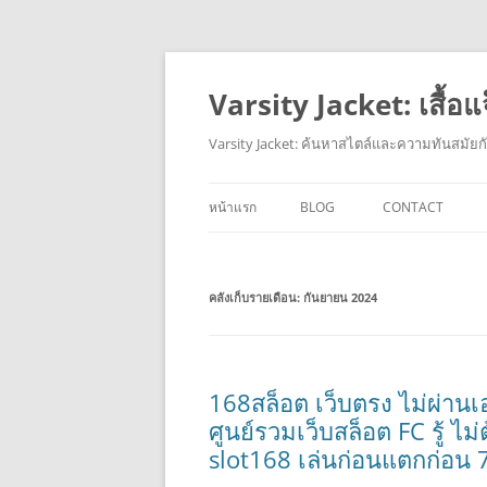
Varsity Jacket: เสื้อแ
Varsity Jacket: ค้นหาสไตล์และความทันสมัยกั
หน้าแรก
BLOG
CONTACT
คลังเก็บรายเดือน:
กันยายน 2024
168สล็อต เว็บตรง ไม่ผ่านเ
ศูนย์รวมเว็บสล็อต FC รู้ ไม
slot168 เล่นก่อนแตกก่อน 