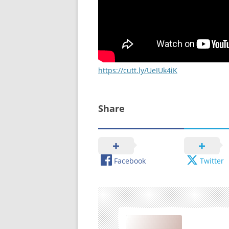
https://cutt.ly/UeIUk4iK
Share
Facebook
Twitter