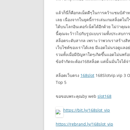
แล้วก็นี่ก็คือกลเม็ดดีๆในการคว้าแชมป์สำห
เลย เนื่องจากในยุคนี้การเล่นเกมสล็อตไม่
ได้บนโลกอินเตอร์เน็ตได้อีกด้วย ไม่ว่าคุณ
นี้คุณจะว้าวไปกับรูปแบบรวมทั้งประสบการณ์ท
สล็อตระดับสากล เพราะว่าพวกเราสร้างสิทธิ
เว็บไซต์ของเราได้เลย มีแอดไม่นรอดูแลอย่
รวมทั้งเมื่อมีปัญหาใดๆเกิดขึ้นแอดไม่นพร้อม
ข้อจำกัดจะต้อง168สล็อต แค่นั้นมั่นใจได้จ่
สล็อตเว็บตรง
168slot
168Slotvip.vip 3 
Top 5
ขอขอบพระคุณby web
slot168
https://bit.ly/168slot_vip
https://rebrand.ly/168slot_vip