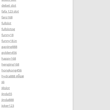
debet slot
fafa 123 slot
faro168
fullslot
fullslotpg
funny18
funny18.in
gaojing888
golden456
happy168
hengjing168
hongkong456
hydra888 สล็อต
Jili
Jilislot
Jinda55
jinda888
Joker123