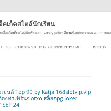
จ็คเก็ตสไตล์นักเรียน
บเสื้อแจ็คเก็ตสไตล์นักเรียนจาก Varsity Jacket ที่มาพร้อมกับความสะดวกสบายและ
ข้าม
ไป
LETS GET YOUR NEW SITE UP AND RUNNING IN NO TIME!
PIN POSTS
ยัง
เนื้อหา
อเย่นต์ Top 99 by Katja 168slotvip.vip
่ต้องทำเทิร์นslotxo สล็อตpg Joker
7 SEP 24