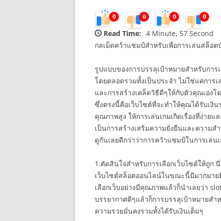
0
0
0
0
Read Time:
4 Minute, 57 Second
กลเม็ดคว้าแชมป์สำหรับเพื่อการเล่นสล็อตบัน
รูปแบบของการบรรลุเป้าหมายสำหรับการเล่น
โดยตลอดรวมทั้งเป็นประจำ ไม่ใช่แค่การเล
และการสร้างเคล็ดวิธีดีๆให้กับตัวคุณเองโด
ซึ่งตรงนี้คือเว็บไซต์ที่จะทำให้คุณได้รับเงิ
คุณภาพสูง ให้การเล่นเกมเกิดเรื่องที่ง่ายแ
เป็นการสร้างเสริมความยั่งยืนและความสำ
ดูกันเลยดีกว่าว่าการคว้าแชมป์ในการเล่น
1.ตัดสินใจสำหรับการเลือกเว็บไซต์ให้ถูก นี่เ
เว็บไซต์สล็อตออนไลน์ในขณะนี้มีมากมายมีอ
เลือกเว็บอย่างมีคุณภาพแล้วก็นำเลยว่า slot16
บรรยากาศดีๆแล้วก็การบรรลุเป้าหมายสำห
ความรวยมั่นคงรวมทั้งได้รับเงินเต็มๆ