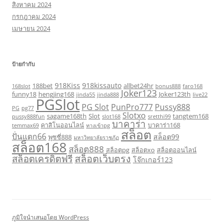
สิงหาคม 2024
กรกฎาคม 2024
เมษายน 2024
ป้ายกำกับ
918Kiss
918kissauto
188bet
allbet24hr
168slot
bonus888
faro168
Joker123
funny18
hengjing168
Joker123th
jinda55
jinda888
live22
PGSlot
PG Slot
PunPro777
Pussy888
PG
pg77
Slotxo
sagame168th
Slot
tangtem168
pussy888fun
slot168
sretthi99
บาคาร่า
คาสิโนออนไลน์
บาคาร่า168
temmax69
ทางเข้าpg
สล็อต
ปั่นแตก66
สล็อต99
พุซซี่888
มหาวิทยาลัยราชภัฏ
สล็อต168
สล็อต888
สล็อตpg
สล็อตxo
สล็อตออนไลน์
สล็อตเว็บตรง
สล็อตเครดิตฟรี
โจ๊กเกอร์123
ภูมิใจนำเสนอโดย WordPress