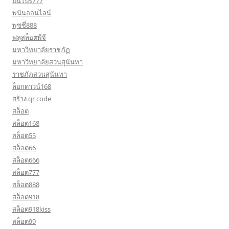
ปั่นโปร777
พนันออนไลน์
พุซซี่888
ฟลูสล็อตพีจี
มหาวิทยาลัยราชภัฏ
มหาวิทยาลัยสวนสุนันทา
ราชภัฏสวนสุนันทา
ล็อกดาวน์168
สร้าง qr code
สล็อต
สล็อต168
สล็อต55
สล็อต66
สล็อต666
สล็อต777
สล็อต888
สล็อต918
สล็อต918kiss
สล็อต99