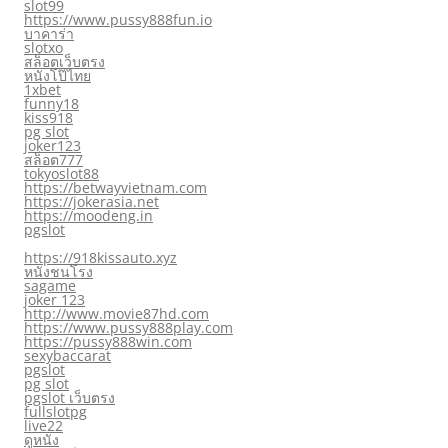
slot99
https://www.pussy888fun.io
บาคาร่า
slotxo
สล็อตเว็บตรง
หนังโป๊ไทย
1xbet
funny18
kiss918
pg slot
joker123
สล็อต777
tokyoslot88
https://betwayvietnam.com
https://jokerasia.net
https://moodeng.in
pgslot
https://918kissauto.xyz
หนังชนโรง
sagame
joker 123
http://www.movie87hd.com
https://www.pussy888play.com
https://pussy888win.com
sexybaccarat
pgslot
pg slot
pgslot เว็บตรง
fullslotpg
live22
ดูหนัง