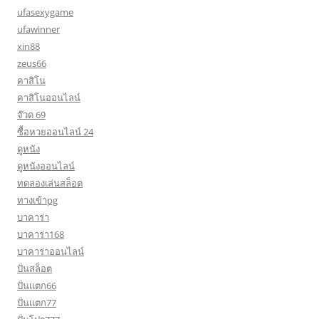
ufasexygame
ufawinner
xin88
zeus66
คาสิโน
คาสิโนออนไลน์
จ๊วด 69
ซื้อหวยออนไลน์ 24
ดูหนัง
ดูหนังออนไลน์
ทดลองเล่นสล็อต
ทางเข้าpg
บาคาร่า
บาคาร่า168
บาคาร่าออนไลน์
ปั่นสล็อต
ปั่นแตก66
ปั่นแตก77