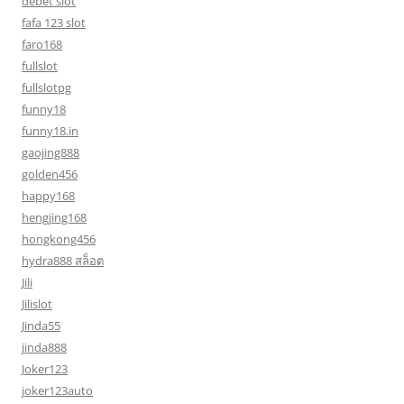
debet slot
fafa 123 slot
faro168
fullslot
fullslotpg
funny18
funny18.in
gaojing888
golden456
happy168
hengjing168
hongkong456
hydra888 สล็อต
Jili
Jilislot
Jinda55
jinda888
Joker123
joker123auto