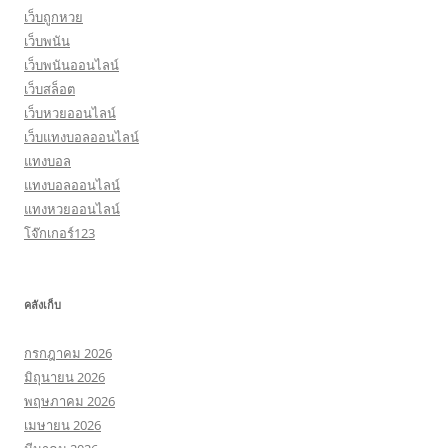
เว็บถูกหวย
เว็บพนัน
เว็บพนันออนไลน์
เว็บสล็อต
เว็บหวยออนไลน์
เว็บแทงบอลออนไลน์
แทงบอล
แทงบอลออนไลน์
แทงหวยออนไลน์
โจ๊กเกอร์123
คลังเก็บ
กรกฎาคม 2026
มิถุนายน 2026
พฤษภาคม 2026
เมษายน 2026