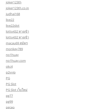
joker123th
joker123th.co.in
judhai168
live22
live22slot
lotto432 ทางเข้า
lotto432 ทางเข้า
macau69 สมัคร
monkey789
no1huay
no1huay.com
okc4
p2vvip
PG
PG Slot
PG Slot เว็บใหม่
pg77
pg99
pgceo