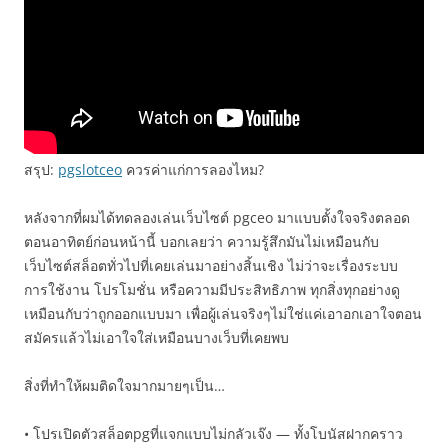
สรุป:
pgslotceo
ควรค่าแก่การลองไหม?
หลังจากที่ผมได้ทดลองเล่นเว็บไซต์ pgceo มาแบบตั้งใจจริงตลอด
ตอนอาทิตย์ก่อนหน้านี้ บอกเลยว่า ความรู้สึกมันไม่เหมือนกับ
เว็บไซต์สล็อตทั่วไปที่เคยเล่นมาอย่างสิ้นเชิง ไม่ว่าจะเรื่องระบบ
การใช้งาน โปรโมชั่น หรือความมีประสิทธิภาพ ทุกสิ่งทุกอย่างดู
เหมือนกับว่าถูกออกแบบมา เพื่อผู้เล่นจริงๆไม่ใช่แค่เอาอกเอาใจตอน
สมัครแล้วไม่เอาใจใส่เหมือนบางเว็บที่เคยพบ
สิ่งที่ทำให้ผมติดใจมากมายๆเป็น…
• โปรเปิดตัวสล็อตpgที่แจกแบบไม่กลัวเจ๊ง — ทั้งโบนัสฝากคราว