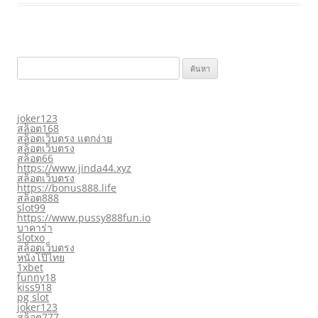
ค้นหา
สำหรับ:
joker123
สล็อต168
สล็อตเว็บตรง แตกง่าย
สล็อตเว็บตรง
สล็อต66
https://www.jinda44.xyz
สล็อตเว็บตรง
https://bonus888.life
สล็อต888
slot99
https://www.pussy888fun.io
บาคาร่า
slotxo
สล็อตเว็บตรง
หนังโป๊ไทย
1xbet
funny18
kiss918
pg slot
joker123
สล็อต777