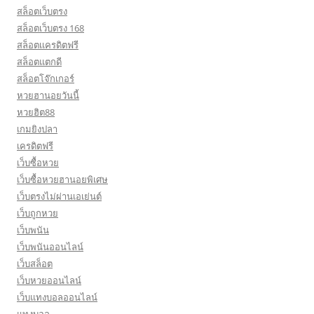
สล็อตเว็บตรง
สล็อตเว็บตรง 168
สล็อตเเครดิตฟรี
สล็อตแตกดี
สล็อตโจ๊กเกอร์
หวยฮานอยวันนี้
หวยฮิต88
เกมยิงปลา
เครดิตฟรี
เว็บซื้อหวย
เว็บซื้อหวยฮานอยพิเศษ
เว็บตรงไม่ผ่านเอเย่นต์
เว็บถูกหวย
เว็บพนัน
เว็บพนันออนไลน์
เว็บสล็อต
เว็บหวยออนไลน์
เว็บแทงบอลออนไลน์
แทงบอล