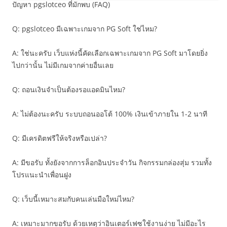
ปัญหา pgslotceo ที่มักพบ (FAQ)
Q: pgslotceo มีเฉพาะเกมจาก PG Soft ใช่ไหม?
A: ใช่นะครับ เว็บแห่งนี้คัดเลือกเฉพาะเกมจาก PG Soft มาโดยยิ่ง
ไปกว่านั้น ไม่มีเกมจากค่ายอื่นเลย
Q: ถอนเงินจำเป็นต้องรอแอดมินไหม?
A: ไม่ต้องนะครับ ระบบถอนออโต้ 100% เงินเข้าภายใน 1-2 นาที
Q: มีเครดิตฟรีให้จริงหรือเปล่า?
A: มีขอรับ ทั้งยังจากการล็อกอินประจำวัน กิจกรรมกล่องสุ่ม รวมทั้ง
โปรแนะนำเพื่อนฝูง
Q: เว็บนี้เหมาะสมกับคนเล่นมือใหม่ไหม?
A: เหมาะมากขอรับ ด้วยเหตุว่าอินเตอร์เฟซใช้งานง่าย ไม่มีอะไร