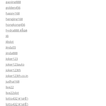
gaojing888
golden456
happy168
hengjing168
hongkong456
hydra888 สล็อต
Jili
Jilislot
Jinda55
jinda888
Joker123
joker123auto
joker123th
joker123th.co.in
judhai168
live22
live22slot
lotto432 ทางเข้า
lotto432 ทางเข้า