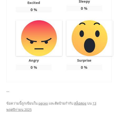
Sleepy
Excited
0
%
0
%
Angry
Surprise
0
%
0
%
…
ข้อความนี้ถูกเขียนใน
pgceo
และติดป้ายกำกับ
สล็อตpg
บน
13
พฤศจิกายน 2025