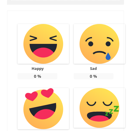
Happy
Sad
0
%
0
%