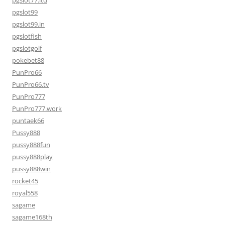
pgslot99
pgslot99.in
pgslotfish
pgslotgolf
pokebet88
PunPro66
PunPro66.tv
PunPro777
PunPro777.work
puntaek66
Pussy888
pussy888fun
pussy888play
pussy888win
rocket45
royal558
sagame
sagame168th