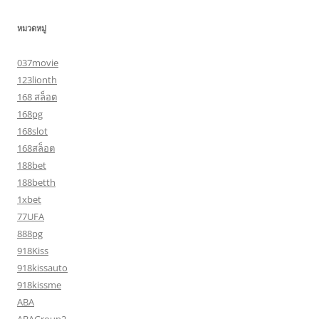
หมวดหมู่
037movie
123lionth
168 สล็อต
168pg
168slot
168สล็อต
188bet
188betth
1xbet
77UFA
888pg
918Kiss
918kissauto
918kissme
ABA
ABAGroup2