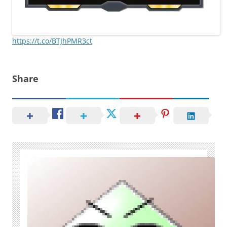
https://t.co/BTJhPMR3ct
Share