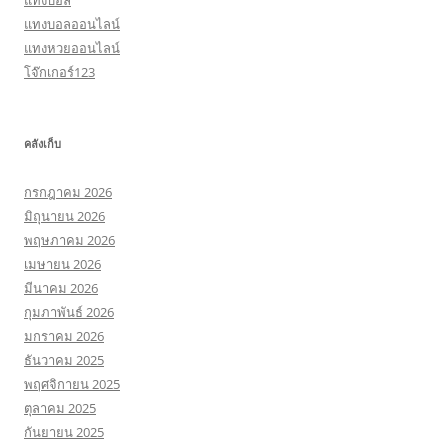
แทงบอลออนไลน์
แทงหวยออนไลน์
โจ๊กเกอร์123
คลังเก็บ
กรกฎาคม 2026
มิถุนายน 2026
พฤษภาคม 2026
เมษายน 2026
มีนาคม 2026
กุมภาพันธ์ 2026
มกราคม 2026
ธันวาคม 2025
พฤศจิกายน 2025
ตุลาคม 2025
กันยายน 2025