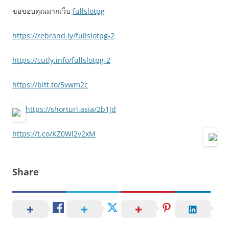
ขอขอบคุณมากเว็บ
fullslotpg
https://rebrand.ly/fullslotpg-2
https://cutly.info/fullslotpg-2
https://bitt.to/5vwm2c
https://shorturl.asia/2b1Jd
https://t.co/KZ0Wl2v2xM
Share