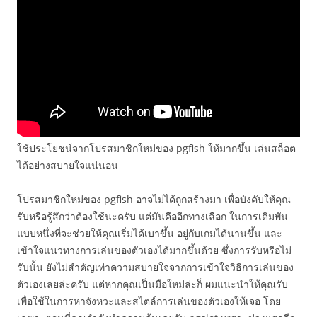
ใช้ประโยชน์จากโปรสมาชิกใหม่ของ pgfish ให้มากขึ้น เล่นสล็อต
ได้อย่างสบายใจแน่นอน
โปรสมาชิกใหม่ของ pgfish อาจไม่ได้ถูกสร้างมา เพื่อบังคับให้คุณ
รับหรือรู้สึกว่าต้องใช้นะครับ แต่มันคืออีกทางเลือก ในการเดิมพัน
แบบหนึ่งที่จะช่วยให้คุณเริ่มได้เบาขึ้น อยู่กับเกมได้นานขึ้น และ
เข้าใจแนวทางการเล่นของตัวเองได้มากขึ้นด้วย ซึ่งการรับหรือไม่
รับนั้น ยังไม่สำคัญเท่าความสบายใจจากการเข้าใจวิธีการเล่นของ
ตัวเองเลยล่ะครับ แต่หากคุณเป็นมือใหม่ล่ะก็ ผมแนะนำให้คุณรับ
เพื่อใช้ในการหาจังหวะและสไตล์การเล่นของตัวเองให้เจอ โดย