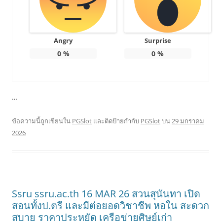
Angry
Surprise
0
%
0
%
…
ข้อความนี้ถูกเขียนใน
PGSlot
และติดป้ายกำกับ
PGSlot
บน
29 มกราคม
2026
Ssru ssru.ac.th 16 MAR 26 สวนสุนันทา เปิด
สอนทั้งป.ตรี และมีต่อยอดวิชาชีพ หอใน สะดวก
สบาย ราคาประหยัด เครือข่ายศิษย์เก่า