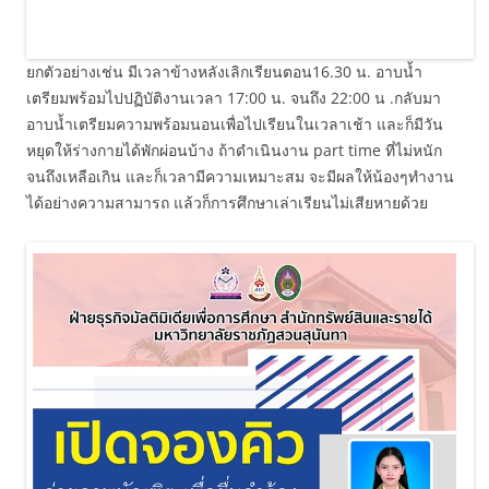
ยกตัวอย่างเช่น มีเวลาข้างหลังเลิกเรียนตอน16.30 น. อาบน้ำ
เตรียมพร้อมไปปฏิบัติงานเวลา 17:00 น. จนถึง 22:00 น .กลับมา
อาบน้ำเตรียมความพร้อมนอนเพื่อไปเรียนในเวลาเช้า และก็มีวัน
หยุดให้ร่างกายได้พักผ่อนบ้าง ถ้าดำเนินงาน part time ที่ไม่หนัก
จนถึงเหลือเกิน และก็เวลามีความเหมาะสม จะมีผลให้น้องๆทำงาน
ได้อย่างความสามารถ แล้วก็การศึกษาเล่าเรียนไม่เสียหายด้วย