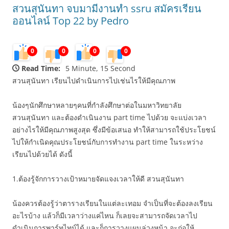
สวนสุนันทา จบมามีงานทำ ssru สมัครเรียน
ออนไลน์ Top 22 by Pedro
0
0
0
0
Read Time:
5 Minute, 15 Second
สวนสุนันทา เรียนไปดำเนินการไปเช่นไรให้มีคุณภาพ
น้องๆนักศึกษาหลายๆคนที่กำลังศึกษาต่อในมหาวิทยาลัย
สวนสุนันทา และต้องดำเนินงาน part time ไปด้วย จะแบ่งเวลา
อย่างไรให้มีคุณภาพสูงสุด ซึ่งมีข้อเสนอ ทำให้สามารถใช้ประโยชน์
ไปให้กำเนิดคุณประโยชน์กับการทำงาน part time ในระหว่าง
เรียนไปด้วยได้ ดังนี้
1.ต้องรู้จักการวางเป้าหมายจัดแจงเวลาให้ดี สวนสุนันทา
น้องควรต้องรู้ว่าตารางเรียนในแต่ละเทอม จำเป็นที่จะต้องลงเรียน
อะไรบ้าง แล้วก็มีเวลาว่างแค่ไหน ก็เลยจะสามารถจัดเวลาไป
ดำเนินการพาร์ทไทม์ได้ และก็การวางแผนล่วงหน้า จะก่อให้