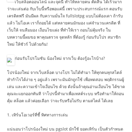
เว็บสล็อตออนไลน์ และจุดนี้ ทำให้หลายคน ตัดสิน ได้เร็วมาก
ว่าจะเล่นต่อ กับเว็บนี้หรือพอแค่นี้ เพราะประสบการณ์แรก ตอนรับ
เครดิตฟรี มันมีผล กับความมั่นใจ fullslotpg แบบไม่ต้องเดา ถ้ารับ
แล้ว ไม่โอเค เราก็ถอยได้ แต่หลายคนมักมอง แค่จำนวนเครดิต ที่
เว็บให้ จนลืมมอง เงื่อนไขแฝง ที่ทำให้เรา ถอนไม่คุ้มจริง ใน
บทความนี้ผมขอ พาคุณตรวจ จุดหลัก ที่ต้องรู้ ก่อนรับโปร สมาชิก
ใหม่ ให้ชัวร์ ไปด้วยกัน!
ก่อนรับโปรโมชัน น้องใหม่ จากเว็บ ต้องรู้อะไรบ้าง?
โปรน้องใหม่ จากเว็บสล็อต บางโปร ไม่ได้ทำมา ให้ทุกคนทุกสไตล์
ทำกำไรได้ง่าย ๆ อยู่แล้ว เพราะมันมักถูกใช้ เพื่อทดสอบ พฤติกรรมผู้
เล่น และความเข้าใจเงื่อนไข ด้วย ดังนั้นถ้าคุณอ่านเงื่อนไข ได้ขาด
คุณจะแยกออกทันที ว่าโปรนี้ทำมาเพื่อเทสต์ระบบ หรือทำมาให้ถอน
คุ้ม สล็อต แล้วค่อยเลือก ว่าจะรับหรือไม่รับ ตามสไตล์ ได้เลย
1. เทิร์นโอเวอร์ที่ชี้ ทิศทางการเล่น
แน่นอนว่าโปรน้องใหม่ บน pgslot มักใช้ ยอดเทิร์น เป็นตัวกำหนด