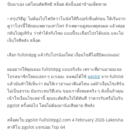
ปั่นมาเอง แต่โดนตัดสิทธิ สล็อต ดังนั้นอย่าข้ามเด็ดขาด
• สรุปวิธีดู: ไม่ต้องไปโฟกัสว่าโบนัสให้กี่เปอร์เซ็นต์ก่อน ให้เริ่มจาก
ดูว่าโปรนี้ให้ถอนเพดานเท่าไหร่ ถ้าเพดานดูสมเหตุสมผล แล้วค่อย
กลับไปดูเทิร์น ว่าทำได้จริงไหม แบบนี้จะเลือกโปรได้แม่น และไม่
เจ็บใจทีหลัง สล็อต
เลือก fullslotpg แล้วรับโปรน้องใหม่ เงื่อนไขดีไม่มีบิดแน่นอน!
ผมอยากให้คุณลอง fullslotpg แบบจริงจัง เพราะที่ผ่านมาผมเจอ
โปรสมาชิกใหม่แปลก ๆ มาเยอะ จนพอได้ใช้
pgslot
จาก fullslot
แล้วมันทำให้เห็นว่า ต่อให้เราอ่านมาดีแค่ไหน แต่ถ้าเงื่อนไขเทิร์น
ไม่เป็นธรรม มันกระทบวิธีเล่น ของเราทั้งหมดจริง ๆ ดังนั้นถ้าคุณ
เข้าใจเงื่อนไขเหล่านี้ คุณจะตัดสินใจได้ทันที ว่าควรรับหรือไม่รับ
pgslot ครั้งต่อไป โดยไม่ต้องมานั่งเสียดาย ทีหลัง
สล็อตเว็บ pgslot Fullslotpg2.com 4 February 2026 Lakeisha
คาสิโน pgslot แจกบ่อย Top 64