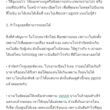
• วิธีดูแบบไว: ให้มองหาเมนูหรือข้อความประเภทเกมร่วมโปร หรือ
เกมที่นับเทิร์น ในหน้ารายละเอียดโปร เพื่อที่คุณจะไม่หลุดไปปั่นเกม
ที่ไม่นับ จะได้เล่นได้เต็มที่ และไม่เสียเปล่า pgslot แบบไม่รู้ตัว
3. กำไรสูงสุดที่สามารถถอนได้
สิ่งที่สำคัญมาก ในโปรสมาชิกใหม่ คือเพดานถอน เพราะเว็บมักตั้ง
เพดานไว้เพื่อคุมความเสี่ยง ของตัวเอง แต่บางโปรจำกัดหนักเกิน
จนไม่คุ้ม กับผู้เล่น ดังนั้นอย่าดูแค่โบนัสเยอะ ให้ดูว่าจริง ๆ เอาออก
ได้แค่ไหน fullslotpg เพราะนั่นคือกำไรจริง ที่มีโอกาสเอาออกได้
• จำกัดกำไรสูงสุดชัดเจน: โปรอาจเขียนไว้เลย ว่าถอนได้ไม่เกินกี่
บาท หรือถอนได้กี่เท่า ต่อให้คุณเล่นได้เกินเพดาน ก็ถอนไม่ได้
เพราะโดนล็อกสิทธิ เอาไว้ตั้งแต่แรก ดังนั้นต้องดูตัวนี้ก่อน pgslot
แล้วค่อยกดรับ
• บางเว็บตัดยอดให้เหลือเท่าเพดาน:
pgslot
บางเว็บถ้าคุณทำเทิร์
นครบแล้วกดถอน เขาให้ถอนได้แค่เพดาน ส่วนที่เกินมาอาจโดน
รีเซ็ต เป็นศูนย์ได้เลย เคสแบบนี้หัวร้อนแน่ เพราะมันคือกำไรที่คุณ