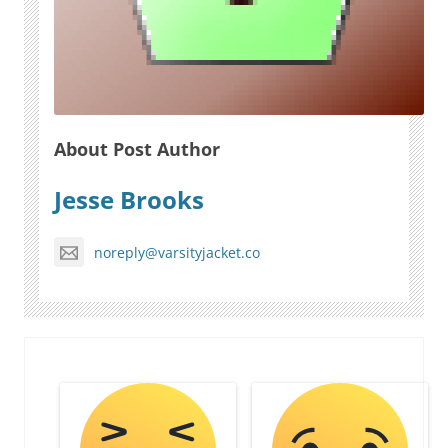
About Post Author
Jesse Brooks
noreply@varsityjacket.co