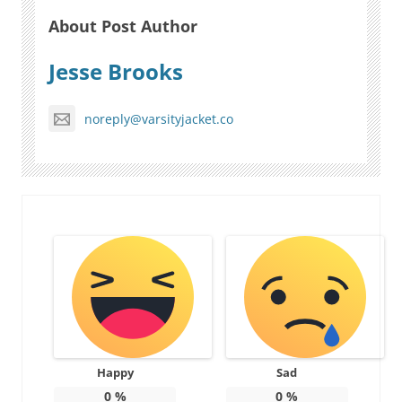
About Post Author
Jesse Brooks
noreply@varsityjacket.co
Happy
Sad
0
%
0
%