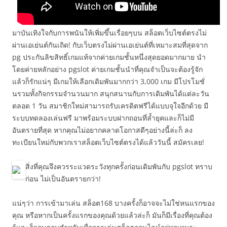
มาบันเทิงใจกับการพนันให้เพิ่มขึ้นเรื่อยๆบน สล็อตเว็บไซต์ตรงไม่
ผ่านเอเย่นต์กันเถิด! กับเว็บตรงไม่ผ่านเอเย่นต์ที่เหมาะสมที่สุดจาก
pg ประกันลิขสิทธิ์เกมแท้จากค่ายเกมชั้นหนึ่งสุดยอดมากมาย นำ
โดยค่ายหลักอย่าง pgslot ค่ายเกมชั้นนำที่คุณจำเป็นจะต้องรู้จัก
แล้วก็รักแน่ๆ มีเกมให้เลือกเดิมพันมากกว่า 3,000 เกม มีโปรโมชั่
นรวมทั้งกิจกรรมจำนวนมาก สนุกสนานกับการเดิมพันได้แต่ละวัน
ตลอด 1 วัน สมาชิกใหม่สามารถรับเครดิตฟรีได้แบบจุใจอีกด้วย มี
ระบบทดลองเล่นฟรี มาพร้อมระบบฝากถอนที่ล้ำยุคและก็ไม่มี
อันตรายที่สุด หากคุณไม่อยากคลาดโอกาสดีๆอย่างนี้ล่ะก็ ลง
ทะเบียนใหม่กับพวกเราสล็อตเว็บไซต์ตรงได้แล้ววันนี้ สมัครเลย!
สิ่งที่คุณจึงควรระแวดระวังทุกครั้งก่อนเดิมพันกับ pgslot ทราบ
ก่อน ไม่เป็นอันตรายกว่า!
แน่ๆว่า การเข้ามาเล่น สล็อต168 บางครั้งก็อาจจะไม่ใช่หนแรกของ
คุณ หรือหากเป็นครั้งแรกของคุณด้วยแล้วล่ะก็ มันก็มีเรื่องที่คุณต้อง