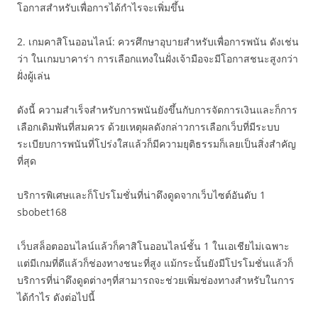
โอกาสสำหรับเพื่อการได้กำไรจะเพิ่มขึ้น
2. เกมคาสิโนออนไลน์: ควรศึกษาอุบายสำหรับเพื่อการพนัน ดังเช่น
ว่า ในเกมบาคาร่า การเลือกแทงในฝั่งเจ้ามือจะมีโอกาสชนะสูงกว่า
ฝั่งผู้เล่น
ดังนี้ ความสำเร็จสำหรับการพนันยังขึ้นกับการจัดการเงินและก็การ
เลือกเดิมพันที่สมควร ด้วยเหตุผลดังกล่าวการเลือกเว็บที่มีระบบ
ระเบียบการพนันที่โปร่งใสแล้วก็มีความยุติธรรมก็เลยเป็นสิ่งสำคัญ
ที่สุด
บริการพิเศษและก็โปรโมชั่นที่น่าดึงดูดจากเว็บไซต์อันดับ 1
sbobet168
เว็บสล็อตออนไลน์แล้วก็คาสิโนออนไลน์ชั้น 1 ในเอเชียไม่เฉพาะ
แต่มีเกมที่ดีแล้วก็ช่องทางชนะที่สูง แม้กระนั้นยังมีโปรโมชั่นแล้วก็
บริการที่น่าดึงดูดต่างๆที่สามารถจะช่วยเพิ่มช่องทางสำหรับในการ
ได้กำไร ดังต่อไปนี้