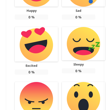
Happy
Sad
0
%
0
%
Sleepy
Excited
0
%
0
%