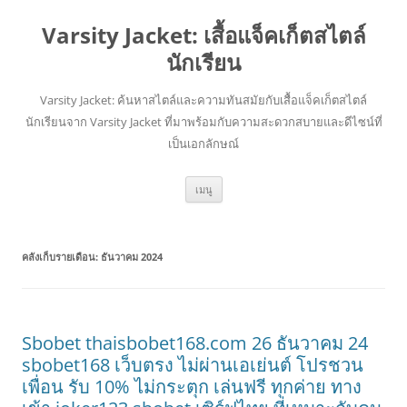
Varsity Jacket: เสื้อแจ็คเก็ตสไตล์
นักเรียน
Varsity Jacket: ค้นหาสไตล์และความทันสมัยกับเสื้อแจ็คเก็ตสไตล์
นักเรียนจาก Varsity Jacket ที่มาพร้อมกับความสะดวกสบายและดีไซน์ที่
เป็นเอกลักษณ์
ข้าม
เมนู
ไป
ยัง
เนื้อหา
คลังเก็บรายเดือน:
ธันวาคม 2024
Sbobet thaisbobet168.com 26 ธันวาคม 24
sbobet168 เว็บตรง ไม่ผ่านเอเย่นต์ โปรชวน
เพื่อน รับ 10% ไม่กระตุก เล่นฟรี ทุกค่าย ทาง