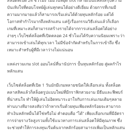
สล็อตที่เปิด 24 ชั่วโมง ไม่มีวันหยุด slot กลายเป็นแหล่งสรุปความ
บันเทิงใจที่ตอบโจทย์ผู้เล่นทุกคนได้อย่างดีเยี่ยม ด้วยการที่เกมมี
ความมากมายแล้วก็สามารถเริ่มเล่นได้ด้วยทุนหลักร้อย แต่ได้
โอกาสทำกำไรมากถึงหลักแสน แค่รู้เรื่องกรรมวิธีเล่นแล้วก็เลือก
เกมที่เหมาะสมก็สามารถสร้างรายได้จากการเล่นสล็อตได้อย่าง
ง่ายๆ เว็บไซต์สล็อตที่เปิดตลอด 24 ชั่วโมงได้รับความนิยมเพราะว่า
สามารถเข้าเล่นได้ทุกเวลา ไม่มีข้อจำกัดสำหรับในการเข้าถึง ซึ่ง
เหมาะสำหรับผู้ที่มีเวลาว่างไม่แน่นอน
แหล่งรวมเกม slot ออนไลน์ที่นานัปการ ปั้นทุนหลักร้อย สู่ผลกำไร
หลักแสน
เว็บไซต์สล็อตที่เปิด 1 วันมักมีเกมหลายชนิดให้เลือกเล่น ทั้งสล็อต
คลาสสิคแล้วก็สล็อตรูปแบบใหม่ที่มีกราฟิกสวยงาม มีธีมและฟีพบร์
ที่น่าสนใจ ทำให้ผู้เล่นไม่อิดหนาระอาใจกับการเล่นเกมเดิมๆหลาย
ท่านบางทีอาจสงสัยว่าถ้าหากเริ่มด้วยทุนเพียงหลักร้อยจะสามารถ
ทำเงินหลักหมื่นได้ใช่หรือไม่ คำตอบคือ “ได้” เพียงเลือกเกมที่มีอัตรา
การจ่ายรางวัลสูงรวมทั้งใช้แนวทางการเล่นสล็อตให้มีคุณภาพ ซึ่ง
จะช่วยทำให้การลงทุนเริ่มต้นจากหลักร้อยสามารถเพิ่มเป็นหลักแสน