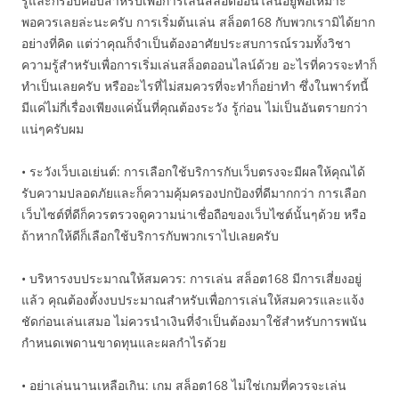
รู้และก็รอบคอบสำหรับเพื่อการเล่นสล็อตออนไลน์อยู่พอเหมาะ
พอควรเลยล่ะนะครับ การเริ่มต้นเล่น สล็อต168 กับพวกเรามิได้ยาก
อย่างที่คิด แต่ว่าคุณก็จำเป็นต้องอาศัยประสบการณ์รวมทั้งวิชา
ความรู้สำหรับเพื่อการเริ่มเล่นสล็อตออนไลน์ด้วย อะไรที่ควรจะทำก็
ทำเป็นเลยครับ หรืออะไรที่ไม่สมควรที่จะทำก็อย่าทำ ซึ่งในพาร์ทนี้
มีแค่ไม่กี่เรื่องเพียงแค่นั้นที่คุณต้องระวัง รู้ก่อน ไม่เป็นอันตรายกว่า
แน่ๆครับผม
• ระวังเว็บเอเย่นต์: การเลือกใช้บริการกับเว็บตรงจะมีผลให้คุณได้
รับความปลอดภัยและก็ความคุ้มครองปกป้องที่ดีมากกว่า การเลือก
เว็บไซต์ที่ดีก็ควรตรวจดูความน่าเชื่อถือของเว็บไซต์นั้นๆด้วย หรือ
ถ้าหากให้ดีก็เลือกใช้บริการกับพวกเราไปเลยครับ
• บริหารงบประมาณให้สมควร: การเล่น สล็อต168 มีการเสี่ยงอยู่
แล้ว คุณต้องตั้งงบประมาณสำหรับเพื่อการเล่นให้สมควรและแจ้ง
ชัดก่อนเล่นเสมอ ไม่ควรนำเงินที่จำเป็นต้องมาใช้สำหรับการพนัน
กำหนดเพดานขาดทุนและผลกำไรด้วย
• อย่าเล่นนานเหลือเกิน: เกม สล็อต168 ไม่ใช่เกมที่ควรจะเล่น