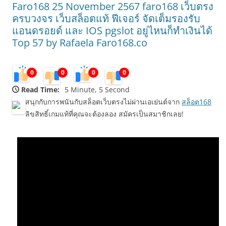
Faro168 25 November 2567 faro168 เว็บตรง
ครบวงจร เว็บสล็อตแท้ ฟีเจอร์ จัดเต็มรองรับ
แอนดรอยด์ และ IOS pgslot อยู่ไหนก็ทำเงินได้
Top 57 by Rafaela Faro168.co
0
0
0
0
Read Time:
5 Minute, 5 Second
สนุกกับการพนันกับสล็อตเว็บตรงไม่ผ่านเอเย่นต์จาก
สล็อต168
ลิขสิทธิ์เกมแท้ที่คุณจะต้องลอง สมัครเป็นสมาชิกเลย!