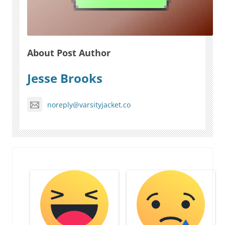
About Post Author
Jesse Brooks
noreply@varsityjacket.co