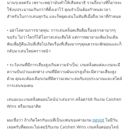
นานๆเลยครับ เพราะเหตุว่ามันทำให้เสียสมาธิ รวมถึงบางทีก็อาจจะ
ใช้งบประมาณเกินกว่าที่ตั้งเอาไว้ คุณจำเป็นต้องกำหนดเวลา
สำหรับในการเล่นทุกวัน และก็หยุดเล่นในทันทีเมื่อถึงเวลาที่กำหนด
• อย่าไล่ตามการขาดทุน: การเล่นสล็อตเสียคือเรื่องธรรดามากๆ
ขอรับ ไม่ว่าใครก็ได้โอกาสเล่นเสียได้ แต่การพยายามเพิ่มเงินเดิม
พันเพื่อกู้คืนเงินที่เสียไปเกิดเรื่องที่เสี่ยงมากๆคุณควรจะพักผ่อนและก็
กลับมาเล่นใหม่คราวหน้า
• ระวังเกมที่มีการเสี่ยงสูงเกินความจำเป็น: เกมสล็อตแต่ละเกมจะมี
ความปั่นป่วนแตกต่าง เกมที่มีความผันแปรสูงก็จะมีความเสี่ยงสูง
ด้วย คุณจะต้องเลือกเกมที่มีความเหมาะสมกับงบประมาณและสไตล์
การเล่นของตน
เสนอแนะเกมสล็อตออนไลน์น่าเล่นจาก สล็อต168 กับเกม Caishen
Wins หรือเกมอาติด
ผมเชื่อว่า ถ้าเกิดใครกันแน่ที่เป็นแฟนของค่ายเกม
pgslot
ไม่มีวัน
เลยครับที่คุณจะไม่เคยรู้กับเกม Caishen Wins เกมสล็อตออนไลน์