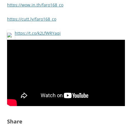
https://wow.in.th/faro168_co
https://cutt.ly/faro168_co
https://t.co/k2LfWRYaqi
Share