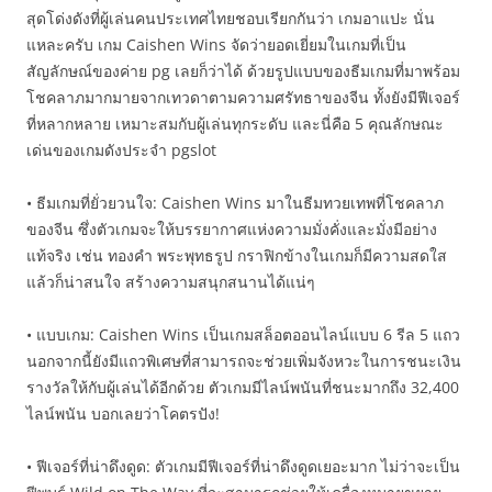
สุดโด่งดังที่ผู้เล่นคนประเทศไทยชอบเรียกกันว่า เกมอาแปะ นั่น
แหละครับ เกม Caishen Wins จัดว่ายอดเยี่ยมในเกมที่เป็น
สัญลักษณ์ของค่าย pg เลยก็ว่าได้ ด้วยรูปแบบของธีมเกมที่มาพร้อม
โชคลาภมากมายจากเทวดาตามความศรัทธาของจีน ทั้งยังมีฟีเจอร์
ที่หลากหลาย เหมาะสมกับผู้เล่นทุกระดับ และนี่คือ 5 คุณลักษณะ
เด่นของเกมดังประจำ pgslot
• ธีมเกมที่ยั่วยวนใจ: Caishen Wins มาในธีมทวยเทพที่โชคลาภ
ของจีน ซึ่งตัวเกมจะให้บรรยากาศแห่งความมั่งคั่งและมั่งมีอย่าง
แท้จริง เช่น ทองคำ พระพุทธรูป กราฟิกข้างในเกมก็มีความสดใส
แล้วก็น่าสนใจ สร้างความสนุกสนานได้แน่ๆ
• แบบเกม: Caishen Wins เป็นเกมสล็อตออนไลน์แบบ 6 รีล 5 แถว
นอกจากนี้ยังมีแถวพิเศษที่สามารถจะช่วยเพิ่มจังหวะในการชนะเงิน
รางวัลให้กับผู้เล่นได้อีกด้วย ตัวเกมมีไลน์พนันที่ชนะมากถึง 32,400
ไลน์พนัน บอกเลยว่าโคตรปัง!
• ฟีเจอร์ที่น่าดึงดูด: ตัวเกมมีฟีเจอร์ที่น่าดึงดูดเยอะมาก ไม่ว่าจะเป็น