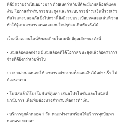
ที่ดีมีความจำเป็นอย่างมาก ด้วยเหตุว่าเว็บที่ดีจะมีเกมสล็อตที่แตก
ง่าย โอกาสสำหรับการชนะสูง และก็ระบบการชำระเงินที่รวดเร็ว
ทันใจและปลอดภัย ยิ่งไปกว่านี้ยังมีระบบระเบียบทดสอบเล่นที่ช่วย
ทำให้ผู้เล่นสามารถทดสอบเกมใหม่ๆก่อนเดิมพันจริงได้
เว็บสล็อตออนไลน์ที่ยอดเยี่ยมในเอเชียมีคุณลักษณะดังนี้
• เกมสล็อตแตกง่าย มีเกมสล็อตที่ได้โอกาสชนะสูงแล้วก็อัตราการ
จ่ายที่ดียิ่งกว่าเว็บทั่วไป
• ระบบฝาก-ถอนออโต้ สามารถฝากรวมทั้งถอนเงินได้อย่างเร็ว ไม่
ต้องรอนาน
• โบนัสแล้วก็โปรโมชั่นที่คุ้มค่า เสนอโปรโมชั่นและโบนัสที่
นานัปการ เพื่อเพิ่มช่องทางสำหรับเพื่อการทำเงิน
• บริการลูกค้าตลอด 1 วัน คณะทำงานพร้อมให้บริการทุกปัญหา
ตลอดระยะเวลา