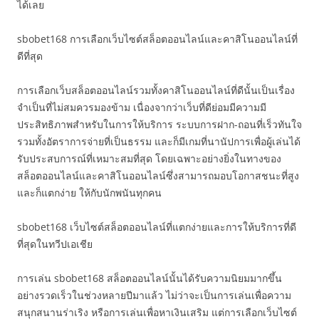
ได้เลย
sbobet168 การเลือกเว็บไซต์สล็อตออนไลน์และคาสิโนออนไลน์ที่
ดีที่สุด
การเลือกเว็บสล็อตออนไลน์รวมทั้งคาสิโนออนไลน์ที่ดีนั้นเป็นเรื่อง
จำเป็นที่ไม่สมควรมองข้าม เนื่องจากว่าเว็บที่ดีย่อมมีความมี
ประสิทธิภาพสำหรับในการให้บริการ ระบบการฝาก-ถอนที่เร็วทันใจ
รวมทั้งอัตราการจ่ายที่เป็นธรรม และก็มีเกมที่นานัปการเพื่อผู้เล่นได้
รับประสบการณ์ที่เหมาะสมที่สุด โดยเฉพาะอย่างยิ่งในทางของ
สล็อตออนไลน์และคาสิโนออนไลน์ซึ่งสามารถมอบโอกาสชนะที่สูง
และก็แตกง่าย ให้กับนักพนันทุกคน
sbobet168 เว็บไซต์สล็อตออนไลน์ที่แตกง่ายและการให้บริการที่ดี
ที่สุดในทวีปเอเชีย
การเล่น sbobet168 สล็อตออนไลน์นั้นได้รับความนิยมมากขึ้น
อย่างรวดเร็วในช่วงหลายปีมาแล้ว ไม่ว่าจะเป็นการเล่นเพื่อความ
สนุกสนานร่าเริง หรือการเล่นเพื่อหาเงินเสริม แต่การเลือกเว็บไซต์