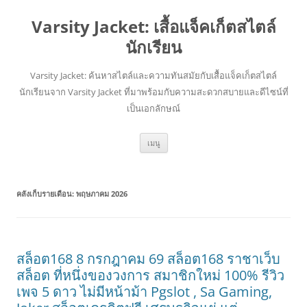
Varsity Jacket: เสื้อแจ็คเก็ตสไตล์
นักเรียน
Varsity Jacket: ค้นหาสไตล์และความทันสมัยกับเสื้อแจ็คเก็ตสไตล์
นักเรียนจาก Varsity Jacket ที่มาพร้อมกับความสะดวกสบายและดีไซน์ที่
เป็นเอกลักษณ์
ข้าม
เมนู
ไป
ยัง
เนื้อหา
คลังเก็บรายเดือน:
พฤษภาคม 2026
สล็อต168 8 กรกฎาคม 69 สล็อต168 ราชาเว็บ
สล็อต ที่หนึ่งของวงการ สมาชิกใหม่ 100% รีวิว
เพจ 5 ดาว ไม่มีหน้าม้า Pgslot , Sa Gaming,