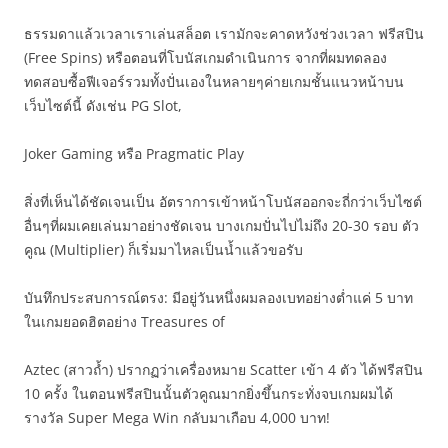
ธรรมดาแล้วเวลาเราเล่นสล็อต เรามักจะคาดหวังช่วงเวลา ฟรีสปิน
(Free Spins) หรือตอนที่โบนัสเกมดำเนินการ จากที่ผมทดลอง
ทดสอบซื้อฟีเจอร์รวมทั้งปั่นเองในหลายๆค่ายเกมชั้นแนวหน้าบน
เว็บไซต์นี้ ดังเช่น PG Slot,
Joker Gaming หรือ Pragmatic Play
สิ่งที่เห็นได้ชัดเจนเป็น อัตราการเข้าหน้าโบนัสออกจะถี่กว่าเว็บไซต์
อื่นๆที่ผมเคยเล่นมาอย่างชัดเจน บางเกมปั่นไปไม่ถึง 20-30 รอบ ตัว
คูณ (Multiplier) ก็เริ่มมาไหลเป็นน้ำแล้วขอรับ
บันทึกประสบการณ์ตรง: มีอยู่วันหนึ่งผมลองเบทอย่างต่ำแค่ 5 บาท
ในเกมยอดฮิตอย่าง Treasures of
Aztec (สาวถ้ำ) ปรากฏว่าเครื่องหมาย Scatter เข้า 4 ตัว ได้ฟรีสปิน
10 ครั้ง ในตอนฟรีสปินนั้นตัวคูณมากยิ่งขึ้นกระทั่งจบเกมผมได้
รางวัล Super Mega Win กลับมาเกือบ 4,000 บาท!