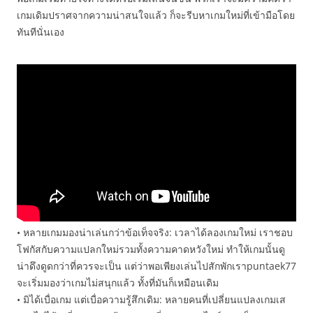
เกมเดิมปราศจากความน่าสนใจแล้ว ก็จะรีบหาเกมใหม่ที่เข้ามือโดย
ทันทีนั่นเอง
• หลายเกมมองน่าเล่นกว่าข้อเท็จจริง: เวลาได้ลองเกมใหม่ เราชอบ
โฟกัสกับความแปลกใหม่รวมทั้งความคาดหวังใหม่ ทำให้เกมนั้นดู
น่าดึงดูดกว่าที่ควรจะเป็น แต่ว่าพอเพียงเล่นไปสักพักเราpuntaek77
จะเริ่มมองว่าเกมไม่สนุกแล้ว ทั้งที่มันก็เหมือนเดิม
• มิได้เบื่อเกม แต่เบื่อความรู้สึกเดิม: หลายคนที่เปลี่ยนแปลงเกมเส