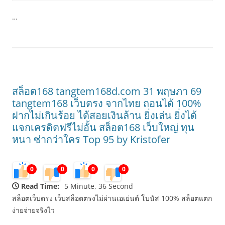
…
สล็อต168 tangtem168d.com 31 พฤษภา 69
tangtem168 เว็บตรง จากไทย ถอนได้ 100%
ฝากไม่เกินร้อย ได้สอยเงินล้าน ยิ่งเล่น ยิ่งได้
แจกเครดิตฟรีไม่อั้น สล็อต168 เว็บใหญ่ ทุน
หนา ซ่ากว่าใคร Top 95 by Kristofer
0
0
0
0
Read Time:
5 Minute, 36 Second
สล็อตเว็บตรง เว็บสล็อตตรงไม่ผ่านเอเย่นต์ โบนัส 100% สล็อตแตก
ง่ายจ่ายจริงไว