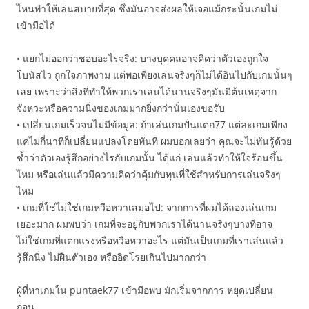
ไหนทำให้เล่นสบายที่สุด ซึ่งมันอาจส่งผลให้เจอแม้กระนั้นเกมไม่
เข้ามือได้
• แยกไม่ออกว่าชอบอะไรจริง: บางบุคคลอาจคิดว่าตัวเองถูกใจ
โบนัสไว ถูกใจภาพงาม แต่พอเพียงเล่นจริงๆก็ไม่ได้อินไปกับเกมนั้นๆ
เลย เพราะว่าสิ่งที่ทำให้พวกเราเล่นได้นานจริงๆมันมีต้นเหตุจาก
จังหวะหรือความนิ่งของเกมมากยิ่งกว่านั่นเองขอรับ
• เปลี่ยนเกมเร็วจนไม่มีข้อมูล: ถ้าเล่นเกมปั่นแตก77 แต่ละเกมเพียง
แค่ไม่กี่นาทีก็เปลี่ยนแปลงโดยทันที ผมบอกเลยว่า คุณจะไม่ทันรู้ด้วย
ซ้ำว่าตัวเองรู้สึกอย่างไรกับเกมนั้น ได้แก่ เล่นแล้วทำให้ใจร้อนขึ้น
ไหม หรือเล่นแล้วมีความคิดว่าคุ้มกับทุนที่ใช้สำหรับการเล่นจริงๆ
ไหม
• เกมที่ใช่ไม่ใช่เกมหวือหวาเสมอไป: จากการที่ผมได้ลองเล่นเกม
เยอะมาก ผมพบว่า เกมที่จะอยู่กับพวกเราได้นานจริงๆบางทีอาจ
ไม่ใช่เกมที่แตกแรงหรือหวือหวาอะไร แต่มันเป็นเกมที่เราเล่นแล้ว
รู้สึกนิ่ง ไม่ฝืนตัวเอง หรืออิดโรยเกินไปมากกว่า
ผู้ที่หาเกมใน puntaek77 เข้ามือพบ มักเริ่มจากการ หยุดเปลี่ยน
ก่อน