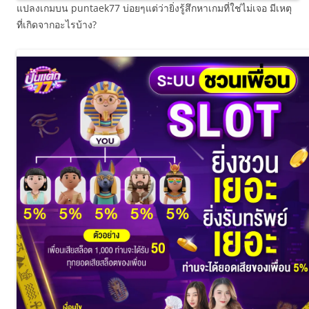
แปลงเกมบน puntaek77 บ่อยๆแต่ว่ายิ่งรู้สึกหาเกมที่ใช่ไม่เจอ มีเหตุ
ที่เกิดจากอะไรบ้าง?