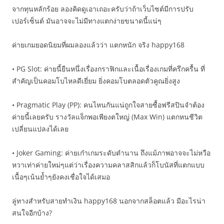
จากทุนหลักร้อย ลองคิดดูเอาเถอะครับว่าถ้าเว็บไซต์มีการปรับ
เปอร์เซ็นต์ มันอาจจะไม่มีทางแตกง่ายขนาดนี้แน่ๆ
ค่ายเกมยอดนิยมที่ผมลองแล้วว่า แตกหนัก จริง happy168
• PG Slot: ค่ายนี้ยืนหนึ่งเรื่องกราฟิกและเนื้อเรื่องเกมที่ครึกครื้น ที่
สำคัญเป็นคอมโบไหลดีเยี่ยม ยิ่งคอมโบตลอดตัวคูณยิ่งสูง
• Pragmatic Play (PP): คนไหนกันแน่ถูกใจสายซื้อฟรีสปินจำต้อง
ค่ายนี้เลยครับ รางวัลแจ็กพอเพียงตใหญ่ (Max Win) แตกหนชีวิต
เปลี่ยนแปลงได้เลย
• Joker Gaming: ค่ายเก๋าเกมระดับตำนาน ถึงแม้ภาพอาจจะไม่หวือ
หวาเท่าค่ายใหม่ๆแต่ว่าเรื่องความคลาสสิกแล้วก็โบนัสที่แตกแบบ
เนื้อๆเน้นย้ำๆยังคงเชื่อใจได้เสมอ
ลู่ทางสำหรับสายทำเงิน happy168 นอกจากสล็อตแล้ว มีอะไรน่า
สนใจอีกบ้าง?