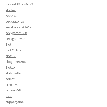
sawan888 เครดิตฟรี
sbobet
sexy168
sexyauto168
sexybaccarat168.com
sexygame1688
sexygame992
Slot
Slot Online
slot168
slotgame6666
Slotxo
slotxo24hr
soibet
sretthi99
ssgame666
ssru
suppergame