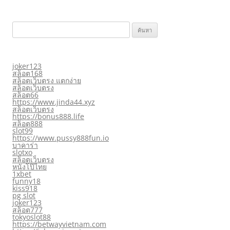
ค้นหา
สำหรับ:
joker123
สล็อต168
สล็อตเว็บตรง แตกง่าย
สล็อตเว็บตรง
สล็อต66
https://www.jinda44.xyz
สล็อตเว็บตรง
https://bonus888.life
สล็อต888
slot99
https://www.pussy888fun.io
บาคาร่า
slotxo
สล็อตเว็บตรง
หนังโป๊ไทย
1xbet
funny18
kiss918
pg slot
joker123
สล็อต777
tokyoslot88
https://betwayvietnam.com