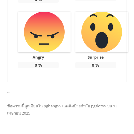
Angry
Surprise
0
%
0
%
…
ข้อความนี้ถูกเขียนใน
pgheng99
และติดป้ายกำกับ
pgslot99
บน
13
เมษายน 2025