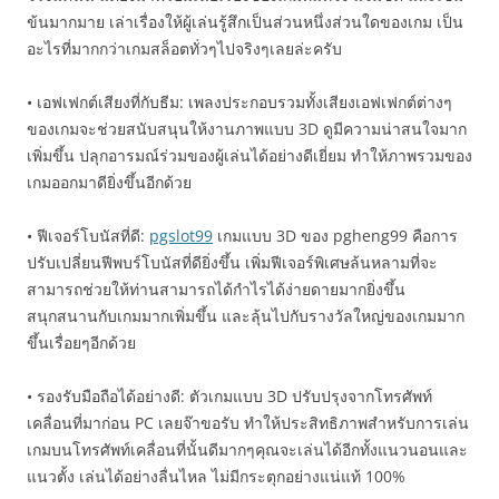
ข้นมากมาย เล่าเรื่องให้ผู้เล่นรู้สึกเป็นส่วนหนึ่งส่วนใดของเกม เป็น
อะไรที่มากกว่าเกมสล็อตทั่วๆไปจริงๆเลยล่ะครับ
• เอฟเฟกต์เสียงที่กับธีม: เพลงประกอบรวมทั้งเสียงเอฟเฟกต์ต่างๆ
ของเกมจะช่วยสนับสนุนให้งานภาพแบบ 3D ดูมีความน่าสนใจมาก
เพิ่มขึ้น ปลุกอารมณ์ร่วมของผู้เล่นได้อย่างดีเยี่ยม ทำให้ภาพรวมของ
เกมออกมาดียิ่งขึ้นอีกด้วย
• ฟีเจอร์โบนัสที่ดี:
pgslot99
เกมแบบ 3D ของ pgheng99 คือการ
ปรับเปลี่ยนฟีพบร์โบนัสที่ดียิ่งขึ้น เพิ่มฟีเจอร์พิเศษล้นหลามที่จะ
สามารถช่วยให้ท่านสามารถได้กำไรได้ง่ายดายมากยิ่งขึ้น
สนุกสนานกับเกมมากเพิ่มขึ้น และลุ้นไปกับรางวัลใหญ่ของเกมมาก
ขึ้นเรื่อยๆอีกด้วย
• รองรับมือถือได้อย่างดี: ตัวเกมแบบ 3D ปรับปรุงจากโทรศัพท์
เคลื่อนที่มาก่อน PC เลยจ๊าขอรับ ทำให้ประสิทธิภาพสำหรับการเล่น
เกมบนโทรศัพท์เคลื่อนที่นั้นดีมากๆคุณจะเล่นได้อีกทั้งแนวนอนและ
แนวตั้ง เล่นได้อย่างลื่นไหล ไม่มีกระตุกอย่างแน่แท้ 100%