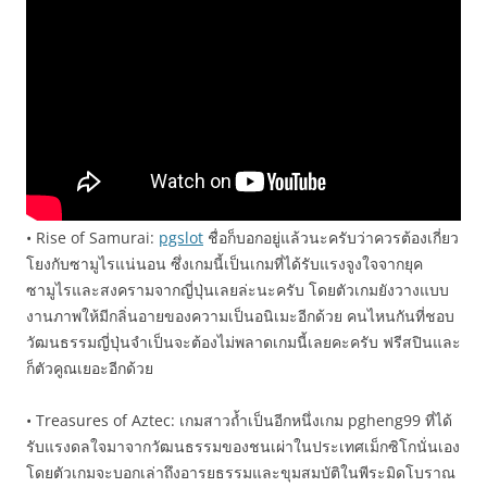
• Rise of Samurai:
pgslot
ชื่อก็บอกอยู่แล้วนะครับว่าควรต้องเกี่ยว
โยงกับซามูไรแน่นอน ซึ่งเกมนี้เป็นเกมที่ได้รับแรงจูงใจจากยุค
ซามูไรและสงครามจากญี่ปุ่นเลยล่ะนะครับ โดยตัวเกมยังวางแบบ
งานภาพให้มีกลิ่นอายของความเป็นอนิเมะอีกด้วย คนไหนกันที่ชอบ
วัฒนธรรมญี่ปุ่นจำเป็นจะต้องไม่พลาดเกมนี้เลยคะครับ ฟรีสปินและ
ก็ตัวคูณเยอะอีกด้วย
• Treasures of Aztec: เกมสาวถ้ำเป็นอีกหนึ่งเกม pgheng99 ที่ได้
รับแรงดลใจมาจากวัฒนธรรมของชนเผ่าในประเทศเม็กซิโกนั่นเอง
โดยตัวเกมจะบอกเล่าถึงอารยธรรมและขุมสมบัติในพีระมิดโบราณ