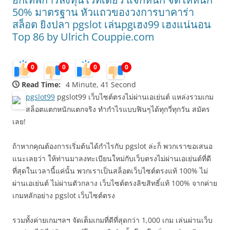
50% มาตรฐาน หัวแถวของวงการบาคาร่า
สล็อต ยิงปลา pgslot เล่นpgเฮง99 เฮงแน่นอน
Top 86 by Ulrich Couppie.com
0
0
0
0
Read Time:
4 Minute, 41 Second
pgslot99
pgslot99 เว็บไซต์ตรงไม่ผ่านเอเย่นต์ แหล่งรวมเกม
สล็อตแตกหนักแตกจริง ทำกำไรแบบฟินๆได้ทุกวี่ทุกวัน สมัคร
เลย!
ถ้าหากคุณต้องการเริ่มต้นได้กำไรกับ pgslot ล่ะก็ พวกเราขอเสนอ
แนะเลยว่า ให้ท่านมาลงทะเบียนใหม่กับเว็บตรงไม่ผ่านเอเย่นต์ที่ดี
ที่สุดในเวลานี้แค่นั้น พวกเราเป็นสล็อตเว็บไซต์ตรงแท้ 100% ไม่
ผ่านเอเย่นต์ ไม่ผ่านตัวกลาง เว็บไซต์ตรงลิขสิทธิ์แท้ 100% จากค่าย
เกมหลักอย่าง pgslot เว็บไซต์ตรง
รวมทั้งค่ายเกมฯลฯ จัดเต็มเกมที่ดีที่สุดกว่า 1,000 เกม เล่นผ่านเว็บ