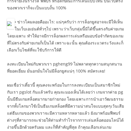
การจ่ายเงินรางวัล ฟีพบร์ หรือลักษณะการเล่นแบบไหน บนเว็บตรง
ของพวกเราก็จะเป็นแบบงั้น 100%
• ข่าวโคมลอยคืออะไร: แน่ๆครับว่า การล็อกยูสอาจจะมีให้เห็น
ในเว็บเอเย่นต์ทั่วๆไป เพราะว่าเว็บกลุ่มนี้มิได้ขึ้นตรงกับค่ายเกม
โดยเฉพาะ ทำให้อาจมีการล็อกผลการเล่นหรือมอบข้อจำกัดของเกม
ที่ไม่ตรงกับค่ายเกมก็เป็นได้ เพราะฉะนั้น คุณต้องระแวดระวังและก็
เลือกเว็บไซต์ที่จะใช้บริการให้ดี
ลงทะเบียนใหม่กับพวกเรา pgheng99 ไม่พลาดทุกความสนุกสนาน
ที่ยอดเยี่ยม มั่นอกมั่นใจไม่มีล็อกยูสแน่ๆ 100% สมัครเลย!
ผมเชื่อว่าเดี๋ยวนี้ คุณคงจะพร้อมในการลงทะเบียนเป็นสมาชิกใหม่
กับเรา pgslot กันแล้วครับ คุณจะมองเห็นได้เลยว่า เกมจากค่าย pg
นั้นมีธีมเกมสล็อตมากมายก่ายกอง โดยเฉพาะการนำเอาวัฒนธรรม
จากทั้งโลกมาใช้เป็นธีมเกมสล็อตที่มีความน่าสนใจแบบสุดๆเว้นเสีย
แต่ธีมเกมของพวกเราจะมีความหลากหลายแล้ว ยังมาพร้อมฟีพบร์
ต่างๆที่สามารถจะช่วยให้ท่านทำกำไรจากการเล่นสล็อตออนไลน์ได้
ง่ายขึ้นอีกด้วยครับผม และก็ที่สำคัญที่สุด ถ้าคุณเลือกเล่นเกม