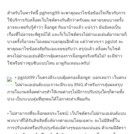
สำหรับในพาร์ทนี้ pgheng99 จะพาคุณมาไขข้อข้องใจเกี่ยวกับการ
ใช้บริการกับสล็อตเว็บไซต์ตรงกันดีกว่าครับผม หลายๆคนบางครั้ง
อาจจะเคยรับรู้คำว่า ล็อกยูส กันมาบ้างแล้ว แน่ๆว่า มันยังคงเป็น
เรื่องที่ไม่อาจจะพิสูจน์ได้ และก็เว็บไซต์ตรงไม่ผ่านเอเย่นต์มากมายก็
บางครั้งก็อาจจะไม่เคยมาบอกคุณอีกด้วย แต่ว่าพวกเรา pgslot จะ
พาคุณมาไขข้อสงสัยกันเองเลยขอรับว่า สรุปแล้ว สล็อตเว็บไซต์
ตรงไม่ผ่านเอเย่นต์มีการคุ้มครองการล็อกยูสจริงหรือไม่? จะมีข่าว
ใช่หรือข่าวซุบซิบแบบไหน มาดูกันเลยนะครับ!
• pgslot99 เว็บตรงมีระบบคุ้มครองล็อกยูส: บอกเลยว่า เว็บตรง
ไม่ผ่านเอเย่นต์แบบเราจะมีระบบ RNG สำหรับการสุ่มผลสรุป
ภายในเกมสล็อตต่างๆทำให้เกมต่างๆไม่มีการปรับปรุงใดๆก็ตามทั้ง
ปวง เป็นระบบสุ่มที่ทุกคนได้โอกาสเท่าเทียมกัน
• ไม่สามารถที่จะล็อกผลประโยชน์: เว็บไซต์ตรงไม่ผ่านเอเย่นต์แบบ
พวกเราที่ได้รับลิขสิทธิ์แท้จากค่ายเกมโดยเฉพาะ จะไม่มีสิทธิ์ใน
การปรับแต่งหรือปรับปรุงข้อแม้ต่างๆของเกมแน่นอน ตัวเกมมีอัตรา