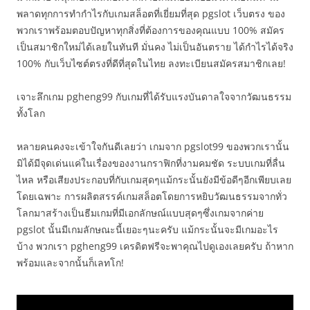
พลาดทุกการทำกำไรกับเกมสล็อตที่เยี่ยมที่สุด pgslot เว็บตรง ของ
พวกเราพร้อมตอบปัญหาทุกสิ่งที่ต้องการของคุณแบบ 100% สมัคร
เป็นสมาชิกใหม่ได้เลยในทันที มั่นคง ไม่เป็นอันตราย ได้กำไรได้จริง
100% กับเว็บไซต์ตรงที่ดีที่สุดในไทย ลงทะเบียนสมัครสมาชิกเลย!
เจาะลึกเกม pgheng99 กับเกมที่ได้รับแรงบันดาลใจจากวัฒนธรรม
ทั้งโลก
หลายคนคงจะเข้าใจกันดีเลยว่า เกมจาก pgslot99 ของพวกเรานั้น
มิได้มีจุดเด่นแค่ในเรื่องของงานกราฟิกที่งามคมชัด ระบบเกมที่ลื่น
ไหล หรือเสียงประกอบที่กับเกมสุดๆแม้กระนั้นยังมีข้อดีๆอีกเพียบเลย
โดยเฉพาะ การผลิตสรรค์เกมสล็อตโดยการหยิบวัฒนธรรมจากทั่ว
โลกมาสร้างเป็นธีมเกมที่มีเอกลักษณ์แบบสุดๆซึ่งเกมจากค่าย
pgslot นั้นมีเกมลักษณะนี้เยอะๆนะครับ แม้กระนั้นจะมีเกมอะไร
บ้าง พวกเรา pgheng99 เครดิตฟรีจะพาคุณไปดูเองเลยครับ ถ้าหาก
พร้อมและจากนั้นก็เลทโก!