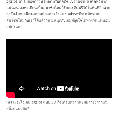
pgslot ได้ ไม่ต้องดาวน์โหลดหรือติดตั้ง โปรโมชั่นเครดิตฟรีมาก
แน่นอน ลงทะเบียนเป็นสมาชิกใหม่ก็รับเครดิตฟรีได้ในทันทีอีกด้วย
การันตีเกมสล็อตแตกหนักแตกจริงแน่ๆ อย่ารอช้า! สมัครเป็น
สมาชิกใหม่กับเราได้แล้ววันนี้ สนุกกับเกมที่ถูกใจได้ทุกๆวันแน่นอน
สมัครเลย!
เพราะอะไรเกม pgslot แบบ 3D ถึงได้รับความนิยมมากยิ่งกว่าเกม
สล็อตแบบอื่น?