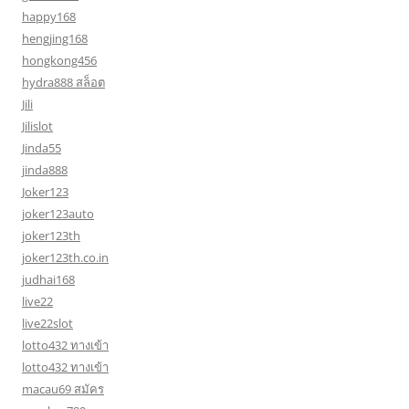
happy168
hengjing168
hongkong456
hydra888 สล็อต
Jili
Jilislot
Jinda55
jinda888
Joker123
joker123auto
joker123th
joker123th.co.in
judhai168
live22
live22slot
lotto432 ทางเข้า
lotto432 ทางเข้า
macau69 สมัคร