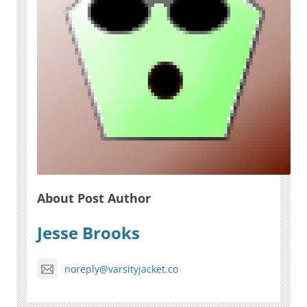
About Post Author
Jesse Brooks
noreply@varsityjacket.co