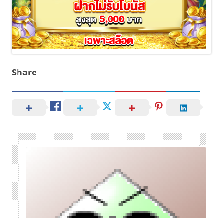
Share