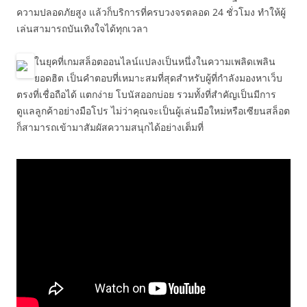
ความปลอดภัยสูง แล้วก็บริการที่ครบวงจรตลอด 24 ชั่วโมง ทำให้ผู้
เล่นสามารถบันเทิงใจได้ทุกเวลา
ในยุคที่เกมสล็อตออนไลน์แปลงเป็นหนึ่งในความเพลิดเพลิน
ยอดฮิต เป็นคำตอบที่เหมาะสมที่สุดสำหรับผู้ที่กำลังมองหาเว็บ
ตรงที่เชื่อถือได้ แตกง่าย โบนัสออกบ่อย รวมทั้งที่สำคัญเป็นมีการ
ดูแลลูกค้าอย่างมือโปร ไม่ว่าคุณจะเป็นผู้เล่นมือใหม่หรือเซียนสล็อต
ก็สามารถเข้ามาสัมผัสความสนุกได้อย่างเต็มที่