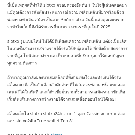
นี่เป็นเหตุผลที่ทำให้ slotxo ครอบครองอันดับ 1 ในใจผู้เล่นตลอดมา
แม้คุณต้องการสัมผัสประสบการณ์ความเพลิดเพลินที่มาพร้อมด้วย
ช่องทางทำเงิน สมัครเป็นสมาชิกกับ slotxo วันนี้ แล้วคุณจะทราบ
ว่าทำไมเว็บนี้ถึงได้รับการชื่นชมว่า มาแรงที่สุดในปี 2025
slotxo รูปแบบใหม่ ไม่ได้มีดีเพียงแค่ความเพลิดเพลิน แต่ยังเป็นเลิศ
ในเกมซึ่งสามารถสร้างรายได้จริงให้กับผู้เล่นได้ อีกทั้งด้วยอัตราการ
จ่ายที่สูง โบนัสแตกง่าย และก็ระบบเกมที่ปรับปรุงมาให้ตอบปัญหา
ทุกความต้องการ
ถ้าหากคุณกำลังมองหาเกมสล็อตที่ทั้งบันเทิงใจและทำเงินได้จริง
สล็อต xo ถือเป็นตัวเลือกลำดับต้นๆที่ไม่สมควรพลาด พร้อมทดลอง
เล่นฟรีได้ในทันที และก็ถ้าเชื่อมั่นรวมทั้งสามารถสมัครสมาชิกเพื่อ
เริ่มต้นเส้นทางการสร้างรายได้จากเกมสล็อตออนไลน์ได้เลย!
สล็อตเอ็กโอ slotxo slotxo24hr.run 1 ตุลา Cassie อยากรวยต้อง
ลอง slotxo24hrTrue wallet Top 81