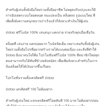
สำหรับผู้เล่นทั้งยังมือใหม่รวมทั้งมืออาชีพ ไม่หยุดปรับปรุงและก็มี
การอัปเดตระบบโดยตลอด จนแปลงเป็น สล็อตxo รูปแบบใหม่ ที่
เพิ่มทั้งยังความสนุกสนานร่าเริงแล้วก็จังหวะทำเงินให้ผู้เล่น
slotxo ฟรีโบนัส 100% เล่นสนุก แตกง่าย จ่ายจริงทุกเมื่อเชื่อวัน
สล็อตที่ เล่นง่าย แตกบ่อยมาก โบนัสจัดเต็ม เหมาะสมกับทั้งยังผู้เล่น
ใหม่รวมทั้งมือโปรที่อยากสร้างรายได้แบบต่อเนื่อง และสิ่งที่ทำให้
Slotxo ยิ่งน่าสนใจก็คือ โปรโมชั่นฟรีโบนัส 100% ที่สมาชิกใหม่ทุก
คนสามารถรับได้ทันทีข้างหลังสมัคร เพื่อเพิ่มจังหวะสำหรับในการ
ปั่นสล็อตให้ได้เงินมากขึ้นเรื่อยๆ
โปรโมชั่นรวมทั้งเครดิตฟรี slotxo
slotxo เครดิตฟรี 100 ไม่ต้องฝาก
สำหรับผู้เล่นใหม่ แจกเครดิตฟรีโดยทันที 100 บาท ไม่ต้องฝากก่อน