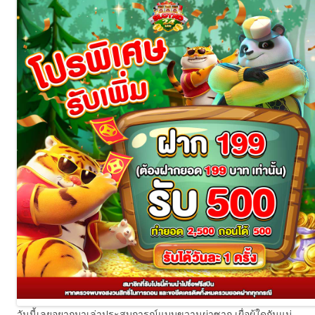
วันนี้เลยอยากมาเล่าประสบการณ์แบบขวานผ่าซาก เผื่อผู้ใดกันแน่