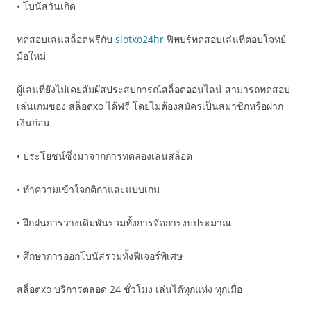
• โบนัสวันเกิด
ทดสอบเล่นสล็อตฟรีกับ
slotxo24hr
ฟีพบร์ทดสอบเล่นที่ตอบโจทย์
มือใหม่
ผู้เล่นที่ยังไม่เคยสัมผัสประสบการณ์สล็อตออนไลน์ สามารถทดสอบ
เล่นเกมของ สล็อตxo ได้ฟรี โดยไม่ต้องสมัครเป็นสมาชิกหรือฝาก
เงินก่อน
• ประโยชน์ซึ่งมาจากการทดลองเล่นสล็อต
• ทำความเข้าใจกติกาและแบบเกม
• ฝึกฝนการวางเดิมพันรวมทั้งการจัดการงบประมาณ
• ศึกษาการออกโบนัสรวมทั้งฟีเจอร์พิเศษ
สล็อตxo บริการตลอด 24 ชั่วโมง เล่นได้ทุกแห่ง ทุกเมื่อ