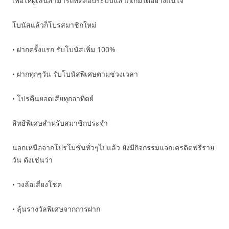
เพื่อให้ผู้เล่นสามารถทดสอบระบบแล้วก็เกมได้อย่างแน่ใจ
โบนัสแล้วก็โปรสมาชิกใหม่
• ฝากครั้งแรก รับโบนัสเพิ่ม 100%
• ฝากทุกๆวัน รับโบนัสพิเศษตามช่วงเวลา
• โปรคืนยอดเสียทุกอาทิตย์
สิทธิพิเศษสำหรับสมาชิกประจำ
นอกเหนือจากโปรโมชั่นทั่วๆไปแล้ว ยังมีกิจกรรมแจกเครดิตฟรีราย
วัน ดังเช่นว่า
• วงล้อเสี่ยงโชค
• ลุ้นรางวัลพิเศษจากการฝาก