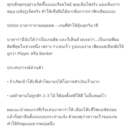
ทุกๆสิ่งทุกๆอย่างเกิดขึ้นแบบเรียลไทม์ คุณเห็นไพ่จริง มองเห็นการ
หมุนวงล้อรูเล็ตจริง ทำให้เชื่อถือได้มากยิ่งกว่ากราฟิกเลียนแบบ
slotxo บาคาร่าถ่ายทอดสด – เกมที่ทำให้ลุ้นทุกวินาที
บาคาร่านี่นับได้ว่าเป็นเกมฮิต และก็เห็นด้วยเลยว่า…เป็นเกมที่ผม
ติดที่สุดในช่วงหนึ่ง เพราะว่าเล่นเร็ว รูปแบบง่าย เพียงแค่เลือกฝั่งให้
ถูกว่า Player หรือ Banker
ประสบการณ์ส่วนตัว
• ถ้าเกิดเข้าโต๊ะที่เค้าไพ่งามๆได้โอกาสทำเงินเร็วมาก
• แต่ถ้าตามไม่ถูกสัก 2–3 ไม้ ก็ต้องตั้งสติให้ดี ไม่งั้นหมดไว
ผมแนะนำคนแรกที่เริ่มเล่นบาคาร่าให้ เลือกโต๊ะที่ไพ่แน่ชัดก่อน
แล้วก็อย่าลืมตั้งงบแบบกระจ่างแจ้ง ด้วยเหตุว่าความเร็วของเกม
ทำให้กักคุมเองยากหน่อยนึง