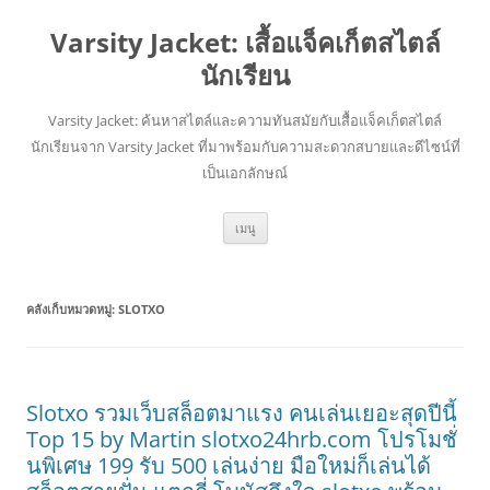
Varsity Jacket: เสื้อแจ็คเก็ตสไตล์
นักเรียน
Varsity Jacket: ค้นหาสไตล์และความทันสมัยกับเสื้อแจ็คเก็ตสไตล์
นักเรียนจาก Varsity Jacket ที่มาพร้อมกับความสะดวกสบายและดีไซน์ที่
เป็นเอกลักษณ์
ข้าม
เมนู
ไป
ยัง
เนื้อหา
คลังเก็บหมวดหมู่:
SLOTXO
Slotxo รวมเว็บสล็อตมาแรง คนเล่นเยอะสุดปีนี้
Top 15 by Martin slotxo24hrb.com โปรโมชั่
นพิเศษ 199 รับ 500 เล่นง่าย มือใหม่ก็เล่นได้