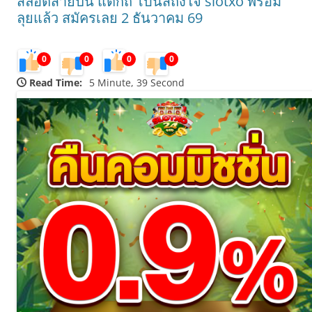
สล็อตสายปั่น แตกถี่ โบนัสถึงใจ slotxo พร้อม
ลุยแล้ว สมัครเลย 2 ธันวาคม 69
0
0
0
0
Read Time:
5 Minute, 39 Second