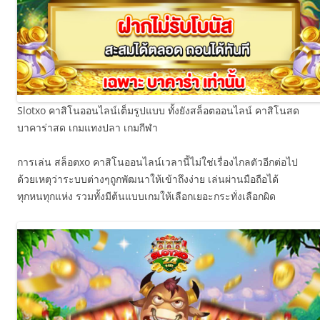
Slotxo คาสิโนออนไลน์เต็มรูปแบบ ทั้งยังสล็อตออนไลน์ คาสิโนสด
บาคาร่าสด เกมแทงปลา เกมกีฬา
การเล่น สล็อตxo คาสิโนออนไลน์เวลานี้ไม่ใช่เรื่องไกลตัวอีกต่อไป
ด้วยเหตุว่าระบบต่างๆถูกพัฒนาให้เข้าถึงง่าย เล่นผ่านมือถือได้
ทุกหนทุกแห่ง รวมทั้งมีต้นแบบเกมให้เลือกเยอะกระทั่งเลือกผิด