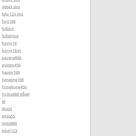
debet slot
fafa 123 slot
faro168
fullslot
fullslotpg
funny18
funny18.in
gaojing888
golden456
happy168
hengjing168
hongkong456
hydra888 สล็อต
Jili
Jilislot
Jinda55
jinda888
Joker123