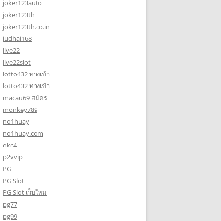
joker123auto
joker123th
joker123th.co.in
judhai168
live22
live22slot
lotto432 ทางเข้า
lotto432 ทางเข้า
macau69 สมัคร
monkey789
no1huay
no1huay.com
okc4
p2vvip
PG
PG Slot
PG Slot เว็บใหม่
pg77
pg99