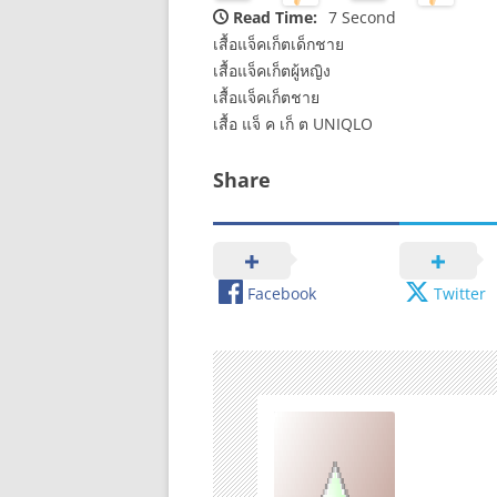
Read Time:
7 Second
เสื้อแจ็คเก็ตเด็กชาย
เสื้อแจ็คเก็ตผู้หญิง
เสื้อแจ็คเก็ตชาย
เสื้อ แจ็ ค เก็ ต UNIQLO
Share
Facebook
Twitter