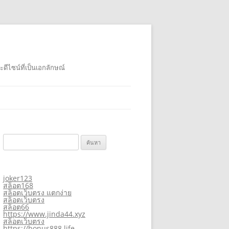
ดีไซน์ที่เป็นเอกลักษณ์
ค้นหา
สำหรับ:
joker123
สล็อต168
สล็อตเว็บตรง แตกง่าย
สล็อตเว็บตรง
สล็อต66
https://www.jinda44.xyz
สล็อตเว็บตรง
https://bonus888.life