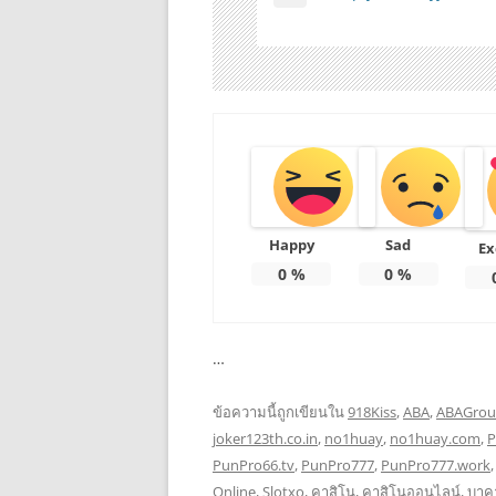
Happy
Sad
Ex
0
%
0
%
…
ข้อความนี้ถูกเขียนใน
918Kiss
,
ABA
,
ABAGrou
joker123th.co.in
,
no1huay
,
no1huay.com
,
PunPro66.tv
,
PunPro777
,
PunPro777.work
Online
,
Slotxo
,
คาสิโน
,
คาสิโนออนไลน์
,
บาคา