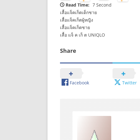
Read Time:
7 Second
เสื้อแจ็คเก็ตเด็กชาย
เสื้อแจ็คเก็ตผู้หญิง
เสื้อแจ็คเก็ตชาย
เสื้อ แจ็ ค เก็ ต UNIQLO
Share
Facebook
Twitter