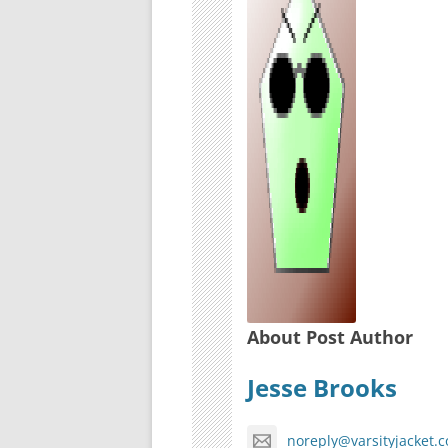
About Post Author
Jesse Brooks
noreply@varsityjacket.c