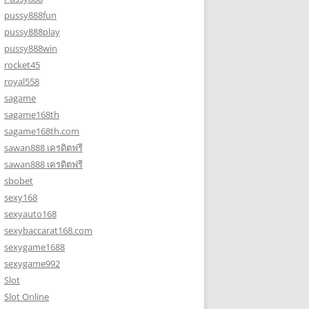
pussy888fun
pussy888play
pussy888win
rocket45
royal558
sagame
sagame168th
sagame168th.com
sawan888 เครดิตฟรี
sawan888 เครดิตฟรี
sbobet
sexy168
sexyauto168
sexybaccarat168.com
sexygame1688
sexygame992
Slot
Slot Online