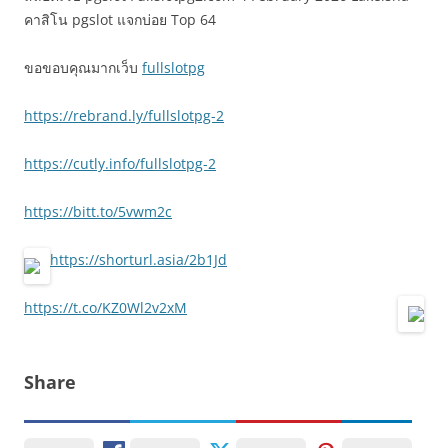
คาสิโน pgslot แจกบ่อย Top 64
ขอขอบคุณมากเว็บ
fullslotpg
https://rebrand.ly/fullslotpg-2
https://cutly.info/fullslotpg-2
https://bitt.to/5vwm2c
https://shorturl.asia/2b1Jd
https://t.co/KZ0Wl2v2xM
Share