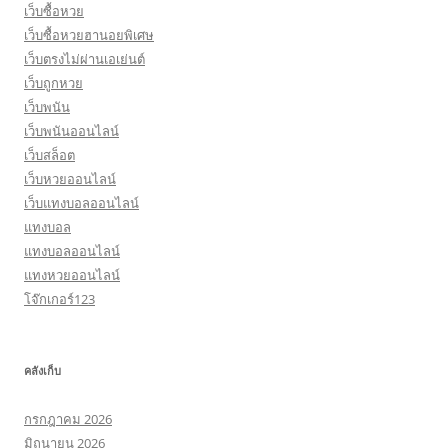
เว็บซื้อหวย
เว็บซื้อหวยฮานอยพิเศษ
เว็บตรงไม่ผ่านเอเย่นต์
เว็บถูกหวย
เว็บพนัน
เว็บพนันออนไลน์
เว็บสล็อต
เว็บหวยออนไลน์
เว็บแทงบอลออนไลน์
แทงบอล
แทงบอลออนไลน์
แทงหวยออนไลน์
โจ๊กเกอร์123
คลังเก็บ
กรกฎาคม 2026
มิถุนายน 2026