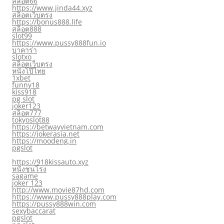
สล็อต66
https://www.jinda44.xyz
สล็อตเว็บตรง
https://bonus888.life
สล็อต888
slot99
https://www.pussy888fun.io
บาคาร่า
slotxo
สล็อตเว็บตรง
หนังโป๊ไทย
1xbet
funny18
kiss918
pg slot
joker123
สล็อต777
tokyoslot88
https://betwayvietnam.com
https://jokerasia.net
https://moodeng.in
pgslot
https://918kissauto.xyz
หนังชนโรง
sagame
joker 123
http://www.movie87hd.com
https://www.pussy888play.com
https://pussy888win.com
sexybaccarat
pgslot