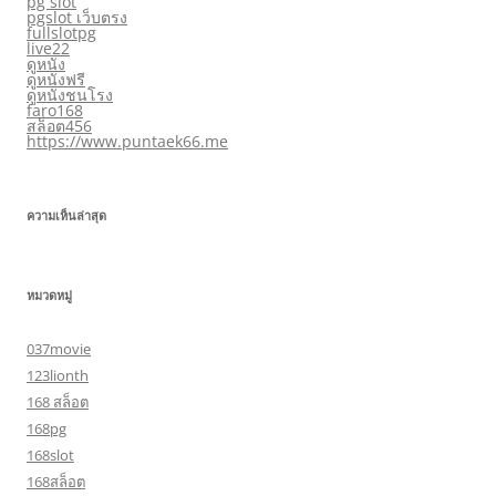
pg slot
pgslot เว็บตรง
fullslotpg
live22
ดูหนัง
ดูหนังฟรี
ดูหนังชนโรง
faro168
สล็อต456
https://www.puntaek66.me
ความเห็นล่าสุด
หมวดหมู่
037movie
123lionth
168 สล็อต
168pg
168slot
168สล็อต