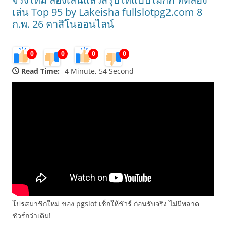
เล่น Top 95 by Lakeisha fullslotpg2.com 8
ก.พ. 26 คาสิโนออนไลน์
0
0
0
0
Read Time:
4 Minute, 54 Second
โปรสมาชิกใหม่ ของ pgslot เช็กให้ชัวร์ ก่อนรับจริง ไม่มีพลาด
ชัวร์กว่าเดิม!