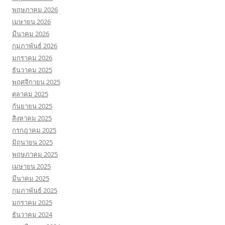
พฤษภาคม 2026
เมษายน 2026
มีนาคม 2026
กุมภาพันธ์ 2026
มกราคม 2026
ธันวาคม 2025
พฤศจิกายน 2025
ตุลาคม 2025
กันยายน 2025
สิงหาคม 2025
กรกฎาคม 2025
มิถุนายน 2025
พฤษภาคม 2025
เมษายน 2025
มีนาคม 2025
กุมภาพันธ์ 2025
มกราคม 2025
ธันวาคม 2024