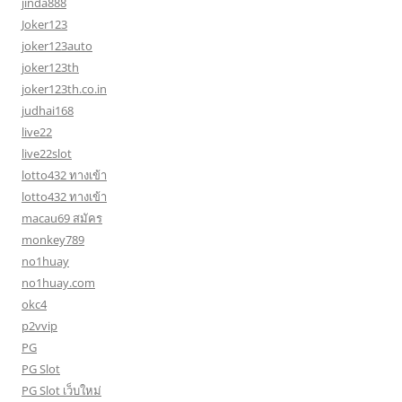
jinda888
Joker123
joker123auto
joker123th
joker123th.co.in
judhai168
live22
live22slot
lotto432 ทางเข้า
lotto432 ทางเข้า
macau69 สมัคร
monkey789
no1huay
no1huay.com
okc4
p2vvip
PG
PG Slot
PG Slot เว็บใหม่