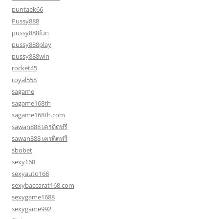
puntaek66
Pussy888
pussy888fun
pussy888play
pussy888win
rocket45
royal558
sagame
sagame168th
sagame168th.com
sawan888 เครดิตฟรี
sawan888 เครดิตฟรี
sbobet
sexy168
sexyauto168
sexybaccarat168.com
sexygame1688
sexygame992