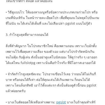
ไหนเข้ากติกา สล็อต แล้วค่อยเล่น
• วิธีดูแบบไว: ให้มองหาเมนูหรือข้อความประเภทเกมร่วมโปร หรือ
เกมที่นับเทิร์น ในหน้ารายละเอียดโปร เพื่อที่คุณจะไม่หลุดไปปั่นเกม
ที่ไม่นับ จะได้เล่นได้เต็มที่ และไม่เสียเปล่า pgslot แบบไม่รู้ตัว
3. กำไรสูงสุดที่สามารถถอนได้
สิ่งที่สำคัญมาก ในโปรสมาชิกใหม่ คือเพดานถอน เพราะเว็บมักตั้ง
เพดานไว้เพื่อคุมความเสี่ยง ของตัวเอง แต่บางโปรจำกัดหนักเกิน
จนไม่คุ้ม กับผู้เล่น ดังนั้นอย่าดูแค่โบนัสเยอะ ให้ดูว่าจริง ๆ เอาออก
ได้แค่ไหน fullslotpg เพราะนั่นคือกำไรจริง ที่มีโอกาสเอาออกได้
• จำกัดกำไรสูงสุดชัดเจน: โปรอาจเขียนไว้เลย ว่าถอนได้ไม่เกินกี่
บาท หรือถอนได้กี่เท่า ต่อให้คุณเล่นได้เกินเพดาน ก็ถอนไม่ได้
เพราะโดนล็อกสิทธิ เอาไว้ตั้งแต่แรก ดังนั้นต้องดูตัวนี้ก่อน pgslot
แล้วค่อยกดรับ
• บางเว็บตัดยอดให้เหลือเท่าเพดาน:
pgslot
บางเว็บถ้าคุณทำเทิร์