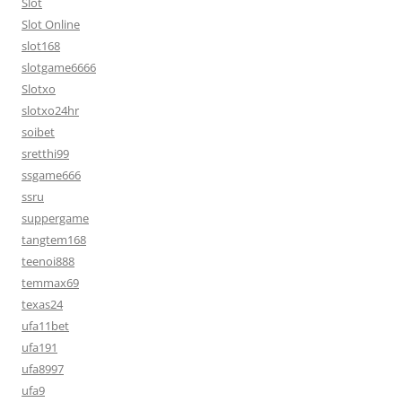
Slot
Slot Online
slot168
slotgame6666
Slotxo
slotxo24hr
soibet
sretthi99
ssgame666
ssru
suppergame
tangtem168
teenoi888
temmax69
texas24
ufa11bet
ufa191
ufa8997
ufa9