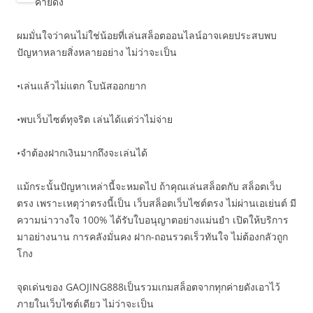
ค่ายดัง
ผมมั่นใจว่าคนไม่ใช่น้อยที่เล่นสล็อตออนไลน์อาจเคยประสบพบ
ปัญหาหลายสิ่งหลายอย่าง ไม่ว่าจะเป็น
•เล่นแล้วไม่แตก โบนัสออกยาก
•พบเว็บไซต์ทุจริต เล่นได้แต่ว่าไม่จ่าย
•จำต้องฝากเงินมากถึงจะเล่นได้
แม้กระนั้นปัญหาเหล่านี้จะหมดไป ถ้าคุณเล่นสล็อตกับ สล็อตเว็บ
ตรง เพราะเหตุว่าตรงนี้เป็น เว็บสล็อตเว็บไซต์ตรง ไม่ผ่านเอเย่นต์ มี
ความน่าวางใจ 100% ได้รับใบอนุญาตอย่างแม่นยำ เปิดให้บริการ
มาอย่างนาน การคลังมั่นคง ฝาก-ถอนรวดเร็วทันใจ ไม่ต้องกลัวถูก
โกง
จุดเด่นของ GAOJING888เป็นรวมเกมสล็อตจากทุกค่ายดังเอาไว้
ภายในเว็บไซต์เดียว ไม่ว่าจะเป็น