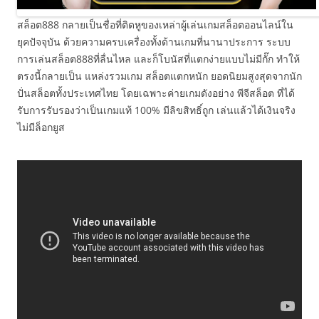
สล็อต888 กลายเป็นชื่อที่ติดหูของเหล่าผู้เล่นเกมสล็อตออนไลน์ใน
ยุคปัจจุบัน ด้วยความครบเครื่องทั้งด้านเกมที่นานาประการ ระบบ
การเล่นสล็อต888ที่ลื่นไหล และก็โบนัสที่แตกง่ายแบบไม่มีกั๊ก ทำให้
ตรงนี้กลายเป็น แหล่งรวมเกม สล็อตแตกหนัก ยอดนิยมสูงสุดจากนัก
ปั่นสล็อตทั้งประเทศไทย โดยเฉพาะค่ายเกมดังอย่าง พีจีสล็อต ที่ได้
รับการรับรองว่าเป็นเกมแท้ 100% มีลิขสิทธิ์ถูก เล่นแล้วได้เงินจริง
ไม่มีล็อกยูส