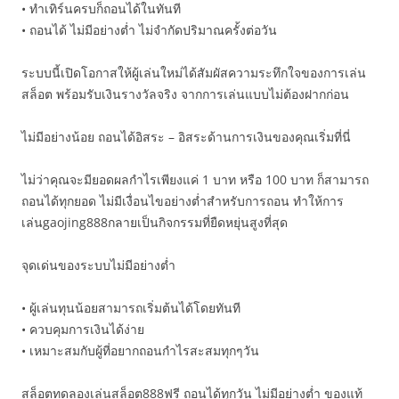
• ทำเทิร์นครบก็ถอนได้ในทันที
• ถอนได้ ไม่มีอย่างต่ำ ไม่จำกัดปริมาณครั้งต่อวัน
ระบบนี้เปิดโอกาสให้ผู้เล่นใหม่ได้สัมผัสความระทึกใจของการเล่น
สล็อต พร้อมรับเงินรางวัลจริง จากการเล่นแบบไม่ต้องฝากก่อน
ไม่มีอย่างน้อย ถอนได้อิสระ – อิสระด้านการเงินของคุณเริ่มที่นี่
ไม่ว่าคุณจะมียอดผลกำไรเพียงแค่ 1 บาท หรือ 100 บาท ก็สามารถ
ถอนได้ทุกยอด ไม่มีเงื่อนไขอย่างต่ำสำหรับการถอน ทำให้การ
เล่นgaojing888กลายเป็นกิจกรรมที่ยืดหยุ่นสูงที่สุด
จุดเด่นของระบบไม่มีอย่างต่ำ
• ผู้เล่นทุนน้อยสามารถเริ่มต้นได้โดยทันที
• ควบคุมการเงินได้ง่าย
• เหมาะสมกับผู้ที่อยากถอนกำไรสะสมทุกๆวัน
สล็อตทดลองเล่นสล็อต888ฟรี ถอนได้ทุกวัน ไม่มีอย่างต่ำ ของแท้