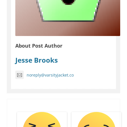
About Post Author
Jesse Brooks
noreply@varsityjacket.co