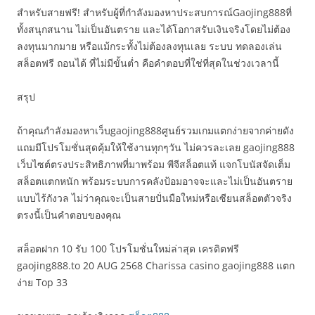
สำหรับสายฟรี! สำหรับผู้ที่กำลังมองหาประสบการณ์Gaojing888ที่
ทั้งสนุกสนาน ไม่เป็นอันตราย และได้โอกาสรับเงินจริงโดยไม่ต้อง
ลงทุนมากมาย หรือแม้กระทั้งไม่ต้องลงทุนเลย ระบบ ทดลองเล่น
สล็อตฟรี ถอนได้ ที่ไม่มีขั้นต่ำ คือคำตอบที่ใช่ที่สุดในช่วงเวลานี้
สรุป
ถ้าคุณกำลังมองหาเว็บgaojing888ศูนย์รวมเกมแตกง่ายจากค่ายดัง
แถมมีโปรโมชั่นสุดคุ้มให้ใช้งานทุกๆวัน ไม่ควรละเลย gaojing888
เว็บไซต์ตรงประสิทธิภาพที่มาพร้อม พีจีสล็อตแท้ แจกโบนัสจัดเต็ม
สล็อตแตกหนัก พร้อมระบบการคลังป้อมอาจจะและไม่เป็นอันตราย
แบบไร้กังวล ไม่ว่าคุณจะเป็นสายปั่นมือใหม่หรือเซียนสล็อตตัวจริง
ตรงนี้เป็นคำตอบของคุณ
สล็อตฝาก 10 รับ 100 โปรโมชั่นใหม่ล่าสุด เครดิตฟรี
gaojing888.to 20 AUG 2568 Charissa casino gaojing888 แตก
ง่าย Top 33