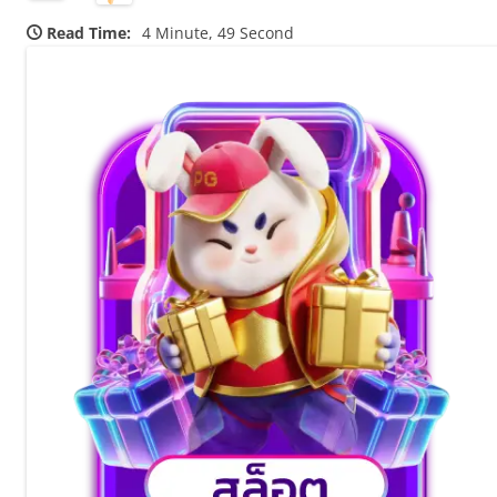
Read Time:
4 Minute, 49 Second