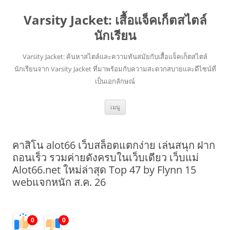
Varsity Jacket: เสื้อแจ็คเก็ตสไตล์
นักเรียน
Varsity Jacket: ค้นหาสไตล์และความทันสมัยกับเสื้อแจ็คเก็ตสไตล์
นักเรียนจาก Varsity Jacket ที่มาพร้อมกับความสะดวกสบายและดีไซน์ที่
เป็นเอกลักษณ์
ข้าม
เมนู
ไป
ยัง
เนื้อหา
คาสิโน alot66 เว็บสล็อตแตกง่าย เล่นสนุก ฝาก
ถอนเร็ว รวมค่ายดังครบในเว็บเดียว เว็บแม่
Alot66.net ใหม่ล่าสุด Top 47 by Flynn 15
webแจกหนัก ส.ค. 26
0
0