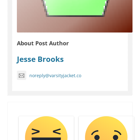
About Post Author
Jesse Brooks
noreply@varsityjacket.co