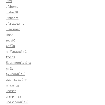
ufa9
ufabomb
ufafox88
ufanance
ufasexygame
ufawinner
xin88
zeus66
คาสิโน
คาสิโนออนไลน์
จ๊วด 69
ซื้อหวยออนไลน์ 24
ดูหนัง
ดูหนังออนไลน์
ทดลองเล่นสล็อต
ทางเข้าpg
บาคาร่า
บาคาร่า168
บาคาร่าออนไลน์