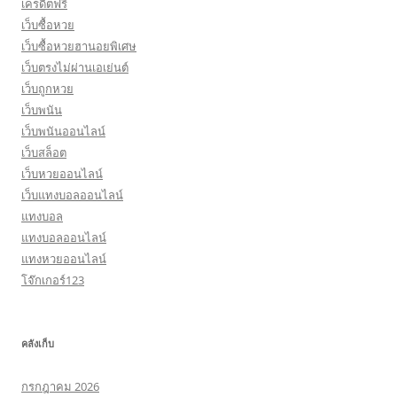
เครดิตฟรี
เว็บซื้อหวย
เว็บซื้อหวยฮานอยพิเศษ
เว็บตรงไม่ผ่านเอเย่นต์
เว็บถูกหวย
เว็บพนัน
เว็บพนันออนไลน์
เว็บสล็อต
เว็บหวยออนไลน์
เว็บแทงบอลออนไลน์
แทงบอล
แทงบอลออนไลน์
แทงหวยออนไลน์
โจ๊กเกอร์123
คลังเก็บ
กรกฎาคม 2026