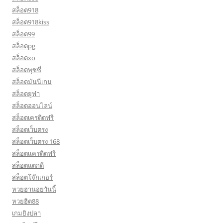
สล็อต918
สล็อต918kiss
สล็อต99
สล็อตpg
สล็อตxo
สล็อตพุซซี่
สล็อตมันนี่เกม
สล็อตยูฟ่า
สล็อตออนไลน์
สล็อตเครดิตฟรี
สล็อตเว็บตรง
สล็อตเว็บตรง 168
สล็อตเเครดิตฟรี
สล็อตแตกดี
สล็อตโจ๊กเกอร์
หวยฮานอยวันนี้
หวยฮิต88
เกมยิงปลา