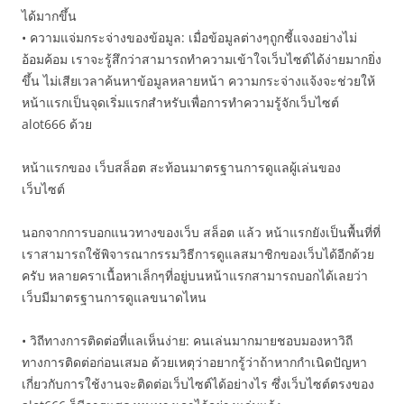
ได้มากขึ้น
• ความแจ่มกระจ่างของข้อมูล: เมื่อข้อมูลต่างๆถูกชี้แจงอย่างไม่
อ้อมค้อม เราจะรู้สึกว่าสามารถทำความเข้าใจเว็บไซต์ได้ง่ายมากยิ่ง
ขึ้น ไม่เสียเวลาค้นหาข้อมูลหลายหน้า ความกระจ่างแจ้งจะช่วยให้
หน้าแรกเป็นจุดเริ่มแรกสำหรับเพื่อการทำความรู้จักเว็บไซต์
alot666 ด้วย
หน้าแรกของ เว็บสล็อต สะท้อนมาตรฐานการดูแลผู้เล่นของ
เว็บไซต์
นอกจากการบอกแนวทางของเว็บ สล็อต แล้ว หน้าแรกยังเป็นพื้นที่ที่
เราสามารถใช้พิจารณากรรมวิธีการดูแลสมาชิกของเว็บได้อีกด้วย
ครับ หลายคราเนื้อหาเล็กๆที่อยู่บนหน้าแรกสามารถบอกได้เลยว่า
เว็บมีมาตรฐานการดูแลขนาดไหน
• วิถีทางการติดต่อที่แลเห็นง่าย: คนเล่นมากมายชอบมองหาวิถี
ทางการติดต่อก่อนเสมอ ด้วยเหตุว่าอยากรู้ว่าถ้าหากกำเนิดปัญหา
เกี่ยวกับการใช้งานจะติดต่อเว็บไซต์ได้อย่างไร ซึ่งเว็บไซต์ตรงของ