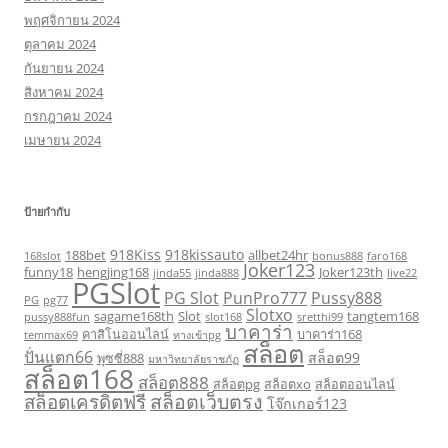
พฤศจิกายน 2024
ตุลาคม 2024
กันยายน 2024
สิงหาคม 2024
กรกฎาคม 2024
เมษายน 2024
ป้ายกำกับ
918Kiss
918kissauto
188bet
allbet24hr
168slot
bonus888
faro168
Joker123
funny18
hengjing168
Joker123th
jinda55
jinda888
live22
PGSlot
PG Slot
PunPro777
Pussy888
PG
pg77
Slotxo
sagame168th
Slot
tangtem168
pussy888fun
slot168
sretthi99
บาคาร่า
คาสิโนออนไลน์
บาคาร่า168
temmax69
ทางเข้าpg
สล็อต
ปั่นแตก66
สล็อต99
พุซซี่888
มหาวิทยาลัยราชภัฏ
สล็อต168
สล็อต888
สล็อตpg
สล็อตxo
สล็อตออนไลน์
สล็อตเว็บตรง
สล็อตเครดิตฟรี
โจ๊กเกอร์123