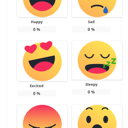
Happy
Sad
0
%
0
%
Sleepy
Excited
0
%
0
%