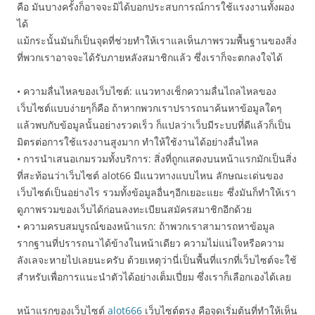
คือ มันบางครั้งก็อาจจะมิได้บอกประสบการณ์การใช้แรงงานทั้งผอง
ได้
แม้กระนั้นมันก็เป็นจุดที่ช่วยทำให้เราแลเห็นภาพรวมพื้นฐานของสิ่ง
ที่พวกเราอาจจะได้รับภายหลังสมาชิกแล้ว ซึ่งเราก็จะตกลงใจได้
• ความลื่นไหลของเว็บไซต์: แนวทางเช็กความลื่นไถลไหลของ
เว็บไซต์แบบง่ายๆก็คือ ถ้าหากพวกเราปรารถนาค้นหาข้อมูลใดๆ
แล้วพบกับข้อมูลนั้นอย่างรวดเร็ว ก็แปลว่าเว็บมีระบบที่ดีแล้วก็เป็น
มิตรต่อการใช้แรงงานสูงมาก ทำให้ใช้งานได้อย่างลื่นไหล
• การนำเสนอเกมรวมทั้งบริการ: สิ่งที่ถูกแสดงบนหน้าแรกมักเป็นสิ่ง
ที่สะท้อนว่าเว็บไซต์ alot66 มีแนวทางแบบไหน ลักษณะเด่นของ
เว็บไซต์เป็นอย่างไร รวมทั้งข้อมูลอื่นๆอีกเยอะแยะ ซึ่งมันก็ทำให้เรา
ดูภาพรวมของเว็บได้ก่อนลงทะเบียนสมัครสมาชิกอีกด้วย
• ความครบสมบูรณ์ของหน้าแรก: ถ้าพวกเราสามารถหาข้อมูล
รากฐานที่ปรารถนาได้ข้างในหน้าเดียว ความไม่แน่ใจหรือความ
ลังเลจะหายไปเลยนะครับ ด้วยเหตุว่านี่เป็นพื้นที่แรกที่เว็บไซต์จะใช้
สำหรับเพื่อการแนะนำตัวได้อย่างเต็มเปี่ยม ซึ่งเราก็เลือกเองได้เลย
หน้าแรกของเว็บไซต์
alot666
เว็บไซต์ตรง คือจุดเริ่มต้นที่ทำให้เห็น