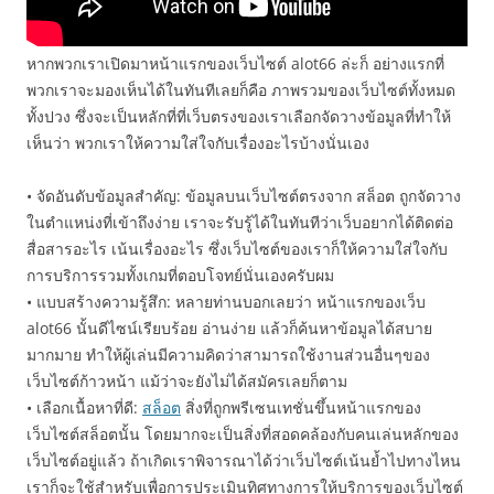
หากพวกเราเปิดมาหน้าแรกของเว็บไซต์ alot66 ล่ะก็ อย่างแรกที่
พวกเราจะมองเห็นได้ในทันทีเลยก็คือ ภาพรวมของเว็บไซต์ทั้งหมด
ทั้งปวง ซึ่งจะเป็นหลักที่ที่เว็บตรงของเราเลือกจัดวางข้อมูลที่ทำให้
เห็นว่า พวกเราให้ความใส่ใจกับเรื่องอะไรบ้างนั่นเอง
• จัดอันดับข้อมูลสำคัญ: ข้อมูลบนเว็บไซต์ตรงจาก สล็อต ถูกจัดวาง
ในตำแหน่งที่เข้าถึงง่าย เราจะรับรู้ได้ในทันทีว่าเว็บอยากได้ติดต่อ
สื่อสารอะไร เน้นเรื่องอะไร ซึ่งเว็บไซต์ของเราก็ให้ความใส่ใจกับ
การบริการรวมทั้งเกมที่ตอบโจทย์นั่นเองครับผม
• แบบสร้างความรู้สึก: หลายท่านบอกเลยว่า หน้าแรกของเว็บ
alot66 นั้นดีไซน์เรียบร้อย อ่านง่าย แล้วก็ค้นหาข้อมูลได้สบาย
มากมาย ทำให้ผู้เล่นมีความคิดว่าสามารถใช้งานส่วนอื่นๆของ
เว็บไซต์ก้าวหน้า แม้ว่าจะยังไม่ได้สมัครเลยก็ตาม
• เลือกเนื้อหาที่ดี:
สล็อต
สิ่งที่ถูกพรีเซนเทชั่นขึ้นหน้าแรกของ
เว็บไซต์สล็อตนั้น โดยมากจะเป็นสิ่งที่สอดคล้องกับคนเล่นหลักของ
เว็บไซต์อยู่แล้ว ถ้าเกิดเราพิจารณาได้ว่าเว็บไซต์เน้นย้ำไปทางไหน
เราก็จะใช้สำหรับเพื่อการประเมินทิศทางการให้บริการของเว็บไซต์