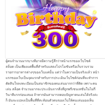
ผู้คนจำนวนมากบางทีอาจมีความรู้สึกว่าหน้าแรกของเว็บไซต์
สล็อต เป็นเพียงแต่พื้นที่สำหรับแสดงโปรโมชันหรือเก็บรวบรวม
รายการอาหารต่างๆของเว็บแค่นั้น แต่ว่าในความเป็นจริงแล้ว หน้า
แรกของเว็บเป็นจุดแรกสำหรับการประเมินเว็บไซต์ก่อนที่จะทำการ
ตัดสินใจลงทะเบียนเป็นสมาชิกของคนเล่นมากกว่าที่คิด เพราะคน
เล่น สล็อต จำนวนมากจะประเมินจากสิ่งที่ถูกพรีเซนเทชั่นในไม่กี่
วินาทีแรกก่อนเสมอ ถ้าหากมันสามารถตอบปัญหาคนเล่นได้จริงล่ะ
ก็ มันจะแปลงเป็นพื้นที่ที่สะท้อนตัวตนของเว็บให้คนเล่นมองเห็น