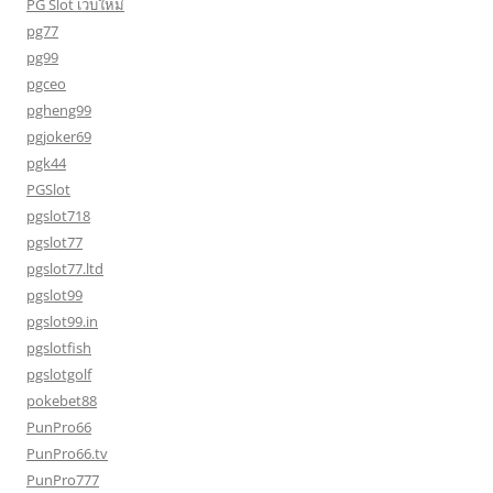
PG Slot เว็บใหม่
pg77
pg99
pgceo
pgheng99
pgjoker69
pgk44
PGSlot
pgslot718
pgslot77
pgslot77.ltd
pgslot99
pgslot99.in
pgslotfish
pgslotgolf
pokebet88
PunPro66
PunPro66.tv
PunPro777