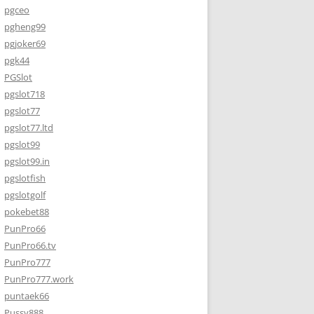
pgceo
pgheng99
pgjoker69
pgk44
PGSlot
pgslot718
pgslot77
pgslot77.ltd
pgslot99
pgslot99.in
pgslotfish
pgslotgolf
pokebet88
PunPro66
PunPro66.tv
PunPro777
PunPro777.work
puntaek66
Pussy888