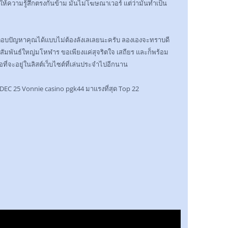
ะให้ความรู้สึกตรงกันข้าม มันไม่โฆษณาเวอร์ แต่ว่ามันทำเป็น
งจะตอบปัญหาคุณได้แบบไม่ต้องลังเลเลยนะครับ ลองเองจะทราบดี
ชาสัมพันธ์ใหญ่มโหฬาร ขอเพียงแค่สุจริตใจ เสถียร และก็พร้อม
พอที่จะอยู่ในลิสต์เว็บไซต์ที่เล่นประจำไปอีกนาน
DEC 25 Vonnie casino pgk44 มาแรงที่สุด Top 22