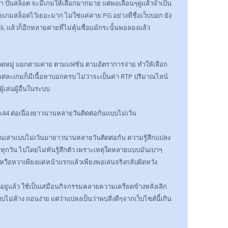
า ปั่นสล็อต จะมีเกมให้เลือกมากมาย แต่พอเลื่อนๆดูแล้วจำเป็น
ยเกมสล็อตไว้เยอะมาก ไม่ใช่แค่ค่าย PG อย่างที่ชื่อเว็บบอก ยัง
ili, แล้วก็อีกหลายค่ายที่ไม่คุ้นชื่อแม้กระนั้นพอลองแล้ว
นหมวดหมู่ แยกตามค่าย ตามแฟชั่น ตามอัตราการจ่าย ทำให้เลือก
ต่ละเกมก็มีเนื้อหาบอกครบ ไม่ว่าจะเป็นค่า RTP ปริมาณไลน์
ู้เล่นผู้อื่นในระบบ
k44 ต่อเนื่องยาวนานหลายวันติดต่อกันแบบไม่เว้น
ววันเล่าแบบไม่เว้นมายาวนานหลายวันติดต่อกัน ความรู้สึกแปลง
กทุกวัน ไปโดยไม่ทันรู้สึกตัว เพราะเหตุใดหลายแบบมันเบาๆ
บที่หวือหวาเพียงแค่หน้าแรกแล้วเพียงพอเล่นจริงกลับผิดหวัง
ันอยู่แล้ว ใช้เป็นเสมือนกิจกรรมคลายความเครียดข้างหลังเลิก
ไม่ค้าง ถอนง่าย แต่ว่าแปลงเป็นว่าพบสิ่งดีๆจากเว็บไซต์นี้เกิน