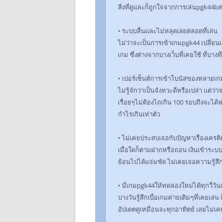
สิ่งที่ดูและก็ถูกใจจากการเล่นpgk44b
• ระบบลื่นและไม่หลุดเลยตลอดที่เล่น
ไม่ว่าจะเป็นการเข้าเกมpgk44 เปลี่ย
เกม ซึ่งต่างจากบางเว็บที่เคยใช้ ที่บ
• เปอร์เซ็นต์การเข้าโบนัสของหลายเ
ไม่รู้จักว่าเป็นจังหวะดีหรือเปล่า แต่
เรื่อยๆไม่ต้องไถเกิน 100 รอบถึงจะได้ฟ
กำไรเกินเท่าตัว
• ไม่เคยประสบเจอกับปัญหาเรื่องเคร
เมื่อใดก็ตามฝากหรือถอน เงินเข้าระ
ย้อนไปได้แจ่มชัด ไม่เคยเจอความรู้ส
• มีเกมpgk44ให้ทดลองใหม่ได้ทุกวี่วัน
บางวันรู้สึกเบื่อเกมค่ายเดิมๆที่เคยเล่น
อัปเดตดูเหมือนจะทุกอาทิตย์ เลยไม่เคย