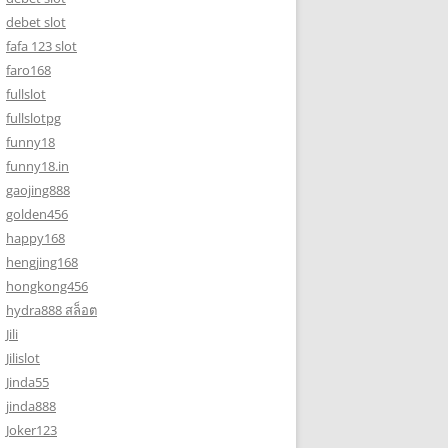
debet slot
fafa 123 slot
faro168
fullslot
fullslotpg
funny18
funny18.in
gaojing888
golden456
happy168
hengjing168
hongkong456
hydra888 สล็อต
Jili
Jilislot
Jinda55
jinda888
Joker123