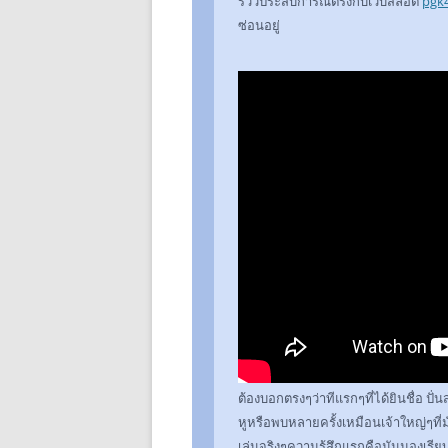
รีวิวประสบการณ์ตรงกับเว็บสล็อต
pgk
ซ่อนอยู่
ต้องบอกตรงๆว่าทีแรกๆที่ได้ยินชื่อ ปั่นสล
หูหรือพบหลายครั้งเหมือนเจ้าใหญ่ๆที่ม
เล่นจริงๆความรู้สึกแรกคือมันมองเรียบ