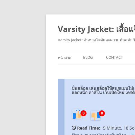
Varsity Jacket: เสื้อแ
Varsity Jacket: ค้นหาสไตล์และความทันสมัยกั
หน้าแรก
BLOG
CONTACT
ปั่นสล็อต เล่นสล็อตให้สนุกแบบไม่
แจกหนัก คาสิโน เว็บเปิดใหม่ เคร
0
0
Read Time:
5 Minute, 18 S