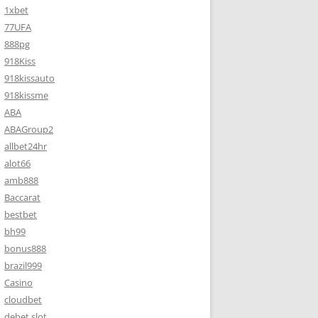
1xbet
77UFA
888pg
918Kiss
918kissauto
918kissme
ABA
ABAGroup2
allbet24hr
alot66
amb888
Baccarat
bestbet
bh99
bonus888
brazil999
Casino
cloudbet
debet slot