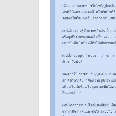
• จังหวะการแจกของเว็บไซต์pgk44ใน
เท่าที่พินิจมา เว็บแห่งนี้ไม่ใช่เว็บไซ
เคยเจอในเว็บไซต์อื่น อัตราจ่ายมันสม่ำ
สรุปแล้วความรู้สึกภายหลังเล่นเว็บแห
หรือถูกบีบด้วยระบบอะไรทั้งปวง จะเล
อย่างมันลื่น ไม่มีจุดที่ทำให้เสียอาร
สรุปทั้งผอง pgk44 แบบขวานผ่าซากจา
ประชาสัมพันธ์
หลังจากใช้เวลาเล่นเว็บ pgk44b มาหลา
เล่า สิ่งที่ได้กลับมาคือความรู้สึกว่า นี
เปรียบ ไม่ซับซ้อน ไม่อุตสาหะบีบให้ค
เงินแบบเงียบๆ
ผมมิได้กล่าวว่าเว็บไซต์แห่งนี้เยี่ยมที่
ความรู้สึกว่า เล่นแล้วสุขใจ ระบบนิ่