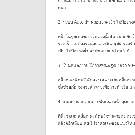
อย่างมือโปร แตกต่างจากเว็บเอเย่นต์ที่อาจ
หน้า
2. ระบบ Auto ฝาก-ถอนรวดเร็ว ไม่มีอย่างต
หนึ่งในจุดเด่นของเว็บแห่งนี้เป็น ระบบอัตโ
รวดเร็ว ไม่ต้องรอคอยแอดมินอนุมัติ รองรับ
เป็น ไม่มีอย่างต่ำ จะฝากมากแค่ไหนก็ได้
3. โบนัสแตกง่าย โอกาสชนะสูงยิ่งกว่า 90
สล็อตเครดิตฟรี คัดสรรเฉพาะเกมสล็อตจากค่าย
ซึ่งช่วยเพิ่มจังหวะสำหรับเพื่อการทำเงิน แ
4. เกมมากมายจากค่ายชั้นแนวหน้าสุดยอด
ที่นี่รวมเกมสล็อตเครดิตฟรีจากค่ายดัง ดั
แล้วก็อีกเพียบเลย ไม่ว่าคุณจะชอบแนวไหน ที