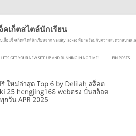
จ็คเก็ตสไตล์นักเรียน
บเสื้อแจ็คเก็ตสไตล์นักเรียนจาก Varsity Jacket ที่มาพร้อมกับความสะดวกสบายและ
ข้าม
ไป
LETS GET YOUR NEW SITE UP AND RUNNING IN NO TIME!
PIN POSTS
ยัง
เนื้อหา
รี ใหม่ล่าสุด Top 6 by Delilah สล็อต
ki 25 hengjing168 webตรง ปั่นสล็อต
็มทุกวัน APR 2025