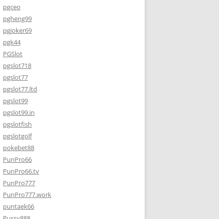
pgceo
pgheng99
pgjoker69
pgk44
PGSlot
pgslot718
pgslot77
pgslot77.ltd
pgslot99
pgslot99.in
pgslotfish
pgslotgolf
pokebet88
PunPro66
PunPro66.tv
PunPro777
PunPro777.work
puntaek66
Pussy888