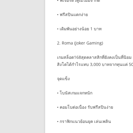
• ฟีเจอร์ตัวคูณไม่มีจำกัด
• ฟรีสปินแตกง่าย
• เดิมพันอย่างน้อย 1 บาท
2. Roma (Joker Gaming)
เกมสล็อต168สุดคลาสสิกที่ยังคงเป็นที่นิ
สิงโตได้กำไรแทบ 3,000 บาทจากทุนแค่ 5
จุดแข็ง
• โบนัสเกมแจกหนัก
• คอมโบต่อเนื่อง รับฟรีสปินง่าย
• กราฟิกแนวย้อนยุค เล่นเพลิน