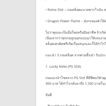
• Roma Slot – เกมสล็อตแนวทหารโรมัน 
• Dragon Power Flame – มังกรทองคำให้
ไม่ว่าคุณจะเป็นมือใหม่หรือมืออาชีพ ถ้าเก
เนื่องจากว่าทุกเกมถูกออกแบบมาให้เล่นง่า
สล็อตเครดิตฟรีเกิดเรื่องสนุกและก็ได้กำไรไ
แนะนำ 3 เกมสล็อต จากค่ายชั้นนำ รับประกั
1. Lucky Neko (PG Slot)
เกมแมวนำโชคจาก PG Slot ที่มีฟีพบร์ตัวคูณ
300 บาท ได้กำไรกลับมาถึง 1,500 บาทในเว
ข้อดี