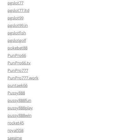
pgslot77
pgslot77.ltd
pgslot99
pgslot99.in
pgslotfish
pgslotgolf
pokebet88
PunPro66
PunPro66.tv
PunPro777
PunPro777.work
puntaek66
Pussy888
pussy888fun
pussy888play
pussy888win
rocket45
royal558
sagame