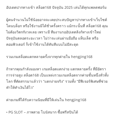
อัปเดตปากทางเข้า สล็อต168 ปัจจุบัน 2025 เล่นได้ทุกแพลตฟอร์ม
ผู้คนจำนวนไม่ใช้น้อยอาจจะเคยประสบปัญหาปากทางเข้าเว็บไซต์
โดนบล็อก หรือใช้งานมิได้ชั่วครั้งคราว แม้กระนั้นที่ สล็อต168 คุณ
ไม่ต้องวิตกกังวลเลย เพราะมี ทีมงานรออัปเดตลิงก์ทางเข้าใหม่
ปัจจุบันตลอดระยะเวลา ไม่ว่าจะเล่นผ่านมือถือ แท็บเล็ต หรือ
คอมพิวเตอร์ ก็เข้าใช้งานได้ทันทีแบบไม่มีสะดุด
รวมเกมสล็อตแตกหลายครั้งจากทุกค่ายใน hengjing168
ถ้าหากคุณกำลังมองหา เกมสล็อตแตกง่าย แตกหลายครั้ง ที่มีอัตรา
การจ่ายสูง สล็อต168 เป็นแหล่งรวมเกมสล็อตจากค่ายชั้นหนึ่งทั่วทั้ง
โลก ที่คัดสรรมาแล้วว่า “แตกง่ายจริง” รวมทั้ง “มีฟีเจอร์พิเศษที่ช่วย
ทำให้ทำเงินได้ไว”
ค่ายเกมที่ได้รับความนิยมที่มีให้เล่นใน hengjing168
• PG SLOT – ภาพสวย โบนัสมาก ซื้อฟรีสปินได้