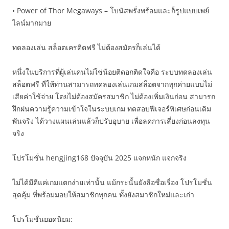
• Power of Thor Megaways – โบนัสพรั่งพร้อมและก็รูปแบบเพย์
ไลน์มากมาย
ทดลองเล่น สล็อตเครดิตฟรี ไม่ต้องสมัครก็เล่นได้
หนึ่งในบริการที่ผู้เล่นคนไม่ใช่น้อยติดอกติดใจคือ ระบบทดลองเล่น
สล็อตฟรี ที่ให้ท่านสามารถทดลองเล่นเกมสล็อตจากทุกค่ายแบบไม่
เสียค่าใช้จ่าย โดยไม่ต้องสมัครสมาชิก ไม่ต้องเพิ่มเงินก่อน สามารถ
ฝึกฝนความรู้ความเข้าใจในระบบเกม ทดสอบฟีเจอร์พิเศษก่อนเดิม
พันจริง ได้วางแผนเล่นแล้วก็ปรับอุบาย เพื่อลดการเสี่ยงก่อนลงทุน
จริง
โปรโมชั่น hengjing168 ปัจจุบัน 2025 แจกหนัก แจกจริง
ไม่ได้มีดีแค่เกมแตกง่ายเท่านั้น แม้กระนั้นยังลือชื่อเรื่อง โปรโมชั่น
สุดคุ้ม ที่พร้อมมอบให้สมาชิกทุกคน ทั้งยังสมาชิกใหม่และเก่า
โปรโมชั่นยอดนิยม: