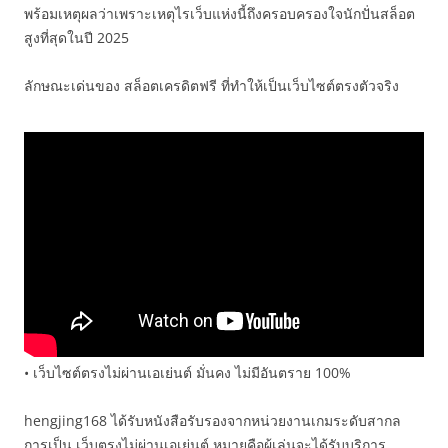
พร้อมเหตุผลว่าเพราะเหตุไรเว็บแห่งนี้ถึงครอบครองใจนักปั่นสล็อต
สูงที่สุดในปี 2025
ลักษณะเด่นของ สล็อตเครดิตฟรี ที่ทำให้เป็นเว็บไซต์ตรงตัวจริง
• เว็บไซต์ตรงไม่ผ่านเอเย่นต์ มั่นคง ไม่มีอันตราย 100%
hengjing168 ได้รับหนังสือรับรองจากหน่วยงานเกมระดับสากล
การเป็น เว็บตรงไม่ผ่านเอเย่นต์ หมายคือผู้เล่นจะได้รับบริการ