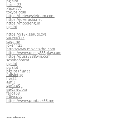
pg slot
joker123
สล็อต777
tokyoslot88
https://betwayvietnam.com
https://jokerasia.net
https://moodeng.in
pgslot
https://918kissauto.xyz
หนังชนโรง
sagame
joker 123
http://www.movie87hd.com
https://www.pussy888play.com
https://pussy888win.com
sexybaccarat
pgslot
pg slot
pgslot เว็บตรง
fullslotpg
live22
ดูหนัง
ดูหนังฟรี
ดูหนังชนโรง
faro168
สล็อต456
https://www.puntaek66.me