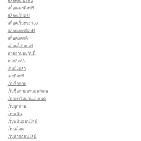
สล็อตออนไลน์
สล็อตเครดิตฟรี
สล็อตเว็บตรง
สล็อตเว็บตรง 168
สล็อตเเครดิตฟรี
สล็อตแตกดี
สล็อตโจ๊กเกอร์
หวยฮานอยวันนี้
หวยฮิต88
เกมยิงปลา
เครดิตฟรี
เว็บซื้อหวย
เว็บซื้อหวยฮานอยพิเศษ
เว็บตรงไม่ผ่านเอเย่นต์
เว็บถูกหวย
เว็บพนัน
เว็บพนันออนไลน์
เว็บสล็อต
เว็บหวยออนไลน์