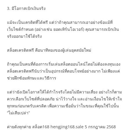
3. มีโอกาสเบิกเงินจริง
แม้จะเป็นเครดิตที่ได้ฟรี แต่ว่าถ้าคุณสามารถเอาอย่างข้อแม้ที่
เว็บไซต์กำหนด (อย่างเช่น ยอดเทิร์นโอเวอร์) คุณสามารถเบิกเงิน
จริงออกมาใช้ได้จริง
สล็อตเครดิตฟรี คือนาทีทองของผู้เล่นยุคสมัยใหม่
ถ้าคุณเป็นคนที่ต้องการเริ่มเล่นสล็อตออนไลน์โดยไม่ต้องลงทุนเอง
สล็อตเครดิตฟรีนับว่าเป็นอุปกรณ์ที่ตอบโจทย์อย่างมาก ไม่เพียงแค่
ช่วยฝึกซ้อมทักษะและวิธีการ
แต่ว่ายังเปิดโอกาสให้ได้กำไรจริงโดยไม่มีความเสี่ยง อย่างไรก็ตาม
ควรเลือกเว็บไซต์ที่ปลอดภัย น่าไว้วางใจ และอ่านเงื่อนไขให้เข้าใจ
ทุกหนก่อนกดรับเครดิต เพื่อความเชื่อมั่นว่าในขณะที่คุณใช้ไปนั้น
“ไม่เสียเปล่า”
ค่ายดังทุกค่าย สล็อต168 hengjing168.sale 5 กรกฎาคม 2568