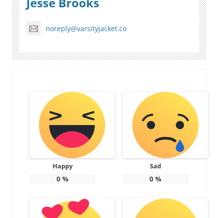
Jesse Brooks
noreply@varsityjacket.co
Happy
Sad
0
%
0
%