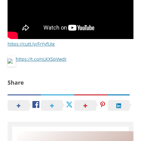
https://cutt.ly/FrYyfUIg
https://t.co/nLKXSpVwdr
Share