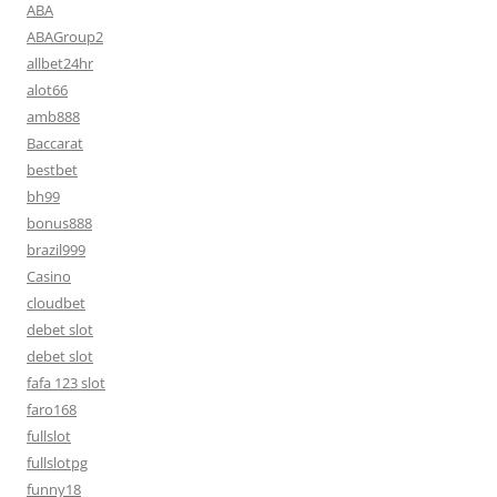
ABA
ABAGroup2
allbet24hr
alot66
amb888
Baccarat
bestbet
bh99
bonus888
brazil999
Casino
cloudbet
debet slot
debet slot
fafa 123 slot
faro168
fullslot
fullslotpg
funny18