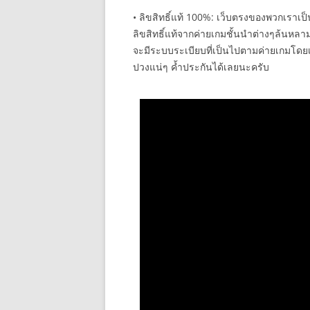
• ลิขสิทธิ์แท้ 100%: เว็บตรงของพวกเราเป็
ลิขสิทธิ์แท้จากค่ายเกมชั้นนำต่างๆล้นหล
จะมีระบบระเบียบที่เป็นไปตามค่ายเกมโดยเฉ
ปวงแน่ๆ ค้ำประกันได้เลยนะครับ