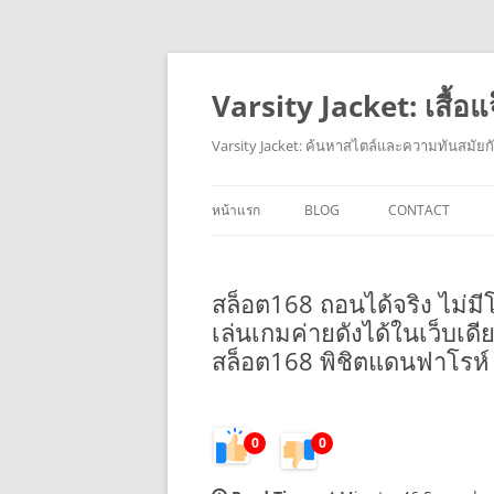
Varsity Jacket: เสื้อแ
Varsity Jacket: ค้นหาสไตล์และความทันสมัยกั
หน้าแรก
BLOG
CONTACT
สล็อต168 ถอนได้จริง ไม่ม
เล่นเกมค่ายดังได้ในเว็บเดีย
สล็อต168 พิชิตแดนฟาโรห
0
0