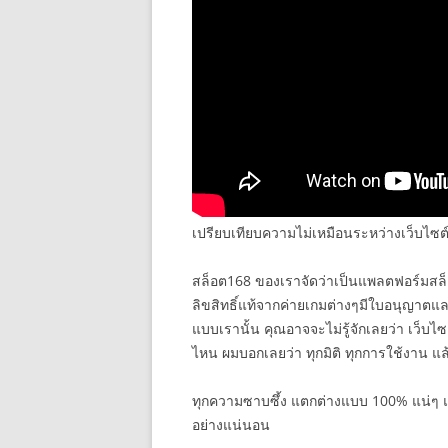
เปรียบเทียบความไม่เหมือนระหว่างเว็บไซต์
สล็อต168 ของเราจัดว่าเป็นแพลตฟอร์มสล็อต
ลิขสิทธิ์แท้จากค่ายเกมต่างๆมีใบอนุญาตและก
แบบเรานั้น คุณอาจจะไม่รู้จักเลยว่า เว็บไ
ไหน ผมบอกเลยว่า ทุกมิติ ทุกการใช้งาน แล้
ทุกความซาบซึ้ง แตกต่างแบบ 100% แน่ๆ และก
อย่างแน่นอน