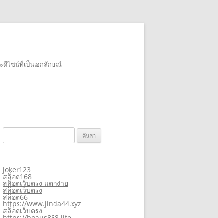
ดีไซน์ที่เป็นเอกลักษณ์
ค้นหา
สำหรับ:
joker123
สล็อต168
สล็อตเว็บตรง แตกง่าย
สล็อตเว็บตรง
สล็อต66
https://www.jinda44.xyz
สล็อตเว็บตรง
https://bonus888.life