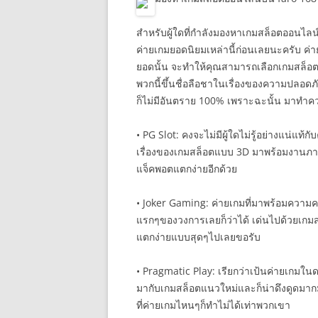
สำหรับผู้ใดที่กำลังมองหาเกมสล็อตออนไลน
ค่ายเกมยอดนิยมเหล่านี้ก่อนเลยนะครับ ค่า
ยอดนั้น จะทำให้คุณสามารถเลือกเกมสล็อตออน
พวกนี้ขึ้นชื่อลือชาในเรื่องของความปลอดภั
ก็ไม่มีอันตราย 100% เพราะฉะนั้น มาทำความ
• PG Slot: คงจะไม่มีผู้ใดไม่รู้อย่างแน่แท้
เรื่องของเกมสล็อตแบบ 3D มาพร้อมงานภาพแล
แจ็คพอตแตกง่ายอีกด้วย
• Joker Gaming: ค่ายเกมที่มาพร้อมความคล
แรกๆของวงการเลยก็ว่าได้ เด่นไปด้วยเกมสล
แตกง่ายแบบสุดๆไปเลยขอรับ
• Pragmatic Play: เรียกว่าเป้นค่ายเกมใ
มากับเกมสล็อตแนวใหม่และก็น่าดึงดูดมา
ที่ค่ายเกมไหนๆก็ทำไม่ได้เท่าพวกเขา