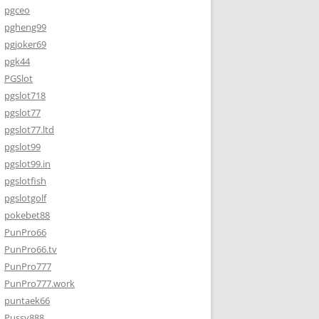
pgceo
pgheng99
pgjoker69
pgk44
PGSlot
pgslot718
pgslot77
pgslot77.ltd
pgslot99
pgslot99.in
pgslotfish
pgslotgolf
pokebet88
PunPro66
PunPro66.tv
PunPro777
PunPro777.work
puntaek66
Pussy888