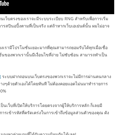
บนเว็บตรงของเราจะมีระบบระเบียบ RNG สำหรับเพื่อการเริ่ม
ารสปินอปิ้งตามที่เป็นจริง แต่ถ้าหากเว็บเอเย่นต์นั้น ผมไม่อาจ
งเรามีโปรโมชั่นเยอะมากที่คุณสามารถยอมรับได้ทุกเมื่อเชื่อ
่นของพวกเรานั้นมีเงื่อนไขที่ง่าย ไม่ซับซ้อน สามารถทำเป็น
8
ระบบฝากถอนบนเว็บตรงของพวกเราจะไม่มีการผ่านคนกลาง
างๆด้วยตัวเองได้โดยทันที ไม่ต้องคอยแอดไม่นมาทำรายการ
00%
นเว็บที่เปิดให้บริการโดยตรงจากผู้ให้บริการหลัก ก็เลยมี
ีการเข้ารหัสที่ครัดเคร่งในการเข้าถึงข้อมูลส่วนตัวของคุณ ดัง
องหาค่ายเกมที่ได้รับความนิยมกันได้เลย!