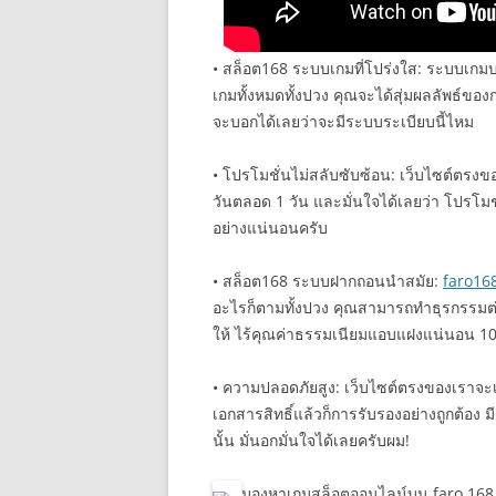
• สล็อต168 ระบบเกมที่โปร่งใส: ระบบเกม
เกมทั้งหมดทั้งปวง คุณจะได้สุ่มผลลัพธ์ของก
จะบอกได้เลยว่าจะมีระบบระเบียบนี้ไหม
• โปรโมชั่นไม่สลับซับซ้อน: เว็บไซต์ตรงขอ
วันตลอด 1 วัน และมั่นใจได้เลยว่า โปรโมชั
อย่างแน่นอนครับ
• สล็อต168 ระบบฝากถอนนำสมัย:
faro16
อะไรก็ตามทั้งปวง คุณสามารถทำธุรกรรมต่
ให้ ไร้คุณค่าธรรมเนียมแอบแฝงแน่นอน 1
• ความปลอดภัยสูง: เว็บไซต์ตรงของเราจะเป็
เอกสารสิทธิ์แล้วก็การรับรองอย่างถูกต้อง ม
นั้น มั่นอกมั่นใจได้เลยครับผม!
มองหาเกมสล็อตออนไลน์บน faro 168 ม