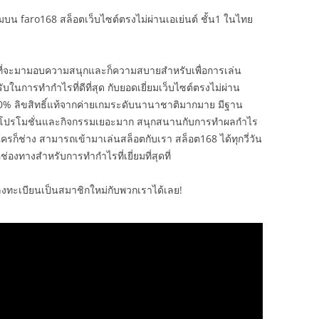
มบน faro168 สล็อตเว็บไซต์ตรงไม่ผ่านเอเย่นต์ ชั้น1 ในไทย
ต์ที่จะมามอบความสนุกและก็ความสบายสำหรับเพื่อการเล่น
บในการทำกำไรที่ดีที่สุด กับยอดเยี่ยมเว็บไซต์ตรงไม่ผ่าน
100% ลิขสิทธิ์แท้จากค่ายเกมระดับนานาชาติมากมาย มีฐาน
อมโปรโมชั่นและกิจกรรมเยอะมาก สนุกสนานกับการทำผลกำไร
ใครก็ช่าง สามารถเข้ามาเล่นสล็อตกับเรา สล็อต168 ได้ทุกวี่วัน
่องทางสำหรับการทำกำไรที่เยี่ยมที่สุดที่
งทะเบียนเป็นสมาชิกใหม่กับพวกเราได้เลย!