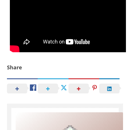
Share