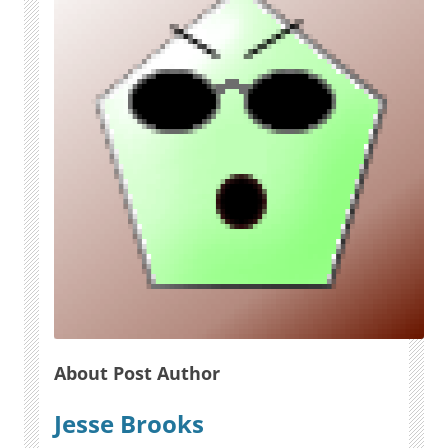
About Post Author
Jesse Brooks