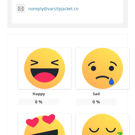
noreply@varsityjacket.co
Happy
Sad
0
%
0
%