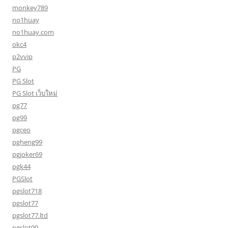
monkey789
no1huay
no1huay.com
okc4
p2vvip
PG
PG Slot
PG Slot เว็บใหม่
pg77
pg99
pgceo
pgheng99
pgjoker69
pgk44
PGSlot
pgslot718
pgslot77
pgslot77.ltd
pgslot99