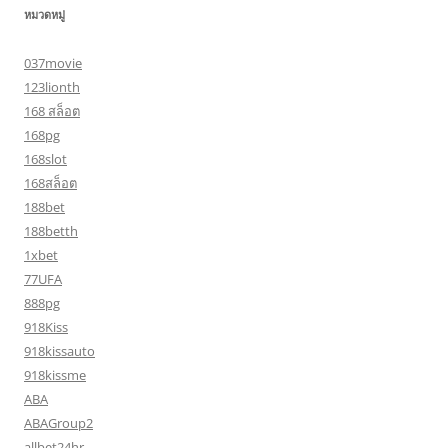
หมวดหมู่
037movie
123lionth
168 สล็อต
168pg
168slot
168สล็อต
188bet
188betth
1xbet
77UFA
888pg
918Kiss
918kissauto
918kissme
ABA
ABAGroup2
allbet24hr