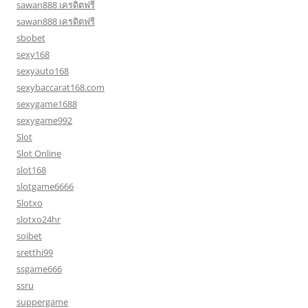
sawan888 เครดิตฟรี
sawan888 เครดิตฟรี
sbobet
sexy168
sexyauto168
sexybaccarat168.com
sexygame1688
sexygame992
Slot
Slot Online
slot168
slotgame6666
Slotxo
slotxo24hr
soibet
sretthi99
ssgame666
ssru
suppergame