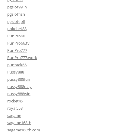
pgslot99.in
pgslotfish
pgslotgolf
pokebet88
PunPro66
PunPro66.tv
PunPro777
PunPro777.work
puntaek66
Pussy888
pussy888fun
pussy888play
pussy888win
rocket45
royal558
sagame
sagame168th
sagame168th.com