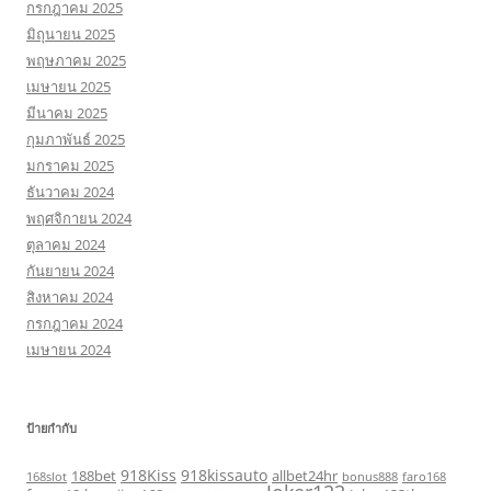
กรกฎาคม 2025
มิถุนายน 2025
พฤษภาคม 2025
เมษายน 2025
มีนาคม 2025
กุมภาพันธ์ 2025
มกราคม 2025
ธันวาคม 2024
พฤศจิกายน 2024
ตุลาคม 2024
กันยายน 2024
สิงหาคม 2024
กรกฎาคม 2024
เมษายน 2024
ป้ายกำกับ
918Kiss
918kissauto
188bet
allbet24hr
168slot
bonus888
faro168