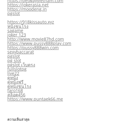
https://betwayvietnam.com
https://jokerasia.net
https://moodeng.in
pgslot
https://918kissauto.xyz
หนังชนโรง
sagame
joker 123
http://www.movie87hd.com
https://www.pussy888play.com
https://pussy888win.com
sexybaccarat
pgslot
pg slot
pgslot เว็บตรง
fullslotpg
live22
ดูหนัง
ดูหนังฟรี
ดูหนังชนโรง
faro168
สล็อต456
https://www.puntaek66.me
ความเห็นล่าสุด