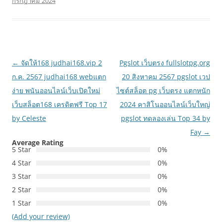
กรกฎาคม 2024
เมนู
←
จัดให้168 judhai168.vip 2
Pgslot เว็บตรง fullslotpg.org
นำทาง
ก.ค. 2567 judhai168 webแตก
20 สิงหาคม 2567 pgslot เวป
เรื่อง
ง่าย พนันออนไลน์เว็บเปิดใหม่
ไซต์สล็อต pg เว็บตรง แตกหนัก
เว็บสล็อต168 เครดิตฟรี Top 17
2024 คาสิโนออนไลน์เว็บใหญ่
by Celeste
pgslot ทดลองเล่น Top 34 by
Fay
→
Average Rating
5 Star
0%
4 Star
0%
3 Star
0%
2 Star
0%
1 Star
0%
(Add your review)