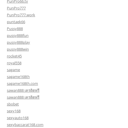
PunPro66.tv
PunPro777
PunPro777.work
puntaek66
Pussy888
pussy888fun
pussy888play
pussy888win
rocket45
royal558
sagame
sagame168th
sagame168th.com
sawan888 เครดิตฟรี
sawan888 เครดิตฟรี
sbobet
sexy168
sexyauto168
sexybaccarat168.com