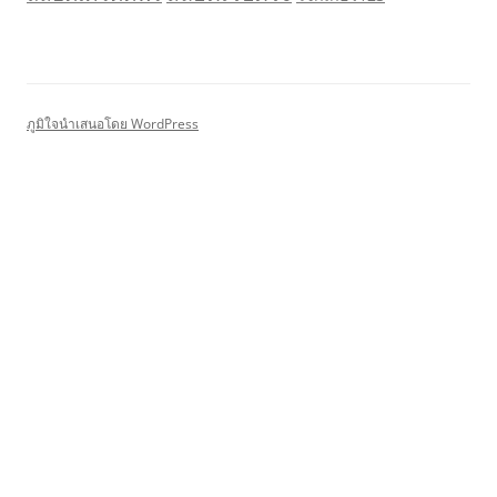
ภูมิใจนำเสนอโดย WordPress