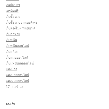
เกมยิงปลา
เครดิตฟรี
เว็บซื้อหวย
เว็บซื้อหวยฮานอยพิเศษ
เว็บตรงไม่ผ่านเอเย่นต์
เว็บถูกหวย
เว็บพนัน
เว็บพนันออนไลน์
เว็บสล็อต
เว็บหวยออนไลน์
เว็บแทงบอลออนไลน์
แทงบอล
แทงบอลออนไลน์
แทงหวยออนไลน์
โจ๊กเกอร์123
คลังเก็บ