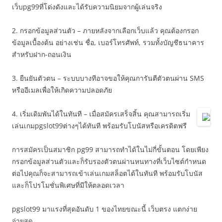
เว็บpg99ที่โด่งดังและได้รับความนิยมจากผู้เล่นจริง
2. กรอกข้อมูลส่วนตัว – ภายหลังจากเลือกเว็บแล้ว คุณต้องกรอก
ข้อมูลเบื้องต้น อย่างเช่น ชื่อ, เบอร์โทรศัพท์, รวมทั้งบัญชีธนาคาร
สำหรับฝาก-ถอนเงิน
3. ยืนยันตัวตน – ระบบบางทีอาจขอให้คุณการันตีตัวตนผ่าน SMS
หรืออีเมลเพื่อให้เกิดความปลอดภัย
4. เริ่มเดิมพันได้ในทันที – เมื่อสมัครเสร็จสิ้น คุณสามารถเริ่ม
เล่นเกมpgslot99ต่างๆได้ทันที พร้อมรับโบนัสหรือเครดิตฟรี
การสมัครเป็นสมาชิก pg99 สามารถทำได้ในไม่กี่ขั้นตอน โดยเพียง
กรอกข้อมูลส่วนตัวและก็รับรองตัวตนผ่านหนทางที่เว็บไซต์กำหนด
ต่อไปคุณก็จะสามารถเข้าเล่นเกมสล็อตได้ในทันที พร้อมรับโบนัส
และก็โปรโมชั่นพิเศษที่มีให้ตลอดเวลา
pgslot99 มาแรงที่สุดอันดับ 1 ของไทยขณะนี้ เว็บตรง แตกง่าย
จ่ายสุด