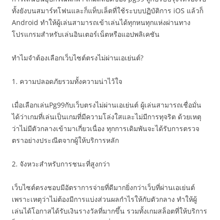
ทั้งยังบนสมาร์ทโฟนและก็แท็บเล็ตที่ใช้ระบบปฏิบัติการ iOS แล้วก็
Android ทำให้ผู้เล่นสามารถเข้าเล่นได้ทุกหนทุกแห่งผ่านทาง
โปรแกรมสำหรับเล่นอินเตอร์เน็ตหรือแอปพลิเคชัน
ทำไมจำต้องเลือกเว็บไซต์ตรงไม่ผ่านเอเย่นต์?
1. ความปลอดภัยรวมทั้งความน่าไว้ใจ
เมื่อเลือกเล่นPg99กับเว็บตรงไม่ผ่านเอเย่นต์ ผู้เล่นสามารถเชื่อมั่น
ได้ว่าเกมที่เล่นเป็นเกมที่มีความโล่งใสและไม่มีการทุจริต ด้วยเหตุ
ว่าไม่มีตัวกลางเข้ามาเกี่ยวเนื่อง ทุกการเดิมพันจะได้รับการตรวจ
ตราอย่างประณีตจากผู้ให้บริการหลัก
2. จังหวะสำหรับการชนะที่สูงกว่า
เว็บไซต์ตรงชอบมีอัตราการจ่ายที่ดีมากยิ่งกว่าเว็บที่ผ่านเอเย่นต์
เพราะเหตุว่าไม่ต้องมีการแบ่งส่วนผลกำไรให้กับตัวกลาง ทำให้ผู้
เล่นได้โอกาสได้รับเงินรางวัลที่มากขึ้น รวมทั้งเกมสล็อตที่ให้บริการ