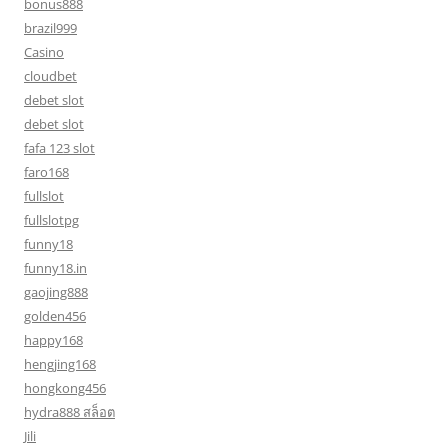
bonus888
brazil999
Casino
cloudbet
debet slot
debet slot
fafa 123 slot
faro168
fullslot
fullslotpg
funny18
funny18.in
gaojing888
golden456
happy168
hengjing168
hongkong456
hydra888 สล็อต
Jili