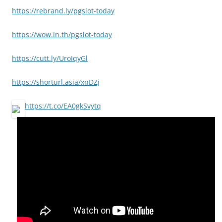
https://rebrand.ly/pgslot-today
https://wow.in.th/pgslot-today
https://cutt.ly/UroIqyGl
https://shorturl.asia/xnDZj
https://t.co/EA0gkSvytq