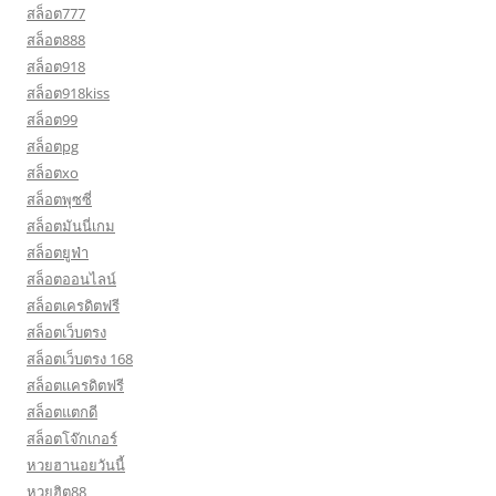
สล็อต777
สล็อต888
สล็อต918
สล็อต918kiss
สล็อต99
สล็อตpg
สล็อตxo
สล็อตพุซซี่
สล็อตมันนี่เกม
สล็อตยูฟ่า
สล็อตออนไลน์
สล็อตเครดิตฟรี
สล็อตเว็บตรง
สล็อตเว็บตรง 168
สล็อตเเครดิตฟรี
สล็อตแตกดี
สล็อตโจ๊กเกอร์
หวยฮานอยวันนี้
หวยฮิต88