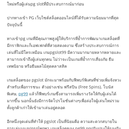
ใหม่หรือผู้เล่นpg slotที่มีประสบการณ์มาก่อน
ปากทางเข้า PG เว็บไซต์สล็อตออนไลน์ที่ได้รับความนิยมมากที่สุด
ปัจจุบันนี้
ทางเข้าpg เกมที่มีคุณภาพสูงผู้ให้บริการที่ย้ำการพัฒนาเกมสล็อตที่
มีกราฟิกและก็เอฟเฟกต์ที่สวยสดงดงาม ซึ่งสร้างประสบการณ์การ
เล่นที่ไม่มีใครเหมือน เกมpgslot99 มีความมากมายหลากหลายและ
สามารถเข้าถึงผู้เล่นทุกคน ไม่ว่าจะเป็นเกมที่ย้ำการเสี่ยงภัย ธีม
เทพนิยาย หรือธีมผลไม้สุดคลาสสิค
เกมสล็อตของ pgslot มักจะมาพร้อมกับฟีพบร์พิเศษที่ช่วยเพิ่มจังหวะ
สำหรับเพื่อการชนะ ตัวอย่างเช่น ฟรีสปิน (Free Spins), โบนัส
พิเศษ,
pg99
แล้วก็ฟีพบร์เกมซึ่งสามารถเพิ่มรางวัลให้กับผู้เล่นได้
มากขึ้น นอกนั้นยังมีการจัดโปรโมชั่นต่างๆเพื่อล่อใจผู้เล่นใหม่รวม
ทั้งลูกค้าเก่าให้เข้ามาเล่นอยู่ตลอด
อีกหนึ่งจุดเด่นที่ทำให้ pgslot เป็นที่นิยมคือ ความสะดวกสบายใน
การเล่นบนอุปกรณ์พกพา เกมสล็อตของ pg99 ถูกปรับปรุงให้รองรับ