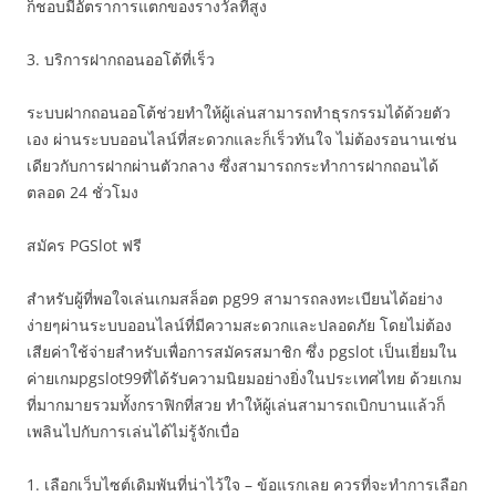
ก็ชอบมีอัตราการแตกของรางวัลที่สูง
3. บริการฝากถอนออโต้ที่เร็ว
ระบบฝากถอนออโต้ช่วยทำให้ผู้เล่นสามารถทำธุรกรรมได้ด้วยตัว
เอง ผ่านระบบออนไลน์ที่สะดวกและก็เร็วทันใจ ไม่ต้องรอนานเช่น
เดียวกับการฝากผ่านตัวกลาง ซึ่งสามารถกระทำการฝากถอนได้
ตลอด 24 ชั่วโมง
สมัคร PGSlot ฟรี
สำหรับผู้ที่พอใจเล่นเกมสล็อต pg99 สามารถลงทะเบียนได้อย่าง
ง่ายๆผ่านระบบออนไลน์ที่มีความสะดวกและปลอดภัย โดยไม่ต้อง
เสียค่าใช้จ่ายสำหรับเพื่อการสมัครสมาชิก ซึ่ง pgslot เป็นเยี่ยมใน
ค่ายเกมpgslot99ที่ได้รับความนิยมอย่างยิ่งในประเทศไทย ด้วยเกม
ที่มากมายรวมทั้งกราฟิกที่สวย ทำให้ผู้เล่นสามารถเบิกบานแล้วก็
เพลินไปกับการเล่นได้ไม่รู้จักเบื่อ
1. เลือกเว็บไซต์เดิมพันที่น่าไว้ใจ – ข้อแรกเลย ควรที่จะทำการเลือก