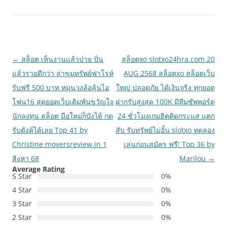
เมนู
←
สล็อต เห็นงานแล้วป่วย ปั่น
สล็อตxo slotxo24hra.com 20
นำทาง
แล้วรวยดีกว่า ล่าขุมทรัพย์ฟาโรห์
AUG 2568 สล็อตxo สล็อตเว็บ
เรื่อง
รับฟรี 500 บาท หมุนวงล้อลุ้นไอ
ใหญ่ ปลอดภัย ได้เงินจริง ทุกยอด
โฟน16 สุดยอดเว็บเดิมพันขวัญใจ
ฝากรับสูงสุด 100K มีทีมซัพพอร์ต
นักลงทุน สล็อต มือใหม่ก็ปังได้ กด
24 ชั่วโมงเกมฮิตติดกระแส แตก
รับตังค์ได้เลย Top 41 by
สับ รับทรัพย์ไม่อั้น slotxo ทดลอง
Christine moversreview.in 1
เล่นก่อนสมัคร ฟรี! Top 36 by
สิงหา 68
Marilou
→
Average Rating
5 Star
0%
4 Star
0%
3 Star
0%
2 Star
0%