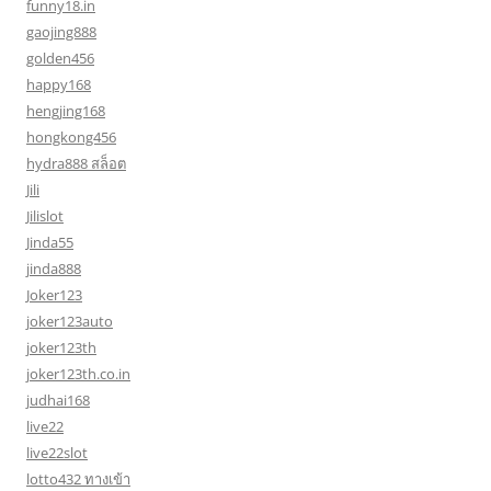
funny18.in
gaojing888
golden456
happy168
hengjing168
hongkong456
hydra888 สล็อต
Jili
Jilislot
Jinda55
jinda888
Joker123
joker123auto
joker123th
joker123th.co.in
judhai168
live22
live22slot
lotto432 ทางเข้า