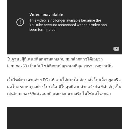
ในฐานะผู้ที่เล่นสล็อตมาหลายเว็บ ผมกล้ากล่าวได้เลยว่า
temmax69 เป็นเว็บไซต์ที่ตอบปัญหาผมที่สุด เพราะเหตุว่าเป็น
เว็บไซต์ตรงจากค่าย PG แท้ เล่นได้แบบไม่ต้องกลัวโดนล็อกยูสหรือ
คดโกง ระบบทุกอย่างโปร่งใส มีใบสุทธิจากค่ายแจ้งชัด ที่สำคัญเป็น
เล่นtemmax69แล้วแตกดี แตกบ่อยมากจริง ไม่ใช่แค่โฆษณา