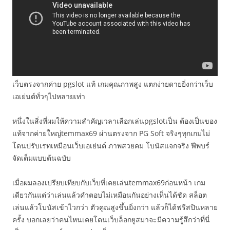
เว็บตรงจากค่าย pgslot แท้ เกมคุณภาพสูง แตกง่ายดายยิ่งกว่าเว็บ
เอเย่นต์ทั่วๆไปหลายเท่า
หนึ่งในสิ่งที่ผมให้ความสำคัญเวลาเลือกเล่นpgslotเป็น ต้องเป็นของ
แท้จากค่ายใหญ่temmax69 ผ่านตรงจาก PG Soft จริงๆทุกเกมไม่
โดนปรับเรทเหมือนเว็บเอเย่นต์ ภาพสวยคม โบนัสแจกจริง ฟีพบร์
จัดเต็มแบบต้นฉบับ
เมื่อผมลองเปรียบเทียบกับเว็บที่เคยเล่นtemmax69ก่อนหน้า เกม
เดียวกันแต่ว่าเล่นแล้วคำตอบไม่เหมือนกันอย่างเห็นได้ชัด สล็อต
เล่นแล้วโบนัสเข้าไวกว่า ตัวคูณสูงขึ้นยิ่งกว่า แล้วก็ได้ฟรีสปินหลาย
ครั้ง บอกเลยว่าคนไหนเคยโดนเว็บล็อกยูสมาจะมีความรู้สึกว่าที่นี่