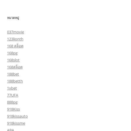
หมวดหมู่
037movie
123lionth
168 สล็อต
168pg
168slot
168สล็อต
188bet
188betth
1xbet
77UFA
888pg
918Kiss
918kissauto
918kissme
ABA