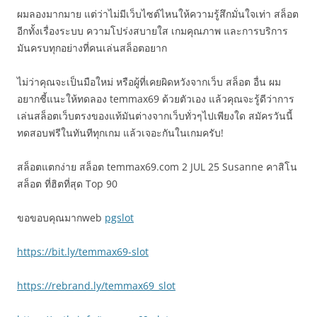
ผมลองมากมาย แต่ว่าไม่มีเว็บไซต์ไหนให้ความรู้สึกมั่นใจเท่า สล็อต
อีกทั้งเรื่องระบบ ความโปร่งสบายใส เกมคุณภาพ และการบริการ
มันครบทุกอย่างที่คนเล่นสล็อตอยาก
ไม่ว่าคุณจะเป็นมือใหม่ หรือผู้ที่เคยผิดหวังจากเว็บ สล็อต อื่น ผม
อยากชี้แนะให้ทดลอง temmax69 ด้วยตัวเอง แล้วคุณจะรู้ดีว่าการ
เล่นสล็อตเว็บตรงของแท้มันต่างจากเว็บทั่วๆไปเพียงใด สมัครวันนี้
ทดสอบฟรีในทันทีทุกเกม แล้วเจอะกันในเกมครับ!
สล็อตแตกง่าย สล็อต temmax69.com 2 JUL 25 Susanne คาสิโน
สล็อต ที่ฮิตที่สุด Top 90
ขอขอบคุณมากweb
pgslot
https://bit.ly/temmax69-slot
https://rebrand.ly/temmax69_slot