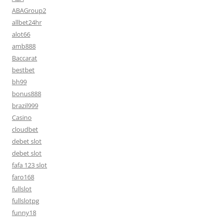
ABAGroup2
allbet24hr
alot66
amb888
Baccarat
bestbet
bh99
bonus888
brazil999
Casino
cloudbet
debet slot
debet slot
fafa 123 slot
faro168
fullslot
fullslotpg
funny18