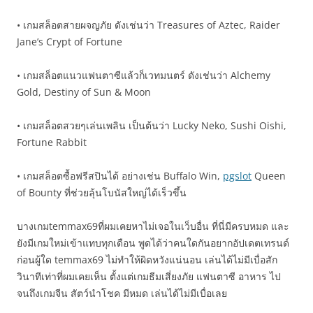
• เกมสล็อตสายผจญภัย ดังเช่นว่า Treasures of Aztec, Raider
Jane’s Crypt of Fortune
• เกมสล็อตแนวแฟนตาซีแล้วก็เวทมนตร์ ดังเช่นว่า Alchemy
Gold, Destiny of Sun & Moon
• เกมสล็อตสวยๆเล่นเพลิน เป็นต้นว่า Lucky Neko, Sushi Oishi,
Fortune Rabbit
• เกมสล็อตซื้อฟรีสปินได้ อย่างเช่น Buffalo Win,
pgslot
Queen
of Bounty ที่ช่วยลุ้นโบนัสใหญ่ได้เร็วขึ้น
บางเกมtemmax69ที่ผมเคยหาไม่เจอในเว็บอื่น ที่นี่มีครบหมด และ
ยังมีเกมใหม่เข้าแทบทุกเดือน พูดได้ว่าคนใดกันอยากอัปเดตเทรนด์
ก่อนผู้ใด temmax69 ไม่ทำให้ผิดหวังแน่นอน เล่นได้ไม่มีเบื่อสัก
วินาทีเท่าที่ผมเคยเห็น ตั้งแต่เกมธีมเสี่ยงภัย แฟนตาซี อาหาร ไป
จนถึงเกมจีน สัตว์นำโชค มีหมด เล่นได้ไม่มีเบื่อเลย