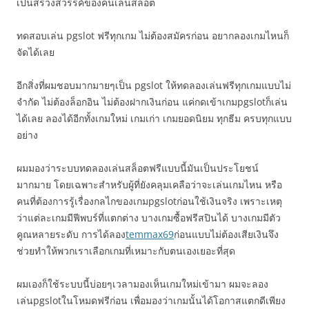
เป็นสรวงสวรรค์ของคนเล่นสล็อต
ทดสอบเล่น pgslot ฟรีทุกเกม ไม่ต้องสมัครก่อน อยากลองเกมไหนก็
จัดได้เลย
อีกสิ่งที่ผมชอบมากมายๆเป็น pgslot ให้ทดลองเล่นฟรีทุกเกมแบบไม่
จำกัด ไม่ต้องล็อกอิน ไม่ต้องฝากเงินก่อน แค่กดเข้าเกมpgslotก็เล่น
ได้เลย ลองได้อีกทั้งเกมใหม่ เกมเก่า เกมยอดนิยม ทุกธีม ครบทุกแบบ
อย่าง
ผมมองว่าระบบทดลองเล่นสล็อตฟรีแบบนี้มันเป็นประโยชน์
มากมาย โดยเฉพาะสำหรับผู้ที่ยังคลุมเคลือว่าจะเล่นเกมไหน หรือ
คนที่ต้องการรู้เรื่องกลไกของเกมpgslotก่อนใช้เงินจริง เพราะเหตุ
ว่าแต่ละเกมมีฟีพบร์ที่แตกต่าง บางเกมซื้อฟรีสปินได้ บางเกมมีตัว
คูณหลายระดับ การได้ลอง
temmax69
ก่อนแบบไม่ต้องเสียเงินจึง
ช่วยทำให้พวกเราเลือกเกมที่เหมาะกับตนเองเยอะที่สุด
ผมเองก็ใช้ระบบนี้บ่อยๆเวลามองเห็นเกมใหม่เข้ามา ผมจะลอง
เล่นpgslotในโหมดฟรีก่อน เพื่อมองว่าเกมนั้นได้โอกาสแตกดีเพียง