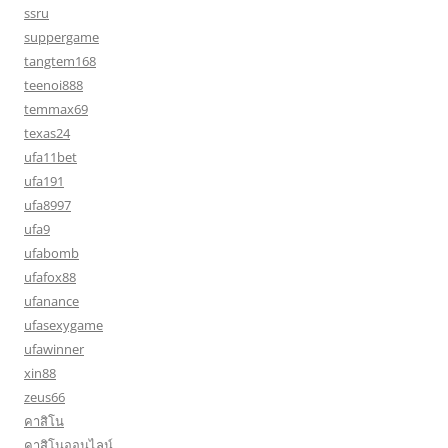
ssru
suppergame
tangtem168
teenoi888
temmax69
texas24
ufa11bet
ufa191
ufa8997
ufa9
ufabomb
ufafox88
ufanance
ufasexygame
ufawinner
xin88
zeus66
คาสิโน
คาสิโนออนไลน์