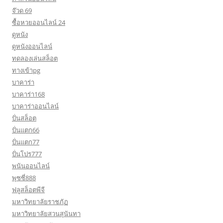
จ๊วด 69
ซื้อหวยออนไลน์ 24
ดูหนัง
ดูหนังออนไลน์
ทดลองเล่นสล็อต
ทางเข้าpg
บาคาร่า
บาคาร่า168
บาคาร่าออนไลน์
ปั่นสล็อต
ปั่นแตก66
ปั่นแตก77
ปั่นโปร777
พนันออนไลน์
พุซซี่888
ฟลูสล็อตพีจี
มหาวิทยาลัยราชภัฏ
มหาวิทยาลัยสวนสุนันทา