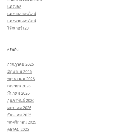
แทงบอล
แทงบอลออนไลน์
แทงหวยออนไลน์
โจ๊กเกอร์123
คลังเก็บ
กรกฎาคม 2026
มิถุนายน 2026
พฤษภาคม 2026
เมษายน 2026
มีนาคม 2026
กุมภาพันธ์ 2026
มกราคม 2026
ธันวาคม 2025
พฤศจิกายน 2025
ตุลาคม 2025