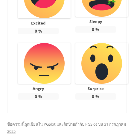
Sleepy
Excited
0
%
0
%
Angry
Surprise
0
%
0
%
ข้อความนี้ถูกเขียนใน
PGSlot
และติดป้ายกำกับ
PGSlot
บน
31 กรกฎาคม
2025