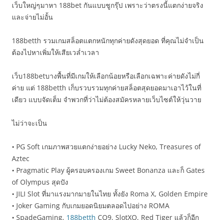
เว็บใหญ่ๆมาหา 188bet กันแบบชูกรุ๊ป เพราะว่าตรงนี้แตกง่ายจริง
และจ่ายไม่อั้น
188betth รวมเกมสล็อตแตกหนักทุกค่ายดังสุดยอด ที่คุณไม่จำเป็น
ต้องไปหาเพิ่มให้เสียเวล่ำเวลา
เว็บ188betบางพื้นที่มีเกมให้เลือกน้อยหรือเลือกเฉพาะค่ายดังไม่กี่
ค่าย แต่ 188betth เก็บรวบรวมทุกค่ายสล็อตสุดยอดมาเอาไว้ในที่
เดียว แบบจัดเต็ม จำพวกที่ว่าไม่ต้องสมัครหลายเว็บไซต์ให้วุ่นวาย
ไม่ว่าจะเป็น
• PG Soft เกมภาพสวยแตกง่ายอย่าง Lucky Neko, Treasures of
Aztec
• Pragmatic Play ผู้ครอบครองเกม Sweet Bonanza และก็ Gates
of Olympus สุดปัง
• JILI Slot ที่มาแรงมากมายในไทย ทั้งยัง Roma X, Golden Empire
• Joker Gaming กับเกมยอดนิยมตลอดไปอย่าง ROMA
• SpadeGaming,
188betth
CQ9, SlotXO, Red Tiger แล้วก็อีก