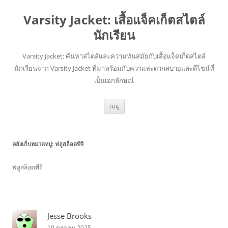
Varsity Jacket: เสื้อแจ็คเก็ตสไตล์
นักเรียน
Varsity Jacket: ค้นหาสไตล์และความทันสมัยกับเสื้อแจ็คเก็ตสไตล์
นักเรียนจาก Varsity Jacket ที่มาพร้อมกับความสะดวกสบายและดีไซน์ที่
เป็นเอกลักษณ์
ข้าม
เมนู
ไป
ยัง
เนื้อหา
คลังเก็บหมวดหมู่:
ฟลูสล็อตพีจี
ฟลูสล็อตพีจี
Jesse Brooks
10 ตุลาคม 2025