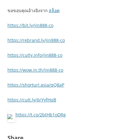
ขอขอบคุณอ้างอิงจาก
สล็อต
https://bit.ly/jin888-co
https://rebrand.ly/jin888-co
https://cutly.info/jin888-co
https://wow.in.th/jin888-co
https://shorturl.asia/qQ8aP
https://cutt.ly/6rYyfHqB
https://t.co/2btHb1oDRg
Share