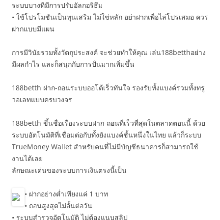
ระบบบางทีมีการปรับอัลกอริธึม
• ใช้โปรโมชันเป็นทุนเสริม ไม่ใช่หลัก อย่าฝากเพื่อไล่โปรเสมอ ควร
ฝากแบบมีแผน
การมีวินัยรวมทั้งวัตถุประสงค์ จะช่วยทำให้คุณ เล่น188betthอย่าง
มีผลกำไร และก็สนุกกับการปั่นมากเพิ่มขึ้น
188betth ฝาก-ถอนระบบออโต้เร็วทันใจ รองรับทั้งแบงค์รวมทั้งทรู
วอเลทแบบครบวงจร
188betth ขึ้นชื่อเรื่องระบบฝาก-ถอนที่เร็วที่สุดในตลาดตอนนี้ ด้วย
ระบบอัตโนมัติที่เชื่อมต่อกับทั้งยังแบงค์ชั้นหนึ่งในไทย แล้วก็ระบบ
TrueMoney Wallet สำหรับคนที่ไม่มีบัญชีธนาคารก็สามารถใช้
งานได้เลย
ลักษณะเด่นของระบบการเงินตรงนี้เป็น
• ฝากอย่างต่ำเพียงแค่ 1 บาท
• ถอนสูงสุดไม่อั้นต่อวัน
• ระบบสำรวจอัตโนมัติ ไม่ต้องแนบสลิป