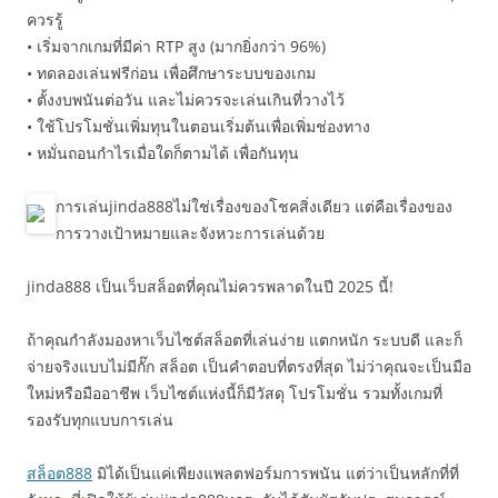
ควรรู้
• เริ่มจากเกมที่มีค่า RTP สูง (มากยิ่งกว่า 96%)
• ทดลองเล่นฟรีก่อน เพื่อศึกษาระบบของเกม
• ตั้งงบพนันต่อวัน และไม่ควรจะเล่นเกินที่วางไว้
• ใช้โปรโมชั่นเพิ่มทุนในตอนเริ่มต้นเพื่อเพิ่มช่องทาง
• หมั่นถอนกำไรเมื่อใดก็ตามได้ เพื่อกันทุน
การเล่นjinda888ไม่ใช่เรื่องของโชคสิ่งเดียว แต่คือเรื่องของ
การวางเป้าหมายและจังหวะการเล่นด้วย
jinda888 เป็นเว็บสล็อตที่คุณไม่ควรพลาดในปี 2025 นี้!
ถ้าคุณกำลังมองหาเว็บไซต์สล็อตที่เล่นง่าย แตกหนัก ระบบดี และก็
จ่ายจริงแบบไม่มีกั๊ก สล็อต เป็นคำตอบที่ตรงที่สุด ไม่ว่าคุณจะเป็นมือ
ใหม่หรือมืออาชีพ เว็บไซต์แห่งนี้ก็มีวัสดุ โปรโมชั่น รวมทั้งเกมที่
รองรับทุกแบบการเล่น
สล็อต888
มิได้เป็นแค่เพียงแพลตฟอร์มการพนัน แต่ว่าเป็นหลักที่ที่