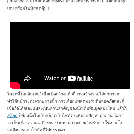
jinda888 เว็บไซต์สล็อตเว็บตรง มาแรงที่ปี บริการครบ แตกหนักทุก
เกม พร้อมโบนัสสุดคุ้ม !
ในยุคที่โลกอินเตอร์เน็ตเปิดกว้างแล้วก็การสร้างรายได้สามารถ
ทำได้แม้กระทั่งจากปลายนิ้ว การเลือกแพลตฟอร์มที่ปลอดภัยและก็
เชื่อถือได้ก็เลยแปลงเป็นส่วนสำคัญของนักเดิมพันยุคสมัยใหม่ แล้วก็
สล็อต
ก็คือหนึ่งในเว็บสล็อตเว็บไซต์ตรงที่ตอบปัญหาทุกด้าน ไม่ว่า
จะเป็นเรื่องความเสถียรของระบบ ความง่ายสำหรับการใช้งาน ไป
จนถึงการแจกโบนัสที่ไม่ธรรมดา