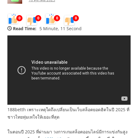
0
0
0
0
Read Time:
5 Minute, 11 Second
188betth เพราะเหตุใดถึงเปลี่ยนเป็นเว็บสล็อตยอดฮิตในปี 2025 ที่
ชาวไทยทุ่มเทใจให้เยอะที่สุด
ในตอนปี 2025 ที่ผ่านมา วงการเกมสล็อตออนไลน์มีการแข่งกันสูง