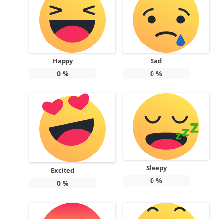
Happy
Sad
0
%
0
%
Sleepy
Excited
0
%
0
%