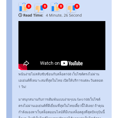
0
0
0
0
Read Time:
4 Minute, 26 Second
พนันง่ายไม่สลับซับซ้อนกับสล็อต168 เว็บไซต์ตรงไม่ผ่าน
เอเย่นต์ที่เหมาะสมที่สุดในไทย เปิดให้บริการแต่ละวันตลอด
1 วัน!
มาสนุกสนานกับการเดิมพันแบบง่ายๆบน faro168เว็บไซต์
ตรงไม่ผ่านเอเย่นต์ที่ดีเยี่ยมที่สุดในไทยเดี๋ยวนี้ได้เลย! ถ้าคุณ
กำลังมองหาเว็บสล็อตออนไลน์ที่มีเกมสล็อตสูงที่สุดปัจจุบันนี้