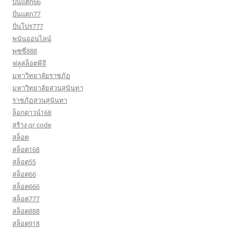
ปั่นแตก66
ปั่นแตก77
ปั่นโปร777
พนันออนไลน์
พุซซี่888
ฟลูสล็อตพีจี
มหาวิทยาลัยราชภัฏ
มหาวิทยาลัยสวนสุนันทา
ราชภัฏสวนสุนันทา
ล็อกดาวน์168
สร้าง qr code
สล็อต
สล็อต168
สล็อต55
สล็อต66
สล็อต666
สล็อต777
สล็อต888
สล็อต918