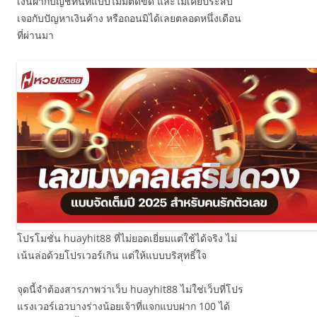
เงินฝากบัญชีทันทีแบบไม่มีติดขัด และไม่เคยประสบ
เจอกับปัญหาเงินค้าง หรือถอนมิได้เลยตลอดหนึ่งเดือน
ที่ผ่านมา
โปรโมชั่น huayhit88 ที่ไม่ยอดเยี่ยมแต่ใช้ได้จริง ไม่
เน้นล่อด้วยโปรเวอร์เกิน แต่ให้แบบบริสุทธิ์ใจ
จุดนี้จำต้องสารภาพว่าเว็บ huayhit88 ไม่ใช่เว็บที่โปร
แรงเวอร์เอวบางร่างน้อยเจ้าที่แจกแบบฝาก 100 ได้