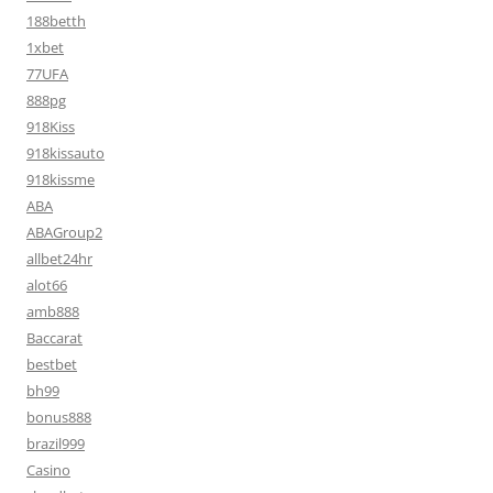
188betth
1xbet
77UFA
888pg
918Kiss
918kissauto
918kissme
ABA
ABAGroup2
allbet24hr
alot66
amb888
Baccarat
bestbet
bh99
bonus888
brazil999
Casino