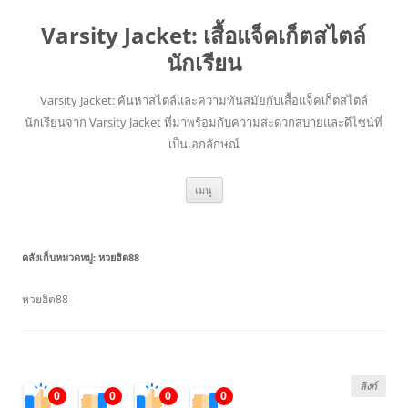
Varsity Jacket: เสื้อแจ็คเก็ตสไตล์
นักเรียน
Varsity Jacket: ค้นหาสไตล์และความทันสมัยกับเสื้อแจ็คเก็ตสไตล์
นักเรียนจาก Varsity Jacket ที่มาพร้อมกับความสะดวกสบายและดีไซน์ที่
เป็นเอกลักษณ์
ข้าม
เมนู
ไป
ยัง
เนื้อหา
คลังเก็บหมวดหมู่:
หวยฮิต88
หวยฮิต88
ลิงก์
0
0
0
0