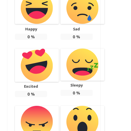
Happy
Sad
0
%
0
%
Sleepy
Excited
0
%
0
%