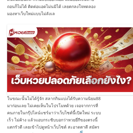
ถอนก็ไม่ได้ ติดต่อแอดไม่นมิได้ เลยตกลงใจทดลอง
มองหาเว็บใหม่แบบไม่ลังเล
ในขณะนั้นไม่ได้รู้จัก สลากกินแบ่งได้รับความนิยม88
มาก่อนเลย ไม่เคยเห็นในโปรโมทด้วย เจอจากการที่
คนภายในกรุ๊ปไลน์แชร์มาว่าเว็บไซต์นี้เปิดใหม่ ระบบ
เร็ว ไม่ค้าง แล้วแอบกระซิบบอกว่าหวยยี่กีของตรงนี้
แตกรัวดี เลยเข้าไปดูหน้าเว็บไซต์ สะอาดตาดี สมัคร