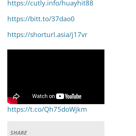
https://cutly.info/huayhit88
https://bitt.to/37dao0
https://shorturl.asia/j17vr
https://t.co/Qh75doWjkm
SHARE