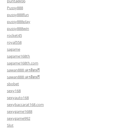
puntaek66
Pussy888
pussy888fun
pussy888play
pussy888win
rocket45
royal558
sagame
sagame168th
sagame168th.com
sawan888 เครดิตฟรี
sawan888 เครดิตฟรี
sbobet
sexy168
sexyauto168
sexybaccarat168.com
sexygame1688
sexygame992
Slot