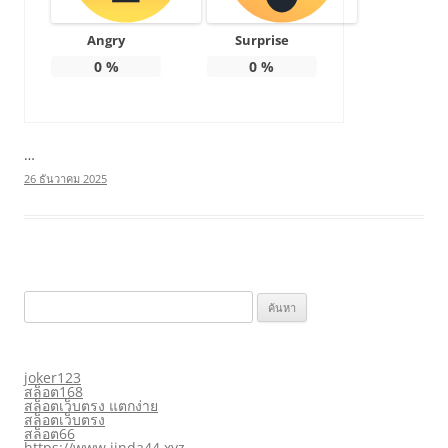
Angry
Surprise
0
%
0
%
…
26 ธันวาคม 2025
ค้นหา
สำหรับ:
joker123
สล็อต168
สล็อตเว็บตรง แตกง่าย
สล็อตเว็บตรง
สล็อต66
https://www.jinda44.xyz