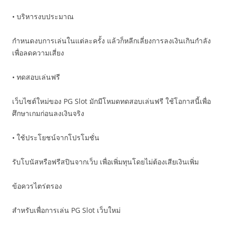
• บริหารงบประมาณ
กำหนดงบการเล่นในแต่ละครั้ง แล้วก็หลีกเลี่ยงการลงเงินเกินกำลัง
เพื่อลดความเสี่ยง
• ทดสอบเล่นฟรี
เว็บไซต์ใหม่ของ PG Slot มักมีโหมดทดสอบเล่นฟรี ใช้โอกาสนี้เพื่อ
ศึกษาเกมก่อนลงเงินจริง
• ใช้ประโยชน์จากโปรโมชั่น
รับโบนัสหรือฟรีสปินจากเว็บ เพื่อเพิ่มทุนโดยไม่ต้องเสียเงินเพิ่ม
ข้อควรไตร่ตรอง
สำหรับเพื่อการเล่น PG Slot เว็บใหม่