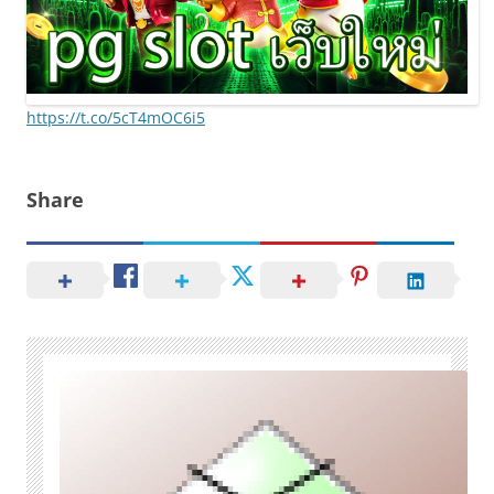
https://t.co/5cT4mOC6i5
Share