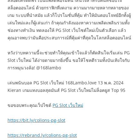
สล็อตเครดิตฟรี เป็นแพลตฟอร์มที่น่าสนใจสำหรับคนที่ชอบใจ
สล็อตออนไลน์ ด้วยกราฟิกที่งดงาม ความมากมายหลากหลายของ
เกม ระบบที่นำสมัย แล้วก็โปรโมชั่นที่คุ้ม ทำให้มันตอบโจทย์อีกทั้งผู้
เล่นใหม่และก็ผู้เล่นเก่า ถ้าคุณกำลังมองหาความเพลิดเพลินรวมทั้ง
ช่องทางทำเงิน ทดลองให้ PG Slot เว็บไซต์ใหม่เป็นตัวเลือก แล้ว
คุณอาจพบว่ามันคือประสบการณ์ที่คุ้มค่าที่สุดในโลกสล็อตออนไลน์
หวังว่าบทความนี้จะช่วยทำให้คุณเข้าใจแล้วก็ตัดสินใจเริ่มเล่น PG
Slot เว็บใหม่ ได้ง่ายดายมากยิ่งขึ้น ขอให้โชคดีรวมทั้งบันเทิงใจกับ
การหมุนวงล้อ! @168lambo
เล่นพนันบอล PG Slot เว็บใหม่ 168Lambo.love 13 พ.ค. 2024
Kieran เกมแทงบอลสุดมันส์ PG Slot เว็บใหม่ไม่ล็อคยูส Top 95
ขอขอบพระคุณเว็ปไซต์
PG Slot เว็บใหม่
https://bit.ly/colions-pg-slot
https://rebrand.ly/colions-pg-slot