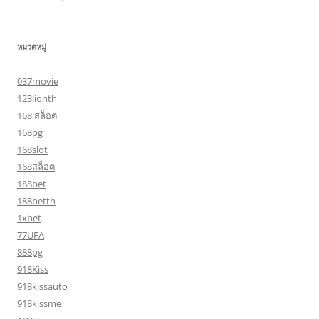
หมวดหมู่
037movie
123lionth
168 สล็อต
168pg
168slot
168สล็อต
188bet
188betth
1xbet
77UFA
888pg
918Kiss
918kissauto
918kissme