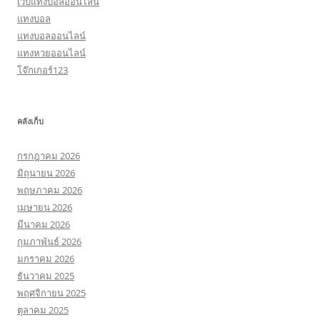
เว็บแทงบอลออนไลน์
แทงบอล
แทงบอลออนไลน์
แทงหวยออนไลน์
โจ๊กเกอร์123
คลังเก็บ
กรกฎาคม 2026
มิถุนายน 2026
พฤษภาคม 2026
เมษายน 2026
มีนาคม 2026
กุมภาพันธ์ 2026
มกราคม 2026
ธันวาคม 2025
พฤศจิกายน 2025
ตุลาคม 2025