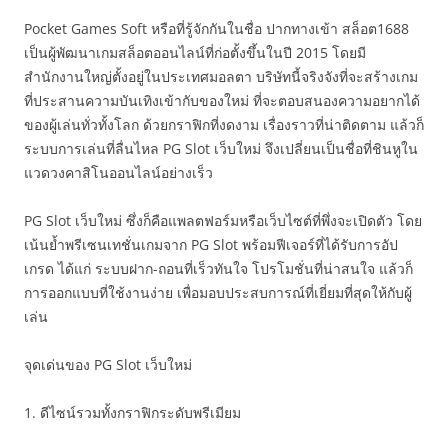
Pocket Games Soft หรือที่รู้จักกันในชื่อ ปากทางเข้า สล็อต1688
เป็นผู้พัฒนาเกมสล็อตออนไลน์ที่ก่อตั้งขึ้นในปี 2015 โดยมี
สำนักงานใหญ่ตั้งอยู่ในประเทศมอลตา บริษัทนี้จริงจังที่จะสร้างเกม
ที่ประสานความบันเทิงเข้ากับของใหม่ ที่จะตอบสนองความอยากได้
ของผู้เล่นทั่วทั้งโลก ด้วยกราฟิกที่งดงาม เรื่องราวที่น่าติดตาม แล้วก็
ระบบการเล่นที่ลื่นไหล PG Slot เว็บใหม่ จึงเปลี่ยนเป็นชื่อที่ชินหูใน
แวดวงคาสิโนออนไลน์อย่างเร็ว
PG Slot เว็บใหม่ ซึ่งก็คือแพลตฟอร์มหรือเว็บไซต์ที่พึ่งจะเปิดตัว โดย
เน้นย้ำพรีเซนเทชั่นเกมจาก PG Slot พร้อมฟีเจอร์ที่ได้รับการอัป
เกรด ได้แก่ ระบบฝาก-ถอนที่เร็วทันใจ โปรโมชั่นที่น่าสนใจ แล้วก็
การออกแบบที่ใช้งานง่าย เพื่อมอบประสบการณ์ที่เยี่ยมที่สุดให้กับผู้
เล่น
จุดเด่นของ PG Slot เว็บใหม่
1. ดีไซน์รวมทั้งกราฟิกระดับพรีเมียม