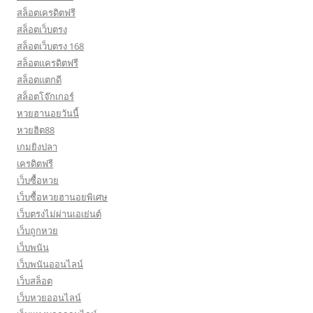
สล็อตเครดิตฟรี
สล็อตเว็บตรง
สล็อตเว็บตรง 168
สล็อตเเครดิตฟรี
สล็อตแตกดี
สล็อตโจ๊กเกอร์
หวยฮานอยวันนี้
หวยฮิต88
เกมยิงปลา
เครดิตฟรี
เว็บซื้อหวย
เว็บซื้อหวยฮานอยพิเศษ
เว็บตรงไม่ผ่านเอเย่นต์
เว็บถูกหวย
เว็บพนัน
เว็บพนันออนไลน์
เว็บสล็อต
เว็บหวยออนไลน์