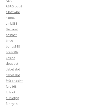
ABA
ABAGroup2
allbet24hr
alot66
amb888
Baccarat
bestbet
bh99
bonus888
brazil999
Casino
cloudbet
debet slot
debet slot
fafa 123 slot
faro168
fullslot
fullslotpg
funny18