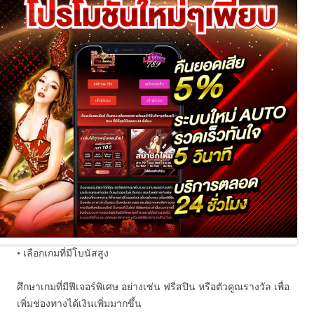
• เลือกเกมที่มีโบนัสสูง
ศึกษาเกมที่มีฟีเจอร์พิเศษ อย่างเช่น ฟรีสปิน หรือตัวคูณรางวัล เพื่อ
เพิ่มช่องทางได้เงินเพิ่มมากขึ้น