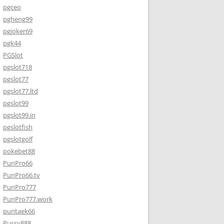
pgceo
pgheng99
pgjoker69
pgk44
PGSlot
pgslot718
pgslot77
pgslot77.ltd
pgslot99
pgslot99.in
pgslotfish
pgslotgolf
pokebet88
PunPro66
PunPro66.tv
PunPro777
PunPro777.work
puntaek66
Pussy888