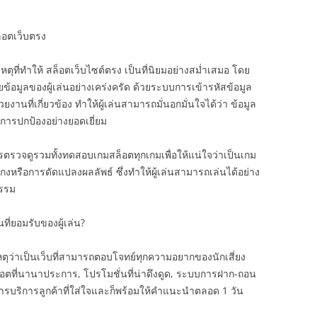
็อตเว็บตรง
ตุที่ทำให้ สล็อตเว็บไซต์ตรง เป็นที่นิยมอย่างสม่ำเสมอ โดย
ข้อมูลของผู้เล่นอย่างเคร่งครัด ด้วยระบบการเข้ารหัสข้อมูล
วยงานที่เกี่ยวข้อง ทำให้ผู้เล่นสามารถมั่นอกมั่นใจได้ว่า ข้อมูล
การปกป้องอย่างยอดเยี่ยม
รตรวจดูรวมทั้งทดสอบเกมสล็อตทุกเกมเพื่อให้แน่ใจว่าเป็นเกม
กงหรือการดัดแปลงผลลัพธ์ ซึ่งทำให้ผู้เล่นสามารถเล่นได้อย่าง
ธรรม
ี่ยอมรับของผู้เล่น?
ุว่าเป็นเว็บที่สามารถตอบโจทย์ทุกความอยากของนักเสี่ยง
ล็อตที่นานาประการ, โปรโมชั่นที่น่าดึงดูด, ระบบการฝาก-ถอน
ารบริการลูกค้าที่ใส่ใจและก็พร้อมให้คำแนะนำตลอด 1 วัน