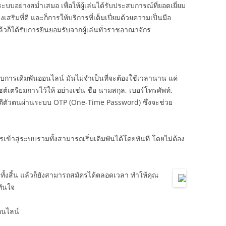
บอย่างสม่ำเสมอ เพื่อให้ผู้เล่นได้รับประสบการณ์ที่ยอดเยี่ยม
ริมที่ดี และก็การให้บริการที่เต็มเปี่ยมด้วยความเป็นมือ
ล้วก็ได้รับการยินยอมรับจากผู้เล่นทั่วราชอาณาจักร
็บการเดิมพันออนไลน์ มันไม่จำเป็นที่จะต้องใช้เวลานาน แค่
์เตรียมการไว้ให้ อย่างเช่น ชื่อ นามสกุล, เบอร์โทรศัพท์,
ตีตัวตนผ่านระบบ OTP (One-Time Password) ซึ่งจะช่วย
การเข้าสู่ระบบรวมทั้งสามารถเริ่มเดิมพันได้โดยทันที โดยไม่ต้อง
ๆทั้งสิ้น แล้วก็ยังสามารถสมัครได้ตลอดเวลา ทำให้คุณ
ทันใจ
อนไลน์