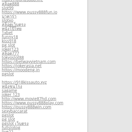
สล็อต888
slot99
https://www.pussy888fun.io
บาคาร่า
slotxo
สล็อตเว็บตรง
หนังโป๊ไทย
1xbet
funny18
kiss918
pg slot
joker123
สล็อต777
tokyoslot88
https://betwayvietnam.com
https://jokerasia.net
https://moodeng.in
pgslot
https://918kissauto.xyz
หนังชนโรง
sagame
joker 123
http://www.movie87hd.com
https://www.pussy888play.com
https://pussy888win.com
sexybaccarat
pgslot
pg slot
pgslot เว็บตรง
fullslotpg
live22