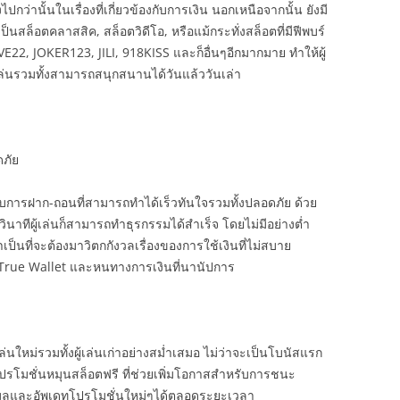
กว่านั้นในเรื่องที่เกี่ยวข้องกับการเงิน นอกเหนือจากนั้น ยังมี
็นสล็อตคลาสสิค, สล็อตวิดีโอ, หรือแม้กระทั่งสล็อตที่มีฟีพบร์
22, JOKER123, JILI, 918KISS และก็อื่นๆอีกมากมาย ทำให้ผู้
เล่นรวมทั้งสามารถสนุกสนานได้วันแล้ววันเล่า
ดภัย
บการฝาก-ถอนที่สามารถทำได้เร็วทันใจรวมทั้งปลอดภัย ด้วย
่วินาทีผู้เล่นก็สามารถทำธุรกรรมได้สำเร็จ โดยไม่มีอย่างต่ำ
ป็นที่จะต้องมาวิตกกังวลเรื่องของการใช้เงินที่ไม่สบาย
น True Wallet และหนทางการเงินที่นานัปการ
เล่นใหม่รวมทั้งผู้เล่นเก่าอย่างสม่ำเสมอ ไม่ว่าจะเป็นโบนัสแรก
โปรโมชั่นหมุนสล็อตฟรี ที่ช่วยเพิ่มโอกาสสำหรับการชนะ
้อมูลและอัพเดทโปรโมชั่นใหม่ๆได้ตลอดระยะเวลา