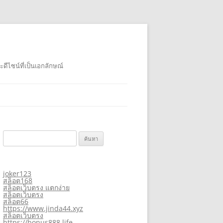
ดีไซน์ที่เป็นเอกลักษณ์
ค้นหา
สำหรับ:
joker123
สล็อต168
สล็อตเว็บตรง แตกง่าย
สล็อตเว็บตรง
สล็อต66
https://www.jinda44.xyz
สล็อตเว็บตรง
https://bonus888.life