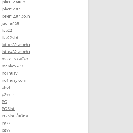
joker123auto
joker123th
joker123th.co.in
judhai168
live22
live22slot
lotto432 ทางเข้า
lotto432 ทางเข้า
macau69 สมัคร
monkey789
no1huay
no1huay.com
okc4
p2vvip
PG
PG Slot
PG Slot เว็บใหม่
pg77
pg99