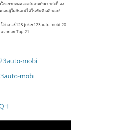
ใจอยากทดลองเล่นเกมกับเราล่ะก็ ลง
่อนผู้ใดกันแน่ได้ในทันที คลิกเลย!
ด โจ๊กเกอร์123 joker123auto.mobi 20
 แจกบ่อย Top 21
r123auto-mobi
123auto-mobi
oQH