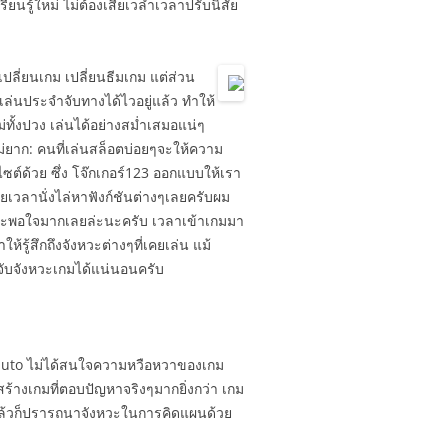
ียนรู้ใหม่ ไม่ต้องเสียเวล่ำเวลาปรับนิสัย
ะเปลี่ยนเกม เปลี่ยนธีมเกม แต่ส่วน
ล่นประจำจับทางได้ไวอยู่แล้ว ทำให้
ม่ทั้งปวง เล่นได้อย่างสม่ำเสมอแน่ๆ
่ยาก: คนที่เล่นสล็อตบ่อยๆจะให้ความ
ซต์ด้วย ซึ่ง โจ๊กเกอร์123 ออกแบบให้เรา
ยเวลานั่งไล่หาฟังก์ชันต่างๆเลยครับผม
ิงจะพอใจมากเลยล่ะนะครับ เวลาเข้าเกมมา
้รู้สึกถึงจังหวะต่างๆที่เคยเล่น แม้
งจับจังหวะเกมได้แน่นอนครับ
3auto ไม่ได้สนใจความหวือหวาของเกม
ร้างเกมที่ตอบปัญหาจริงๆมากยิ่งกว่า เกม
แล้วก็ปรารถนาจังหวะในการคิดแผนด้วย