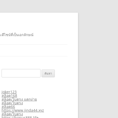
ดีไซน์ที่เป็นเอกลักษณ์
ค้นหา
สำหรับ:
joker123
สล็อต168
สล็อตเว็บตรง แตกง่าย
สล็อตเว็บตรง
สล็อต66
https://www.jinda44.xyz
สล็อตเว็บตรง
https://bonus888.life