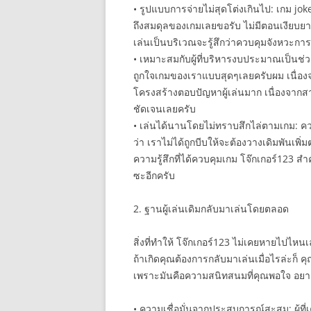
• รูปแบบการจ่ายไม่สุดโต่งเกินไป: เกม jok
ถึงสมดุลของเกมเลยขอรับ ไม่มีตอนเงียบยาวเ
เล่นเป็นบริเวณจะรู้สึกว่าควบคุมจังหวะการ
• เหมาะสมกับผู้ที่บริหารงบประมาณเป็นช่วง
ถูกใจเกมของเราแบบสุดๆเลยครับผม เนื่อ
โครงสร้างตอบปัญหาผู้เล่นมาก เนื่องจาก
ชัดเจนเลยครับ
• เล่นได้นานโดยไม่ทราบสึกไล่ตามเกม: คว
ว่า เราไม่ได้ถูกบีบให้จะต้องวางเดิมพันเพ
ความรู้สึกที่ได้ควบคุมเกม โจ๊กเกอร์123 
ซะอีกครับ
2. ฐานผู้เล่นเดิมกลับมาเล่นโดยตลอด
สิ่งที่ทำให้ โจ๊กเกอร์123 ไม่เคยหายไปไหน
ถ้าเกิดคุณต้องการกลับมาเล่นเมื่อไรล่ะก็
เพราะมันคือความสนิทสนมที่คุณพอใจ อยาก
• ความเชื่อมั่นจากประสบการณ์สะสม: ผู้ที่