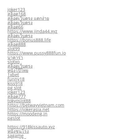
joker123
สล็อต168
สล็อตเว็บตรง แตกง่าย
สล็อตเว็บตรง
สล็อต66
https://www.jinda44.xyz
สล็อตเว็บตรง
https://bonus888.life
สล็อต888
slot99
https://www.pussy888fun.io
บาคาร่า
slotxo
สล็อตเว็บตรง
หนังโป๊ไทย
1xbet
funny18
kiss918
pg slot
joker123
สล็อต777
tokyoslot88
https://betwayvietnam.com
https://jokerasia.net
https://moodeng.in
pgslot
https://918kissauto.xyz
หนังชนโรง
sagame