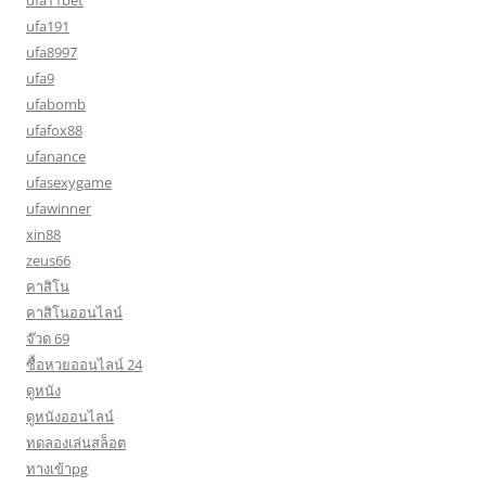
ufa11bet
ufa191
ufa8997
ufa9
ufabomb
ufafox88
ufanance
ufasexygame
ufawinner
xin88
zeus66
คาสิโน
คาสิโนออนไลน์
จ๊วด 69
ซื้อหวยออนไลน์ 24
ดูหนัง
ดูหนังออนไลน์
ทดลองเล่นสล็อต
ทางเข้าpg