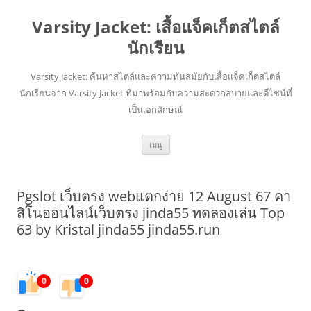
Varsity Jacket: เสื้อแจ็คเก็ตสไตล์
นักเรียน
Varsity Jacket: ค้นหาสไตล์และความทันสมัยกับเสื้อแจ็คเก็ตสไตล์
นักเรียนจาก Varsity Jacket ที่มาพร้อมกับความสะดวกสบายและดีไซน์ที่
เป็นเอกลักษณ์
ข้าม
เมนู
ไป
ยัง
เนื้อหา
Pgslot เว็บตรง webแตกง่าย 12 August 67 คา
สิโนออนไลน์เว็บตรง jinda55 ทดลองเล่น Top
63 by Kristal jinda55 jinda55.run
0
0