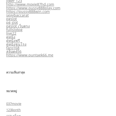
joker 123
http://www.movie87hd.com
https://www.pussy888play.com
https://pussy888win.com
sexybaccarat
pgslot
pg slot
pgslot เว็บตรง
fullslotpg
live22
ดูหนัง
ดูหนังฟรี
ดูหนังชนโรง
faro168
สล็อต456
https://www.puntaek66.me
ความเห็นล่าสุด
หมวดหมู่
037movie
123lionth