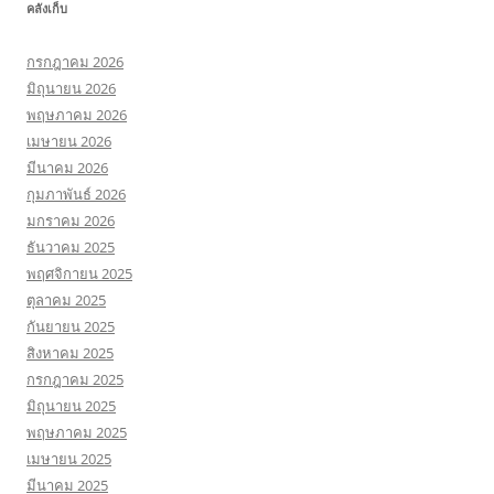
คลังเก็บ
กรกฎาคม 2026
มิถุนายน 2026
พฤษภาคม 2026
เมษายน 2026
มีนาคม 2026
กุมภาพันธ์ 2026
มกราคม 2026
ธันวาคม 2025
พฤศจิกายน 2025
ตุลาคม 2025
กันยายน 2025
สิงหาคม 2025
กรกฎาคม 2025
มิถุนายน 2025
พฤษภาคม 2025
เมษายน 2025
มีนาคม 2025