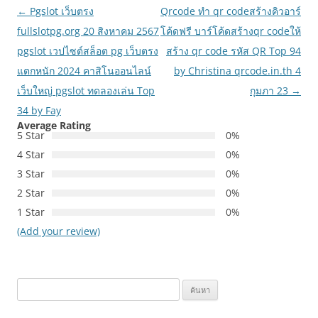
เมนู
←
Pgslot เว็บตรง
Qrcode ทำ qr codeสร้างคิวอาร์
นำทาง
fullslotpg.org 20 สิงหาคม 2567
โค้ดฟรี บาร์โค้ดสร้างqr codeให้
เรื่อง
pgslot เวปไซต์สล็อต pg เว็บตรง
สร้าง qr code รหัส QR Top 94
แตกหนัก 2024 คาสิโนออนไลน์
by Christina qrcode.in.th 4
เว็บใหญ่ pgslot ทดลองเล่น Top
กุมภา 23
→
34 by Fay
Average Rating
5 Star
0%
4 Star
0%
3 Star
0%
2 Star
0%
1 Star
0%
(Add your review)
ค้นหา
สำหรับ: