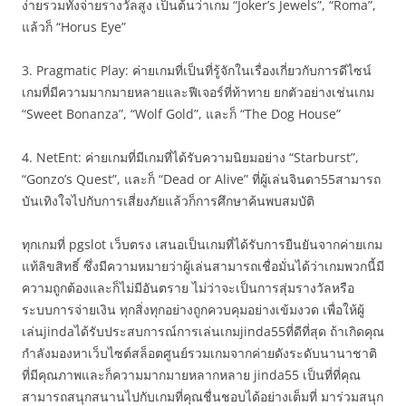
ง่ายรวมทั้งจ่ายรางวัลสูง เป็นต้นว่าเกม “Joker’s Jewels”, “Roma”,
แล้วก็ “Horus Eye”
3. Pragmatic Play: ค่ายเกมที่เป็นที่รู้จักในเรื่องเกี่ยวกับการดีไซน์
เกมที่มีความมากมายหลายและฟีเจอร์ที่ท้าทาย ยกตัวอย่างเช่นเกม
“Sweet Bonanza”, “Wolf Gold”, และก็ “The Dog House”
4. NetEnt: ค่ายเกมที่มีเกมที่ได้รับความนิยมอย่าง “Starburst”,
“Gonzo’s Quest”, และก็ “Dead or Alive” ที่ผู้เล่นจินดา55สามารถ
บันเทิงใจไปกับการเสี่ยงภัยแล้วก็การศึกษาค้นพบสมบัติ
ทุกเกมที่ pgslot เว็บตรง เสนอเป็นเกมที่ได้รับการยืนยันจากค่ายเกม
แท้ลิขสิทธิ์ ซึ่งมีความหมายว่าผู้เล่นสามารถเชื่อมั่นได้ว่าเกมพวกนี้มี
ความถูกต้องและก็ไม่มีอันตราย ไม่ว่าจะเป็นการสุ่มรางวัลหรือ
ระบบการจ่ายเงิน ทุกสิ่งทุกอย่างถูกควบคุมอย่างเข้มงวด เพื่อให้ผู้
เล่นjindaได้รับประสบการณ์การเล่นเกมjinda55ที่ดีที่สุด ถ้าเกิดคุณ
กำลังมองหาเว็บไซต์สล็อตศูนย์รวมเกมจากค่ายดังระดับนานาชาติ
ที่มีคุณภาพและก็ความมากมายหลากหลาย jinda55 เป็นที่ที่คุณ
สามารถสนุกสนานไปกับเกมที่คุณชื่นชอบได้อย่างเต็มที่ มาร่วมสนุก