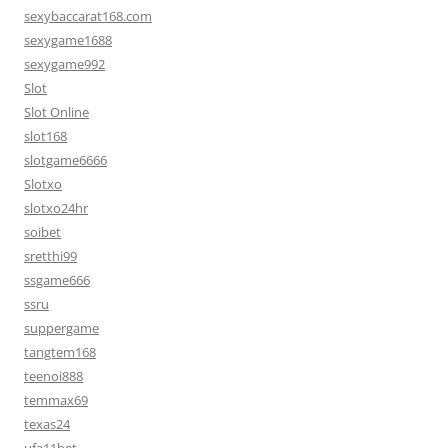
sexybaccarat168.com
sexygame1688
sexygame992
Slot
Slot Online
slot168
slotgame6666
Slotxo
slotxo24hr
soibet
sretthi99
ssgame666
ssru
suppergame
tangtem168
teenoi888
temmax69
texas24