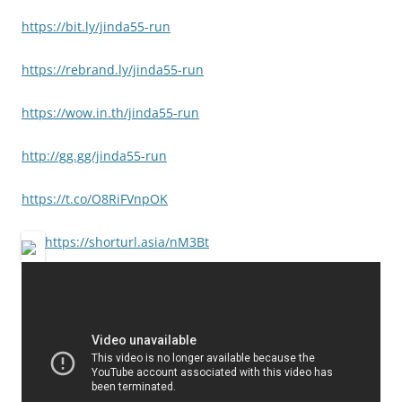
https://bit.ly/jinda55-run
https://rebrand.ly/jinda55-run
https://wow.in.th/jinda55-run
http://gg.gg/jinda55-run
https://t.co/O8RiFVnpOK
https://shorturl.asia/nM3Bt