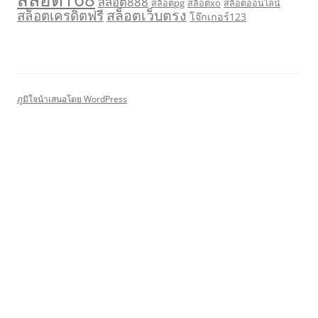
สล็อต888
สล็อตpg
สล็อตxo
สล็อตออนไลน์
สล็อตเว็บตรง
สล็อตเครดิตฟรี
โจ๊กเกอร์123
ภูมิใจนำเสนอโดย WordPress