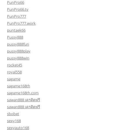
PunPro66
PunPro66.tv
PunPro777
PunPro777.work
puntaek66
Pussy888
pussy888fun
pussy888play
pussy888win
rocket45
royal558
sagame
sagame168th
sagame168th.com
sawan888 เครดิตฟรี
sawan888 เครดิตฟรี
sbobet
sexy168
sexyauto168