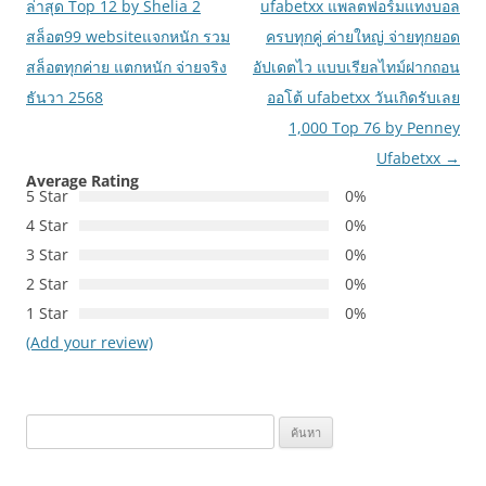
นำทาง
ล่าสุด Top 12 by Shelia 2
ufabetxx แพลตฟอร์มแทงบอล
เรื่อง
สล็อต99 websiteแจกหนัก รวม
ครบทุกคู่ ค่ายใหญ่ จ่ายทุกยอด
สล็อตทุกค่าย แตกหนัก จ่ายจริง
อัปเดตไว แบบเรียลไทม์ฝากถอน
ธันวา 2568
ออโต้ ufabetxx วันเกิดรับเลย
1,000 Top 76 by Penney
Ufabetxx
→
Average Rating
5 Star
0%
4 Star
0%
3 Star
0%
2 Star
0%
1 Star
0%
(Add your review)
ค้นหา
สำหรับ: