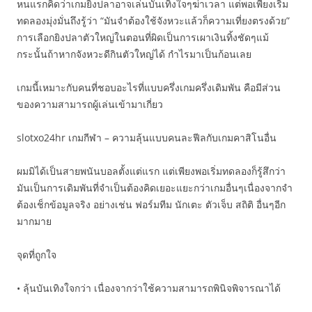
หนแรกคิดว่าเกมยิงปลาอาจเล่นบันเทิงใจๆฆ่าเวลา แต่พอเพียงเริ่ม
ทดลองมุ่งมั่นถึงรู้ว่า “มันจำต้องใช้จังหวะแล้วก็ความเที่ยงตรงด้วย”
การเลือกยิงปลาตัวใหญ่ในตอนที่ผิดเป็นการเผาเงินทิ้งชัดๆแม้
กระนั้นถ้าหากจังหวะดีกินตัวใหญ่ได้ กำไรมาเป็นก้อนเลย
เกมนี้เหมาะกับคนที่ชอบอะไรที่แบบครึ่งเกมครึ่งเดิมพัน คือมีส่วน
ของความสามารถผู้เล่นเข้ามาเกี่ยว
slotxo24hr เกมกีฬา – ความลุ้นแบบคนละฟีลกับเกมคาสิโนอื่น
ผมมิได้เป็นสายพนันบอลตั้งแต่แรก แต่เพียงพอเริ่มทดลองก็รู้สึกว่า
มันเป็นการเดิมพันที่จำเป็นต้องคิดเยอะแยะกว่าเกมอื่นๆเนื่องจากจำ
ต้องเช็กข้อมูลจริง อย่างเช่น ฟอร์มทีม นักเตะ ตัวเจ็บ สถิติ อื่นๆอีก
มากมาย
จุดที่ถูกใจ
• ลุ้นบันเทิงใจกว่า เนื่องจากว่าใช้ความสามารถพินิจพิจารณาได้