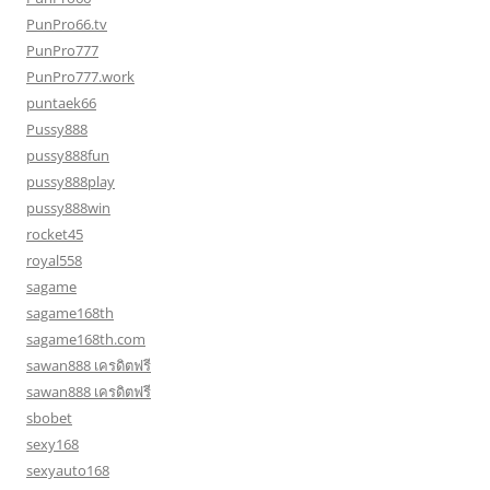
PunPro66.tv
PunPro777
PunPro777.work
puntaek66
Pussy888
pussy888fun
pussy888play
pussy888win
rocket45
royal558
sagame
sagame168th
sagame168th.com
sawan888 เครดิตฟรี
sawan888 เครดิตฟรี
sbobet
sexy168
sexyauto168