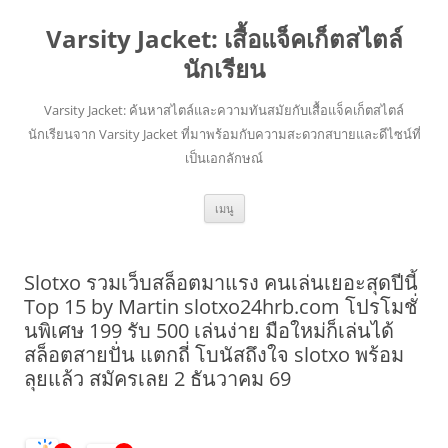
Varsity Jacket: เสื้อแจ็คเก็ตสไตล์
นักเรียน
Varsity Jacket: ค้นหาสไตล์และความทันสมัยกับเสื้อแจ็คเก็ตสไตล์
นักเรียนจาก Varsity Jacket ที่มาพร้อมกับความสะดวกสบายและดีไซน์ที่
เป็นเอกลักษณ์
ข้าม
เมนู
ไป
ยัง
เนื้อหา
Slotxo รวมเว็บสล็อตมาแรง คนเล่นเยอะสุดปีนี้
Top 15 by Martin slotxo24hrb.com โปรโมชั่
นพิเศษ 199 รับ 500 เล่นง่าย มือใหม่ก็เล่นได้
สล็อตสายปั่น แตกถี่ โบนัสถึงใจ slotxo พร้อม
ลุยแล้ว สมัครเลย 2 ธันวาคม 69