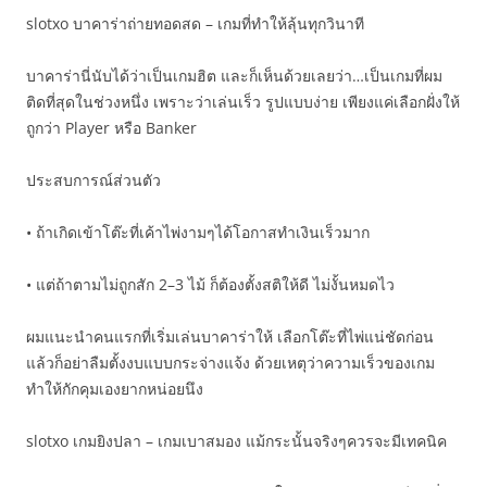
slotxo บาคาร่าถ่ายทอดสด – เกมที่ทำให้ลุ้นทุกวินาที
บาคาร่านี่นับได้ว่าเป็นเกมฮิต และก็เห็นด้วยเลยว่า…เป็นเกมที่ผม
ติดที่สุดในช่วงหนึ่ง เพราะว่าเล่นเร็ว รูปแบบง่าย เพียงแค่เลือกฝั่งให้
ถูกว่า Player หรือ Banker
ประสบการณ์ส่วนตัว
• ถ้าเกิดเข้าโต๊ะที่เค้าไพ่งามๆได้โอกาสทำเงินเร็วมาก
• แต่ถ้าตามไม่ถูกสัก 2–3 ไม้ ก็ต้องตั้งสติให้ดี ไม่งั้นหมดไว
ผมแนะนำคนแรกที่เริ่มเล่นบาคาร่าให้ เลือกโต๊ะที่ไพ่แน่ชัดก่อน
แล้วก็อย่าลืมตั้งงบแบบกระจ่างแจ้ง ด้วยเหตุว่าความเร็วของเกม
ทำให้กักคุมเองยากหน่อยนึง
slotxo เกมยิงปลา – เกมเบาสมอง แม้กระนั้นจริงๆควรจะมีเทคนิค