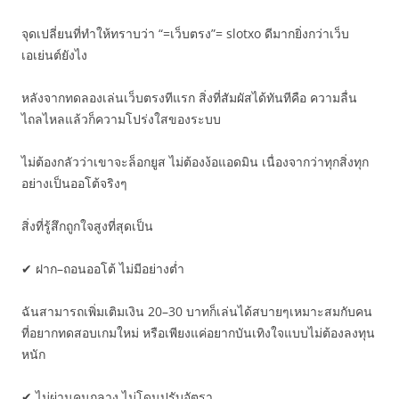
จุดเปลี่ยนที่ทำให้ทราบว่า “=เว็บตรง”= slotxo ดีมากยิ่งกว่าเว็บ
เอเย่นต์ยังไง
หลังจากทดลองเล่นเว็บตรงทีแรก สิ่งที่สัมผัสได้ทันทีคือ ความลื่น
ไถลไหลแล้วก็ความโปร่งใสของระบบ
ไม่ต้องกลัวว่าเขาจะล็อกยูส ไม่ต้องง้อแอดมิน เนื่องจากว่าทุกสิ่งทุก
อย่างเป็นออโต้จริงๆ
สิ่งที่รู้สึกถูกใจสูงที่สุดเป็น
✔ ฝาก–ถอนออโต้ ไม่มีอย่างต่ำ
ฉันสามารถเพิ่มเติมเงิน 20–30 บาทก็เล่นได้สบายๆเหมาะสมกับคน
ที่อยากทดสอบเกมใหม่ หรือเพียงแค่อยากบันเทิงใจแบบไม่ต้องลงทุน
หนัก
✔ ไม่ผ่านคนกลาง ไม่โดนปรับอัตรา