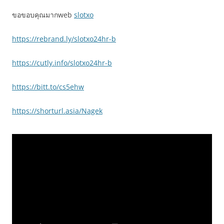
ขอขอบคุณมากweb
slotxo
https://rebrand.ly/slotxo24hr-b
https://cutly.info/slotxo24hr-b
https://bitt.to/cs5ehw
https://shorturl.asia/Nagek