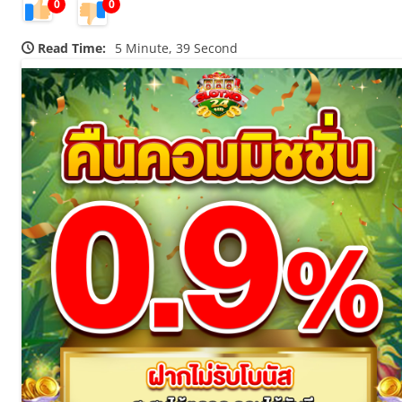
0
0
Read Time:
5 Minute, 39 Second