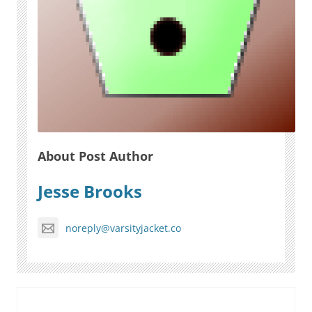
About Post Author
Jesse Brooks
noreply@varsityjacket.co