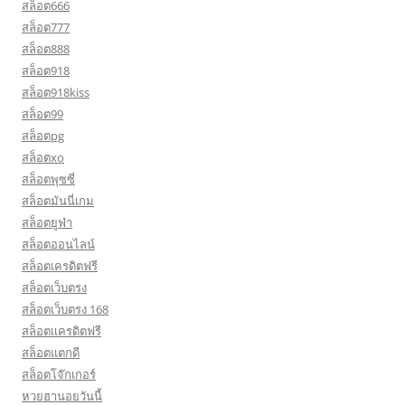
สล็อต666
สล็อต777
สล็อต888
สล็อต918
สล็อต918kiss
สล็อต99
สล็อตpg
สล็อตxo
สล็อตพุซซี่
สล็อตมันนี่เกม
สล็อตยูฟ่า
สล็อตออนไลน์
สล็อตเครดิตฟรี
สล็อตเว็บตรง
สล็อตเว็บตรง 168
สล็อตเเครดิตฟรี
สล็อตแตกดี
สล็อตโจ๊กเกอร์
หวยฮานอยวันนี้