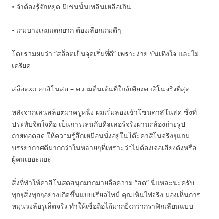
• จำต้องรู้จักหยุด มิเช่นนั้นเพลินเหลือเกิน
• เกมบางเกมแตกยาก ต้องเลือกเกมดีๆ
โดยรวมผมว่า “สล็อตเป็นจุดเริ่มที่ดี” เพราะง่าย บันเทิงใจ และไม่
เครียด
สล็อตxo คาสิโนสด – ความตื่นเต้นที่ใกล้เคียงคาสิโนจริงที่สุด
หลังจากเล่นสล็อตมาครู่หนึ่ง ผมเริ่มลองเข้าโซนคาสิโนสด ซึ่งที่
ประทับจิตใจคือ เป็นการเล่นกับดีลเลอร์จริงผ่านกล้องถ่ายรูป
ถ่ายทอดสด ให้ความรู้สึกเหมือนนั่งอยู่ในโต๊ะคาสิโนจริงๆแถม
บรรยากาศดีมากกว่าในหลายๆที่เพราะว่าไม่ต้องเจอเสียงดังหรือ
ผู้คนเยอะแยะ
สิ่งที่ทำให้คาสิโนสดสนุกมากมายคือความ “สด” นี่แหละนะครับ
ทุกๆสิ่งทุกๆอย่างเกิดขึ้นแบบเรียลไทม์ คุณเห็นไพ่จริง มองเห็นการ
หมุนวงล้อรูเล็ตจริง ทำให้เชื่อถือได้มากยิ่งกว่ากราฟิกเลียนแบบ