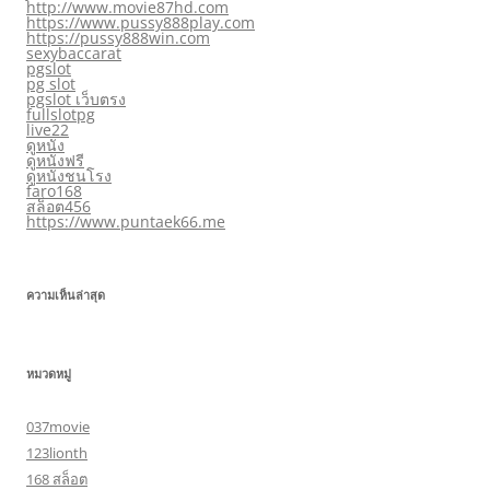
http://www.movie87hd.com
https://www.pussy888play.com
https://pussy888win.com
sexybaccarat
pgslot
pg slot
pgslot เว็บตรง
fullslotpg
live22
ดูหนัง
ดูหนังฟรี
ดูหนังชนโรง
faro168
สล็อต456
https://www.puntaek66.me
ความเห็นล่าสุด
หมวดหมู่
037movie
123lionth
168 สล็อต