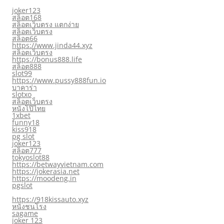
joker123
สล็อต168
สล็อตเว็บตรง แตกง่าย
สล็อตเว็บตรง
สล็อต66
https://www.jinda44.xyz
สล็อตเว็บตรง
https://bonus888.life
สล็อต888
slot99
https://www.pussy888fun.io
บาคาร่า
slotxo
สล็อตเว็บตรง
หนังโป๊ไทย
1xbet
funny18
kiss918
pg slot
joker123
สล็อต777
tokyoslot88
https://betwayvietnam.com
https://jokerasia.net
https://moodeng.in
pgslot
https://918kissauto.xyz
หนังชนโรง
sagame
joker 123