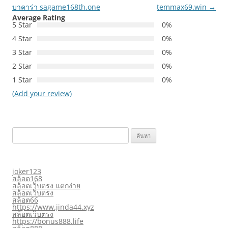
บาคาร่า sagame168th.one
temmax69.win
→
Average Rating
5 Star
0%
4 Star
0%
3 Star
0%
2 Star
0%
1 Star
0%
(Add your review)
ค้นหา
สำหรับ:
joker123
สล็อต168
สล็อตเว็บตรง แตกง่าย
สล็อตเว็บตรง
สล็อต66
https://www.jinda44.xyz
สล็อตเว็บตรง
https://bonus888.life