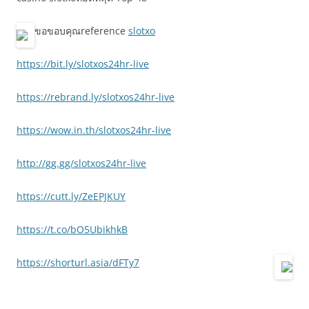
ขอขอบคุณreference
slotxo
https://bit.ly/slotxos24hr-live
https://rebrand.ly/slotxos24hr-live
https://wow.in.th/slotxos24hr-live
http://gg.gg/slotxos24hr-live
https://cutt.ly/ZeEPJKUY
https://t.co/bO5UbikhkB
https://shorturl.asia/dFTy7