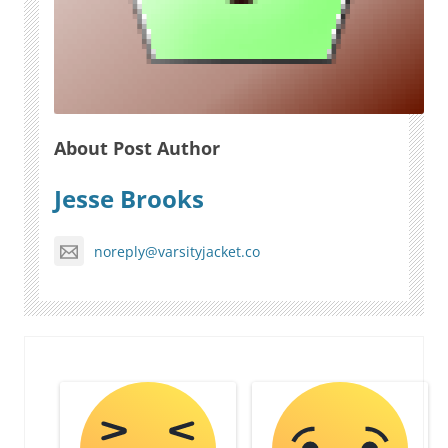
About Post Author
Jesse Brooks
noreply@varsityjacket.co