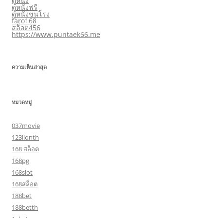
ดูหนัง
ดูหนังฟรี
ดูหนังชนโรง
faro168
สล็อต456
https://www.puntaek66.me
ความเห็นล่าสุด
หมวดหมู่
037movie
123lionth
168 สล็อต
168pg
168slot
168สล็อต
188bet
188betth