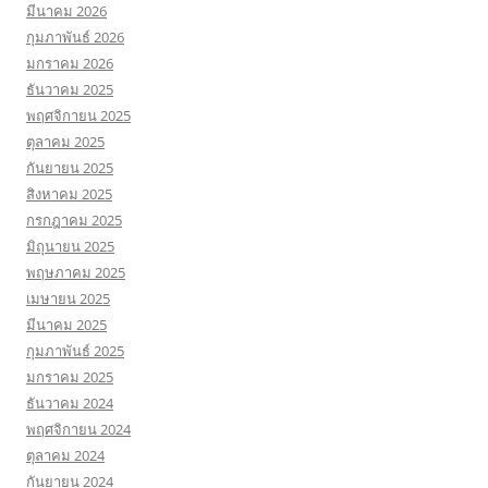
มีนาคม 2026
กุมภาพันธ์ 2026
มกราคม 2026
ธันวาคม 2025
พฤศจิกายน 2025
ตุลาคม 2025
กันยายน 2025
สิงหาคม 2025
กรกฎาคม 2025
มิถุนายน 2025
พฤษภาคม 2025
เมษายน 2025
มีนาคม 2025
กุมภาพันธ์ 2025
มกราคม 2025
ธันวาคม 2024
พฤศจิกายน 2024
ตุลาคม 2024
กันยายน 2024