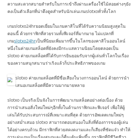
ความสะดวกสบายสำหรับในการเข้าถึงผ่านเครื่องใช้ไม้สอยต่างๆยัง
คงเป็นตัวเลือกที่น่าดึงดูดสำหรับนักเล่นเกมslotxoทั่วทั้งโลก
เกมslotxo24hrยอดเยี่ยมในเกมคาสิโนที่ได้รับความนิยมสูงสุดใน
ตอนนี้ ด้วยกราฟิกที่สวยรวมทั้งฟีเจอร์ที่มากมาย ไม่แปลกที่
เกม
slotxo24hr
เป็นที่นิยมเพิ่มมากขึ้นในโลกของคาสิโนออนไลน์
หนึ่งในค่ายเกมสล็อตที่ยังคงมีกระแสความนิยมโดยตลอดเป็น
slotxo ค่ายเกมสล็อตที่ได้รับการยินยอมรับจากผู้เล่นทั่วโลกในเรื่อง
ของความสนุกสนานร่าเริงแล้วก็ประสิทธิภาพของเกม
slotxo ค่ายเกมสล็อตที่มีชื่อเสียงในวงการออนไลน์ ด้วยการนำ
เสนอเกมสล็อตที่มีความมากมายหลาย
slotxo เป็นจริงเป็นจังในการพัฒนาเกมสล็อตอย่างต่อเนื่อง ด้วย
การนำเสนอสิ่งใหม่ใหม่ๆอีกทั้งในด้านกราฟิกและฟีเจอร์ เพื่อให้ผู้
เล่นได้รับประสบการณ์ที่เหมาะสมที่สุด ด้วยการอัพเดตเกมใหม่ๆ
อย่างสม่ำเสมอ slotxo สามารถตอบสนองในสิ่งที่ต้องการของผู้เล่น
ได้อย่างครบถ้วน มีกราฟิกที่สวยสดงดงามและก็เสียงที่ชัดแจ๋ว ทำให้
การเล่นเกมเป็นเรื่องสนุกและก็ตื่นเต้นเพิ่มขึ้น กราฟิกที่มีชีวิตชีวา