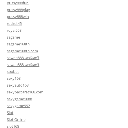
pussy888fun
pussy888play
pussy888win
rocket45
royal558
sagame
sagame168th
sagame168th.com
sawan888 เครดิตฟรี
sawan888 เครดิตฟรี
sbobet
sexy168
sexyauto168
sexybaccarat168.com
sexygame1688
sexygame992
Slot
Slot Online
slot168