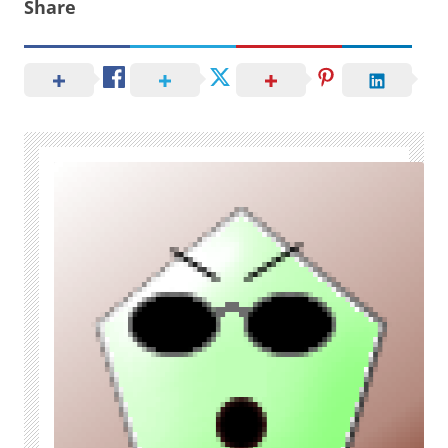
Share