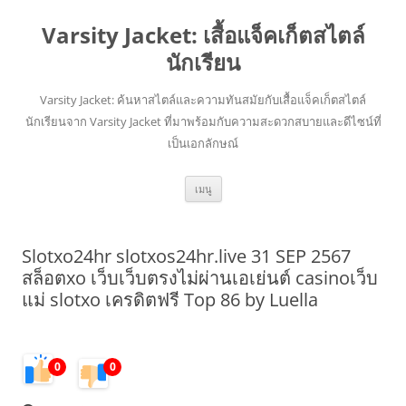
Varsity Jacket: เสื้อแจ็คเก็ตสไตล์
นักเรียน
Varsity Jacket: ค้นหาสไตล์และความทันสมัยกับเสื้อแจ็คเก็ตสไตล์
นักเรียนจาก Varsity Jacket ที่มาพร้อมกับความสะดวกสบายและดีไซน์ที่
เป็นเอกลักษณ์
ข้าม
เมนู
ไป
ยัง
เนื้อหา
Slotxo24hr slotxos24hr.live 31 SEP 2567
สล็อตxo เว็บเว็บตรงไม่ผ่านเอเย่นต์ casinoเว็บ
แม่ slotxo เครดิตฟรี Top 86 by Luella
0
0