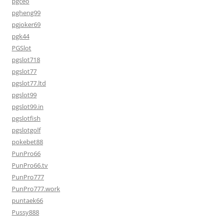
pgceo
pgheng99
pgjoker69
pgk44
PGSlot
pgslot718
pgslot77
pgslot77.ltd
pgslot99
pgslot99.in
pgslotfish
pgslotgolf
pokebet88
PunPro66
PunPro66.tv
PunPro777
PunPro777.work
puntaek66
Pussy888