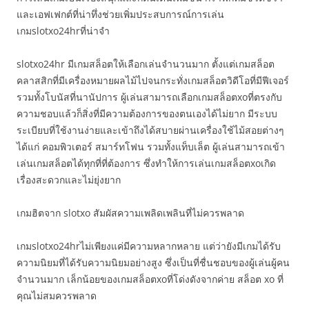
และเอฟเฟกต์ที่น่าทึ่งช่วยเพิ่มประสบการณ์การเล่น
เกมslotxo24hrที่น่าจำ
slotxo24hr มีเกมสล็อตให้เลือกเล่นจำนวนมาก ตั้งแต่เกมสล็อต
คลาสสิกที่มีเครื่องหมายผลไม้ไปจนกระทั่งเกมสล็อตวิดีโอที่มีฟีเจอร์
รวมทั้งโบนัสที่นานัปการ ผู้เล่นสามารถเลือกเกมสล็อตxoที่ตรงกับ
ความชอบแล้วก็สิ่งที่มีความต้องการของตนเองได้ไม่ยาก มีระบบ
ระเบียบที่ใช้งานง่ายและเข้าถึงได้สบายผ่านเครื่องใช้ไม้สอยต่างๆ
ได้แก่ คอมพิวเตอร์ สมาร์ทโฟน รวมทั้งแท็บเล็ต ผู้เล่นสามารถเข้า
เล่นเกมสล็อตได้ทุกที่ที่ต้องการ ซึ่งทำให้การเล่นเกมสล็อตxoเกิด
เรื่องสะดวกและไม่ยุ่งยาก
เกมฮิตจาก slotxo สัมผัสความเพลิดเพลินที่ไม่ควรพลาด
เกมslotxo24hrไม่เพียงแค่มีความหลากหลาย แต่ว่ายังมีเกมได้รับ
ความนิยมที่ได้รับความนิยมอย่างสูง ซึ่งเป็นที่ชื่นชอบของผู้เล่นผู้คน
จำนวนมาก เล็กน้อยของเกมสล็อตxoที่โด่งดังจากค่าย สล็อต xo ที่
คุณไม่สมควรพลาด