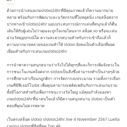
ด้วยการนำเสนอเกมslotxo24hrที่มีคุณภาพแล้วก็ความมากมาย
หลาย พร้อมกับการพัฒนาและนวัตกรรมที่ไม่หยุดนิ่ง เกมสล็อตจาก
ปากทางเข้าslotxo24hr มอบประสบการณ์การเล่นที่สนุกแล้วก็ตื่น
เต้นให้กับผู้เล่นไม่ว่าคุณจะถูกใจเกมไหนจาก สล็อต xo หรือจะเล่น
ผ่านวัสดุอุปกรณ์ใด ความสะดวกสบายสำหรับการเข้าถึงแล้วก็
ความมากมายหลายของเกมทำให้ slotxo ยังคงเป็นตัวเลือกที่ยอด
เยี่ยมสำหรับการเล่นเกมslotxo24hr
การนำพาความสนุกสนานร่าเริงไปได้ทุกๆที่และก็การเพิ่มจังหวะใน
การชนะในเกมสล็อตจาก slotxoเป็นสิ่งซึ่งสามารถทำเป็นง่ายๆด้วย
การศึกษาเล่าเรียนกฎกติกา การจัดการงบประมาณ รวมทั้งการเลือก
เกมที่มีฟีเจอร์โบนัส เพื่อคุณสามารถเพลิดเพลินกับการเล่นเกมรวม
ทั้งมีโอกาสสำหรับเพื่อการชนะรางวัลใหญ่ แม้คุณกำลังมองหา
เกมslotxo24hrที่น่าสนใจแล้วก็มีความสนุกสนาน slotxo เป็นคำ
ตอบที่คุณไม่ควรพลาด
เว็บตรงสล็อต slotxo slotxos24hr.live 4 November 2567 Luella
casino slotxoที่ฮิตที่สุด Top 48