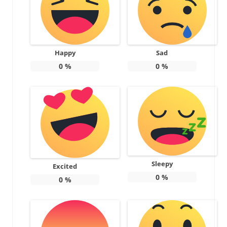
Happy
Sad
0
%
0
%
Sleepy
Excited
0
%
0
%