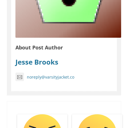
About Post Author
Jesse Brooks
noreply@varsityjacket.co