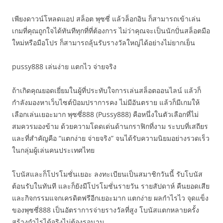
เพียงดาวน์โหลดแอป สล็อต พุซซี่ แล้วล็อกอิน ก็สามารถเข้าเล่น
เกมที่คุณถูกใจได้ทันทีทุกที่ที่ต้องการ ไม่ว่าคุณจะเป็นนักปั่นสล็อตมือ
ใหม่หรือมือโปร ก็สามารถลุ้นรับรางวัลใหญ่ได้อย่างไม่ยากเย็น
pussy888 เล่นง่าย แตกไว จ่ายจริง
ถ้าเกิดคุณยอดเยี่ยมในผู้ที่ประทับใจการเล่นสล็อตออนไลน์ แล้วก็
กำลังมองหาเว็บไซต์ป้อมปราการคง ไม่มีอันตราย แล้วก็มีเกมให้
เลือกเล่นเยอะมาก พุซซี่888 (Pussy888) คือหนึ่งในตัวเลือกที่ไม่
สมควรมองข้าม ด้วยความโดดเด่นด้านกราฟิกที่งาม ระบบที่เสถียร
และที่สำคัญคือ “แตกง่าย จ่ายจริง” จนได้รับความนิยมอย่างรวดเร็ว
ในกลุ่มผู้เล่นคนประเทศไทย
โบนัสและก็โปรโมชั่นเยอะ ลงทะเบียนเป็นสมาชิกวันนี้ รับโบนัส
ต้อนรับในทันที และก็ยังมีโปรโมชั่นรายวัน รายสัปดาห์ คืนยอดเสีย
และกิจกรรมแจกเครดิตฟรีอีกเยอะมาก แตกง่าย ผลกำไรไว จุดแข็ง
ของพุซซี่888 เป็นอัตราการจ่ายรางวัลที่สูง โบนัสแตกหลายครั้ง
สร้างกำไรได้จริงไม่ต้องรอนาน