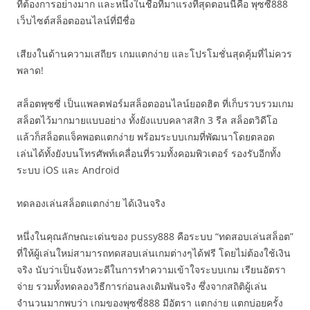
ที่ต้องการอย่างมาก และหนึ่งในชื่อที่มาแรงที่สุดตอนนี้คือ พุซซี่888
เว็บไซต์สล็อตออนไลน์ที่มีชื่อ
เสียงในด้านความเสถียร เกมแตกง่าย และโปรโมชั่นสุดคุ้มที่ไม่ควร
พลาด!
สล็อตพุซซี่ เป็นแพลตฟอร์มสล็อตออนไลน์ยอดฮิต ที่เก็บรวบรวมเกม
สล็อตไว้มากมายแบบอย่าง ทั้งยังแบบคลาสสิก 3 รีล สล็อตวิดีโอ
แล้วก็สล็อตแจ็คพอตแตกง่าย พร้อมระบบเกมที่พัฒนาโดยตลอด
เล่นได้ทั้งยังบนโทรศัพท์เคลื่อนที่รวมทั้งคอมพิวเตอร์ รองรับอีกทั้ง
ระบบ iOS และ Android
ทดลองเล่นสล็อตแตกง่าย ได้เงินจริง
หนึ่งในคุณลักษณะเด่นของ pussy888 คือระบบ “ทดสอบเล่นสล็อต”
ที่ให้ผู้เล่นใหม่สามารถทดสอบเล่นเกมต่างๆได้ฟรี โดยไม่ต้องใช้เงิน
จริง นับว่าเป็นจังหวะดีในการทำความเข้าใจระบบเกม เรียนอัตรา
จ่าย รวมทั้งทดลองวิธีการก่อนลงเดิมพันจริง ซึ่งจากสถิติผู้เล่น
จำนวนมากพบว่า เกมของพุซซี่888 มีอัตรา แตกง่าย แตกบ่อยครั้ง