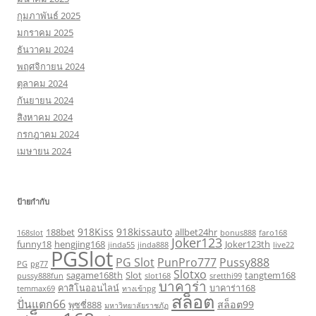
กุมภาพันธ์ 2025
มกราคม 2025
ธันวาคม 2024
พฤศจิกายน 2024
ตุลาคม 2024
กันยายน 2024
สิงหาคม 2024
กรกฎาคม 2024
เมษายน 2024
ป้ายกำกับ
918Kiss
918kissauto
188bet
allbet24hr
168slot
bonus888
faro168
Joker123
funny18
hengjing168
Joker123th
jinda55
jinda888
live22
PGSlot
PG Slot
PunPro777
Pussy888
PG
pg77
Slotxo
sagame168th
Slot
tangtem168
pussy888fun
slot168
sretthi99
บาคาร่า
คาสิโนออนไลน์
บาคาร่า168
temmax69
ทางเข้าpg
สล็อต
ปั่นแตก66
สล็อต99
พุซซี่888
มหาวิทยาลัยราชภัฏ