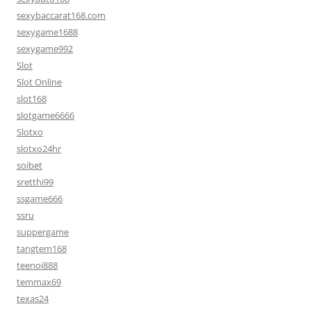
sexybaccarat168.com
sexygame1688
sexygame992
Slot
Slot Online
slot168
slotgame6666
Slotxo
slotxo24hr
soibet
sretthi99
ssgame666
ssru
suppergame
tangtem168
teenoi888
temmax69
texas24