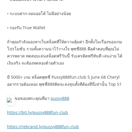
• ระบบฝาก-ถอนออโต้ ไม่มีอย่างน้อย
• รองรับ True Wallet
ถ้าคุณกำลังมองหาเว็บสล็อตที่ให้ความคุ้มค่า อีกทั้งในเรื่องของเกม
โปรโมชั่น รวมทั้งความน่าไว้วางใจ พุซซี่888 คือคำตอบที่คุณไม่
ควรพลาด ทดสอบเล่นสล็อตฟรีวันนี้ รับเครดิตฟรีทันที เล่นง่าย ได้
เงินจริง จะต้องทดลองด้วยตัวเอง
มี 5000+ เกม สล็อตพุซซี่ Pussy888fun.club 5 June 68 Cheryl
อยากรวยต้องลอง พุซซี่888คิดจะลงทุนทั้งทีต้องที่นี่เท่านั้น Top 51
ขอขอบพระคุณที่มา
pussy888
https://bit.ly/pussy888fun-club
https://rebrand.ly/pussy888fun-club