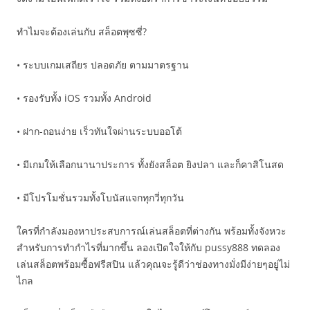
ทำไมจะต้องเล่นกับ สล็อตพุซซี่?
• ระบบเกมเสถียร ปลอดภัย ตามมาตรฐาน
• รองรับทั้ง iOS รวมทั้ง Android
• ฝาก-ถอนง่าย เร็วทันใจผ่านระบบออโต้
• มีเกมให้เลือกนานาประการ ทั้งยังสล็อต ยิงปลา และก็คาสิโนสด
• มีโปรโมชั่นรวมทั้งโบนัสแจกทุกวี่ทุกวัน
ใครที่กำลังมองหาประสบการณ์เล่นสล็อตที่ต่างกัน พร้อมทั้งจังหวะ
สำหรับการทำกำไรที่มากขึ้น ลองเปิดใจให้กับ pussy888 ทดลอง
เล่นสล็อตพร้อมซื้อฟรีสปิน แล้วคุณจะรู้ดีว่าช่องทางมั่งมีง่ายๆอยู่ไม่
ไกล