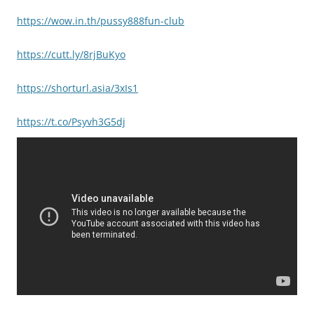
https://wow.in.th/pussy888fun-club
https://cutt.ly/8rjBuKyo
https://shorturl.asia/3xIs1
https://t.co/Psyvh3G5dj