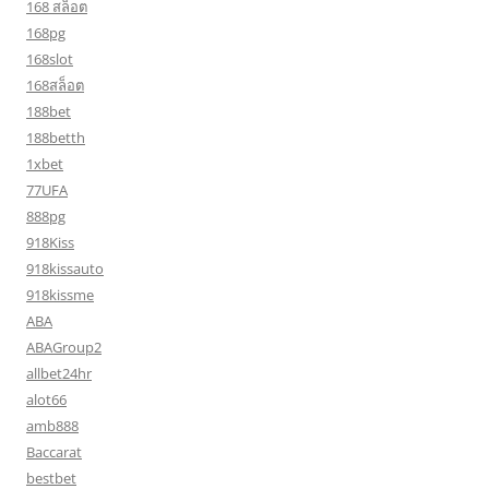
168 สล็อต
168pg
168slot
168สล็อต
188bet
188betth
1xbet
77UFA
888pg
918Kiss
918kissauto
918kissme
ABA
ABAGroup2
allbet24hr
alot66
amb888
Baccarat
bestbet