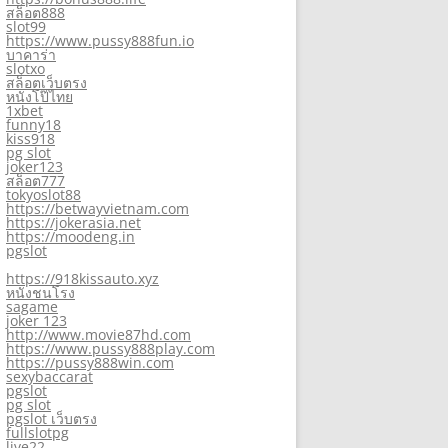
สล็อต888
slot99
https://www.pussy888fun.io
บาคาร่า
slotxo
สล็อตเว็บตรง
หนังโป๊ไทย
1xbet
funny18
kiss918
pg slot
joker123
สล็อต777
tokyoslot88
https://betwayvietnam.com
https://jokerasia.net
https://moodeng.in
pgslot
https://918kissauto.xyz
หนังชนโรง
sagame
joker 123
http://www.movie87hd.com
https://www.pussy888play.com
https://pussy888win.com
sexybaccarat
pgslot
pg slot
pgslot เว็บตรง
fullslotpg
live22