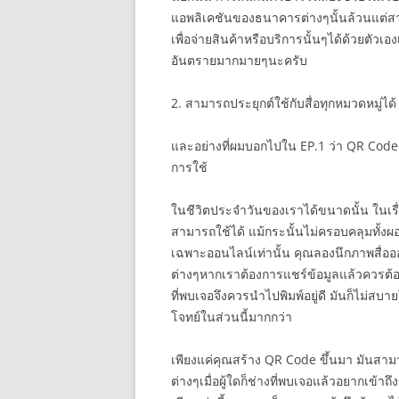
แอพลิเคชันของธนาคารต่างๆนั้นล้วนแต่สา
เพื่อจ่ายสินค้าหรือบริการนั้นๆได้ด้วยตัวเอ
อันตรายมากมายๆนะครับ
2. สามารถประยุกต์ใช้กับสื่อทุกหมวดหมู่ได
และอย่างที่ผมบอกไปใน EP.1 ว่า QR Code 
การใช้
ในชีวิตประจำวันของเราได้ขนาดนั้น ในเรื่อ
สามารถใช้ได้ แม้กระนั้นไม่ครอบคลุมทั้งผอง
เฉพาะออนไลน์เท่านั้น คุณลองนึกภาพสื่อออ
ต่างๆหากเราต้องการแชร์ข้อมูลแล้วควรต้องแ
ที่พบเจอจึงควรนำไปพิมพ์อยู่ดี มันก็ไม่สบ
โจทย์ในส่วนนี้มากกว่า
เพียงแค่คุณสร้าง QR Code ขึ้นมา มันสามา
ต่างๆเมื่อผู้ใดก็ช่างที่พบเจอแล้วอยากเข้