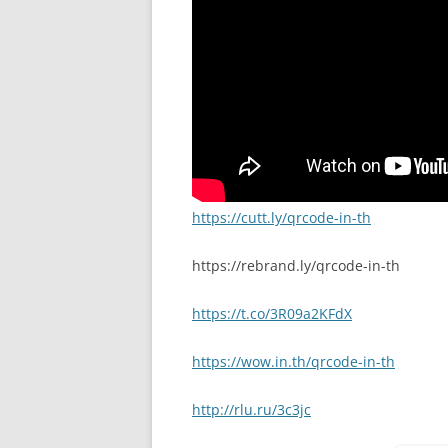
https://cutt.ly/qrcode-in-th
https://rebrand.ly/qrcode-in-th
https://t.co/3R09a2KFdX
https://wow.in.th/qrcode-in-th
http://rlu.ru/3c3jc