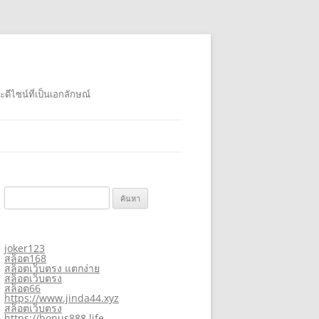
ดีไซน์ที่เป็นเอกลักษณ์
ค้นหา
สำหรับ:
joker123
สล็อต168
สล็อตเว็บตรง แตกง่าย
สล็อตเว็บตรง
สล็อต66
https://www.jinda44.xyz
สล็อตเว็บตรง
https://bonus888.life