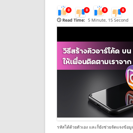
0
0
0
0
Read Time:
5 Minute, 15 Second
รหัสได้ด้วยตัวเอง และก็ยังช่วยจัดแจงข้อม