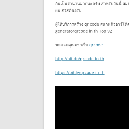
กันเป็นจำนวนมากนะครับ สำหรับวันนี้ ผม
ผม สวัสดีขอรับ
ผู้ให้บริการสร้าง qr code สแกนคิวอาร์โค
generatorqrcode in th Top 92
ขอขอบคุณมากเว็บ
qrcode
http://bit.do/qrcode-in-th
https://bit.ly/qrcode-in-th