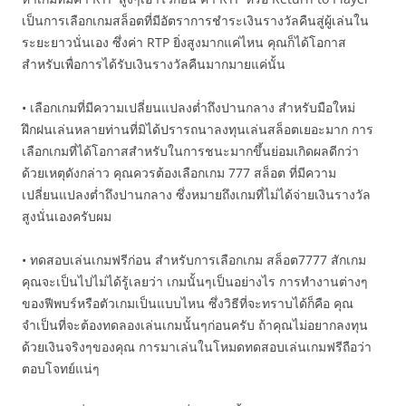
เป็นการเลือกเกมสล็อตที่มีอัตราการชำระเงินรางวัลคืนสู่ผู้เล่นใน
ระยะยาวนั่นเอง ซึ่งค่า RTP ยิ่งสูงมากแค่ไหน คุณก็ได้โอกาส
สำหรับเพื่อการได้รับเงินรางวัลคืนมากมายแค่นั้น
• เลือกเกมที่มีความเปลี่ยนแปลงต่ำถึงปานกลาง สำหรับมือใหม่
ฝึกฝนเล่นหลายท่านที่มิได้ปรารถนาลงทุนเล่นสล็อตเยอะมาก การ
เลือกเกมที่ได้โอกาสสำหรับในการชนะมากขึ้นย่อมเกิดผลดีกว่า
ด้วยเหตุดังกล่าว คุณควรต้องเลือกเกม 777 สล็อต ที่มีความ
เปลี่ยนแปลงต่ำถึงปานกลาง ซึ่งหมายถึงเกมที่ไม่ได้จ่ายเงินรางวัล
สูงนั่นเองครับผม
• ทดสอบเล่นเกมฟรีก่อน สำหรับการเลือกเกม สล็อต7777 สักเกม
คุณจะเป็นไปไม่ได้รู้เลยว่า เกมนั้นๆเป็นอย่างไร การทำงานต่างๆ
ของฟีพบร์หรือตัวเกมเป็นแบบไหน ซึ่งวิธีที่จะทราบได้ก็คือ คุณ
จำเป็นที่จะต้องทดลองเล่นเกมนั้นๆก่อนครับ ถ้าคุณไม่อยากลงทุน
ด้วยเงินจริงๆของคุณ การมาเล่นในโหมดทดสอบเล่นเกมฟรีถือว่า
ตอบโจทย์แน่ๆ