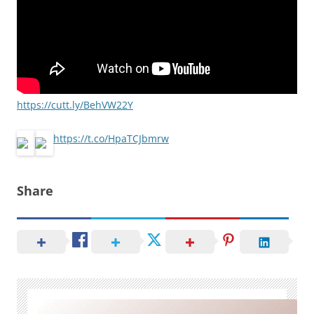
https://cutt.ly/BehVW22Y
https://t.co/HpaTCJbmrw
Share