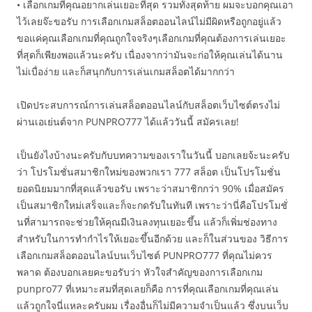
• เลือกเกมที่คุณอยากเล่นเยอะที่สุด รวมทั้งสุดท้าย ผมจะบอกคุณเอา
ไว้เลยจ๊ะขอรับ การเลือกเกมสล็อตออนไลน์ไม่มีผิดหรือถูกอยู่แล้ว
ขอแค่คุณเลือกเกมที่คุณถูกใจจริงๆเลือกเกมที่คุณต้องการเล่นเยอะ
ที่สุดก็เพียงพอแล้วนะครับ เนื่องจากว่ามันจะก่อให้คุณเล่นได้นาน
ไม่เบื่อง่าย และก็สนุกกับการเล่นเกมสล็อตได้มากกว่า
เปิดประสบการณ์การเล่นสล็อตออนไลน์กับสล็อตเว็บไซต์ตรงไม่
ผ่านเอเย่นต์จาก PUNPRO777 ได้แล้ววันนี้ สมัครเลย!
เป็นยังไงบ้างนะครับกับบทความของเราในวันนี้ บอกเลยจ้ะนะครับ
ว่า โปรโมชั่นสมาชิกใหม่ของพวกเรา 777 สล็อต เป็นโปรโมชั่น
ยอดนิยมมากที่สุดแล้วขอรับ เพราะว่าสมาชิกกว่า 90% เมื่อสมัคร
เป็นสมาชิกใหม่เสร็จและก็จะกดรับในทันที เพราะว่านี่คือโปรโมชั่
นที่สามารถจะช่วยให้คุณมีเงินลงทุนเยอะขึ้น แล้วก็เพิ่มช่องทาง
สำหรับในการทำกำไรให้เยอะขึ้นอีกด้วย และก็ในส่วนของ วิธีการ
เลือกเกมสล็อตออนไลน์บนเว็บไซต์ PUNPRO777 ที่คุณไม่ควร
พลาด ต้องบอกเลยคะขอรับว่า หัวใจสำคัญของการเลือกเกม
punpro77 ที่เหมาะสมที่สุดเลยก็คือ การที่คุณเลือกเกมที่คุณเล่น
แล้วถูกใจนี่แหละครับผม เรื่องอื่นก็ไม่มีความจำเป็นแล้ว ซึ่งบนเว็บ