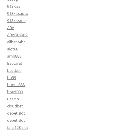
918Kiss
918kissauto
918kissme
ABA
ABAGroup2
allbet24hr
alot66
amb888
Baccarat
bestbet
bh99
bonus888
brazil999
Casino
cloudbet
debet slot
debet slot
fafa 123 slot