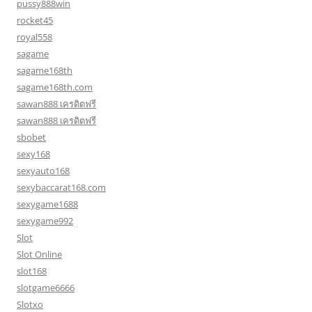
pussy888win
rocket45
royal558
sagame
sagame168th
sagame168th.com
sawan888 เครดิตฟรี
sawan888 เครดิตฟรี
sbobet
sexy168
sexyauto168
sexybaccarat168.com
sexygame1688
sexygame992
Slot
Slot Online
slot168
slotgame6666
Slotxo