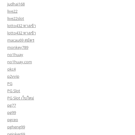
judhai168
live22
live22slot
lotto432 ทางเข้า
lotto432 ทางเข้า
macau69 สมัคร
monkey789
no1huay
no1huay.com
okc4
p2vvip
PG
PG Slot
PG Slot เว็บใหม่
pg77
pg99
pgceo
pgheng99
pgjoker69