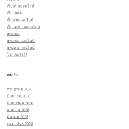
เว็บพนันออนไลน์
เว็บสล็อต
เว็บหวยออนไลน์
เว็บแทงบอลออนไลน์
แทงบอล
แทงบอลออนไลน์
แทงหวยออนไลน์
โจ๊กเกอร์123
คลังเก็บ
กรกฎาคม 2026
มิถุนายน 2026
พฤษภาคม 2026
เมษายน 2026
มีนาคม 2026
กุมภาพันธ์ 2026