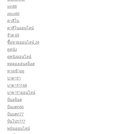
xin88
zeus66
คาสิโน
คาสิโนออนไลน์
จ๊วด 69
ซื้อหวยออนไลน์ 24
ดูหนัง
ดูหนังออนไลน์
ทดลองเล่นสล็อต
ทางเข้าpg
บาคาร่า
บาคาร่า168
บาคาร่าออนไลน์
ปั่นสล็อต
ปั่นแตก66
ปั่นแตก77
ปั่นโปร777
พนันออนไลน์