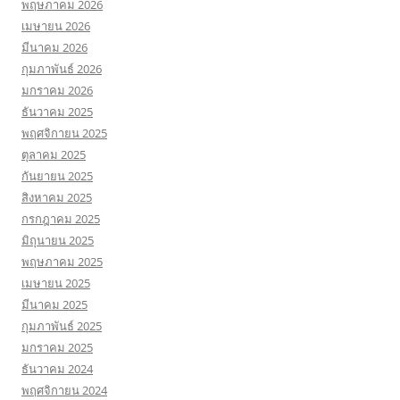
พฤษภาคม 2026
เมษายน 2026
มีนาคม 2026
กุมภาพันธ์ 2026
มกราคม 2026
ธันวาคม 2025
พฤศจิกายน 2025
ตุลาคม 2025
กันยายน 2025
สิงหาคม 2025
กรกฎาคม 2025
มิถุนายน 2025
พฤษภาคม 2025
เมษายน 2025
มีนาคม 2025
กุมภาพันธ์ 2025
มกราคม 2025
ธันวาคม 2024
พฤศจิกายน 2024