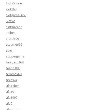
Slot Online
slot168
slotgame6666
Slotxo
slotxo24hr
soibet
sretthi99
ssgame666
ssru
suppergame
tangtem168
teenoi888
temmax69
texas24
ufa11bet
ufa191
ufa8997
ufa9
ufabomb