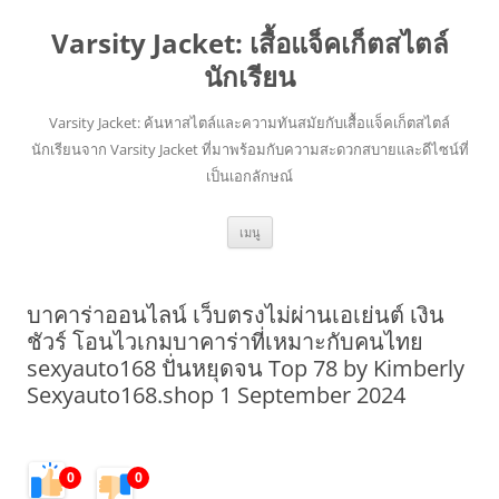
Varsity Jacket: เสื้อแจ็คเก็ตสไตล์
นักเรียน
Varsity Jacket: ค้นหาสไตล์และความทันสมัยกับเสื้อแจ็คเก็ตสไตล์
นักเรียนจาก Varsity Jacket ที่มาพร้อมกับความสะดวกสบายและดีไซน์ที่
เป็นเอกลักษณ์
ข้าม
เมนู
ไป
ยัง
เนื้อหา
บาคาร่าออนไลน์ เว็บตรงไม่ผ่านเอเย่นต์ เงิน
ชัวร์ โอนไวเกมบาคาร่าที่เหมาะกับคนไทย
sexyauto168 ปั่นหยุดจน Top 78 by Kimberly
Sexyauto168.shop 1 September 2024
0
0