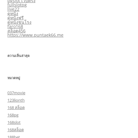
pgslot เว็บตรง
fullslotpg
live22
ดูหนัง
ดูหนังฟรี
ดูหนังชนโรง
faro168
สล็อต456
https://www.puntaek66.me
ความเห็นล่าสุด
หมวดหมู่
037movie
123lionth
168 สล็อต
168pg
168slot
168สล็อต
188bet