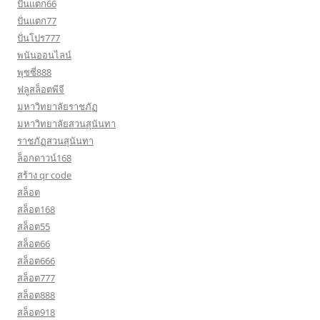
ปั่นแตก66
ปั่นแตก77
ปั่นโปร777
พนันออนไลน์
พุซซี่888
ฟลูสล็อตพีจี
มหาวิทยาลัยราชภัฏ
มหาวิทยาลัยสวนสุนันทา
ราชภัฏสวนสุนันทา
ล็อกดาวน์168
สร้าง qr code
สล็อต
สล็อต168
สล็อต55
สล็อต66
สล็อต666
สล็อต777
สล็อต888
สล็อต918