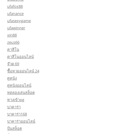
ufafox88
ufanance
ufasexygame
ufawinner
xin88
zeus66
คาสิโน
คาสิโนออนไลน์
จ๊วด 69
ซื้อหวยออนไลน์ 24
ดูหนัง
ดูหนังออนไลน์
ทดลองเล่นสล็อต
ทางเข้าpg
บาคาร่า
บาคาร่า168
บาคาร่าออนไลน์
ปั่นสล็อต