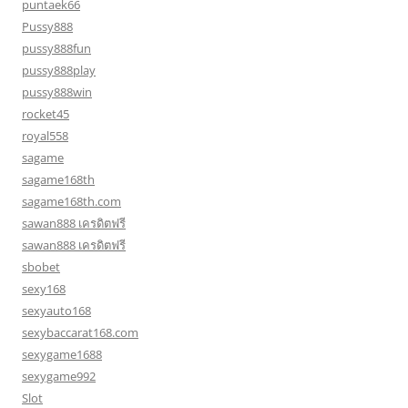
puntaek66
Pussy888
pussy888fun
pussy888play
pussy888win
rocket45
royal558
sagame
sagame168th
sagame168th.com
sawan888 เครดิตฟรี
sawan888 เครดิตฟรี
sbobet
sexy168
sexyauto168
sexybaccarat168.com
sexygame1688
sexygame992
Slot