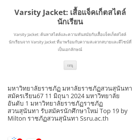
Varsity Jacket: เสื้อแจ็คเก็ตสไตล์
นักเรียน
Varsity Jacket: ค้นหาสไตล์และความทันสมัยกับเสื้อแจ็คเก็ตสไตล์
นักเรียนจาก Varsity Jacket ที่มาพร้อมกับความสะดวกสบายและดีไซน์ที่
เป็นเอกลักษณ์
ข้าม
เมนู
ไป
ยัง
เนื้อหา
มหาวิทยาลัยราชภัฏ มหาลัยราชภัฏสวนสุนันทา
สมัครเรียน67 11 มิถุนา 2024 มหาวิทยาลัย
อันดับ 1 มหาวิทยาลัยราชภัฏราชภัฏ
สวนสุนันทา รับสมัครนักศึกษาใหม่ Top 19 by
Milton ราชภัฏสวนสุนันทา Ssru.ac.th