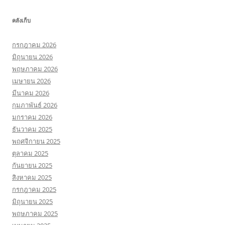
คลังเก็บ
กรกฎาคม 2026
มิถุนายน 2026
พฤษภาคม 2026
เมษายน 2026
มีนาคม 2026
กุมภาพันธ์ 2026
มกราคม 2026
ธันวาคม 2025
พฤศจิกายน 2025
ตุลาคม 2025
กันยายน 2025
สิงหาคม 2025
กรกฎาคม 2025
มิถุนายน 2025
พฤษภาคม 2025