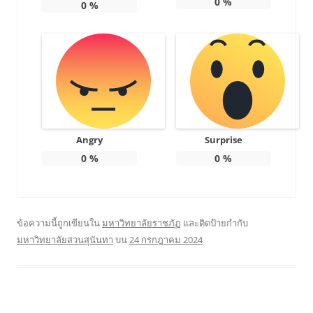
0
%
0
%
Angry
Surprise
0
%
0
%
ข้อความนี้ถูกเขียนใน
มหาวิทยาลัยราชภัฏ
และติดป้ายกำกับ
มหาวิทยาลัยสวนสุนันทา
บน
24 กรกฎาคม 2024