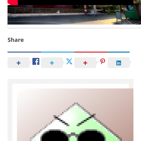
Share