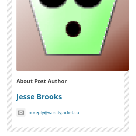
About Post Author
Jesse Brooks
noreply@varsityjacket.co