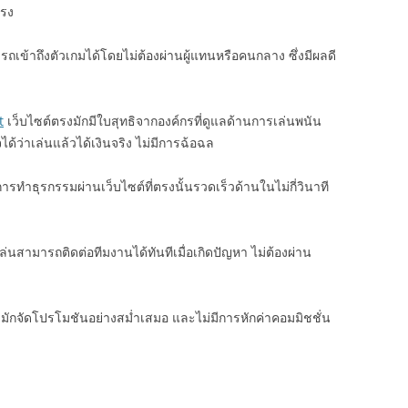
ตรง
มารถเข้าถึงตัวเกมได้โดยไม่ต้องผ่านผู้แทนหรือคนกลาง ซึ่งมีผลดี
t
เว็บไซต์ตรงมักมีใบสุทธิจากองค์กรที่ดูแลด้านการเล่นพนัน
ได้ว่าเล่นแล้วได้เงินจริง ไม่มีการฉ้อฉล
รทำธุรกรรมผ่านเว็บไซต์ที่ตรงนั้นรวดเร็วด้านในไม่กี่วินาที
ล่นสามารถติดต่อทีมงานได้ทันทีเมื่อเกิดปัญหา ไม่ต้องผ่าน
รงมักจัดโปรโมชันอย่างสม่ำเสมอ และไม่มีการหักค่าคอมมิชชั่น