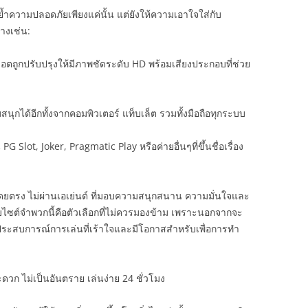
ย้ำความปลอดภัยเพียงแค่นั้น แต่ยังให้ความเอาใจใส่กับ
างเช่น:
อตถูกปรับปรุงให้มีภาพชัดระดับ HD พร้อมเสียงประกอบที่ช่วย
วมสนุกได้อีกทั้งจากคอมพิวเตอร์ แท็บเล็ต รวมทั้งมือถือทุกระบบ
 Slot, Joker, Pragmatic Play หรือค่ายอื่นๆที่ขึ้นชื่อเรื่อง
รโดยตรง ไม่ผ่านเอเย่นต์ ที่มอบความสนุกสนาน ความมั่นใจและ
ว็บไซต์จำพวกนี้คือตัวเลือกที่ไม่ควรมองข้าม เพราะนอกจากจะ
ระสบการณ์การเล่นที่เร้าใจและมีโอกาสสำหรับเพื่อการทำ
ดวก ไม่เป็นอันตราย เล่นง่าย 24 ชั่วโมง