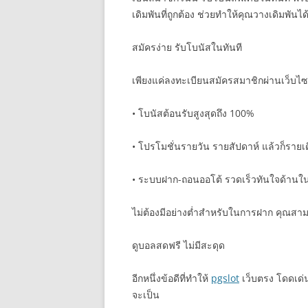
เดิมพันที่ถูกต้อง ช่วยทำให้คุณวางเดิมพันได้อ
สมัครง่าย รับโบนัสในทันที
เพียงแค่ลงทะเบียนสมัครสมาชิกผ่านเว็บไซต์
• โบนัสต้อนรับสูงสุดถึง 100%
• โปรโมชั่นรายวัน รายสัปดาห์ แล้วก็รายเด
• ระบบฝาก-ถอนออโต้ รวดเร็วทันใจด้านในไม
ไม่ต้องมีอย่างต่ำสำหรับในการฝาก คุณสาม
ดูบอลสดฟรี ไม่มีสะดุด
อีกหนึ่งข้อดีที่ทำให้
pgslot
เว็บตรง โดดเด่นก
จะเป็น