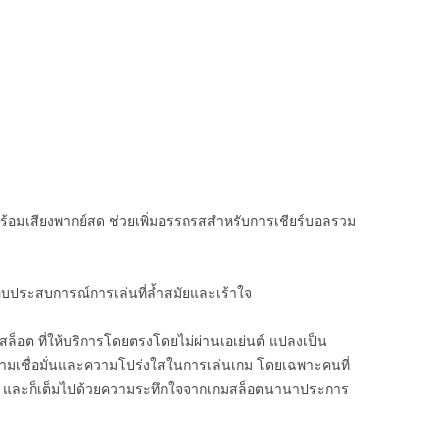
้อมเสียงพากย์สด ช่วยเพิ่มอรรถรสสำหรับการเชียร์บอลรวม
มอบประสบการณ์การเล่นที่ล้ำสมัยและเร้าใจ
 สล็อต ที่ให้บริการโดยตรงโดยไม่ผ่านเอเย่นต์ แปลงเป็น
ความเชื่อมั่นและความโปร่งใสในการเล่นเกม โดยเฉพาะคนที่
าย และก็เต็มไปด้วยความระทึกใจจากเกมสล็อตนานาประการ