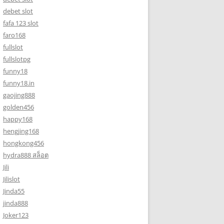
debet slot
fafa 123 slot
faro168
fullslot
fullslotpg
funny18
funny18.in
gaojing888
golden456
happy168
hengjing168
hongkong456
hydra888 สล็อต
Jili
Jilislot
Jinda55
jinda888
Joker123