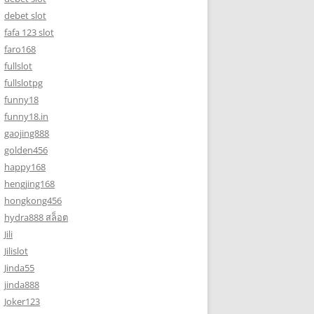
debet slot
fafa 123 slot
faro168
fullslot
fullslotpg
funny18
funny18.in
gaojing888
golden456
happy168
hengjing168
hongkong456
hydra888 สล็อต
Jili
Jilislot
Jinda55
jinda888
Joker123