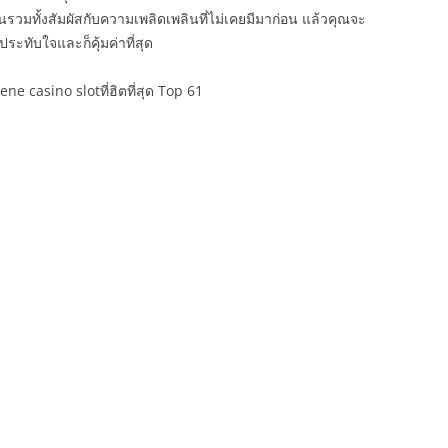
วมทั้งสัมผัสกับความเพลิดเพลินที่ไม่เคยมีมาก่อน แล้วคุณจะ
ประทับใจและก็คุ้มค่าที่สุด
ne casino slotที่ฮิตที่สุด Top 61