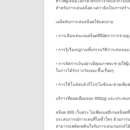
ทำให้ผู้เล่นมีโอกาสได้รับรางวัลแล้วก็โบน
สำหรับการเล่นสล็อต แต่ว่ายังเป็นการสร
เคล็ดลับการเล่นสล็อตให้แตกง่าย
• การเลือกเล่นเกมสล็อตที่มีอัตราการจ่ายสู
• การรู้เรื่องกฎรวมทั้งกรรมวิธีการเล่น
• การจัดการเงินอย่างมีคุณภาพจะช่วยให้ผู
ในการได้รับรางวัลเยอะขึ้นเรื่อยๆ
• การใช้โบนัสแล้วก็โปรโมชั่นจะช่วยเพิ่มช
บริการที่ยอดเยี่ยมของ 888pg และประสบกา
สล็อต 888 เว็บตรง ไม่เพียงแค่มีเกมสล็อต
ประสบการณ์การเล่นที่ไม่ซ้ำใคร ด้วยการบริ
สามารถเพลิดเพลินใจกับการเล่นเกมslotได้อ