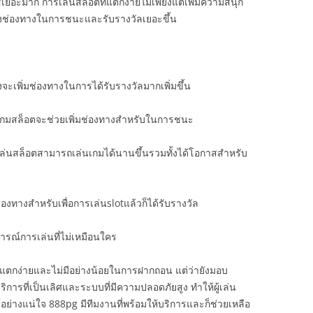
ัสเยอะมาก การเล่นสล็อตที่แตกง่ายไม่เพียงแต่เพิ่มความสนุก
้างช่องทางในการชนะและรับรางวัลเยอะขึ้น
งจะเพิ่มช่องทางในการได้รับรางวัลมากเพิ่มขึ้น
ของเกมสล็อตจะช่วยเพิ่มช่องทางสำหรับในการชนะ
้เล่นสล็อตสามารถเล่นเกมได้นานขึ้นรวมทั้งได้โอกาสสำหรับ
่องทางสำหรับเพื่อการเล่นslotแล้วก็ได้รับรางวัล
รณ์การเล่นที่ไม่เหมือนใคร
ที่แตกง่ายและไม่มีอย่างน้อยในการฝากถอน แต่ว่ายังมอบ
การที่เป็นเลิศและระบบที่มีความปลอดภัยสูง ทำให้ผู้เล่น
ย่างแน่ใจ 888pg มีทีมงานที่พร้อมให้บริการและก็ช่วยเหลือ