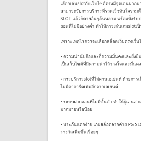
เลือกเล่นslotกับเว็บไซต์ตรงมีจุดเด่นมากมาย
สามารถรับการบริการที่รวดเร็วทันใจรวมทั้ง
SLOT แล้วก็ค่ายอื่นๆล้นหลาม พร้อมทั้งรั
ถอนที่ไม่มีอย่างต่ำ ทำให้การเล่นเกมslotเ
เพราะเหตุไรควรจะเลือกสล็อตเว็บตรงเว็บ
• ความน่านับถือและก็ความมั่นคงและยั่งยืน
เป็นเว็บไซต์ที่มีความน่าไว้วางใจและมั่นค
• การบริการslotที่ไม่ผ่านเอเย่นต์ ด้วยการ
ไม่มีค่าจารีตเพิ่มอีกจากเอเย่นต์
• ระบบฝากถอนที่ไม่มีขั้นต่ำ ทำให้ผู้เล่น
มากมายหรือน้อย
• ประกันแตกง่าย เกมสล็อตจากค่าย PG SLOT
รางวัลเพิ่มขึ้นเรื่อยๆ