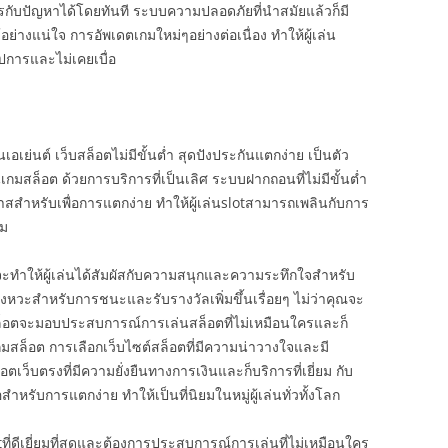
ารกับปัญหาได้โดยทันที ระบบความปลอดภัยที่นำสมัยแล้วก็มี
ย่างแน่ใจ การอัพเดตเกมใหม่ๆอย่างต่อเนื่อง ทำให้ผู้เล่น
ปการและไม่เคยเบื่อ
่านเอเย่นต์ เว็บสล็อตไม่มีขั้นต่ำ สุดปังประกันแตกง่าย เป็นตัว
เกมสล็อต ด้วยการบริการที่เป็นเลิศ ระบบฝากถอนที่ไม่มีขั้นต่ำ
าสสำหรับเพื่อการแตกง่าย ทำให้ผู้เล่นslotสามารถเพลินกับการ
าม
่จะทำให้ผู้เล่นได้สัมผัสกับความสนุกและความระทึกใจสำหรับ
ังหวะสำหรับการชนะและรับรางวัลเพิ่มขึ้นเรื่อยๆ ไม่ว่าคุณจะ
ณ์ สล็อตจะมอบประสบการณ์การเล่นสล็อตที่ไม่เหมือนใครและก็
สล็อต การเลือกเว็บไซต์สล็อตที่มีความน่าวางใจและมี
อตเว็บตรงที่มีความยั่งยืนทางการเงินและก็บริการที่เยี่ยม กับ
สำหรับการแตกง่าย ทำให้เป็นที่นิยมในหมู่ผู้เล่นทั่วทั้งโลก
tที่ดีเยี่ยมที่สุดและต้องการประสบการณ์การเล่นที่ไม่เหมือนใคร