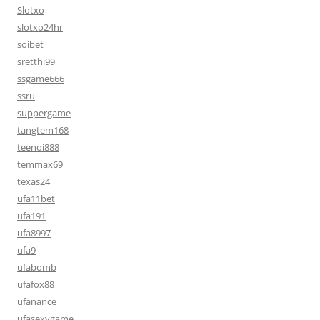
Slotxo
slotxo24hr
soibet
sretthi99
ssgame666
ssru
suppergame
tangtem168
teenoi888
temmax69
texas24
ufa11bet
ufa191
ufa8997
ufa9
ufabomb
ufafox88
ufanance
ufasexygame