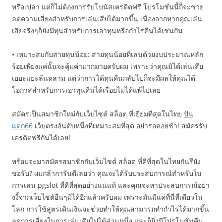
หรือเปล่า แต่ก็ไม่ต้องการรับโบนัสเครดิตฟรี โปรโมชั่นนี้ก็จะช่วย
ลดความเสี่ยงสำหรับการเล่นเสียได้มากขึ้น เนื่องจากหากคุณเล่น
เสียจริงๆก็ยังมีทุนสำหรับการเอาทุนหรือกำไรคืนได้เช่นกัน
• เหมาะสมกับสายทุนน้อย: สายทุนน้อยที่เล่นด้วยงบประมาณหลัก
ร้อยเพียงแค่นั้นจะคุ้มค่ามากมายครับผม เพราะว่าคุณมิได้เล่นเสีย
เยอะแยะล้นหลาม แต่ว่าการได้ทุนคืนกลับไปก็จะมีผลให้คุณได้
โอกาสสำหรับการเอาทุนคืนได้เรื่อยไม่ได้แพ้ไปเลย
สมัครเป็นสมาชิกใหม่กับเว็บไซต์ สล็อต ที่เยี่ยมที่สุดในไทย
ปั่น
แตก66
เว็บตรงอันดับหนึ่งที่เหมาะสมที่สุด อย่ารอคอยช้า! สมัครรับ
เครดิตฟรีกันได้เลย!
พร้อมจะมาสมัครสมาชิกกับเว็บไซต์ สล็อต ที่ดีที่สุดในไทยกันรึยัง
ขอรับ? ผมกล้าการันตีเลยว่า คุณจะได้รับประสบการณ์สำหรับใน
การเล่น pgslot ที่ดีที่สุดอย่างแน่แท้ และคุณจะหาประสบการณ์อย่า
งงี้จากเว็บไซต์อื่นๆมิได้อีกแล้วครับผม เพราะมันมีแค่ที่นี่ที่เดียวใน
โลก การใช้สูตรเดินเงินจะช่วยทำให้คุณสามารถทำกำไรได้มากขึ้น
ลดการเสี่ยงในการเล่นเสียไปได้ส่วนหนึ่ง และก็ยิ่งมีโปรโมชั่นคืน