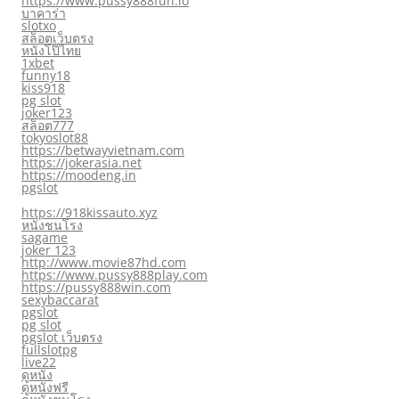
https://www.pussy888fun.io
บาคาร่า
slotxo
สล็อตเว็บตรง
หนังโป๊ไทย
1xbet
funny18
kiss918
pg slot
joker123
สล็อต777
tokyoslot88
https://betwayvietnam.com
https://jokerasia.net
https://moodeng.in
pgslot
https://918kissauto.xyz
หนังชนโรง
sagame
joker 123
http://www.movie87hd.com
https://www.pussy888play.com
https://pussy888win.com
sexybaccarat
pgslot
pg slot
pgslot เว็บตรง
fullslotpg
live22
ดูหนัง
ดูหนังฟรี