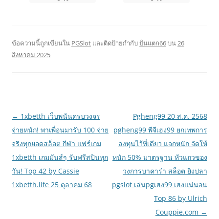
ข้อความนี้ถูกเขียนใน
PGSlot
และติดป้ายกำกับ
ปั่นแตก66
บน
26
สิงหาคม 2025
เมนู
←
1xbetth เว็บพนันครบวงจร
Pgheng99 20 ส.ค. 2568
นำทาง
จ่ายหนัก! พาเพื่อนมารับ 100 จ่าย
pgheng99 พีจีเฮง99 ยกเทพการ
เรื่อง
จริงทุกยอดสล็อต กีฬา แฟร์เกม
ลงทุนไว้ที่เดียว แจกหนัก จัดให้
1xbetth เกมมันส์ๆ รับฟรีสปินทุก
หนัก 50% มาตรฐาน หัวแถวของ
วัน! Top 42 by Cassie
วงการบาคาร่า สล็อต ยิงปลา
1xbetth.life 25 ตุลาคม 68
pgslot เล่นpgเฮง99 เฮงแน่นอน
Top 86 by Ulrich
Couppie.com
→