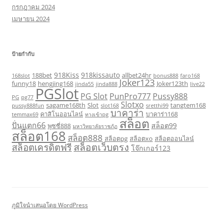
กรกฎาคม 2024
เมษายน 2024
ป้ายกำกับ
918Kiss
918kissauto
188bet
allbet24hr
168slot
bonus888
faro168
Joker123
funny18
hengjing168
Joker123th
jinda55
jinda888
live22
PGSlot
PG Slot
PunPro777
Pussy888
PG
pg77
Slotxo
sagame168th
Slot
tangtem168
pussy888fun
slot168
sretthi99
บาคาร่า
คาสิโนออนไลน์
บาคาร่า168
temmax69
ทางเข้าpg
สล็อต
ปั่นแตก66
สล็อต99
พุซซี่888
มหาวิทยาลัยราชภัฏ
สล็อต168
สล็อต888
สล็อตpg
สล็อตxo
สล็อตออนไลน์
สล็อตเว็บตรง
สล็อตเครดิตฟรี
โจ๊กเกอร์123
ภูมิใจนำเสนอโดย WordPress