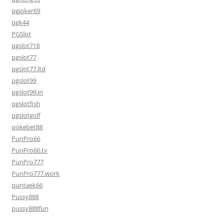
pgjoker69
pgk44
PGSlot
pgslot718
pgslot77
pgslot77.ltd
pgslot99
pgslot99.in
pgslotfish
pgslotgolf
pokebet88
PunPro66
PunPro66.tv
PunPro777
PunPro777.work
puntaek66
Pussy888
pussy888fun