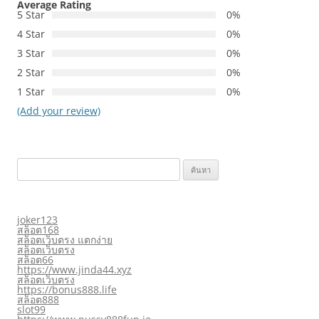
Average Rating
5 Star
0%
4 Star
0%
3 Star
0%
2 Star
0%
1 Star
0%
(Add your review)
ค้นหา
สำหรับ:
joker123
สล็อต168
สล็อตเว็บตรง แตกง่าย
สล็อตเว็บตรง
สล็อต66
https://www.jinda44.xyz
สล็อตเว็บตรง
https://bonus888.life
สล็อต888
slot99