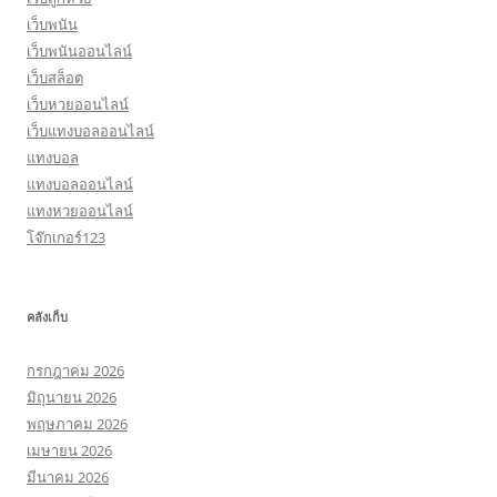
เว็บพนัน
เว็บพนันออนไลน์
เว็บสล็อต
เว็บหวยออนไลน์
เว็บแทงบอลออนไลน์
แทงบอล
แทงบอลออนไลน์
แทงหวยออนไลน์
โจ๊กเกอร์123
คลังเก็บ
กรกฎาคม 2026
มิถุนายน 2026
พฤษภาคม 2026
เมษายน 2026
มีนาคม 2026