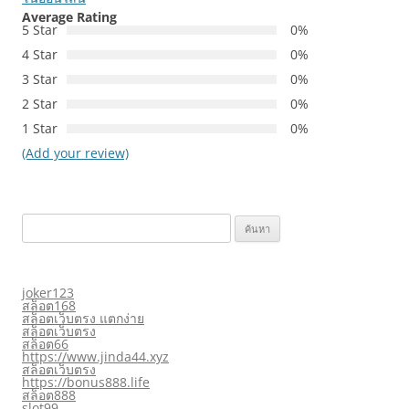
Average Rating
5 Star
0%
4 Star
0%
3 Star
0%
2 Star
0%
1 Star
0%
(Add your review)
ค้นหา
สำหรับ:
joker123
สล็อต168
สล็อตเว็บตรง แตกง่าย
สล็อตเว็บตรง
สล็อต66
https://www.jinda44.xyz
สล็อตเว็บตรง
https://bonus888.life
สล็อต888
slot99