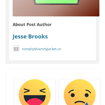
About Post Author
Jesse Brooks
noreply@varsityjacket.co