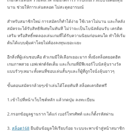
นาน ช่วยให้การเล่นตลอด ไม่สะดุดอารมณ์
สำหรับสมาชิกใหม่ การสมัครก็ทำได้ง่าย ใช้เวลาไม่นาน และก็หลัง
สมัครจะได้รับสิทธิพิเศษในทันที ไม่ว่าจะเป็นโบนัสต้อนรับ เครดิต
เสริม หรือสิทธิ์ทดลองเล่นเกมที่ได้รับความนิยมก่อนคนใด ทำให้เริ่ม
ต้นได้แบบคุ้มค่าโดยไม่ต้องลงทุนเยอะแยะ
อีกสิ่งที่ผู้เล่นชอบคือ ตัวเกมมีให้เลือกเยอะมาก ทั้งยังสล็อตยอดฮิต
เกมภาพสวย เอฟเฟกต์จัดเต็ม และก็เกมที่มีฟีเจอร์โบนัสลุ้นรางวัล
แบบรัวๆเหมาะทั้งคนที่ชอบเล่นสั้นๆและก็ผู้ที่ถูกใจนั่งลุ้นยาวๆ
ขั้นตอนสมัครกล้วยๆเข้าเล่นได้โดยทันที สล็อตเครดิตฟรี
1.เข้าไปที่หน้าเว็บไซต์หลัก แล้วกดปุ่ม ลงทะเบียน
2.กรอกข้อมูลฐานราก ได้แก่ เบอร์โทรศัพท์ และก็ตั้งรหัสผ่าน
3.
สล็อต168
ยืนยันข้อมูลให้เรียบร้อย ระบบจะพาเข้าสู่หน้าสมาชิก