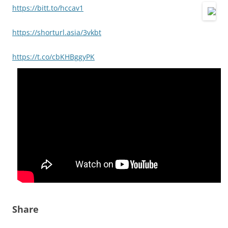
https://bitt.to/hccav1
https://shorturl.asia/3vkbt
https://t.co/cbKHBggyPK
Share