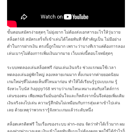
ขั้นตอนสมัครง่ายสุดๆ ไม่ยุ่งยาก ไม่ต้องส่งเอกสารอะไรให้วุ่นวาย
สล็อต168 สมัครเสร็จก็เข้าเล่นได้โดยทันที ที่สำคัญเป็น ไม่มีอย่าง
ต่ำในการฝากเงิน ตรงนี้ถูกใจมาก เพราะว่าบางทีเราแค่ต้องการลอง
เล่นเบาๆไม่ต้องการเพิ่มเงินมากมาย เว็บแห่งนี้ตอบโจทย์สุดๆ
ระบบทดลองเล่นสล็อตฟรี ก่อนเล่นเงินจริง ช่วงแรกผมใช้เวลา
ทดลองเล่นอยู่พักใหญ่ ลองหลายเกมมาก ทั้งเกมจากค่ายยอดนิยม
เกมใหม่ๆที่ไม่เคยเห็นที่ไหนมาก่อน ทำให้ได้เรียนรู้รูปแบบเกม รู้
จังหวะโบนัส happy168 ทราบว่าเกมไหนเหมาะสมกับสไตล์การ
เล่นของตน เพียงพอเริ่มมั่นอกมั่นใจและก็หลังจากนั้นจึงค่อยเพิ่มเติม
เงินจริงลงไปเล่น ความรู้สึกมันไม่เหมือนกับการสุ่มเดาเข้าไปเล่น
เลย ด้วยเหตุว่าพวกเรารู้จังหวะเกมแล้วระดับหนึ่ง
สล็อตเครดิตฟรี ในเรื่องของระบบ ฝาก–ถอน จัดว่าทำได้เร็วมาก ผม
ลองฝากผ่านวอเลท เงินเข้าโดยทันทีแบบไม่ต้องคอย พอใช้ได้กำไรก็