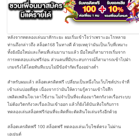
หลังจากทดลองเล่นมาสักระยะ ผมเริ่มเข้าใจว่าเพราะอะไรหลาย
ท่านถึงกล่าวถึง สล็อต168 ในทางดี ด้วยเหตุว่ามันเป็นเว็บที่เหมาะ
ทั้งยังมือใหม่และก็คนที่เล่นมานานแล้ว มือใหม่ก็สามารถเริ่มจาก
การทดสอบเล่นฟรีก่อน ส่วนคนที่มีประสบการณ์ก็สามารถเข้าไปฝ่า
เกมจริงได้โดยทันทีแบบไม่มีข้อจำกัดเรื่องอย่างต่ำ
สำหรับผมแล้ว สล็อตเครดิตฟรี เปลี่ยนเป็นหนึ่งในเว็บไซต์ประจำที่
เข้าเล่นบ่อยที่สุด เนื่องจากว่ามันให้ความรู้ความเข้าใจสึก
เพลิดเพลินใจเวลาใช้งาน ไม่จำเป็นที่จะต้องมาวิตกกังวลเรื่องระบบ
ไม่ต้องวิตกกังวลเรื่องเงินเข้าออก แล้วก็ยังได้บันเทิงใจกับการ
ทดลองเล่นสล็อตฟรีก่อนที่จะคิดที่จะตัดสินใจเล่นจริงอีกด้วย
สล็อตเครดิตฟรี 100 สล็อตฟรี ทดลองเล่นเว็บไซต์ตรง ไม่ผ่าน
เอเย่นต์