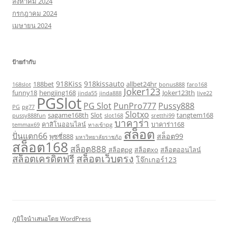
สิงหาคม 2024
กรกฎาคม 2024
เมษายน 2024
ป้ายกำกับ
918Kiss
918kissauto
188bet
allbet24hr
168slot
bonus888
faro168
Joker123
funny18
hengjing168
Joker123th
jinda55
jinda888
live22
PGSlot
PG Slot
PunPro777
Pussy888
PG
pg77
Slotxo
sagame168th
Slot
tangtem168
pussy888fun
slot168
sretthi99
บาคาร่า
คาสิโนออนไลน์
บาคาร่า168
temmax69
ทางเข้าpg
สล็อต
ปั่นแตก66
สล็อต99
พุซซี่888
มหาวิทยาลัยราชภัฏ
สล็อต168
สล็อต888
สล็อตpg
สล็อตxo
สล็อตออนไลน์
สล็อตเว็บตรง
สล็อตเครดิตฟรี
โจ๊กเกอร์123
ภูมิใจนำเสนอโดย WordPress