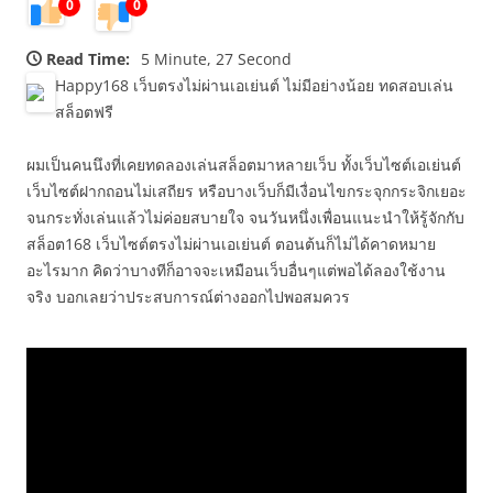
0
0
Read Time:
5 Minute, 27 Second
Happy168 เว็บตรงไม่ผ่านเอเย่นต์ ไม่มีอย่างน้อย ทดสอบเล่น
สล็อตฟรี
ผมเป็นคนนึงที่เคยทดลองเล่นสล็อตมาหลายเว็บ ทั้งเว็บไซต์เอเย่นต์
เว็บไซต์ฝากถอนไม่เสถียร หรือบางเว็บก็มีเงื่อนไขกระจุกกระจิกเยอะ
จนกระทั่งเล่นแล้วไม่ค่อยสบายใจ จนวันหนึ่งเพื่อนแนะนำให้รู้จักกับ
สล็อต168 เว็บไซต์ตรงไม่ผ่านเอเย่นต์ ตอนต้นก็ไม่ได้คาดหมาย
อะไรมาก คิดว่าบางทีก็อาจจะเหมือนเว็บอื่นๆแต่พอได้ลองใช้งาน
จริง บอกเลยว่าประสบการณ์ต่างออกไปพอสมควร