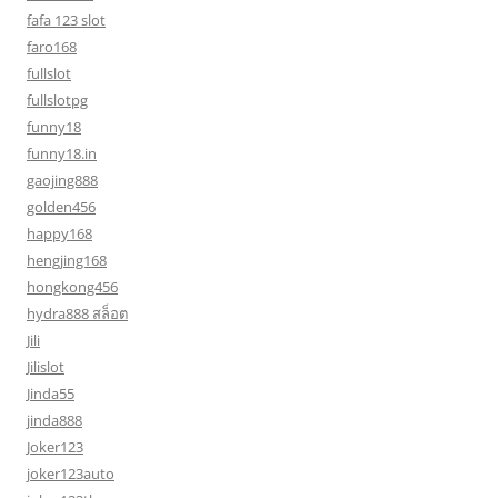
fafa 123 slot
faro168
fullslot
fullslotpg
funny18
funny18.in
gaojing888
golden456
happy168
hengjing168
hongkong456
hydra888 สล็อต
Jili
Jilislot
Jinda55
jinda888
Joker123
joker123auto