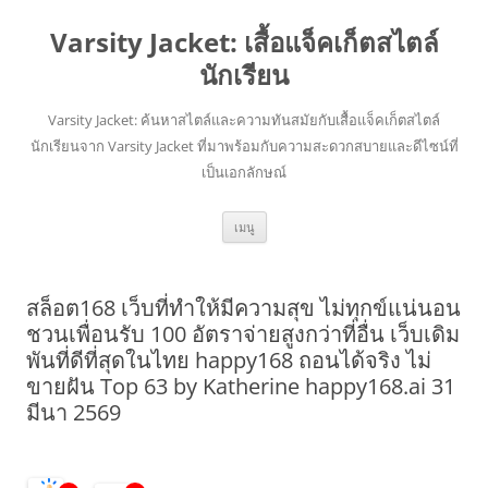
Varsity Jacket: เสื้อแจ็คเก็ตสไตล์
นักเรียน
Varsity Jacket: ค้นหาสไตล์และความทันสมัยกับเสื้อแจ็คเก็ตสไตล์
นักเรียนจาก Varsity Jacket ที่มาพร้อมกับความสะดวกสบายและดีไซน์ที่
เป็นเอกลักษณ์
ข้าม
เมนู
ไป
ยัง
เนื้อหา
สล็อต168 เว็บที่ทำให้มีความสุข ไม่ทุกข์แน่นอน
ชวนเพื่อนรับ 100 อัตราจ่ายสูงกว่าที่อื่น เว็บเดิม
พันที่ดีที่สุดในไทย happy168 ถอนได้จริง ไม่
ขายฝัน Top 63 by Katherine happy168.ai 31
มีนา 2569